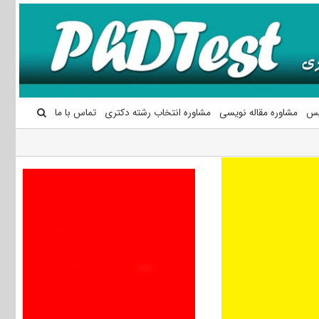
یس
مشاوره مقاله نویسی
مشاوره انتخاب رشته دکتری
تماس با ما