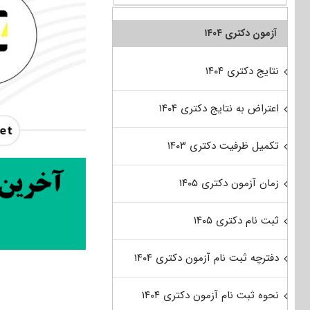
آزمون دکتری ۱۴۰۴
نتایج دکتری ۱۴۰۴
اعتراض به نتایج دکتری ۱۴۰۴
تکمیل ظرفیت دکتری ۱۴۰۳
زمان آزمون دکتری ۱۴۰۵
ثبت نام دکتری ۱۴۰۵
دفترچه ثبت نام آزمون دکتری ۱۴۰۴
نحوه ثبت نام آزمون دکتری ۱۴۰۴