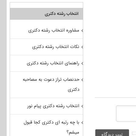
انتخاب رشته دکتری
مشاوره انتخاب رشته دکتری
نکات انتخاب رشته دکتری
راهنمای انتخاب رشته دکتری
حدنصاب تراز دعوت به مصاحبه
دکتری
انتخاب رشته دکتری پیام نور
با چه رتبه ای دکتری کجا قبول
میشم؟