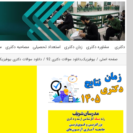
فتن
ه
حتوا
دکتری
مشاوره دکتری
زبان دکتری
استعداد تحصیلی
مصاحبه دکتری
س
صفحه اصلی
بیوفیزیک
,
دانلود سوالات دکتری 92
دانلود سوالات دکتری بیوفیزیک ۹۲ – 