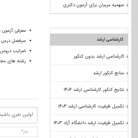
سهمیه مربیان برای آزمون دکتری
معرفی آزمون 
کارشناسی ارشد
سرفصل درس بی
ضرایب دروس 
کارشناسی ارشد بدون کنکور
رشته های مجاز
منابع کنکور ارشد
نتایج کنکور کارشناسی ارشد ۱۴۰۴
تکمیل ظرفیت کارشناسی ارشد ۱۴۰۳
تکمیل ظرفیت ارشد دانشگاه آزاد ۱۴۰۳