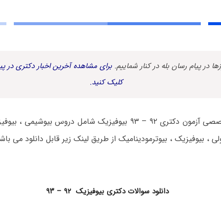
زها در پیام رسان بله در کنار شماییم.
برای مشاهده آخرین اخبار دکتری در پیا
کلیک کنید.
دفترچه سوالات تخصصی آزمون دکتری ۹۲ – ۹۳ بیوفیزیک شامل دروس بیو
ی ، بیوفیزیک ، بیوترمودینامیک از طریق لینک زیر قابل دانلود می باش
دانلود سوالات دکتری بیوفیزیک ۹۲ – ۹۳