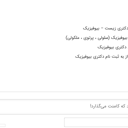
دکتری زیست – بیوفیزیک
وفیزیک (سلولی ، پرتوی ، ملکولی)
دکتری بیوفیزیک
 به ثبت نام دکتری بیوفیزیک
نام*