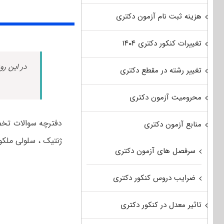
هزینه ثبت نام آزمون دکتری
تغییرات کنکور دکتری ۱۴۰۴
در این رو
تغییر رشته در مقطع دکتری
محرومیت آزمون دکتری
منابع آزمون دکتری
ژنتیک ، سلولی ملکول
سرفصل های آزمون دکتری
ضرایب دروس کنکور دکتری
تاثیر معدل در کنکور دکتری