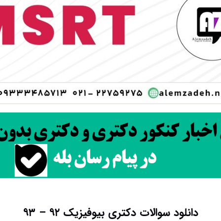
دانلود سوالات دکتری بیوفیزیک ۹۲ – ۹۳