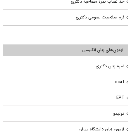
حد نصاب نمره مصاحبه دکتری
فرم صلاحیت عمومی دکتری
آزمون‌های زبان انگلیسی
نمره زبان دکتری
msrt
EPT
تولیمو
آزمون زبان دانشگاه تهران