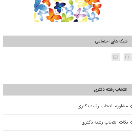
شبکه‌های اجتماعی
انتخاب رشته دکتری
مشاوره انتخاب رشته دکتری
نکات انتخاب رشته دکتری