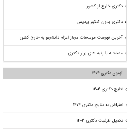
دکتری خارج از کشور
دکتری بدون کنکور پردیس
آخرین فهرست موسسات مجاز اعزام دانشجو به خارج کشور
مصاحبه با رتبه های برتر دکتری
آزمون دکتری ۱۴۰۴
نتایج دکتری ۱۴۰۴
اعتراض به نتایج دکتری ۱۴۰۴
تکمیل ظرفیت دکتری ۱۴۰۳