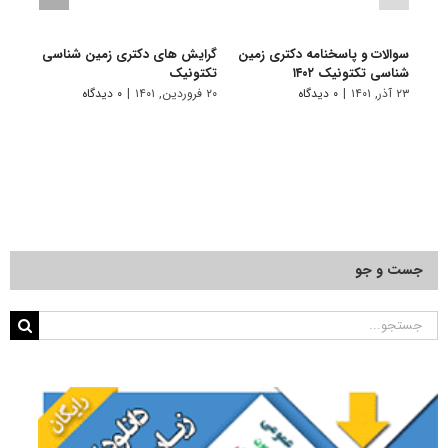
سوالات و پاسخنامه دکتری زمین
گرایش های دکتری زمین شناسی
دانلو
شناسی تکتونیک ۱۴۰۲
تکتونیک
دکتری
۲۳ آذر, ۱۴۰۱
|
۰ دیدگاه
۲۰ فروردین, ۱۴۰۱
|
۰ دیدگاه
۱۹ آبان, ۱۴۰۰
جست و جو
جستجو
برای: