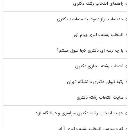
راهنمای انتخاب رشته دکتری
حدنصاب تراز دعوت به مصاحبه دکتری
انتخاب رشته دکتری پیام نور
با چه رتبه ای دکتری کجا قبول میشم؟
انتخاب رشته مجازی دکتری
رتبه قبولی دکتری دانشگاه تهران
سایت انتخاب رشته دکتری
هزینه انتخاب رشته دکتری سراسری و دانشگاه آزاد
کد دسترسی انتخاب رشته دکتری آزاد