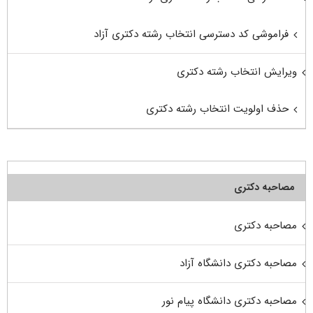
فراموشی کد دسترسی انتخاب رشته دکتری آزاد
ویرایش انتخاب رشته دکتری
حذف اولویت انتخاب رشته دکتری
مصاحبه دکتری
مصاحبه دکتری
مصاحبه دکتری دانشگاه آزاد
مصاحبه دکتری دانشگاه پیام نور