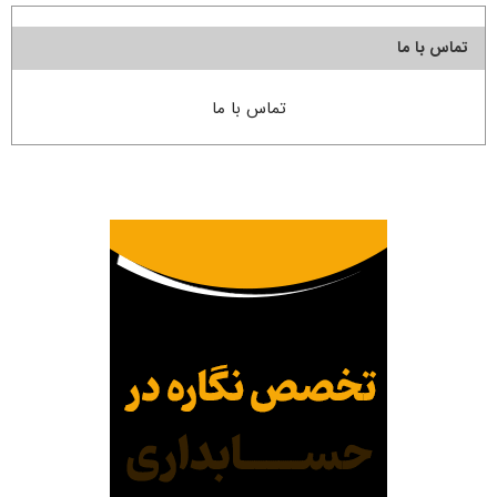
تماس با ما
تماس با ما