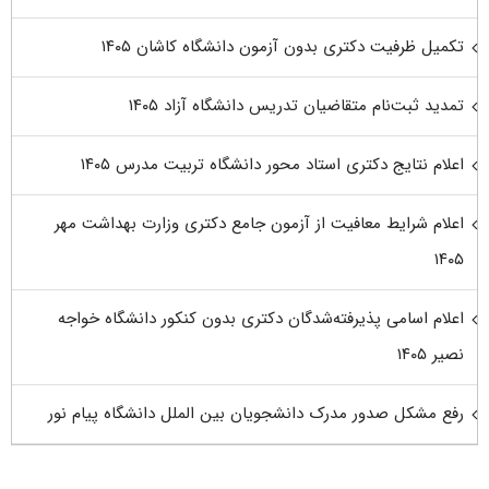
تکمیل ظرفیت دکتری بدون آزمون دانشگاه کاشان ۱۴۰۵
تمدید ثبت‌نام متقاضیان تدریس دانشگاه آزاد ۱۴۰۵
اعلام نتایج دکتری استاد محور دانشگاه تربیت مدرس ۱۴۰۵
اعلام شرایط معافیت از آزمون جامع دکتری وزارت بهداشت مهر
۱۴۰۵
اعلام اسامی پذیرفته‌شدگان دکتری بدون کنکور دانشگاه خواجه
نصیر ۱۴۰۵
رفع مشکل صدور مدرک دانشجویان بین الملل دانشگاه پیام نور