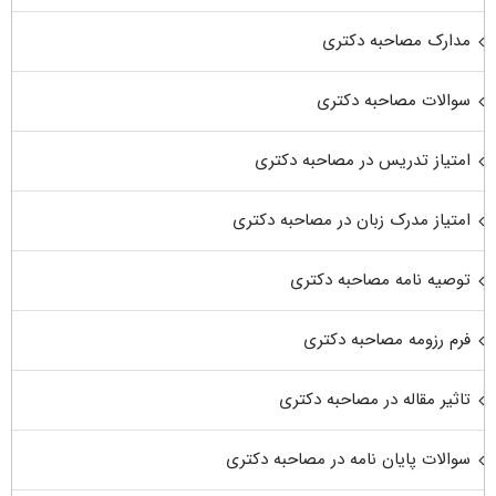
مدارک مصاحبه دکتری
سوالات مصاحبه دکتری
امتیاز تدریس در مصاحبه دکتری
امتیاز مدرک زبان در مصاحبه دکتری
توصیه نامه مصاحبه دکتری
فرم رزومه مصاحبه دکتری
تاثیر مقاله در مصاحبه دکتری
سوالات پایان نامه در مصاحبه دکتری