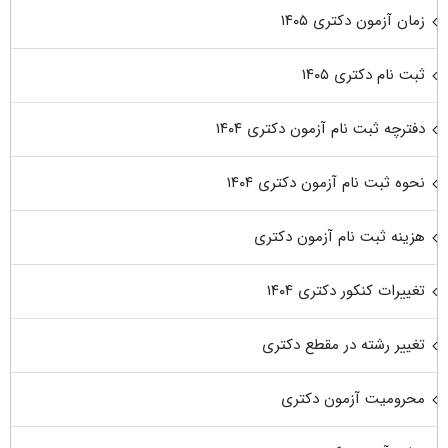
زمان آزمون دکتری ۱۴۰۵
ثبت نام دکتری ۱۴۰۵
دفترچه ثبت نام آزمون دکتری ۱۴۰۴
نحوه ثبت نام آزمون دکتری ۱۴۰۴
هزینه ثبت نام آزمون دکتری
تغییرات کنکور دکتری ۱۴۰۴
تغییر رشته در مقطع دکتری
محرومیت آزمون دکتری