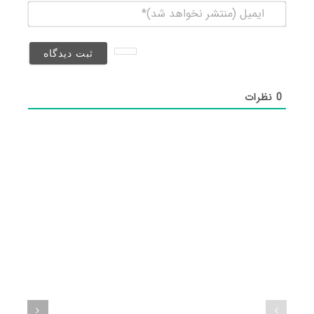
ایمیل
(منتشر
نخواهد
شد)*
0
نظرات