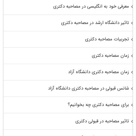
معرفی خود به انگلیسی در مصاحبه دکتری
تاثیر دانشگاه ارشد در مصاحبه دکتری
تجربیات مصاحبه دکتری
زمان مصاحبه دکتری
زمان مصاحبه دکتری دانشگاه آزاد
شانس قبولی در مصاحبه دکتری دانشگاه آزاد
برای مصاحبه دکتری چه بخوانیم؟
تاثیر مصاحبه در قبولی دکتری