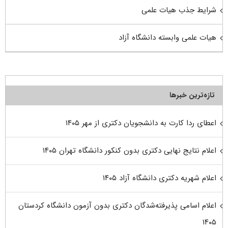
شرایط جذب هیات علمی
هیات علمی وابسته دانشگاه آزاد
تازه‌ترین خبرها
اعطای ردا کارت به دانشجویان دکتری از مهر ۱۴۰۵
اعلام نتایج نهایی دکتری بدون کنکور دانشگاه تهران ۱۴۰۵
اعلام شهریه دکتری دانشگاه آزاد ۱۴۰۵
اعلام اسامی پذیرفته‌شدگان دکتری بدون آزمون دانشگاه کردستان
۱۴۰۵