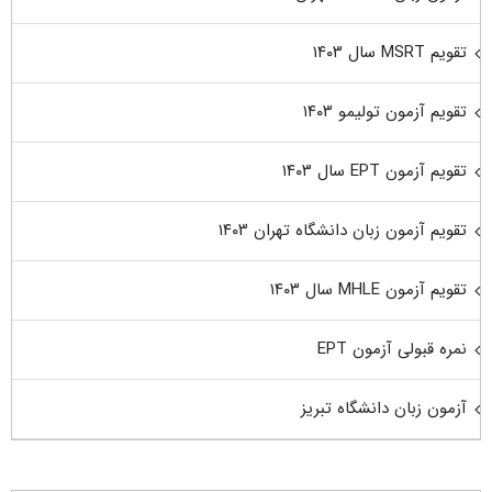
تقویم MSRT سال ۱۴۰۳
تقویم آزمون تولیمو ۱۴۰۳
تقویم آزمون EPT سال ۱۴۰۳
تقویم آزمون زبان دانشگاه تهران ۱۴۰۳
تقویم آزمون MHLE سال ۱۴۰۳
نمره قبولی آزمون EPT
آزمون زبان دانشگاه تبریز