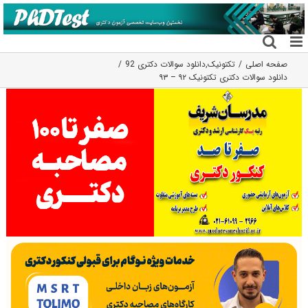
فتن
ه
حتوا
صفحه اصلی
تکتونیک
,
دانلود سوالات دکتری 92
دانلود سوالات دکتری تکتونیک ۹۲ – ۹۳