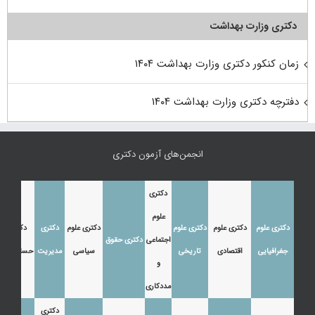
دکتری وزارت بهداشت
زمان کنکور دکتری وزارت بهداشت ۱۴۰۴
دفترچه دکتری وزارت بهداشت ۱۴۰۴
انجمن‌های آزمون دکتری
دکتری
علوم
دکتری علوم
دکتری علوم
دکتری علوم
دکتری علوم
دکتری
دکتری
اجتماعی
دکتری حقوق
جغرافیایی
اقتصادی
تاریخی
سیاسی
مدیریت
حسابداری
و
مددکاری
دکتری