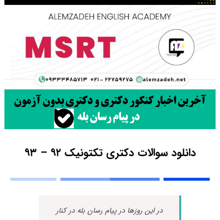
دانلود سوالات دکتری تکتونیک ۹۲ – ۹۳
در این روزها در پیام رسان بله در کنار