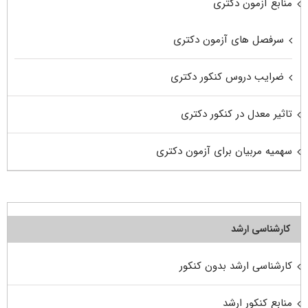
منابع آزمون دکتری
سرفصل های آزمون دکتری
ضرایب دروس کنکور دکتری
تاثیر معدل در کنکور دکتری
سهمیه مربیان برای آزمون دکتری
کارشناسی ارشد
کارشناسی ارشد بدون کنکور
منابع کنکور ارشد