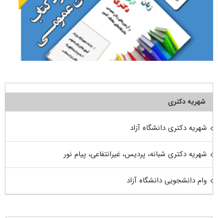
شهریه دکتری
شهریه دکتری دانشگاه آزاد
شهریه دکتری شبانه، پردیس، غیرانتفاعی، پیام نور
وام دانشجویی دانشگاه آزاد