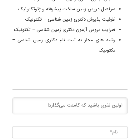
سرفصل دروس زمین ساخت پیشرفته و ژئوتکتونیک
ظرفیت پذیرش دکتری زمین شناسی – تکتونیک
ضرایب دروس آزمون دکتری زمین شناسی – تکتونیک
رشته های مجاز به ثبت نام دکتری زمین شناسی –
تکتونیک
نام*