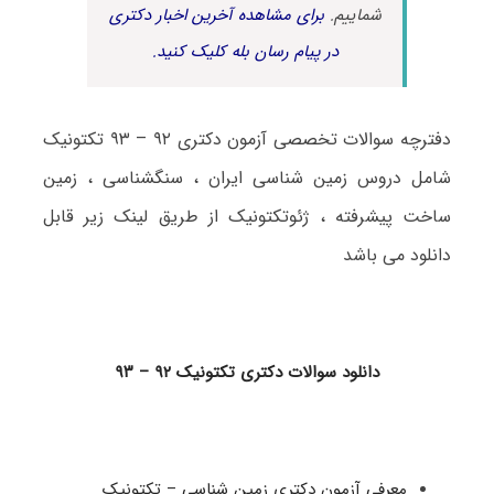
شماییم.
برای مشاهده آخرین اخبار دکتری
در پیام رسان بله کلیک کنید.
دفترچه سوالات تخصصی آزمون دکتری ۹۲ – ۹۳ تکتونیک
شامل دروس زمین شناسی ایران ، سنگشناسی ، زمین
ساخت پیشرفته ، ژئوتکتونیک از طریق لینک زیر قابل
دانلود می باشد
دانلود سوالات دکتری تکتونیک ۹۲ – ۹۳
معرفی آزمون دکتری زمین شناسی – تکتونیک