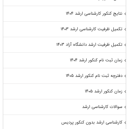
نتایج کنکور کارشناسی ارشد ۱۴۰۴
تکمیل ظرفیت کارشناسی ارشد ۱۴۰۳
تکمیل ظرفیت ارشد دانشگاه آزاد ۱۴۰۳
زمان ثبت نام کنکور ارشد ۱۴۰۴
دفترچه ثبت نام کنکور ارشد ۱۴۰۵
زمان کنکور ارشد ۱۴۰۵
سوالات کارشناسی ارشد
کارشناسی ارشد بدون کنکور پردیس