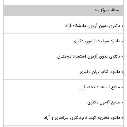
مطالب برگزیده
دکتری بدون آزمون دانشگاه آزاد
دانلود سوالات آزمون دکتری
دکتری بدون آزمون استعداد درخشان
دانلود کتاب زبان دکتری
منابع استعداد تحصیلی
منابع آزمون دکتری
دانلود دفترچه ثبت نام دکتری سراسری و آزاد