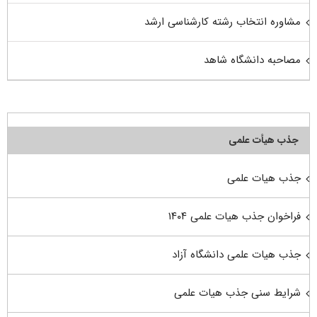
مشاوره انتخاب رشته کارشناسی ارشد
مصاحبه دانشگاه شاهد
جذب هیأت علمی
جذب هیات علمی
فراخوان جذب هیات علمی ۱۴۰۴
جذب هیات علمی دانشگاه آزاد
شرایط سنی جذب هیات علمی