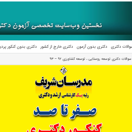
والات دکتری
دکتری بدون آزمون
دکتری خارج از کشور
دکتری بدون کنکور پرد
سوالات دکتری توسعه روستایی ، توسعه کشاورزی ۹۲ – ۹۳