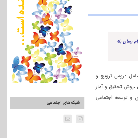
م رسان بله
وسعه کشاورزی شامل دروس ترویج و
،روش تحقیق و آمار
ی و توسعه اجتماعی
شبکه‌های اجتماعی