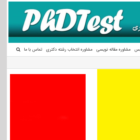
یس
مشاوره مقاله نویسی
مشاوره انتخاب رشته دکتری
تماس با ما