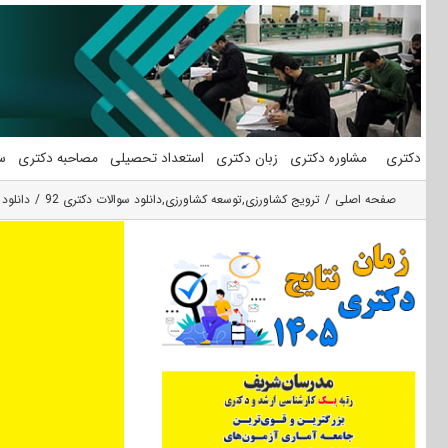
فتن
ه
حتوا
دکتری
مشاوره دکتری
زبان دکتری
استعداد تحصیلی
مصاحبه دکتری
س
صفحه اصلی
ترویج کشاورزی
,
توسعه کشاورزی
,
دانلود سوالات دکتری 92
دانلود 