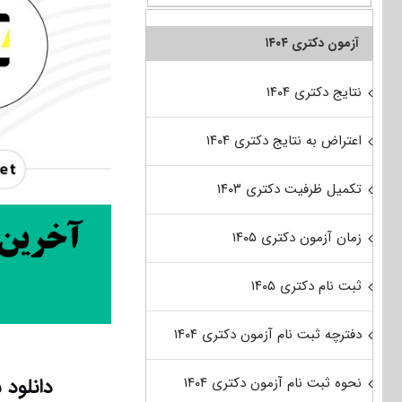
آزمون دکتری ۱۴۰۴
نتایج دکتری ۱۴۰۴
اعتراض به نتایج دکتری ۱۴۰۴
تکمیل ظرفیت دکتری ۱۴۰۳
زمان آزمون دکتری ۱۴۰۵
ثبت نام دکتری ۱۴۰۵
دفترچه ثبت نام آزمون دکتری ۱۴۰۴
دانلود 
نحوه ثبت نام آزمون دکتری ۱۴۰۴