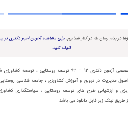
زها در پیام رسان بله در کنار شماییم.
برای مشاهده آخرین اخبار دکتری در پیا
کلیک کنید.
دفترچه سوالات تخصصی آزمون دکتری ۹۲ – ۹۳ توسعه روستایی ، ت
صول مدیریت در ترویج و آموزش کشاورزی ، جامعه شناسی روستایی 
 ریزی و ارزشیابی طرح های توسعه روستایی ، سیاستگذاری کشاورز
 طریق لینک زیر قابل دانلود می باشد