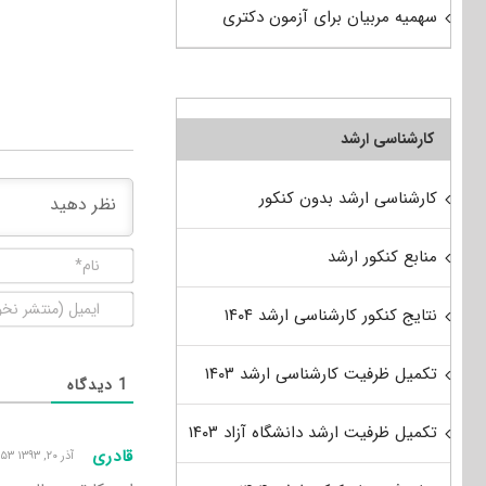
سهمیه مربیان برای آزمون دکتری
کارشناسی ارشد
کارشناسی ارشد بدون کنکور
منابع کنکور ارشد
نتایج کنکور کارشناسی ارشد ۱۴۰۴
تکمیل ظرفیت کارشناسی ارشد ۱۴۰۳
1
دیدگاه
تکمیل ظرفیت ارشد دانشگاه آزاد ۱۴۰۳
قادری
آذر ۲۰, ۱۳۹۳ ۲:۵۳ ق٫ظ