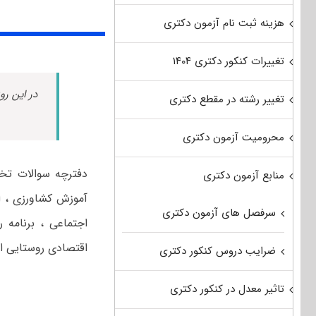
هزینه ثبت نام آزمون دکتری
تغییرات کنکور دکتری ۱۴۰۴
در این رو
تغییر رشته در مقطع دکتری
محرومیت آزمون دکتری
منابع آزمون دکتری
آموزش کشاورزی ، ا
سرفصل های آزمون دکتری
اجتماعی ، برنامه
اقتصادی روستایی از
ضرایب دروس کنکور دکتری
تاثیر معدل در کنکور دکتری