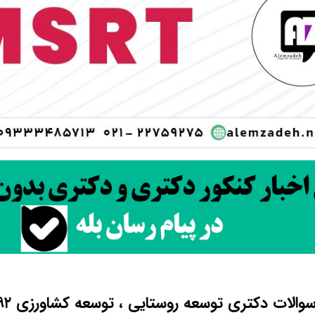
سوالات دکتری توسعه روستایی ، توسعه کشاورزی ۹۲ – ۹۳