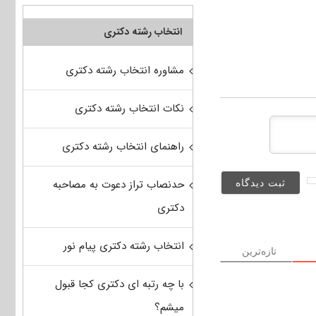
انتخاب رشته دکتری
مشاوره انتخاب رشته دکتری
نکات انتخاب رشته دکتری
راهنمای انتخاب رشته دکتری
حدنصاب تراز دعوت به مصاحبه
دکتری
انتخاب رشته دکتری پیام نور
تازه‌ترین
با چه رتبه ای دکتری کجا قبول
میشم؟