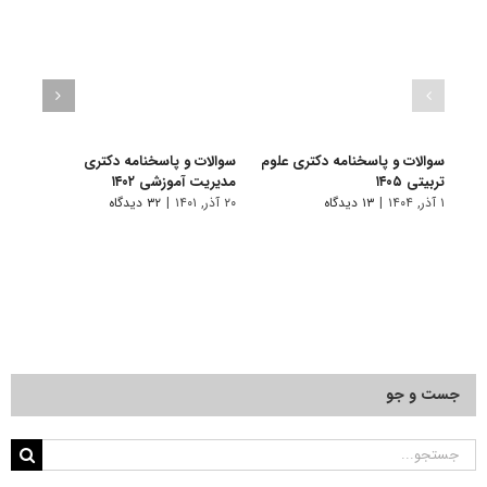
سوالات و پاسخنامه دکتری علوم
سوالات و پاسخنامه دکتری
گرای
تربیتی ۱۴۰۵
مدیریت آموزشی ۱۴۰۲
آﻣﻮز
۱ آذر, ۱۴۰۴
|
۱۳ دیدگاه
۲۰ آذر, ۱۴۰۱
|
۳۲ دیدگاه
۱۱ فروردین, ۱۴۰۱
جست و جو
جستجو