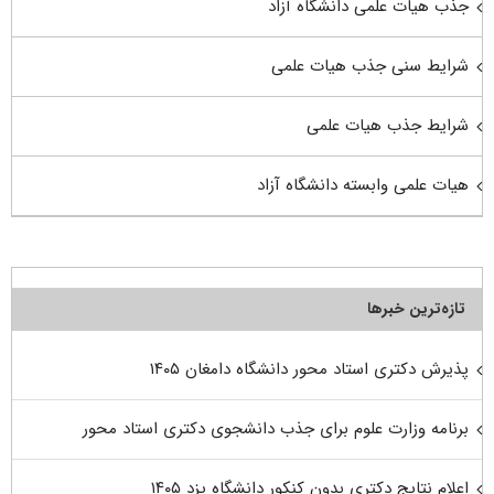
جذب هیات علمی دانشگاه آزاد
شرایط سنی جذب هیات علمی
شرایط جذب هیات علمی
هیات علمی وابسته دانشگاه آزاد
تازه‌ترین خبرها
پذیرش دکتری استاد محور دانشگاه دامغان ۱۴۰۵
برنامه وزارت علوم برای جذب دانشجوی دکتری استاد محور
اعلام نتایج دکتری بدون کنکور دانشگاه یزد ۱۴۰۵