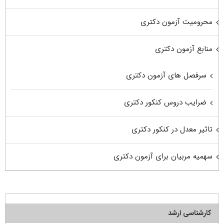
محرومیت آزمون دکتری
منابع آزمون دکتری
سرفصل های آزمون دکتری
ضرایب دروس کنکور دکتری
تاثیر معدل در کنکور دکتری
سهمیه مربیان برای آزمون دکتری
کارشناسی ارشد