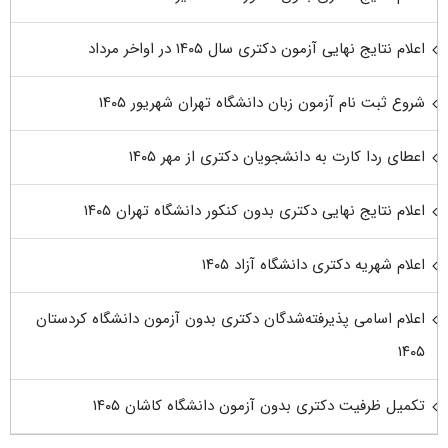
اعلام نتایج نهایی آزمون دکتری سال ۱۴۰۵ در اواخر مرداد
شروع ثبت نام آزمون زبان دانشگاه تهران شهریور ۱۴۰۵
اعطای ردا کارت به دانشجویان دکتری از مهر ۱۴۰۵
اعلام نتایج نهایی دکتری بدون کنکور دانشگاه تهران ۱۴۰۵
اعلام شهریه دکتری دانشگاه آزاد ۱۴۰۵
اعلام اسامی پذیرفته‌شدگان دکتری بدون آزمون دانشگاه کردستان
۱۴۰۵
تکمیل ظرفیت دکتری بدون آزمون دانشگاه کاشان ۱۴۰۵