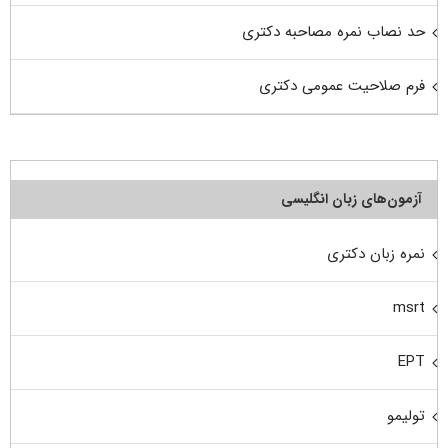
حد نصاب نمره مصاحبه دکتری
فرم صلاحیت عمومی دکتری
آزمون‌های زبان انگلیسی
نمره زبان دکتری
msrt
EPT
تولیمو