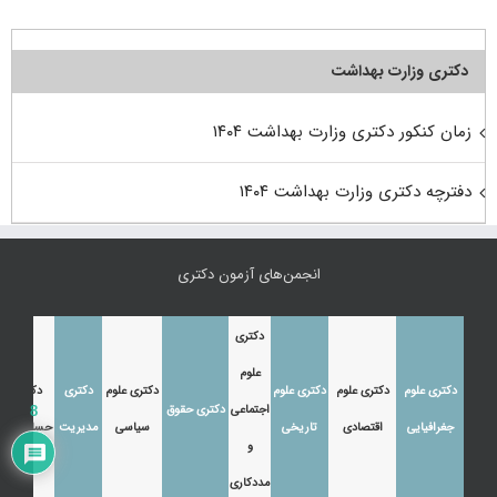
دکتری وزارت بهداشت
زمان کنکور دکتری وزارت بهداشت ۱۴۰۴
دفترچه دکتری وزارت بهداشت ۱۴۰۴
انجمن‌های آزمون دکتری
دکتری
علوم
دکتری علوم
دکتری علوم
دکتری علوم
دکتری علوم
دکتری
دکتری
اجتماعی
دکتری حقوق
8
جغرافیایی
اقتصادی
تاریخی
سیاسی
مدیریت
حسابداری
و
مددکاری