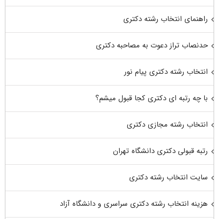
راهنمای انتخاب رشته دکتری
حدنصاب تراز دعوت به مصاحبه دکتری
انتخاب رشته دکتری پیام نور
با چه رتبه ای دکتری کجا قبول میشم؟
انتخاب رشته مجازی دکتری
رتبه قبولی دکتری دانشگاه تهران
سایت انتخاب رشته دکتری
هزینه انتخاب رشته دکتری سراسری و دانشگاه آزاد