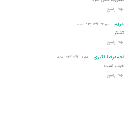
پاسخ
مریم
مهر ۲۶, ۱۳۹۲ ۱۲:۳۷ ب٫ظ
تشکر
پاسخ
احمدرضا اکبری
مهر ۱۱, ۱۳۹۲ ۱۰:۳۷ ب٫ظ
خوب است
پاسخ