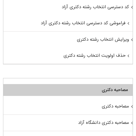
کد دسترسی انتخاب رشته دکتری آزاد
فراموشی کد دسترسی انتخاب رشته دکتری آزاد
ویرایش انتخاب رشته دکتری
حذف اولویت انتخاب رشته دکتری
مصاحبه دکتری
مصاحبه دکتری
مصاحبه دکتری دانشگاه آزاد