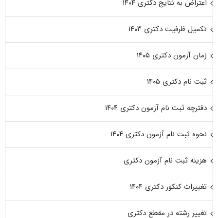
اعتراض به نتایج دکتری ۱۴۰۴
تکمیل ظرفیت دکتری ۱۴۰۳
زمان آزمون دکتری ۱۴۰۵
ثبت نام دکتری ۱۴۰۵
دفترچه ثبت نام آزمون دکتری ۱۴۰۴
نحوه ثبت نام آزمون دکتری ۱۴۰۴
هزینه ثبت نام آزمون دکتری
تغییرات کنکور دکتری ۱۴۰۴
تغییر رشته در مقطع دکتری