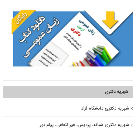
برای:
شهریه دکتری
شهریه دکتری دانشگاه آزاد
شهریه دکتری شبانه، پردیس، غیرانتفاعی، پیام نور