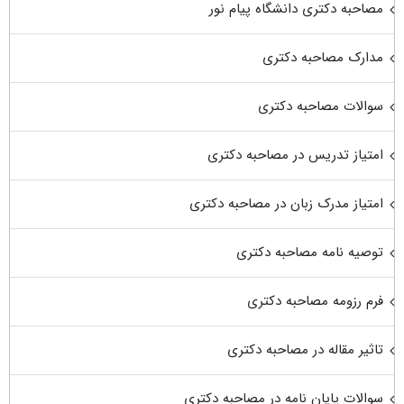
مصاحبه دکتری دانشگاه پیام نور
مدارک مصاحبه دکتری
سوالات مصاحبه دکتری
امتیاز تدریس در مصاحبه دکتری
امتیاز مدرک زبان در مصاحبه دکتری
توصیه نامه مصاحبه دکتری
فرم رزومه مصاحبه دکتری
تاثیر مقاله در مصاحبه دکتری
سوالات پایان نامه در مصاحبه دکتری