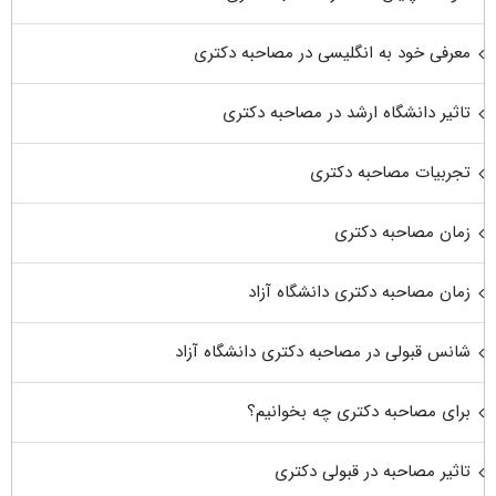
معرفی خود به انگلیسی در مصاحبه دکتری
تاثیر دانشگاه ارشد در مصاحبه دکتری
تجربیات مصاحبه دکتری
زمان مصاحبه دکتری
زمان مصاحبه دکتری دانشگاه آزاد
شانس قبولی در مصاحبه دکتری دانشگاه آزاد
برای مصاحبه دکتری چه بخوانیم؟
تاثیر مصاحبه در قبولی دکتری