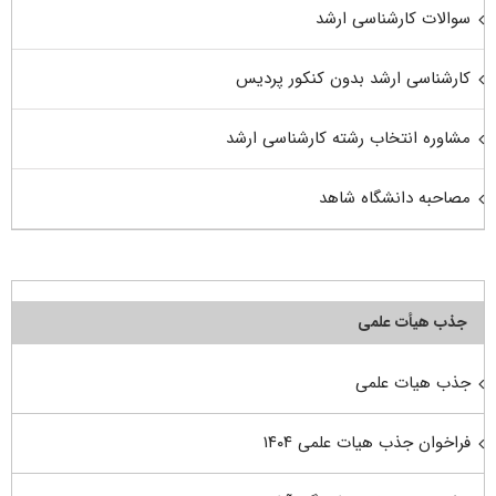
سوالات کارشناسی ارشد
کارشناسی ارشد بدون کنکور پردیس
مشاوره انتخاب رشته کارشناسی ارشد
مصاحبه دانشگاه شاهد
جذب هیأت علمی
جذب هیات علمی
فراخوان جذب هیات علمی ۱۴۰۴