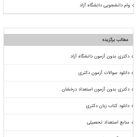
وام دانشجویی دانشگاه آزاد
مطالب برگزیده
دکتری بدون آزمون دانشگاه آزاد
دانلود سوالات آزمون دکتری
دکتری بدون آزمون استعداد درخشان
دانلود کتاب زبان دکتری
منابع استعداد تحصیلی