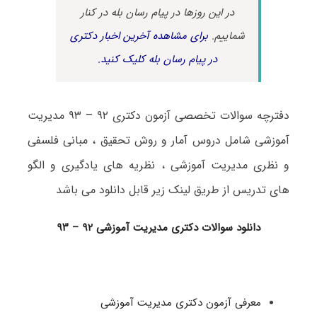
در این روزها در پیام رسان بله در کنار
شماییم.
برای مشاهده آخرین اخبار دکتری
در پیام رسان بله کلیک کنید.
دفترچه سوالات تخصصی آزمون دکتری ۹۲ – ۹۳ مدیریت
آموزشی شامل دروس آمار و روش تحقیق ، مبانی فلسفی
و نظری مدیریت آموزشی ، نظریه های یادگیری و الگو
های تدریس از طریق لینک زیر قابل دانلود می باشد
دانلود سوالات دکتری مدیریت آموزشی ۹۲ – ۹۳
معرفی آزمون دکتری مدیریت آموزشی