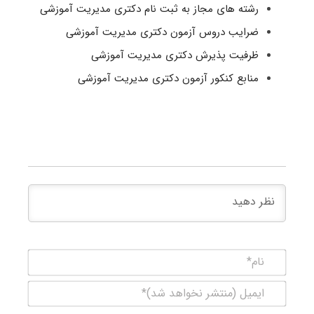
رشته های مجاز به ثبت نام دکتری مدیریت آموزشی
ضرایب دروس آزمون دکتری مدیریت آموزشی
ظرفیت پذیرش دکتری مدیریت آموزشی
منابع کنکور آزمون دکتری مدیریت آموزشی
نام*
ایمیل
(منتشر