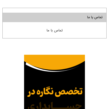
تماس با ما
تماس با ما