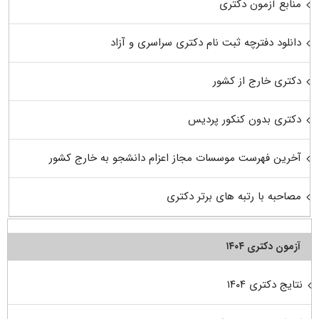
منابع آزمون دکتری
دانلود دفترچه ثبت نام دکتری سراسری و آزاد
دکتری خارج از کشور
دکتری بدون کنکور پردیس
آخرین فهرست موسسات مجاز اعزام دانشجو به خارج کشور
مصاحبه با رتبه های برتر دکتری
آزمون دکتری ۱۴۰۴
نتایج دکتری ۱۴۰۴