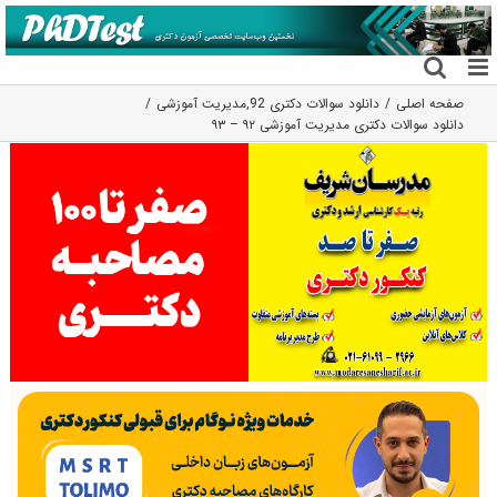
فتن
ه
حتوا
صفحه اصلی
دانلود سوالات دکتری 92
,
مدیریت آموزشی
دانلود سوالات دکتری مدیریت آموزشی ۹۲ – ۹۳