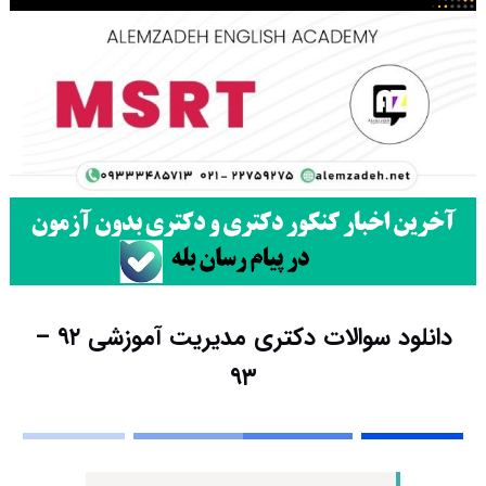
دانلود سوالات دکتری مدیریت آموزشی ۹۲ –
۹۳