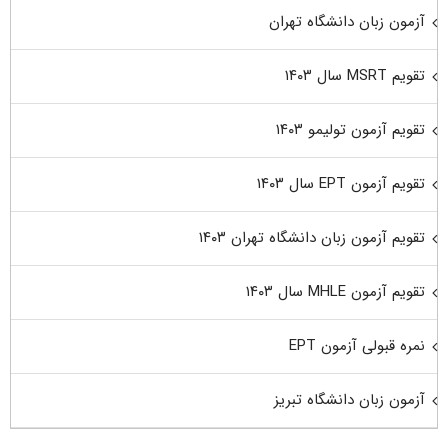
آزمون زبان دانشگاه تهران
تقویم MSRT سال ۱۴۰۳
تقویم آزمون تولیمو ۱۴۰۳
تقویم آزمون EPT سال ۱۴۰۳
تقویم آزمون زبان دانشگاه تهران ۱۴۰۳
تقویم آزمون MHLE سال ۱۴۰۳
نمره قبولی آزمون EPT
آزمون زبان دانشگاه تبریز