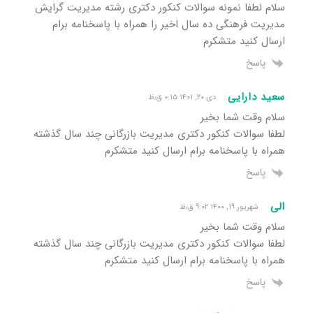
سلام لطفا نمونه سوالات کنکور دکتری رشته مدیریت گرایش
مدیریت فرهنگی ده سال اخیر را همراه با پاسخنامه برام
ارسال کنید متشکرم
پاسخ
سعید دارایی
دی ۲۰, ۱۴۰۱ ۰:۱۵ ق٫ظ
سلام وقت شما بخیر
لطفا سوالات کنکور دکتری مدیریت بازرگانی چند سال گذشته
همراه با پاسخنامه برام ارسال کنید متشکرم
پاسخ
الی
شهریور ۱۹, ۱۴۰۰ ۹:۰۲ ق٫ظ
سلام وقت شما بخیر
لطفا سوالات کنکور دکتری مدیریت بازرگانی چند سال گذشته
همراه با پاسخنامه برام ارسال کنید متشکرم
پاسخ