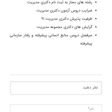
رشته های مجاز به ثبت نام دکتری مدیریت
ضرایب دروس آزمون دکتری مدیریت
ظرفیت پذیرش دکتری مدیریت ۹۱
گرایش های دکتری مجموعه مدیریت
سرفصل دروس منابع انسانی پیشرفته و رفتار سازمانی
پیشرفته
نام*