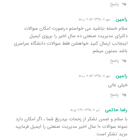
پاسخ
رامین
مهر ۷, ۱۳۹۵ ۶:۵۶ ب٫ظ
سلام خسته نباشید می خواستم درصورت امکان سوالات
دکترای مدیریت صنعتی ده سال اخیر را برروی ایمیل
اینجانب ارسال کنید خواهشن فقط سوالات دانشگاه سراسری
باشد ممنون میشم
پاسخ
رامین
مهر ۷, ۱۳۹۵ ۶:۵۴ ب٫ظ
خیلی عالی
پاسخ
رضا حاتمی
تیر ۶, ۱۳۹۵ ۷:۳۰ ق٫ظ
با سلام و ضمن تشکر از زحمات بیدریغ شما ، اگر امکان دارد
نمونه سوالات ۱۰ سال اخیر مدیریت صنعتی را ایمیل فرمایید
مزید تشکر است .