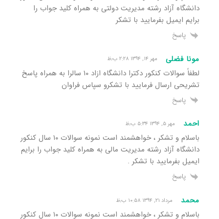
دانشگاه آزاد رشته مدیریت دولتی به همراه کلید جواب را
برایم ایمیل بفرمایید با تشکر
پاسخ
مونا فضلی
مهر ۱۴, ۱۳۹۴ ۲:۲۸ ب٫ظ
لطفاً سوالات کنکور دکترا دانشگاه ازاد ۱۰ سالرا به همراه پاسخ
تشریحی ارسال فرمایید با تشکرو سپاس فراوان
پاسخ
احمد
مهر ۵, ۱۳۹۴ ۵:۳۴ ب٫ظ
باسلام و تشکر ، خواهشمند است نمونه سوالات ۱۰ سال کنکور
دانشگاه آزاد رشته مدیریت مالی به همراه کلید جواب را برایم
ایمیل بفرمایید با تشکر .
پاسخ
محمد
مرداد ۲۱, ۱۳۹۴ ۱۰:۵۸ ب٫ظ
باسلام و تشکر ، خواهشمند است نمونه سوالات ۱۰ سال کنکور