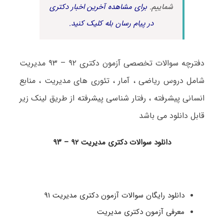
شماییم.
برای مشاهده آخرین اخبار دکتری
در پیام رسان بله کلیک کنید.
دفترچه سوالات تخصصی آزمون دکتری ۹۲ – ۹۳ مدیریت
شامل دروس ریاضی ، آمار ، تئوری های مدیریت ، منابع
انسانی پیشرفته ، رفتار شناسی پیشرفته از طریق لینک زیر
قابل دانلود می باشد
دانلود سوالات دکتری مدیریت ۹۲ – ۹۳
دانلود رایگان سوالات آزمون دکتری مدیریت ۹۱
معرفی آزمون دکتری مدیریت