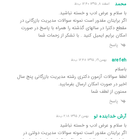
محمد
اسفند ۸, ۱۳۹۵ ۱۲:۴۰ ب٫ظ
با سلام و عرض ادب و خسته نباشید.
اگر برایتان مقدور است نمونه سوالات مدیریت بازرگانی در
مقطع دکترا در سالهای گذشته را همراه با پاسخ در صورت
امکان برایم ایمیل کنید . با تشکر از زحمات شما
پاسخ
arefeh
بهمن ۱۹, ۱۳۹۵ ۱۲:۴۸ ب٫ظ
باسلام
لطفا سوالات آزمون دکتری رشته مدیریت بازرگانی پنج سال
اخیر در صورت امکان ارسال بفرمایید.
ممنون از لطف شما
پاسخ
آرش خدابنده لو
بهمن ۲, ۱۳۹۵ ۲:۱۸ ب٫ظ
با سلام و عرض ادب و خسته نباشید
اگر برایتان مقدور است نمونه سوالات مدیریت دولتی در