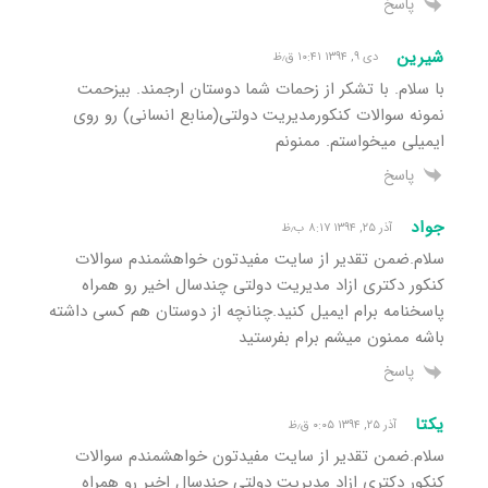
پاسخ
شیرین
دی ۹, ۱۳۹۴ ۱۰:۴۱ ق٫ظ
با سلام. با تشکر از زحمات شما دوستان ارجمند. بیزحمت
نمونه سوالات کنکورمدیریت دولتی(منابع انسانی) رو روی
ایمیلی میخواستم. ممنونم
پاسخ
جواد
آذر ۲۵, ۱۳۹۴ ۸:۱۷ ب٫ظ
سلام.ضمن تقدیر از سایت مفیدتون خواهشمندم سوالات
کنکور دکتری ازاد مدیریت دولتی چندسال اخیر رو همراه
پاسخنامه برام ایمیل کنید.چنانچه از دوستان هم کسی داشته
باشه ممنون میشم برام بفرستید
پاسخ
یکتا
آذر ۲۵, ۱۳۹۴ ۰:۰۵ ق٫ظ
سلام.ضمن تقدیر از سایت مفیدتون خواهشمندم سوالات
کنکور دکتری ازاد مدیریت دولتی چندسال اخیر رو همراه