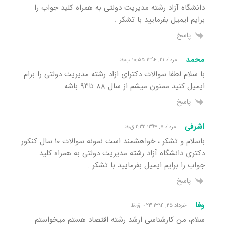
دانشگاه آزاد رشته مدیریت دولتی به همراه کلید جواب را
برایم ایمیل بفرمایید با تشکر .
پاسخ
محمد
مرداد ۲۱, ۱۳۹۴ ۱۰:۵۵ ب٫ظ
با سلام لطفا سوالات دکترای ازاد رشته مدیریت دولتی را برام
ایمیل کنید ممنون میشم از سال ۸۸ تا۹۳ باشه
پاسخ
اشرفی
مرداد ۷, ۱۳۹۴ ۲:۳۲ ق٫ظ
باسلام و تشکر ، خواهشمند است نمونه سوالات ۱۰ سال کنکور
دکتری دانشگاه آزاد رشته مدیریت دولتی به همراه کلید
جواب را برایم ایمیل بفرمایید با تشکر .
پاسخ
وفا
خرداد ۲۵, ۱۳۹۴ ۰:۲۳ ق٫ظ
سلام، من کارشناسی ارشد رشته اقتصاد هستم میخواستم