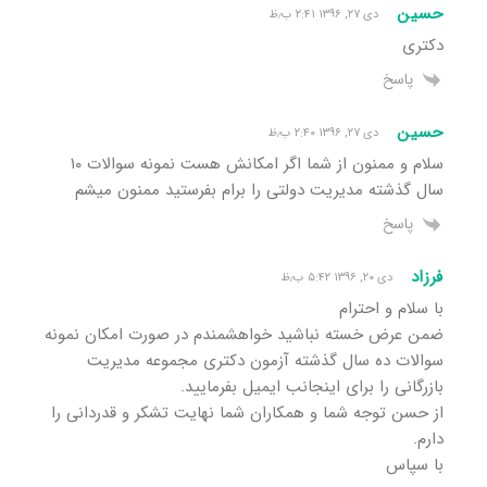
حسین
دی ۲۷, ۱۳۹۶ ۲:۴۱ ب٫ظ
دکتری
پاسخ
حسین
دی ۲۷, ۱۳۹۶ ۲:۴۰ ب٫ظ
سلام و ممنون از شما اگر امکانش هست نمونه سوالات ۱۰
سال گذشته مدیریت دولتی را برام بفرستید ممنون میشم
پاسخ
فرزاد
دی ۲۰, ۱۳۹۶ ۵:۴۲ ب٫ظ
با سلام و احترام
ضمن عرض خسته نباشید خواهشمندم در صورت امکان نمونه
سوالات ده سال گذشته آزمون دکتری مجموعه مدیریت
بازرگانی را برای اینجانب ایمیل بفرمایید.
از حسن توجه شما و همکاران شما نهایت تشکر و قدردانی را
دارم.
با سپاس