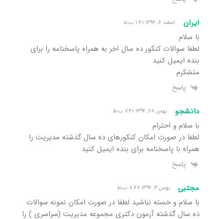
ایران
اسفند ۶, ۱۳۹۴ ۱:۴۱ ب٫ظ
با سلام
لطفا سوالات کنکور ده سال اخر به همراه پاسخنامه را برای
بنده ایمیل کنید
متشکرم
پاسخ
دانشجو
بهمن ۲۸, ۱۳۹۴ ۷:۴۱ ب٫ظ
با سلام و احترام
لطفا در صورت امکان کنکورهای ده سال گذشته مدیریت را
همراه با پاسخنامه برای بنده ایمیل کنید
پاسخ
مجتبی
بهمن ۳, ۱۳۹۴ ۸:۴۷ ب٫ظ
با سلام و خسته نباشید لطفا در صورت امکان نمونه سوالات
ده سال گذشته آزمون دکتری مجموعه مدیریت (سراسری ) را