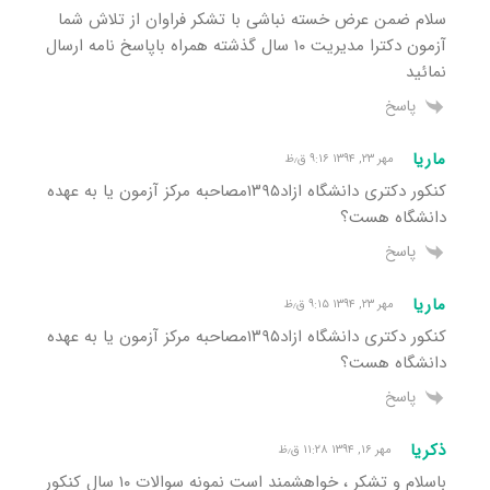
سلام ضمن عرض خسته نباشی با تشکر فراوان از تلاش شما
آزمون دکترا مدیریت ۱۰ سال گذشته همراه باپاسخ نامه ارسال
نمائید
پاسخ
ماریا
مهر ۲۳, ۱۳۹۴ ۹:۱۶ ق٫ظ
کنکور دکتری دانشگاه ازاد۱۳۹۵مصاحبه مرکز آزمون یا به عهده
دانشگاه هست؟
پاسخ
ماریا
مهر ۲۳, ۱۳۹۴ ۹:۱۵ ق٫ظ
کنکور دکتری دانشگاه ازاد۱۳۹۵مصاحبه مرکز آزمون یا به عهده
دانشگاه هست؟
پاسخ
ذکریا
مهر ۱۶, ۱۳۹۴ ۱۱:۲۸ ق٫ظ
باسلام و تشکر ، خواهشمند است نمونه سوالات ۱۰ سال کنکور