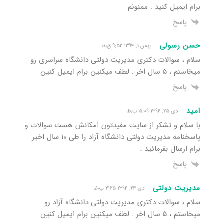
برام ایمیل کنید . ممنونم
پاسخ
حسن رسولی
بهمن ۱, ۱۳۹۴ ۹:۵۲ ق٫ظ
سلام ، سوالات دکتری مدیریت دولتی دانشگاه سراسری رو
میخاستم ، ۵ سال اخر . لطف میکنین برام ایمیل کنین
پاسخ
امید
دی ۲۵, ۱۳۹۴ ۵:۰۹ ب٫ظ
با سلام و تشکر از سایت مفیدتون امکانش هست سوالات و
پاسخنامه مدیریت دولتی دانشگاه آزاد را طی ۱۰ سال اخیر
برام ارسال بفرمائید .
پاسخ
مدیریت دولتی
دی ۲۳, ۱۳۹۴ ۳:۲۵ ب٫ظ
سلام ، سوالات دکتری مدیریت دولتی دانشگاه آزاد رو
میخاستم ، ۵ سال اخر . لطف میکنین برام ایمیل کنین