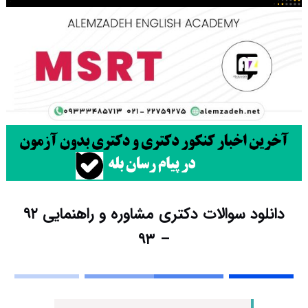
دانلود سوالات دکتری مشاوره و راهنمایی ۹۲
– ۹۳