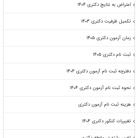
اعتراض به نتایج دکتری ۱۴۰۴
تکمیل ظرفیت دکتری ۱۴۰۳
زمان آزمون دکتری ۱۴۰۵
ثبت نام دکتری ۱۴۰۵
دفترچه ثبت نام آزمون دکتری ۱۴۰۴
نحوه ثبت نام آزمون دکتری ۱۴۰۴
هزینه ثبت نام آزمون دکتری
تغییرات کنکور دکتری ۱۴۰۴
تغییر رشته در مقطع دکتری