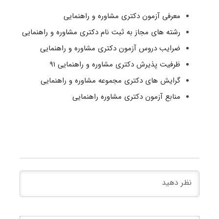
معرفی آزمون دکتری مشاوره و راهنمایی
رشته های مجاز به ثبت نام دکتری مشاوره و راهنمایی
ضرایب دروس آزمون دکتری مشاوره و راهنمایی
ظرفیت پذیرش دکتری مشاوره و راهنمایی ۹۱
گرایش های دکتری مجموعه مشاوره و راهنمایی
منابع آزمون دکتری مشاوره راهنمایی