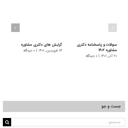
سوالات و پاسخنامه دکتری
گرایش های دکتری ﻣﺸﺎوره
دانلو
مشاوره ۱۴۰۲
دکتری 
۱۳ فروردین, ۱۴۰۱
|
۰ دیدگاه
۲۰ آذر, ۱۴۰۱
|
۰ دیدگاه
۱۸ آبان, ۱۴۰۰
جست و جو
جستجو