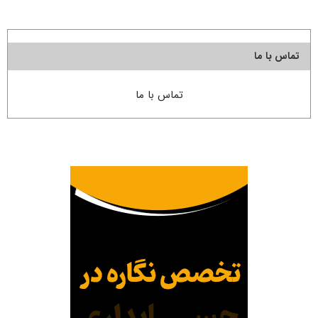
تماس با ما
تماس با ما