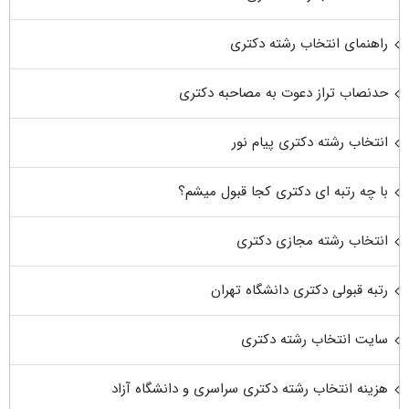
راهنمای انتخاب رشته دکتری
حدنصاب تراز دعوت به مصاحبه دکتری
انتخاب رشته دکتری پیام نور
با چه رتبه ای دکتری کجا قبول میشم؟
انتخاب رشته مجازی دکتری
رتبه قبولی دکتری دانشگاه تهران
سایت انتخاب رشته دکتری
هزینه انتخاب رشته دکتری سراسری و دانشگاه آزاد