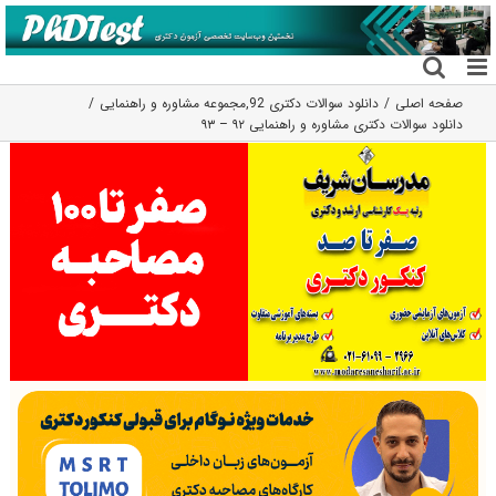
فتن
ه
حتوا
صفحه اصلی
دانلود سوالات دکتری 92
,
مجموعه مشاوره و راهنمایی
دانلود سوالات دکتری مشاوره و راهنمایی ۹۲ – ۹۳