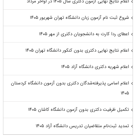
اعلام نتایج نهایی آزمون دکتری سال ۱۴۰۵ در اواخر مرداد
شروع ثبت نام آزمون زبان دانشگاه تهران شهریور ۱۴۰۵
اعطای ردا کارت به دانشجویان دکتری از مهر ۱۴۰۵
اعلام نتایج نهایی دکتری بدون کنکور دانشگاه تهران ۱۴۰۵
اعلام شهریه دکتری دانشگاه آزاد ۱۴۰۵
اعلام اسامی پذیرفته‌شدگان دکتری بدون آزمون دانشگاه کردستان
۱۴۰۵
تکمیل ظرفیت دکتری بدون آزمون دانشگاه کاشان ۱۴۰۵
تمدید ثبت‌نام متقاضیان تدریس دانشگاه آزاد ۱۴۰۵