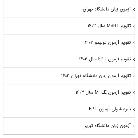
آزمون زبان دانشگاه تهران
تقویم MSRT سال ۱۴۰۳
تقویم آزمون تولیمو ۱۴۰۳
تقویم آزمون EPT سال ۱۴۰۳
تقویم آزمون زبان دانشگاه تهران ۱۴۰۳
تقویم آزمون MHLE سال ۱۴۰۳
نمره قبولی آزمون EPT
آزمون زبان دانشگاه تبریز