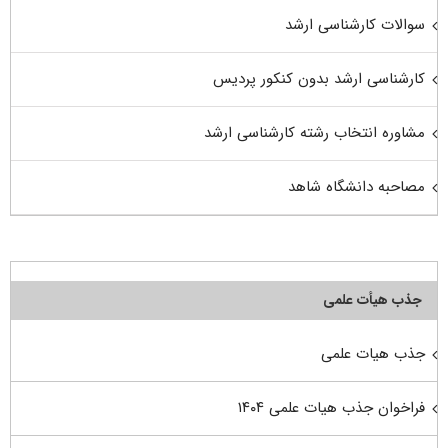
سوالات کارشناسی ارشد
کارشناسی ارشد بدون کنکور پردیس
مشاوره انتخاب رشته کارشناسی ارشد
مصاحبه دانشگاه شاهد
جذب هیأت علمی
جذب هیات علمی
فراخوان جذب هیات علمی ۱۴۰۴