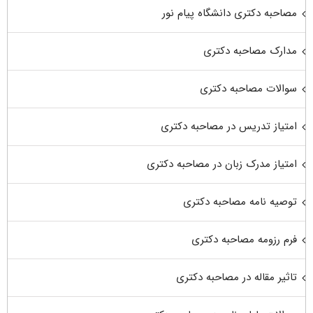
مصاحبه دکتری دانشگاه پیام نور
مدارک مصاحبه دکتری
سوالات مصاحبه دکتری
امتیاز تدریس در مصاحبه دکتری
امتیاز مدرک زبان در مصاحبه دکتری
توصیه نامه مصاحبه دکتری
فرم رزومه مصاحبه دکتری
تاثیر مقاله در مصاحبه دکتری