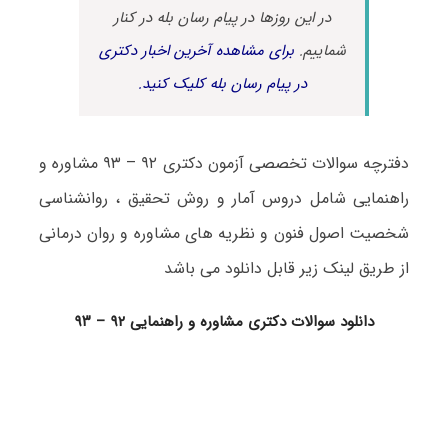
در این روزها در پیام رسان بله در کنار
شماییم.
برای مشاهده آخرین اخبار دکتری
در پیام رسان بله کلیک کنید.
دفترچه سوالات تخصصی آزمون دکتری ۹۲ – ۹۳ مشاوره و
راهنمایی شامل دروس آمار و روش تحقیق ، روانشناسی
شخصیت اصول فنون و نظریه های مشاوره و روان درمانی
از طریق لینک زیر قابل دانلود می باشد
دانلود سوالات دکتری مشاوره و راهنمایی ۹۲ – ۹۳