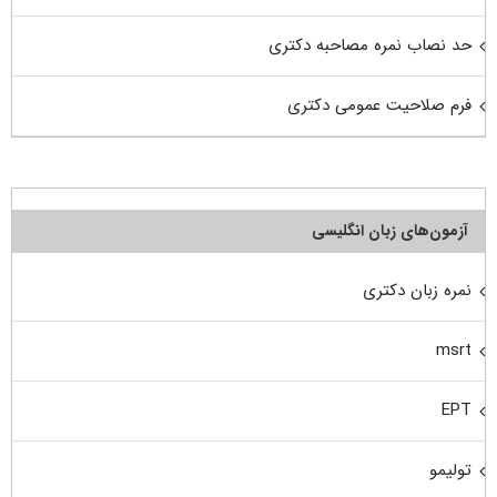
حد نصاب نمره مصاحبه دکتری
فرم صلاحیت عمومی دکتری
آزمون‌های زبان انگلیسی
نمره زبان دکتری
msrt
EPT
تولیمو