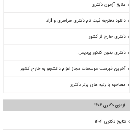
منابع آزمون دکتری
دانلود دفترچه ثبت نام دکتری سراسری و آزاد
دکتری خارج از کشور
دکتری بدون کنکور پردیس
آخرین فهرست موسسات مجاز اعزام دانشجو به خارج کشور
مصاحبه با رتبه های برتر دکتری
آزمون دکتری ۱۴۰۴
نتایج دکتری ۱۴۰۴