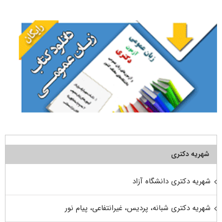
برای:
شهریه دکتری
شهریه دکتری دانشگاه آزاد
شهریه دکتری شبانه، پردیس، غیرانتفاعی، پیام نور