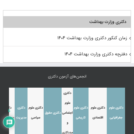
دکتری وزارت بهداشت
زمان کنکور دکتری وزارت بهداشت ۱۴۰۴
دفترچه دکتری وزارت بهداشت ۱۴۰۴
انجمن‌های آزمون دکتری
دکتری
علوم
دکتری علوم
دکتری علوم
دکتری علوم
دکتری علوم
دکتری
دکتری
6
اجتماعی
دکتری حقوق
جغرافیایی
اقتصادی
تاریخی
سیاسی
مدیریت
حسابداری
و
مددکاری