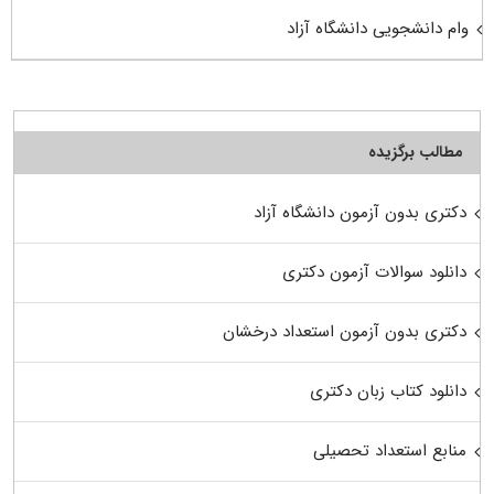
وام دانشجویی دانشگاه آزاد
مطالب برگزیده
دکتری بدون آزمون دانشگاه آزاد
دانلود سوالات آزمون دکتری
دکتری بدون آزمون استعداد درخشان
دانلود کتاب زبان دکتری
منابع استعداد تحصیلی