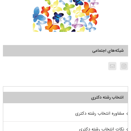
شبکه‌های اجتماعی
انتخاب رشته دکتری
مشاوره انتخاب رشته دکتری
نکات انتخاب رشته دکتری