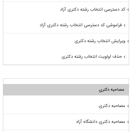
کد دسترسی انتخاب رشته دکتری آزاد
فراموشی کد دسترسی انتخاب رشته دکتری آزاد
ویرایش انتخاب رشته دکتری
حذف اولویت انتخاب رشته دکتری
مصاحبه دکتری
مصاحبه دکتری
مصاحبه دکتری دانشگاه آزاد