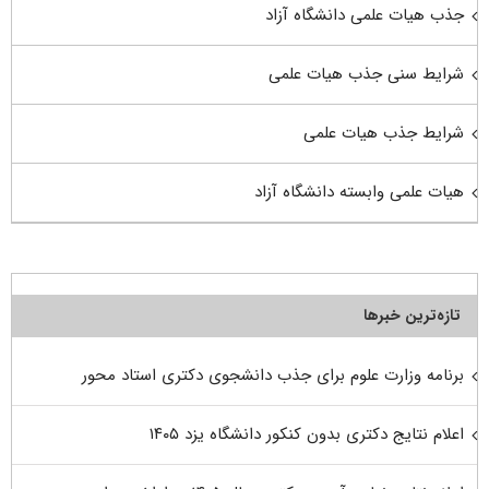
جذب هیات علمی دانشگاه آزاد
شرایط سنی جذب هیات علمی
شرایط جذب هیات علمی
هیات علمی وابسته دانشگاه آزاد
تازه‌ترین خبرها
برنامه وزارت علوم برای جذب دانشجوی دکتری استاد محور
اعلام نتایج دکتری بدون کنکور دانشگاه یزد ۱۴۰۵