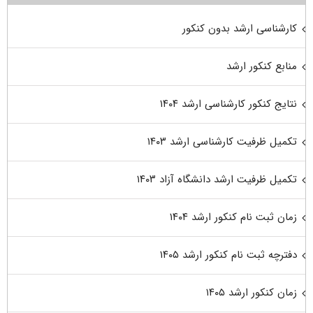
کارشناسی ارشد بدون کنکور
منابع کنکور ارشد
نتایج کنکور کارشناسی ارشد ۱۴۰۴
تکمیل ظرفیت کارشناسی ارشد ۱۴۰۳
تکمیل ظرفیت ارشد دانشگاه آزاد ۱۴۰۳
زمان ثبت نام کنکور ارشد ۱۴۰۴
دفترچه ثبت نام کنکور ارشد ۱۴۰۵
زمان کنکور ارشد ۱۴۰۵