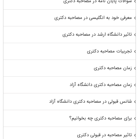
سوالات پایان نامه در مصاحبه دکتری
معرفی خود به انگلیسی در مصاحبه دکتری
تاثیر دانشگاه ارشد در مصاحبه دکتری
تجربیات مصاحبه دکتری
زمان مصاحبه دکتری
زمان مصاحبه دکتری دانشگاه آزاد
شانس قبولی در مصاحبه دکتری دانشگاه آزاد
برای مصاحبه دکتری چه بخوانیم؟
تاثیر مصاحبه در قبولی دکتری