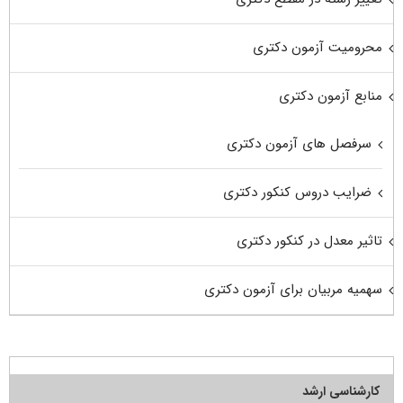
محرومیت آزمون دکتری
منابع آزمون دکتری
سرفصل های آزمون دکتری
ضرایب دروس کنکور دکتری
تاثیر معدل در کنکور دکتری
سهمیه مربیان برای آزمون دکتری
کارشناسی ارشد