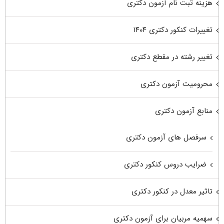
هزینه ثبت نام آزمون دکتری
تغییرات کنکور دکتری ۱۴۰۴
تغییر رشته در مقطع دکتری
محرومیت آزمون دکتری
منابع آزمون دکتری
سرفصل های آزمون دکتری
ضرایب دروس کنکور دکتری
تاثیر معدل در کنکور دکتری
سهمیه مربیان برای آزمون دکتری