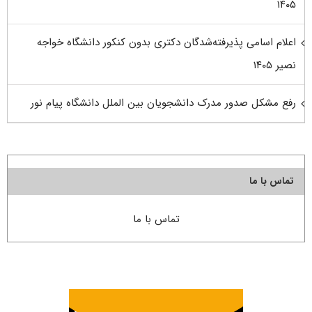
۱۴۰۵
اعلام اسامی پذیرفته‌شدگان دکتری بدون کنکور دانشگاه خواجه
نصیر ۱۴۰۵
رفع مشکل صدور مدرک دانشجویان بین الملل دانشگاه پیام نور
تماس با ما
تماس با ما