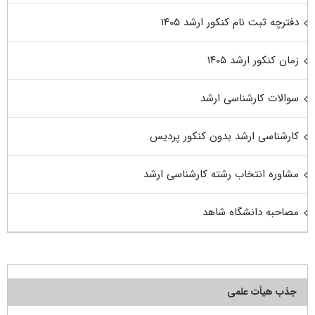
دفترچه ثبت نام کنکور ارشد ۱۴۰۵
زمان کنکور ارشد ۱۴۰۵
سوالات کارشناسی ارشد
کارشناسی ارشد بدون کنکور پردیس
مشاوره انتخاب رشته کارشناسی ارشد
مصاحبه دانشگاه شاهد
جذب هیأت علمی