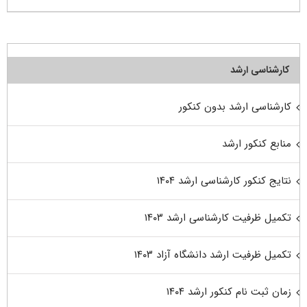
کارشناسی ارشد
کارشناسی ارشد بدون کنکور
منابع کنکور ارشد
نتایج کنکور کارشناسی ارشد ۱۴۰۴
تکمیل ظرفیت کارشناسی ارشد ۱۴۰۳
تکمیل ظرفیت ارشد دانشگاه آزاد ۱۴۰۳
زمان ثبت نام کنکور ارشد ۱۴۰۴