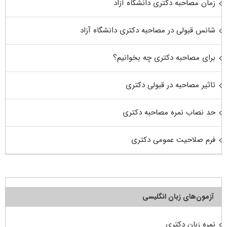
زمان مصاحبه دکتری دانشگاه آزاد
شانس قبولی در مصاحبه دکتری دانشگاه آزاد
برای مصاحبه دکتری چه بخوانیم؟
تاثیر مصاحبه در قبولی دکتری
حد نصاب نمره مصاحبه دکتری
فرم صلاحیت عمومی دکتری
آزمون‌های زبان انگلیسی
نمره زبان دکتری