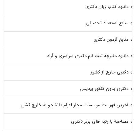
دانلود کتاب زبان دکتری
منابع استعداد تحصیلی
منابع آزمون دکتری
دانلود دفترچه ثبت نام دکتری سراسری و آزاد
دکتری خارج از کشور
دکتری بدون کنکور پردیس
آخرین فهرست موسسات مجاز اعزام دانشجو به خارج کشور
مصاحبه با رتبه های برتر دکتری