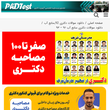
فتن
ه
حتوا
صفحه اصلی
دانلود سوالات دکتری 92
,
منابع آب
دانلود سوالات دکتری منابع آب ۹۲ – ۹۳