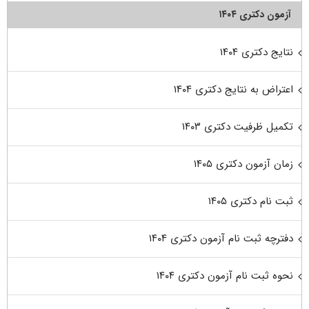
آزمون دکتری ۱۴۰۴
نتایج دکتری ۱۴۰۴
اعتراض به نتایج دکتری ۱۴۰۴
تکمیل ظرفیت دکتری ۱۴۰۳
زمان آزمون دکتری ۱۴۰۵
ثبت نام دکتری ۱۴۰۵
دفترچه ثبت نام آزمون دکتری ۱۴۰۴
نحوه ثبت نام آزمون دکتری ۱۴۰۴