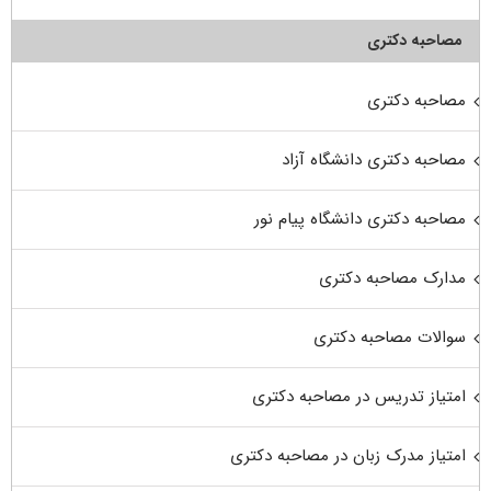
مصاحبه دکتری
مصاحبه دکتری
مصاحبه دکتری دانشگاه آزاد
مصاحبه دکتری دانشگاه پیام نور
مدارک مصاحبه دکتری
سوالات مصاحبه دکتری
امتیاز تدریس در مصاحبه دکتری
امتیاز مدرک زبان در مصاحبه دکتری