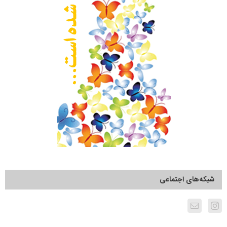
شبکه‌های اجتماعی