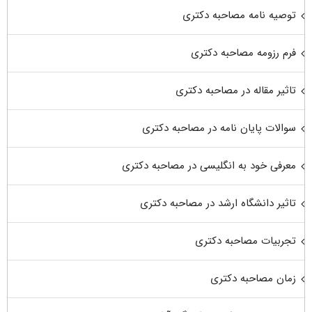
توصیه نامه مصاحبه دکتری
فرم رزومه مصاحبه دکتری
تاثیر مقاله در مصاحبه دکتری
سوالات پایان نامه در مصاحبه دکتری
معرفی خود به انگلیسی در مصاحبه دکتری
تاثیر دانشگاه ارشد در مصاحبه دکتری
تجربیات مصاحبه دکتری
زمان مصاحبه دکتری