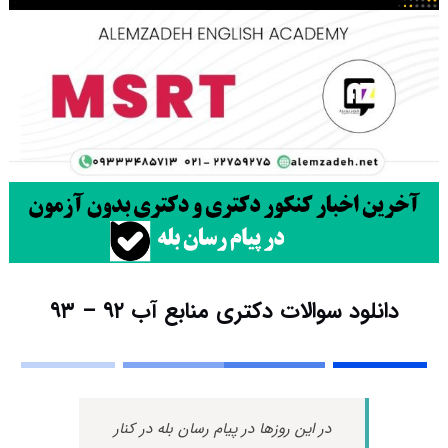
دانلود سوالات دکتری منابع آب ۹۲ – ۹۳
در این روزها در پیام رسان بله در کنار