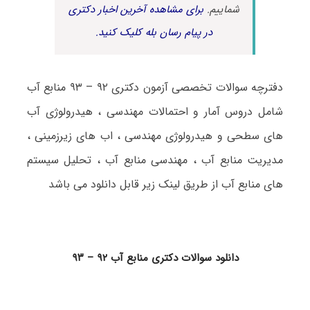
شماییم.
برای مشاهده آخرین اخبار دکتری
در پیام رسان بله کلیک کنید.
دفترچه سوالات تخصصی آزمون دکتری ۹۲ – ۹۳ منابع آب
شامل دروس آمار و احتمالات مهندسی ، هیدرولوژی آب
های سطحی و هیدرولوژی مهندسی ، اب های زیرزمینی ،
مدیریت منابع آب ، مهندسی منابع آب ، تحلیل سیستم
های منابع آب از طریق لینک زیر قابل دانلود می باشد
دانلود سوالات دکتری منابع آب ۹۲ – ۹۳