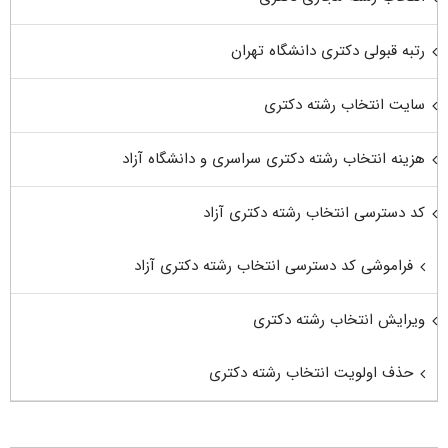
رتبه قبولی دکتری دانشگاه تهران
سایت انتخاب رشته دکتری
هزینه انتخاب رشته دکتری سراسری و دانشگاه آزاد
کد دسترسی انتخاب رشته دکتری آزاد
فراموشی کد دسترسی انتخاب رشته دکتری آزاد
ویرایش انتخاب رشته دکتری
حذف اولویت انتخاب رشته دکتری