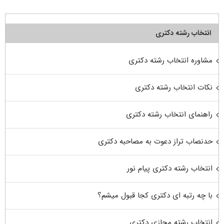
انتخاب رشته دکتری
مشاوره انتخاب رشته دکتری
نکات انتخاب رشته دکتری
راهنمای انتخاب رشته دکتری
حدنصاب تراز دعوت به مصاحبه دکتری
انتخاب رشته دکتری پیام نور
با چه رتبه ای دکتری کجا قبول میشم؟
انتخاب رشته مجازی دکتری