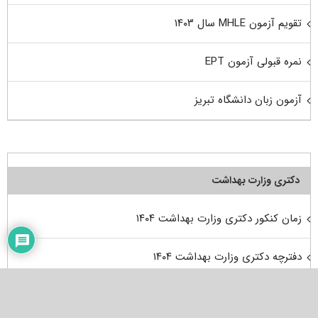
تقویم آزمون MHLE سال ۱۴۰۳
نمره قبولی آزمون EPT
آزمون زبان دانشگاه تبریز
دکتری وزارت بهداشت
زمان کنکور دکتری وزارت بهداشت ۱۴۰۴
دفترچه دکتری وزارت بهداشت ۱۴۰۴
انجمن‌های آزمون دکتری