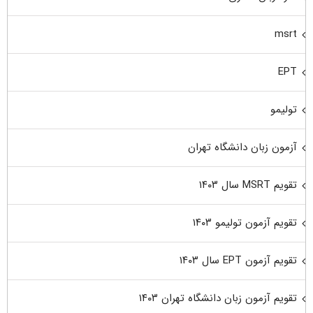
msrt
EPT
تولیمو
آزمون زبان دانشگاه تهران
تقویم MSRT سال ۱۴۰۳
تقویم آزمون تولیمو ۱۴۰۳
تقویم آزمون EPT سال ۱۴۰۳
تقویم آزمون زبان دانشگاه تهران ۱۴۰۳