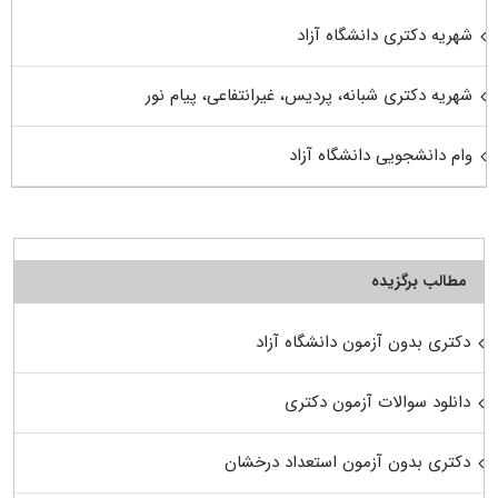
شهریه دکتری دانشگاه آزاد
شهریه دکتری شبانه، پردیس، غیرانتفاعی، پیام نور
وام دانشجویی دانشگاه آزاد
مطالب برگزیده
دکتری بدون آزمون دانشگاه آزاد
دانلود سوالات آزمون دکتری
دکتری بدون آزمون استعداد درخشان