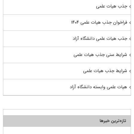
جذب هیات علمی
فراخوان جذب هیات علمی ۱۴۰۴
جذب هیات علمی دانشگاه آزاد
شرایط سنی جذب هیات علمی
شرایط جذب هیات علمی
هیات علمی وابسته دانشگاه آزاد
تازه‌ترین خبرها