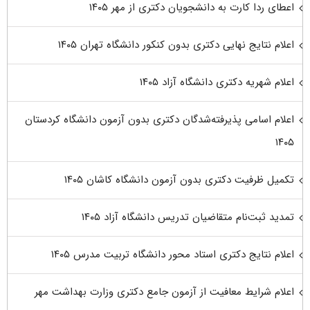
اعطای ردا کارت به دانشجویان دکتری از مهر ۱۴۰۵
اعلام نتایج نهایی دکتری بدون کنکور دانشگاه تهران ۱۴۰۵
اعلام شهریه دکتری دانشگاه آزاد ۱۴۰۵
اعلام اسامی پذیرفته‌شدگان دکتری بدون آزمون دانشگاه کردستان
۱۴۰۵
تکمیل ظرفیت دکتری بدون آزمون دانشگاه کاشان ۱۴۰۵
تمدید ثبت‌نام متقاضیان تدریس دانشگاه آزاد ۱۴۰۵
اعلام نتایج دکتری استاد محور دانشگاه تربیت مدرس ۱۴۰۵
اعلام شرایط معافیت از آزمون جامع دکتری وزارت بهداشت مهر