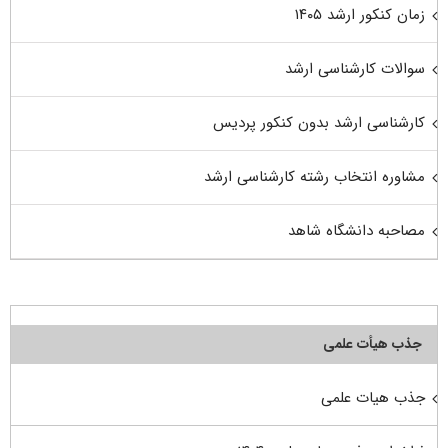
زمان کنکور ارشد ۱۴۰۵
سوالات کارشناسی ارشد
کارشناسی ارشد بدون کنکور پردیس
مشاوره انتخاب رشته کارشناسی ارشد
مصاحبه دانشگاه شاهد
جذب هیأت علمی
جذب هیات علمی