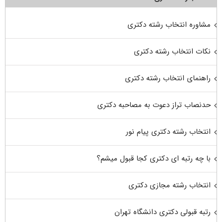
مشاوره انتخاب رشته دکتری
نکات انتخاب رشته دکتری
راهنمای انتخاب رشته دکتری
حدنصاب تراز دعوت به مصاحبه دکتری
انتخاب رشته دکتری پیام نور
با چه رتبه ای دکتری کجا قبول میشم؟
انتخاب رشته مجازی دکتری
رتبه قبولی دکتری دانشگاه تهران