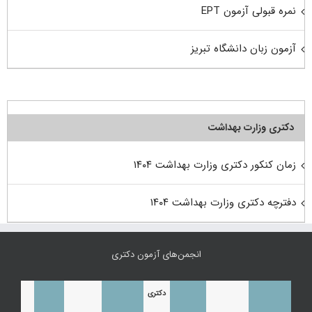
نمره قبولی آزمون EPT
آزمون زبان دانشگاه تبریز
دکتری وزارت بهداشت
زمان کنکور دکتری وزارت بهداشت ۱۴۰۴
دفترچه دکتری وزارت بهداشت ۱۴۰۴
انجمن‌های آزمون دکتری
دکتری