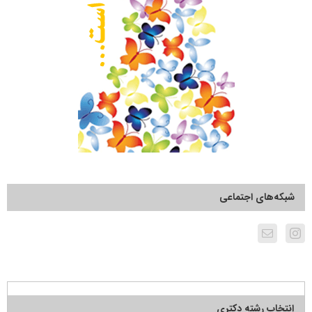
شبکه‌های اجتماعی
انتخاب رشته دکتری