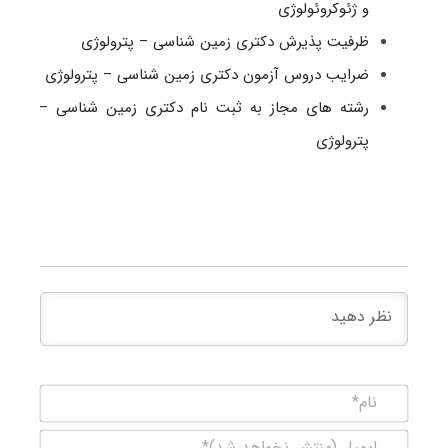
و ژئوکروئولوژی
ظرفیت پذیرش دکتری زمین شناسی – پترولوژی
ضرایب دروس آزمون دکتری زمین شناسی – پترولوژی
رشته های مجاز به ثبت نام دکتری زمین شناسی –
پترولوژی
نام*
ایمیل