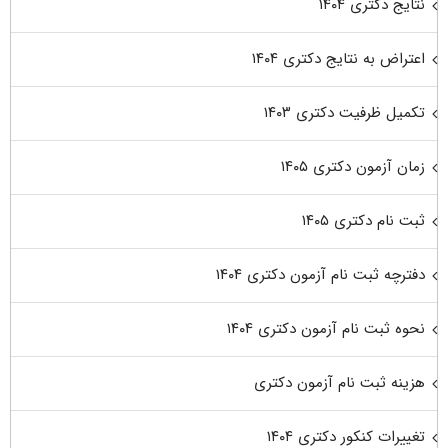
نتایج دکتری ۱۴۰۴
اعتراض به نتایج دکتری ۱۴۰۴
تکمیل ظرفیت دکتری ۱۴۰۳
زمان آزمون دکتری ۱۴۰۵
ثبت نام دکتری ۱۴۰۵
دفترچه ثبت نام آزمون دکتری ۱۴۰۴
نحوه ثبت نام آزمون دکتری ۱۴۰۴
هزینه ثبت نام آزمون دکتری
تغییرات کنکور دکتری ۱۴۰۴