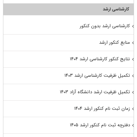
کارشناسی ارشد
کارشناسی ارشد بدون کنکور
منابع کنکور ارشد
نتایج کنکور کارشناسی ارشد ۱۴۰۴
تکمیل ظرفیت کارشناسی ارشد ۱۴۰۳
تکمیل ظرفیت ارشد دانشگاه آزاد ۱۴۰۳
زمان ثبت نام کنکور ارشد ۱۴۰۴
دفترچه ثبت نام کنکور ارشد ۱۴۰۵