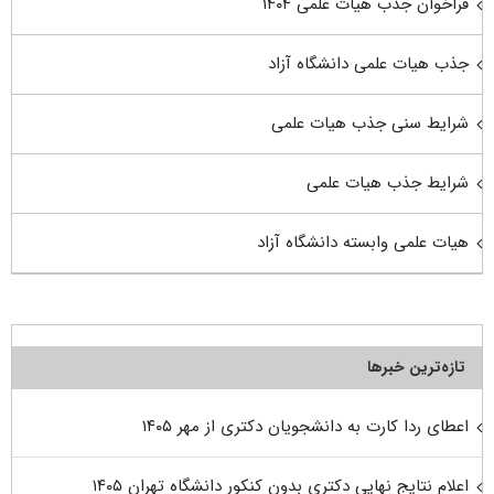
فراخوان جذب هیات علمی ۱۴۰۴
جذب هیات علمی دانشگاه آزاد
شرایط سنی جذب هیات علمی
شرایط جذب هیات علمی
هیات علمی وابسته دانشگاه آزاد
تازه‌ترین خبرها
اعطای ردا کارت به دانشجویان دکتری از مهر ۱۴۰۵
اعلام نتایج نهایی دکتری بدون کنکور دانشگاه تهران ۱۴۰۵