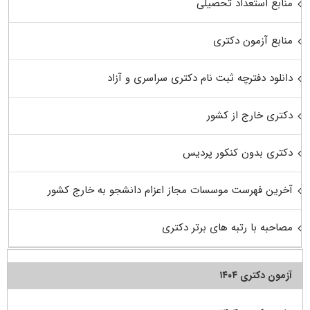
منابع استعداد تحصیلی
منابع آزمون دکتری
دانلود دفترچه ثبت نام دکتری سراسری و آزاد
دکتری خارج از کشور
دکتری بدون کنکور پردیس
آخرین فهرست موسسات مجاز اعزام دانشجو به خارج کشور
مصاحبه با رتبه های برتر دکتری
آزمون دکتری ۱۴۰۴