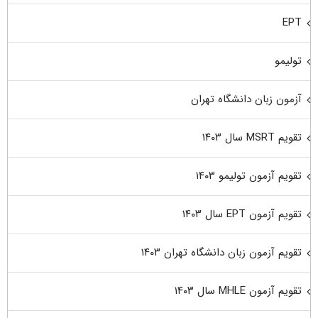
EPT
تولیمو
آزمون زبان دانشگاه تهران
تقویم MSRT سال ۱۴۰۳
تقویم آزمون تولیمو ۱۴۰۳
تقویم آزمون EPT سال ۱۴۰۳
تقویم آزمون زبان دانشگاه تهران ۱۴۰۳
تقویم آزمون MHLE سال ۱۴۰۳