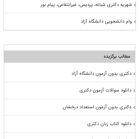
شهریه دکتری شبانه، پردیس، غیرانتفاعی، پیام نور
وام دانشجویی دانشگاه آزاد
مطالب برگزیده
دکتری بدون آزمون دانشگاه آزاد
دانلود سوالات آزمون دکتری
دکتری بدون آزمون استعداد درخشان
دانلود کتاب زبان دکتری