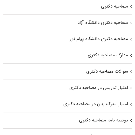
مصاحبه دکتری
مصاحبه دکتری دانشگاه آزاد
مصاحبه دکتری دانشگاه پیام نور
مدارک مصاحبه دکتری
سوالات مصاحبه دکتری
امتیاز تدریس در مصاحبه دکتری
امتیاز مدرک زبان در مصاحبه دکتری
توصیه نامه مصاحبه دکتری