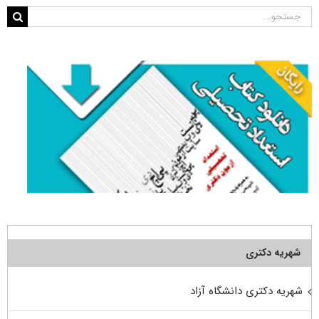
جستجو
برای:
شهریه دکتری
شهریه دکتری دانشگاه آزاد