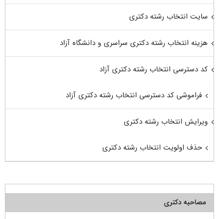
سایت انتخاب رشته دکتری
هزینه انتخاب رشته دکتری سراسری و دانشگاه آزاد
کد دسترسی انتخاب رشته دکتری آزاد
فراموشی کد دسترسی انتخاب رشته دکتری آزاد
ویرایش انتخاب رشته دکتری
حذف اولویت انتخاب رشته دکتری
مصاحبه دکتری