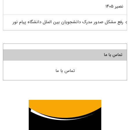
نصیر ۱۴۰۵
رفع مشکل صدور مدرک دانشجویان بین الملل دانشگاه پیام نور
تماس با ما
تماس با ما