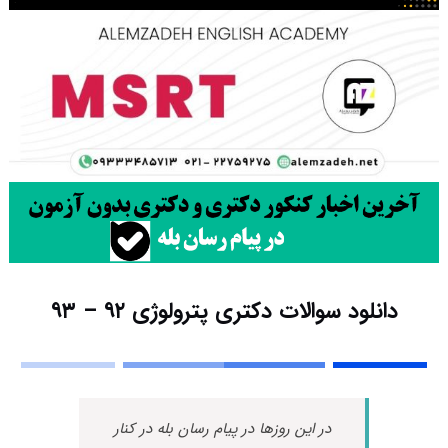
دانلود سوالات دکتری پترولوژی ۹۲ – ۹۳
در این روزها در پیام رسان بله در کنار