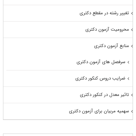
تغییر رشته در مقطع دکتری
محرومیت آزمون دکتری
منابع آزمون دکتری
سرفصل های آزمون دکتری
ضرایب دروس کنکور دکتری
تاثیر معدل در کنکور دکتری
سهمیه مربیان برای آزمون دکتری