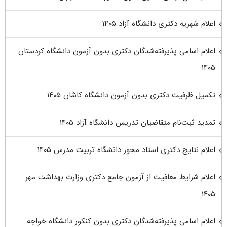
اعلام شهریه دکتری دانشگاه آزاد ۱۴۰۵
اعلام اسامی پذیرفته‌شدگان دکتری بدون آزمون دانشگاه کردستان
۱۴۰۵
تکمیل ظرفیت دکتری بدون آزمون دانشگاه کاشان ۱۴۰۵
تمدید ثبت‌نام متقاضیان تدریس دانشگاه آزاد ۱۴۰۵
اعلام نتایج دکتری استاد محور دانشگاه تربیت مدرس ۱۴۰۵
اعلام شرایط معافیت از آزمون جامع دکتری وزارت بهداشت مهر
۱۴۰۵
اعلام اسامی پذیرفته‌شدگان دکتری بدون کنکور دانشگاه خواجه