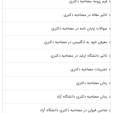
فرم رزومه مصاحبه دکتری
تاثیر مقاله در مصاحبه دکتری
سوالات پایان نامه در مصاحبه دکتری
معرفی خود به انگلیسی در مصاحبه دکتری
تاثیر دانشگاه ارشد در مصاحبه دکتری
تجربیات مصاحبه دکتری
زمان مصاحبه دکتری
زمان مصاحبه دکتری دانشگاه آزاد
شانس قبولی در مصاحبه دکتری دانشگاه آزاد