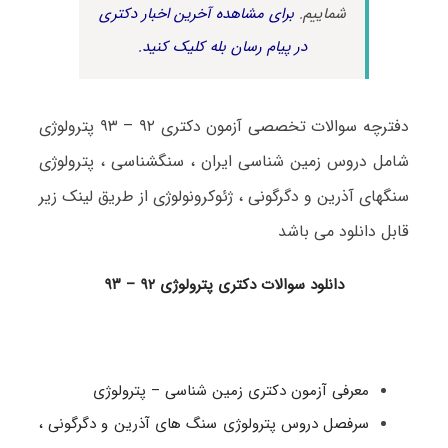
شماییم.
برای مشاهده آخرین اخبار دکتری
در پیام رسان بله کلیک کنید.
دفترچه سوالات تخصصی آزمون دکتری ۹۲ – ۹۳ پترولوژی
شامل دروس زمین شناسی ایران ، سنگشناسی ، پترولوژی
سنگهای آذرین و دگرگونی ، ژئوکرونولوژی از طریق لینک زیر
قابل دانلود می باشد
دانلود سوالات دکتری پترولوژی ۹۲ – ۹۳
معرفی آزمون دکتری زمین شناسی – پترولوژی
سرفصل دروس پترولوژی سنگ های آذرین و دگرگونی ،