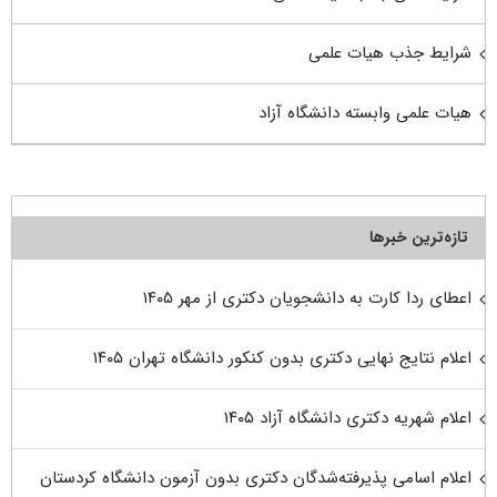
شرایط جذب هیات علمی
هیات علمی وابسته دانشگاه آزاد
تازه‌ترین خبرها
اعطای ردا کارت به دانشجویان دکتری از مهر ۱۴۰۵
اعلام نتایج نهایی دکتری بدون کنکور دانشگاه تهران ۱۴۰۵
اعلام شهریه دکتری دانشگاه آزاد ۱۴۰۵
اعلام اسامی پذیرفته‌شدگان دکتری بدون آزمون دانشگاه کردستان