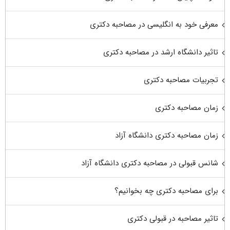
معرفی خود به انگلیسی در مصاحبه دکتری
تاثیر دانشگاه ارشد در مصاحبه دکتری
تجربیات مصاحبه دکتری
زمان مصاحبه دکتری
زمان مصاحبه دکتری دانشگاه آزاد
شانس قبولی در مصاحبه دکتری دانشگاه آزاد
برای مصاحبه دکتری چه بخوانیم؟
تاثیر مصاحبه در قبولی دکتری