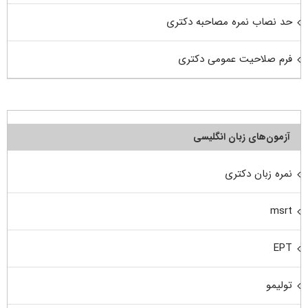
حد نصاب نمره مصاحبه دکتری
فرم صلاحیت عمومی دکتری
آزمون‌های زبان انگلیسی
نمره زبان دکتری
msrt
EPT
تولیمو