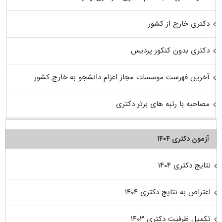
دکتری خارج از کشور
دکتری بدون کنکور پردیس
آخرین فهرست موسسات مجاز اعزام دانشجو به خارج کشور
مصاحبه با رتبه های برتر دکتری
آزمون دکتری ۱۴۰۴
نتایج دکتری ۱۴۰۴
اعتراض به نتایج دکتری ۱۴۰۴
تکمیل ظرفیت دکتری ۱۴۰۳