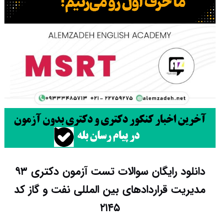
دانلود رایگان سوالات تست آزمون دکتری ۹۳
مدیریت قراردادهای بین المللی نفت و گاز کد
۲۱۴۵