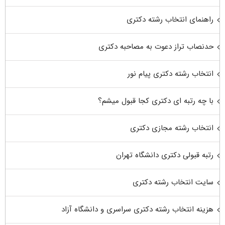
راهنمای انتخاب رشته دکتری
حدنصاب تراز دعوت به مصاحبه دکتری
انتخاب رشته دکتری پیام نور
با چه رتبه ای دکتری کجا قبول میشم؟
انتخاب رشته مجازی دکتری
رتبه قبولی دکتری دانشگاه تهران
سایت انتخاب رشته دکتری
هزینه انتخاب رشته دکتری سراسری و دانشگاه آزاد