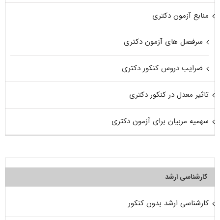
منابع آزمون دکتری
سرفصل های آزمون دکتری
ضرایب دروس کنکور دکتری
تاثیر معدل در کنکور دکتری
سهمیه مربیان برای آزمون دکتری
کارشناسی ارشد
کارشناسی ارشد بدون کنکور