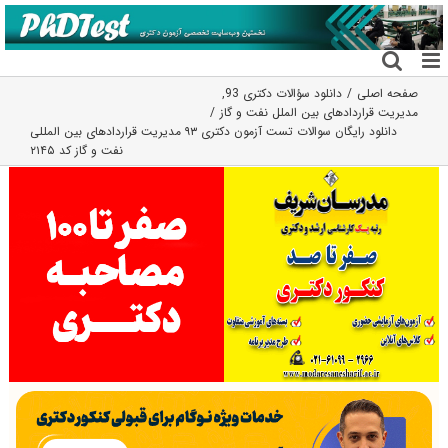
فتن
ه
حتوا
صفحه اصلی
دانلود سؤالات دکتری 93
,
مدیریت قراردادهای بین الملل نفت و گاز
دانلود رایگان سوالات تست آزمون دکتری ۹۳ مدیریت قراردادهای بین المللی
نفت و گاز کد ۲۱۴۵