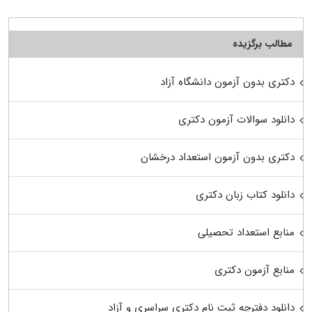
مطالب برگزیده
دکتری بدون آزمون دانشگاه آزاد
دانلود سوالات آزمون دکتری
دکتری بدون آزمون استعداد درخشان
دانلود کتاب زبان دکتری
منابع استعداد تحصیلی
منابع آزمون دکتری
دانلود دفترچه ثبت نام دکتری سراسری و آزاد