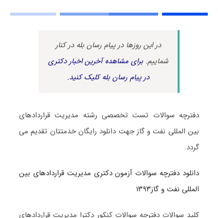
در این روزها در پیام رسان بله در کنار
شماییم.
برای مشاهده آخرین اخبار دکتری
در پیام رسان بله کلیک کنید.
دفترچه سوالات تست تخصصی رشته مدیریت قراردادهای
بین المللی نفت و گاز جهت دانلود رایگان خدمتتان تقدیم می
گردد.
دانلود دفترچه سوالات آزمون دکتری مدیریت قراردادهای بین
المللی نفت و گاز۱۳۹۳
کلید سوالات دفترچه سوالات کنکور دکترا مدیریت قراردادهای