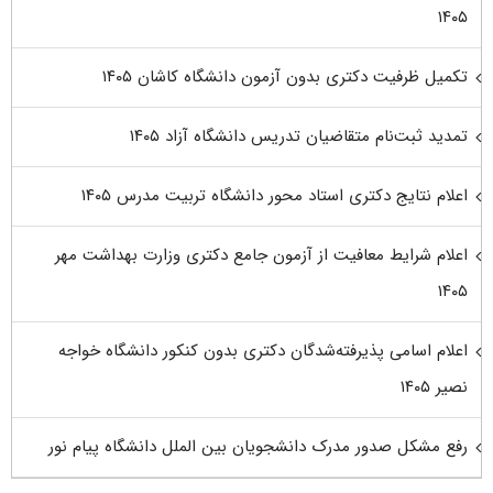
۱۴۰۵
تکمیل ظرفیت دکتری بدون آزمون دانشگاه کاشان ۱۴۰۵
تمدید ثبت‌نام متقاضیان تدریس دانشگاه آزاد ۱۴۰۵
اعلام نتایج دکتری استاد محور دانشگاه تربیت مدرس ۱۴۰۵
اعلام شرایط معافیت از آزمون جامع دکتری وزارت بهداشت مهر
۱۴۰۵
اعلام اسامی پذیرفته‌شدگان دکتری بدون کنکور دانشگاه خواجه
نصیر ۱۴۰۵
رفع مشکل صدور مدرک دانشجویان بین الملل دانشگاه پیام نور