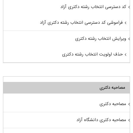
کد دسترسی انتخاب رشته دکتری آزاد
فراموشی کد دسترسی انتخاب رشته دکتری آزاد
ویرایش انتخاب رشته دکتری
حذف اولویت انتخاب رشته دکتری
مصاحبه دکتری
مصاحبه دکتری
مصاحبه دکتری دانشگاه آزاد