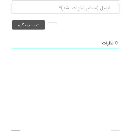
ایمیل
(منتشر
نخواهد
شد)*
0
نظرات