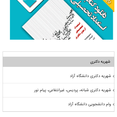
شهریه دکتری
شهریه دکتری دانشگاه آزاد
شهریه دکتری شبانه، پردیس، غیرانتفاعی، پیام نور
وام دانشجویی دانشگاه آزاد