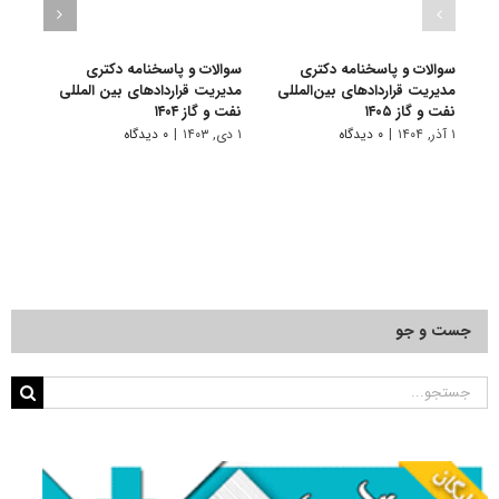
سوالات و پاسخنامه دکتری
سوالات و پاسخنامه دکتری
سوال
مدیریت قراردادهای بین‌المللی
مدیریت قراردادهای بین المللی
مدیری
نفت و گاز ۱۴۰۵
نفت و گاز ۱۴۰۴
نفت و 
۱ آذر, ۱۴۰۴
|
۰ دیدگاه
۱ دی, ۱۴۰۳
|
۰ دیدگاه
۱ دی, ۱۴۰۲
جست و جو
جستجو
برای: