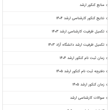
منابع کنکور ارشد
نتایج کنکور کارشناسی ارشد ۱۴۰۴
تکمیل ظرفیت کارشناسی ارشد ۱۴۰۳
تکمیل ظرفیت ارشد دانشگاه آزاد ۱۴۰۳
زمان ثبت نام کنکور ارشد ۱۴۰۴
دفترچه ثبت نام کنکور ارشد ۱۴۰۵
زمان کنکور ارشد ۱۴۰۵
سوالات کارشناسی ارشد