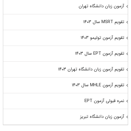
آزمون زبان دانشگاه تهران
تقویم MSRT سال ۱۴۰۳
تقویم آزمون تولیمو ۱۴۰۳
تقویم آزمون EPT سال ۱۴۰۳
تقویم آزمون زبان دانشگاه تهران ۱۴۰۳
تقویم آزمون MHLE سال ۱۴۰۳
نمره قبولی آزمون EPT
آزمون زبان دانشگاه تبریز