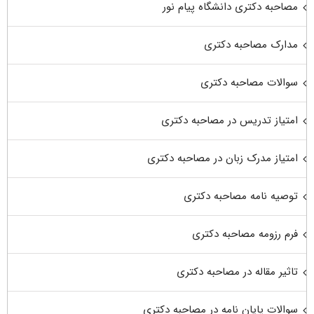
مصاحبه دکتری دانشگاه پیام نور
مدارک مصاحبه دکتری
سوالات مصاحبه دکتری
امتیاز تدریس در مصاحبه دکتری
امتیاز مدرک زبان در مصاحبه دکتری
توصیه نامه مصاحبه دکتری
فرم رزومه مصاحبه دکتری
تاثیر مقاله در مصاحبه دکتری
سوالات پایان نامه در مصاحبه دکتری