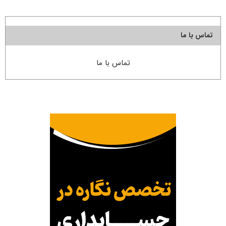
تماس با ما
تماس با ما