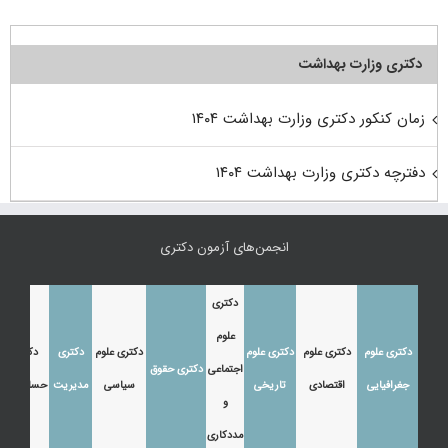
دکتری وزارت بهداشت
زمان کنکور دکتری وزارت بهداشت ۱۴۰۴
دفترچه دکتری وزارت بهداشت ۱۴۰۴
انجمن‌های آزمون دکتری
دکتری
علوم
دکتری علوم
دکتری علوم
دکتری علوم
دکتری علوم
دکتری
دکتری
اجتماعی
دکتری حقوق
جغرافیایی
اقتصادی
تاریخی
سیاسی
مدیریت
حسابداری
و
مددکاری