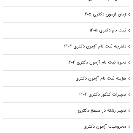
زمان آزمون دکتری ۱۴۰۵
ثبت نام دکتری ۱۴۰۵
دفترچه ثبت نام آزمون دکتری ۱۴۰۴
نحوه ثبت نام آزمون دکتری ۱۴۰۴
هزینه ثبت نام آزمون دکتری
تغییرات کنکور دکتری ۱۴۰۴
تغییر رشته در مقطع دکتری
محرومیت آزمون دکتری