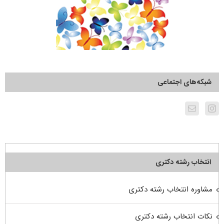
شبکه‌های اجتماعی
انتخاب رشته دکتری
مشاوره انتخاب رشته دکتری
نکات انتخاب رشته دکتری