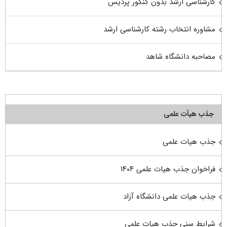
کارشناسی ارشد بدون کنکور پردیس
مشاوره انتخاب رشته کارشناسی ارشد
مصاحبه دانشگاه شاهد
جذب هیأت علمی
جذب هیات علمی
فراخوان جذب هیات علمی ۱۴۰۴
جذب هیات علمی دانشگاه آزاد
شرایط سنی جذب هیات علمی