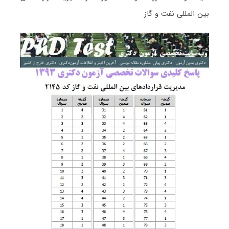
بین المللی نفت و گاز