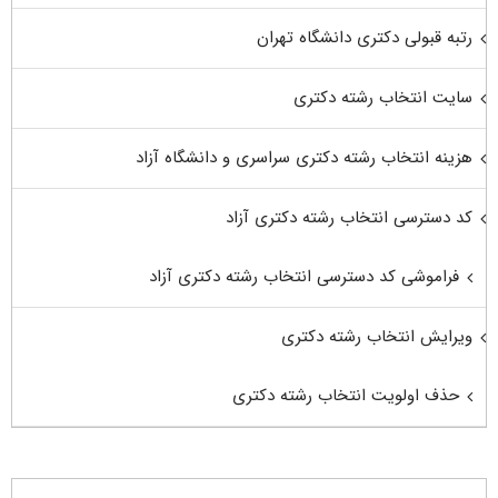
رتبه قبولی دکتری دانشگاه تهران
سایت انتخاب رشته دکتری
هزینه انتخاب رشته دکتری سراسری و دانشگاه آزاد
کد دسترسی انتخاب رشته دکتری آزاد
فراموشی کد دسترسی انتخاب رشته دکتری آزاد
ویرایش انتخاب رشته دکتری
حذف اولویت انتخاب رشته دکتری