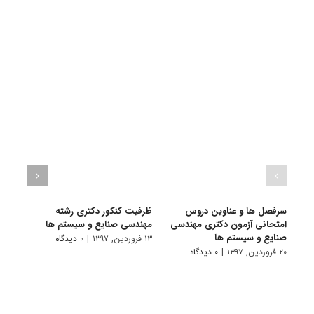
سرفصل ها و عناوین دروس
ظرفیت کنکور دکتری رشته
امتحانی آزمون دکتری مهندسی
مهندسی صنایع و سیستم ها
مهندس
صنایع و سیستم ها
۱۳ فروردین, ۱۳۹۷
|
۰ دیدگاه
۱ اسفند, ۱۳۹۶
۲۰ فروردین, ۱۳۹۷
|
۰ دیدگاه