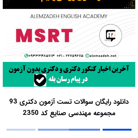
دانلود رایگان سوالات تست آزمون دکتری 93
مجموعه مهندسی صنایع کد 2350