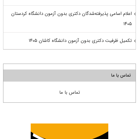
اعلام اسامی پذیرفته‌شدگان دکتری بدون آزمون دانشگاه کردستان
۱۴۰۵
تکمیل ظرفیت دکتری بدون آزمون دانشگاه کاشان ۱۴۰۵
تماس با ما
تماس با ما