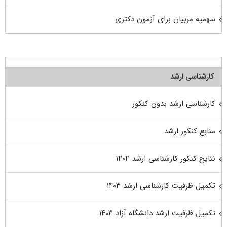
سهمیه مربیان برای آزمون دکتری
کارشناسی ارشد
کارشناسی ارشد بدون کنکور
منابع کنکور ارشد
نتایج کنکور کارشناسی ارشد ۱۴۰۴
تکمیل ظرفیت کارشناسی ارشد ۱۴۰۳
تکمیل ظرفیت ارشد دانشگاه آزاد ۱۴۰۳