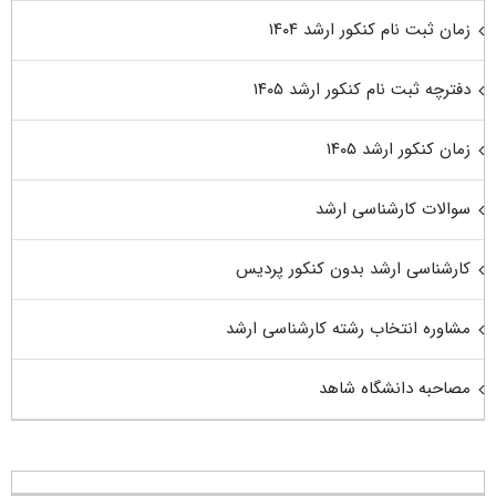
زمان ثبت نام کنکور ارشد ۱۴۰۴
دفترچه ثبت نام کنکور ارشد ۱۴۰۵
زمان کنکور ارشد ۱۴۰۵
سوالات کارشناسی ارشد
کارشناسی ارشد بدون کنکور پردیس
مشاوره انتخاب رشته کارشناسی ارشد
مصاحبه دانشگاه شاهد