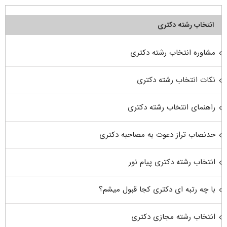
انتخاب رشته دکتری
مشاوره انتخاب رشته دکتری
نکات انتخاب رشته دکتری
راهنمای انتخاب رشته دکتری
حدنصاب تراز دعوت به مصاحبه دکتری
انتخاب رشته دکتری پیام نور
با چه رتبه ای دکتری کجا قبول میشم؟
انتخاب رشته مجازی دکتری