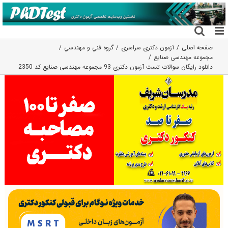
فتن
ه
حتوا
صفحه اصلی
آزمون دکتری سراسری
گروه فني و مهندسي
مجموعه مهندسی صنایع
دانلود رایگان سوالات تست آزمون دکتری 93 مجموعه مهندسی صنایع کد 2350