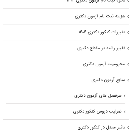
نحوه ثبت نام آزمون دکتری ۱۴۰۴
هزینه ثبت نام آزمون دکتری
تغییرات کنکور دکتری ۱۴۰۴
تغییر رشته در مقطع دکتری
محرومیت آزمون دکتری
منابع آزمون دکتری
سرفصل های آزمون دکتری
ضرایب دروس کنکور دکتری
تاثیر معدل در کنکور دکتری