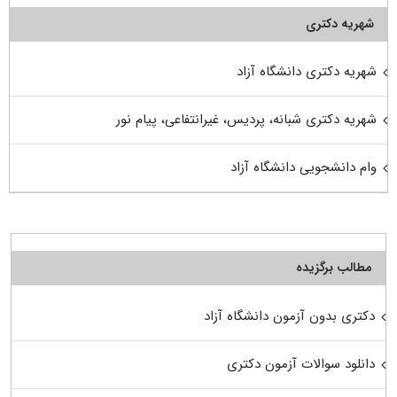
شهریه دکتری
شهریه دکتری دانشگاه آزاد
شهریه دکتری شبانه، پردیس، غیرانتفاعی، پیام نور
وام دانشجویی دانشگاه آزاد
مطالب برگزیده
دکتری بدون آزمون دانشگاه آزاد
دانلود سوالات آزمون دکتری