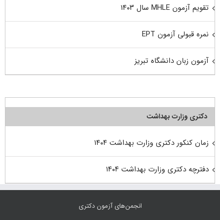
تقویم آزمون MHLE سال ۱۴۰۳
نمره قبولی آزمون EPT
آزمون زبان دانشگاه تبریز
دکتری وزارت بهداشت
زمان کنکور دکتری وزارت بهداشت ۱۴۰۴
دفترچه دکتری وزارت بهداشت ۱۴۰۴
انجمن‌های آزمون دکتری