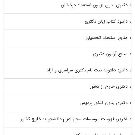
دکتری بدون آزمون استعداد درخشان
دانلود کتاب زبان دکتری
منابع استعداد تحصیلی
منابع آزمون دکتری
دانلود دفترچه ثبت نام دکتری سراسری و آزاد
دکتری خارج از کشور
دکتری بدون کنکور پردیس
آخرین فهرست موسسات مجاز اعزام دانشجو به خارج کشور