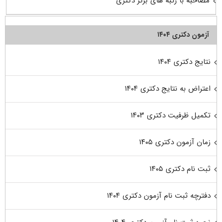
مصاحبه با رتبه های برتر دکتری
آزمون دکتری ۱۴۰۴
نتایج دکتری ۱۴۰۴
اعتراض به نتایج دکتری ۱۴۰۴
تکمیل ظرفیت دکتری ۱۴۰۳
زمان آزمون دکتری ۱۴۰۵
ثبت نام دکتری ۱۴۰۵
دفترچه ثبت نام آزمون دکتری ۱۴۰۴