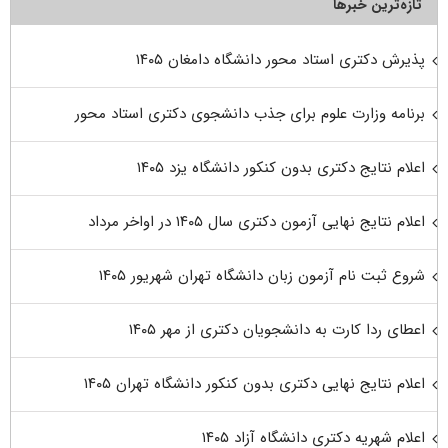
تازه‌ترین خبرها
پذیرش دکتری استاد محور دانشگاه دامغان ۱۴۰۵
برنامه وزارت علوم برای جذب دانشجوی دکتری استاد محور
اعلام نتایج دکتری بدون کنکور دانشگاه یزد ۱۴۰۵
اعلام نتایج نهایی آزمون دکتری سال ۱۴۰۵ در اواخر مرداد
شروع ثبت نام آزمون زبان دانشگاه تهران شهریور ۱۴۰۵
اعطای ردا کارت به دانشجویان دکتری از مهر ۱۴۰۵
اعلام نتایج نهایی دکتری بدون کنکور دانشگاه تهران ۱۴۰۵
اعلام شهریه دکتری دانشگاه آزاد ۱۴۰۵