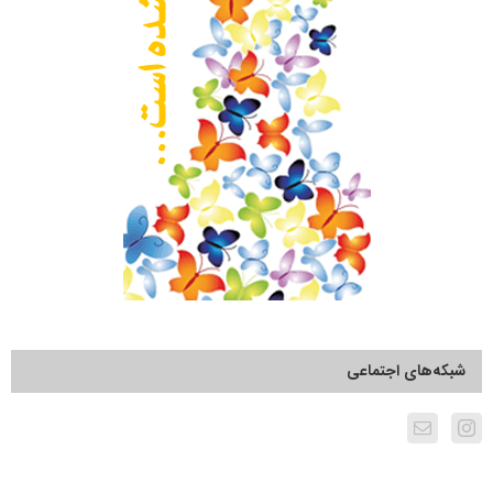
شبکه‌های اجتماعی