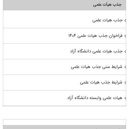
جذب هیأت علمی
جذب هیات علمی
فراخوان جذب هیات علمی ۱۴۰۴
جذب هیات علمی دانشگاه آزاد
شرایط سنی جذب هیات علمی
شرایط جذب هیات علمی
هیات علمی وابسته دانشگاه آزاد