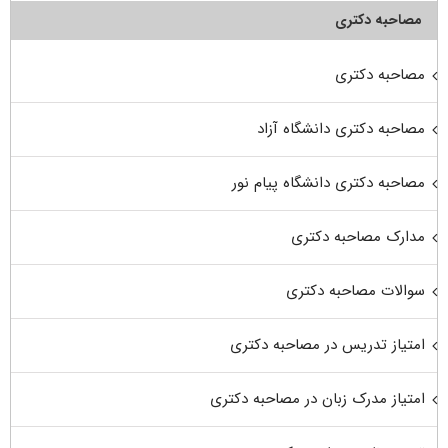
مصاحبه دکتری
مصاحبه دکتری
مصاحبه دکتری دانشگاه آزاد
مصاحبه دکتری دانشگاه پیام نور
مدارک مصاحبه دکتری
سوالات مصاحبه دکتری
امتیاز تدریس در مصاحبه دکتری
امتیاز مدرک زبان در مصاحبه دکتری