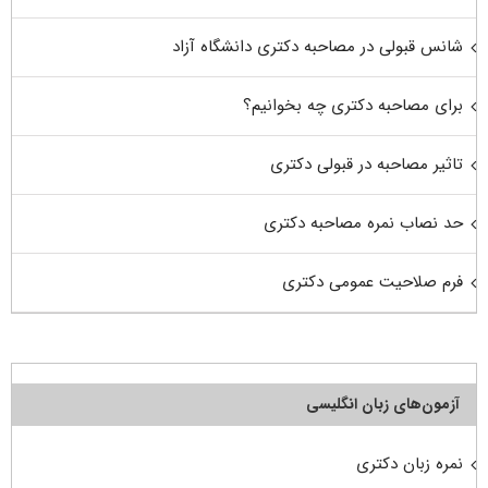
شانس قبولی در مصاحبه دکتری دانشگاه آزاد
برای مصاحبه دکتری چه بخوانیم؟
تاثیر مصاحبه در قبولی دکتری
حد نصاب نمره مصاحبه دکتری
فرم صلاحیت عمومی دکتری
آزمون‌های زبان انگلیسی
نمره زبان دکتری