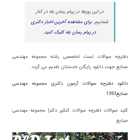
در این روزها در پیام رسان بله در کنار
شماییم.
برای مشاهده آخرین اخبار دکتری
در پیام رسان بله کلیک کنید.
دفترچه سوالات تست تخصصی رشته مجموعه مهندسی
صنایع جهت دانلود رایگان خدمتتان تقدیم می گردد.
دانلود دفترچه سوالات آزمون دکتری مجموعه مهندسی
صنایع1393
کلید سوالات دفترچه سوالات کنکور دکترا مجموعه مهندسی
صنایع