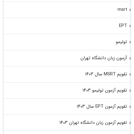
msrt
EPT
تولیمو
آزمون زبان دانشگاه تهران
تقویم MSRT سال ۱۴۰۳
تقویم آزمون تولیمو ۱۴۰۳
تقویم آزمون EPT سال ۱۴۰۳
تقویم آزمون زبان دانشگاه تهران ۱۴۰۳