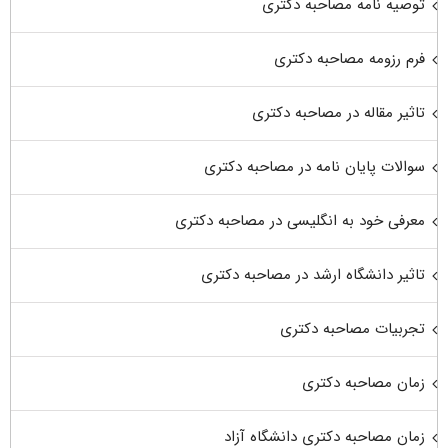
توصیه نامه مصاحبه دکتری
فرم رزومه مصاحبه دکتری
تاثیر مقاله در مصاحبه دکتری
سوالات پایان نامه در مصاحبه دکتری
معرفی خود به انگلیسی در مصاحبه دکتری
تاثیر دانشگاه ارشد در مصاحبه دکتری
تجربیات مصاحبه دکتری
زمان مصاحبه دکتری
زمان مصاحبه دکتری دانشگاه آزاد