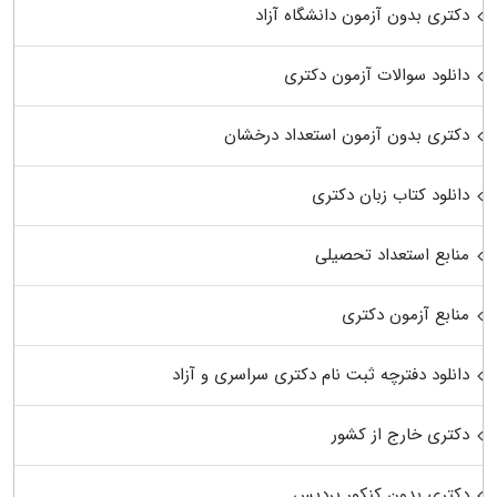
دکتری بدون آزمون دانشگاه آزاد
دانلود سوالات آزمون دکتری
دکتری بدون آزمون استعداد درخشان
دانلود کتاب زبان دکتری
منابع استعداد تحصیلی
منابع آزمون دکتری
دانلود دفترچه ثبت نام دکتری سراسری و آزاد
دکتری خارج از کشور
دکتری بدون کنکور پردیس