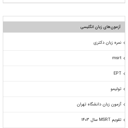
آزمون‌های زبان انگلیسی
نمره زبان دکتری
msrt
EPT
تولیمو
آزمون زبان دانشگاه تهران
تقویم MSRT سال ۱۴۰۳