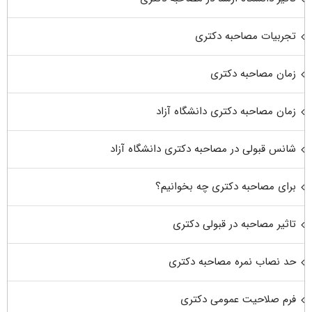
تجربیات مصاحبه دکتری
زمان مصاحبه دکتری
زمان مصاحبه دکتری دانشگاه آزاد
شانس قبولی در مصاحبه دکتری دانشگاه آزاد
برای مصاحبه دکتری چه بخوانیم؟
تاثیر مصاحبه در قبولی دکتری
حد نصاب نمره مصاحبه دکتری
فرم صلاحیت عمومی دکتری