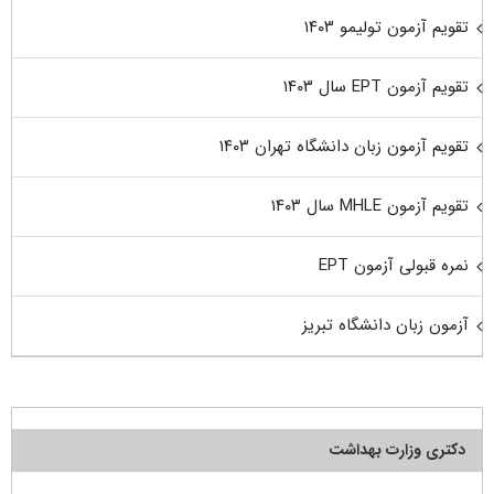
تقویم آزمون تولیمو ۱۴۰۳
تقویم آزمون EPT سال ۱۴۰۳
تقویم آزمون زبان دانشگاه تهران ۱۴۰۳
تقویم آزمون MHLE سال ۱۴۰۳
نمره قبولی آزمون EPT
آزمون زبان دانشگاه تبریز
دکتری وزارت بهداشت