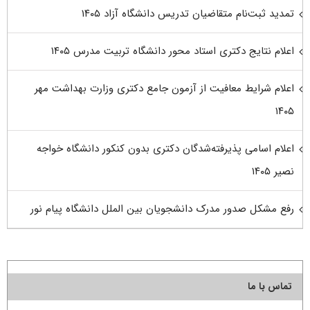
تمدید ثبت‌نام متقاضیان تدریس دانشگاه آزاد ۱۴۰۵
اعلام نتایج دکتری استاد محور دانشگاه تربیت مدرس ۱۴۰۵
اعلام شرایط معافیت از آزمون جامع دکتری وزارت بهداشت مهر
۱۴۰۵
اعلام اسامی پذیرفته‌شدگان دکتری بدون کنکور دانشگاه خواجه
نصیر ۱۴۰۵
رفع مشکل صدور مدرک دانشجویان بین الملل دانشگاه پیام نور
تماس با ما