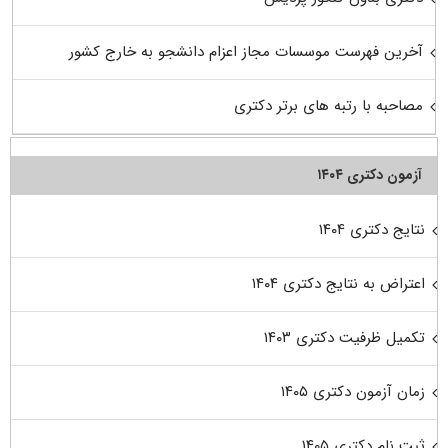
آخرین فهرست موسسات مجاز اعزام دانشجو به خارج کشور
مصاحبه با رتبه های برتر دکتری
آزمون دکتری ۱۴۰۴
نتایج دکتری ۱۴۰۴
اعتراض به نتایج دکتری ۱۴۰۴
تکمیل ظرفیت دکتری ۱۴۰۳
زمان آزمون دکتری ۱۴۰۵
ثبت نام دکتری ۱۴۰۵