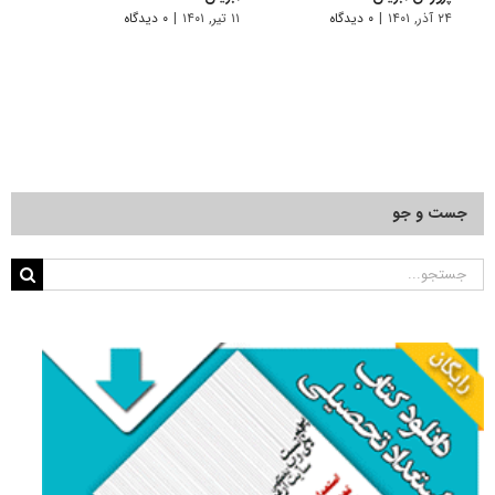
۲۴ آذر, ۱۴۰۱
|
۰ دیدگاه
۱۱ تیر, ۱۴۰۱
|
۰ دیدگاه
جست و جو
جستجو
برای: