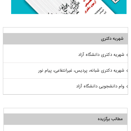
شهریه دکتری
شهریه دکتری دانشگاه آزاد
شهریه دکتری شبانه، پردیس، غیرانتفاعی، پیام نور
وام دانشجویی دانشگاه آزاد
مطالب برگزیده