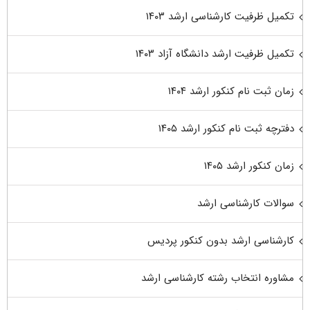
تکمیل ظرفیت کارشناسی ارشد ۱۴۰۳
تکمیل ظرفیت ارشد دانشگاه آزاد ۱۴۰۳
زمان ثبت نام کنکور ارشد ۱۴۰۴
دفترچه ثبت نام کنکور ارشد ۱۴۰۵
زمان کنکور ارشد ۱۴۰۵
سوالات کارشناسی ارشد
کارشناسی ارشد بدون کنکور پردیس
مشاوره انتخاب رشته کارشناسی ارشد