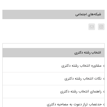
شبکه‌های اجتماعی
انتخاب رشته دکتری
مشاوره انتخاب رشته دکتری
نکات انتخاب رشته دکتری
راهنمای انتخاب رشته دکتری
حدنصاب تراز دعوت به مصاحبه دکتری