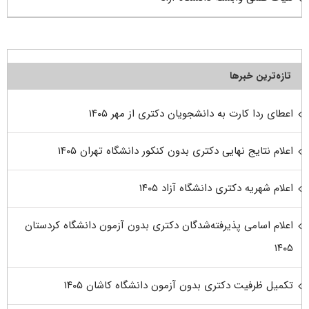
تازه‌ترین خبرها
اعطای ردا کارت به دانشجویان دکتری از مهر ۱۴۰۵
اعلام نتایج نهایی دکتری بدون کنکور دانشگاه تهران ۱۴۰۵
اعلام شهریه دکتری دانشگاه آزاد ۱۴۰۵
اعلام اسامی پذیرفته‌شدگان دکتری بدون آزمون دانشگاه کردستان
۱۴۰۵
تکمیل ظرفیت دکتری بدون آزمون دانشگاه کاشان ۱۴۰۵