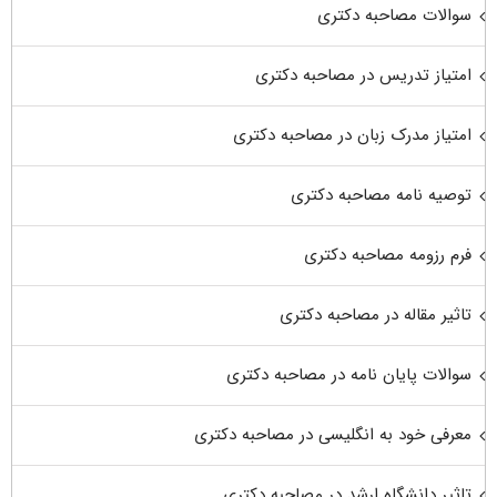
سوالات مصاحبه دکتری
امتیاز تدریس در مصاحبه دکتری
امتیاز مدرک زبان در مصاحبه دکتری
توصیه نامه مصاحبه دکتری
فرم رزومه مصاحبه دکتری
تاثیر مقاله در مصاحبه دکتری
سوالات پایان نامه در مصاحبه دکتری
معرفی خود به انگلیسی در مصاحبه دکتری
تاثیر دانشگاه ارشد در مصاحبه دکتری