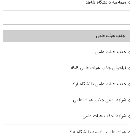
مصاحبه دانشگاه شاهد
جذب هیأت علمی
جذب هیات علمی
فراخوان جذب هیات علمی ۱۴۰۴
جذب هیات علمی دانشگاه آزاد
شرایط سنی جذب هیات علمی
شرایط جذب هیات علمی
هیات علمی وابسته دانشگاه آزاد