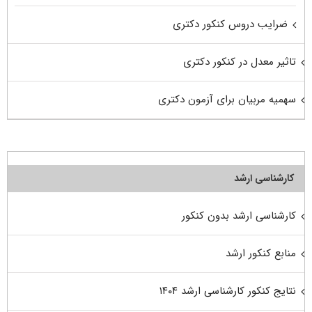
ضرایب دروس کنکور دکتری
تاثیر معدل در کنکور دکتری
سهمیه مربیان برای آزمون دکتری
کارشناسی ارشد
کارشناسی ارشد بدون کنکور
منابع کنکور ارشد
نتایج کنکور کارشناسی ارشد ۱۴۰۴