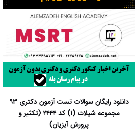
دانلود رایگان سوالات تست آزمون دکتری ۹۳
مجموعه شیلات (۱) کد ۲۴۴۴ (تکثیر و
پرورش آبزیان)