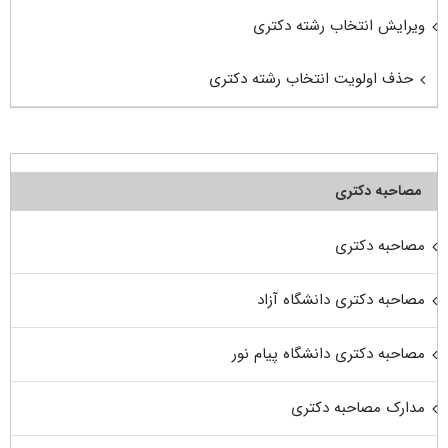
ویرایش انتخاب رشته دکتری
حذف اولویت انتخاب رشته دکتری
مصاحبه دکتری
مصاحبه دکتری
مصاحبه دکتری دانشگاه آزاد
مصاحبه دکتری دانشگاه پیام نور
مدارک مصاحبه دکتری