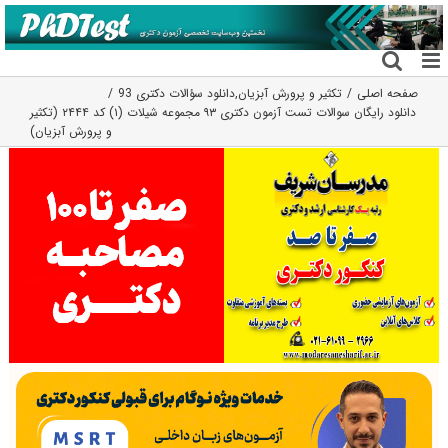
فتن
ه
حتوا
صفحه اصلی
تکثیر و پرورش آبزیان
,
دانلود سؤالات دکتری 93
دانلود رایگان سوالات تست آزمون دکتری ۹۳ مجموعه شیلات (۱) کد ۲۴۴۴ (تکثیر
و پرورش آبزیان)