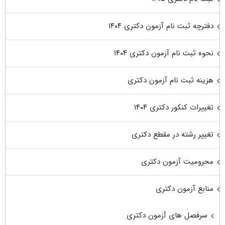
دفترچه ثبت نام آزمون دکتری ۱۴۰۴
نحوه ثبت نام آزمون دکتری ۱۴۰۴
هزینه ثبت نام آزمون دکتری
تغییرات کنکور دکتری ۱۴۰۴
تغییر رشته در مقطع دکتری
محرومیت آزمون دکتری
منابع آزمون دکتری
سرفصل های آزمون دکتری