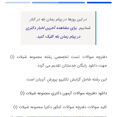
در این روزها در پیام رسان بله در کنار
شماییم.
برای مشاهده آخرین اخبار دکتری
در پیام رسان بله کلیک کنید.
دفترچه سوالات تست تخصصی رشته مجموعه شیلات (۱)
جهت دانلود رایگان خدمتتان تقدیم می گردد.
این رشته شامل گرایش تکثیرو پرورش آبزیان است.
دانلود دفترچه سوالات آزمون دکتری مجموعه شیلات (۱)
کلید سوالات دفترچه سوالات کنکور دکترا مجموعه شیلات (۱)