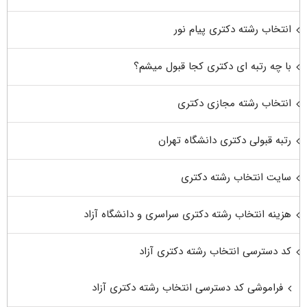
انتخاب رشته دکتری پیام نور
با چه رتبه ای دکتری کجا قبول میشم؟
انتخاب رشته مجازی دکتری
رتبه قبولی دکتری دانشگاه تهران
سایت انتخاب رشته دکتری
هزینه انتخاب رشته دکتری سراسری و دانشگاه آزاد
کد دسترسی انتخاب رشته دکتری آزاد
فراموشی کد دسترسی انتخاب رشته دکتری آزاد