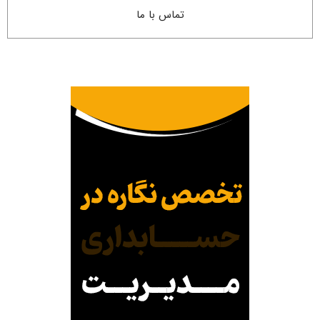
تماس با ما