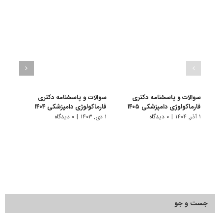
سوالات و پاسخنامه دکتری
سوالات و پاسخنامه دکتری
سوال
فارماکولوژی دامپزشکی ۱۴۰۵
فارماکولوژی دامپزشکی ۱۴۰۴
فارما
۱ آذر, ۱۴۰۴
|
۰ دیدگاه
۱ دی, ۱۴۰۳
|
۰ دیدگاه
۱ دی, ۱۴۰۲
جست و جو