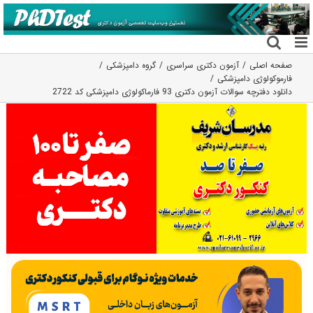
فتن
ه
حتوا
صفحه اصلی
آزمون دکتری سراسری
گروه دامپزشکی
فارموکولوژی دامپزشکی
دانلود دفترچه سوالات آزمون دکتری 93 فارماکولوژی دامپزشکی کد 2722