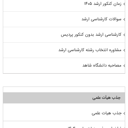
زمان کنکور ارشد ۱۴۰۵
سوالات کارشناسی ارشد
کارشناسی ارشد بدون کنکور پردیس
مشاوره انتخاب رشته کارشناسی ارشد
مصاحبه دانشگاه شاهد
جذب هیأت علمی
جذب هیات علمی