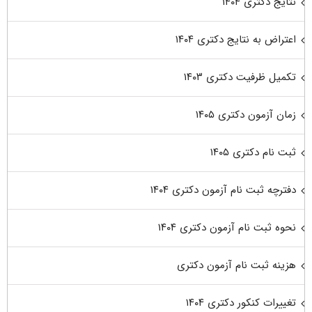
نتایج دکتری ۱۴۰۴
اعتراض به نتایج دکتری ۱۴۰۴
تکمیل ظرفیت دکتری ۱۴۰۳
زمان آزمون دکتری ۱۴۰۵
ثبت نام دکتری ۱۴۰۵
دفترچه ثبت نام آزمون دکتری ۱۴۰۴
نحوه ثبت نام آزمون دکتری ۱۴۰۴
هزینه ثبت نام آزمون دکتری
تغییرات کنکور دکتری ۱۴۰۴