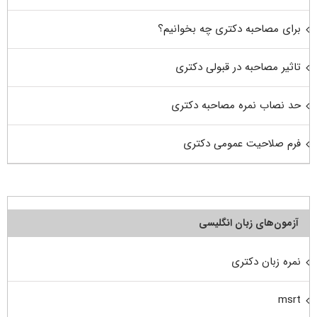
برای مصاحبه دکتری چه بخوانیم؟
تاثیر مصاحبه در قبولی دکتری
حد نصاب نمره مصاحبه دکتری
فرم صلاحیت عمومی دکتری
آزمون‌های زبان انگلیسی
نمره زبان دکتری
msrt