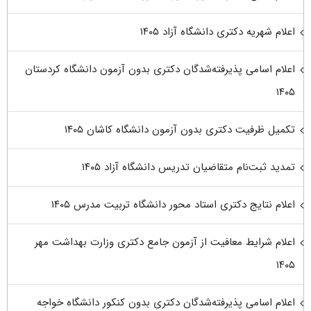
اعلام شهریه دکتری دانشگاه آزاد ۱۴۰۵
اعلام اسامی پذیرفته‌شدگان دکتری بدون آزمون دانشگاه کردستان
۱۴۰۵
تکمیل ظرفیت دکتری بدون آزمون دانشگاه کاشان ۱۴۰۵
تمدید ثبت‌نام متقاضیان تدریس دانشگاه آزاد ۱۴۰۵
اعلام نتایج دکتری استاد محور دانشگاه تربیت مدرس ۱۴۰۵
اعلام شرایط معافیت از آزمون جامع دکتری وزارت بهداشت مهر
۱۴۰۵
اعلام اسامی پذیرفته‌شدگان دکتری بدون کنکور دانشگاه خواجه