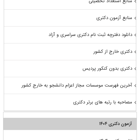
منابع استعداد تحصیلی
منابع آزمون دکتری
دانلود دفترچه ثبت نام دکتری سراسری و آزاد
دکتری خارج از کشور
دکتری بدون کنکور پردیس
آخرین فهرست موسسات مجاز اعزام دانشجو به خارج کشور
مصاحبه با رتبه های برتر دکتری
آزمون دکتری ۱۴۰۴