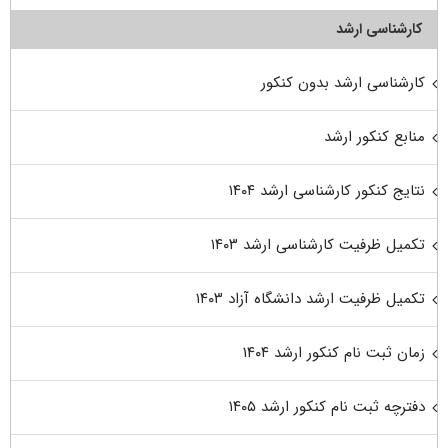
کارشناسی ارشد
کارشناسی ارشد بدون کنکور
منابع کنکور ارشد
نتایج کنکور کارشناسی ارشد ۱۴۰۴
تکمیل ظرفیت کارشناسی ارشد ۱۴۰۳
تکمیل ظرفیت ارشد دانشگاه آزاد ۱۴۰۳
زمان ثبت نام کنکور ارشد ۱۴۰۴
دفترچه ثبت نام کنکور ارشد ۱۴۰۵