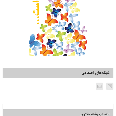
شبکه‌های اجتماعی
انتخاب رشته دکتری