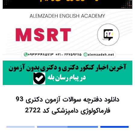
دانلود دفترچه سوالات آزمون دکتری 93
فارماکولوژی دامپزشکی کد 2722