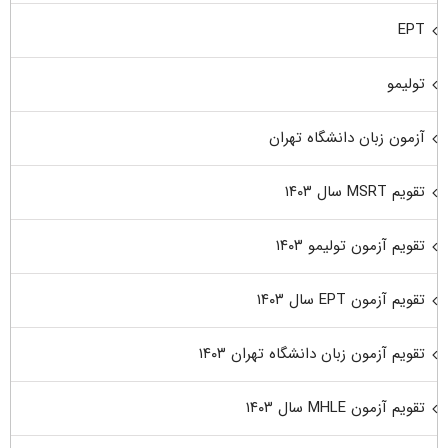
EPT
تولیمو
آزمون زبان دانشگاه تهران
تقویم MSRT سال ۱۴۰۳
تقویم آزمون تولیمو ۱۴۰۳
تقویم آزمون EPT سال ۱۴۰۳
تقویم آزمون زبان دانشگاه تهران ۱۴۰۳
تقویم آزمون MHLE سال ۱۴۰۳