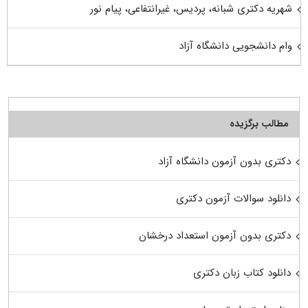
شهریه دکتری شبانه، پردیس، غیرانتفاعی، پیام نور
وام دانشجویی دانشگاه آزاد
مطالب برگزیده
دکتری بدون آزمون دانشگاه آزاد
دانلود سوالات آزمون دکتری
دکتری بدون آزمون استعداد درخشان
دانلود کتاب زبان دکتری