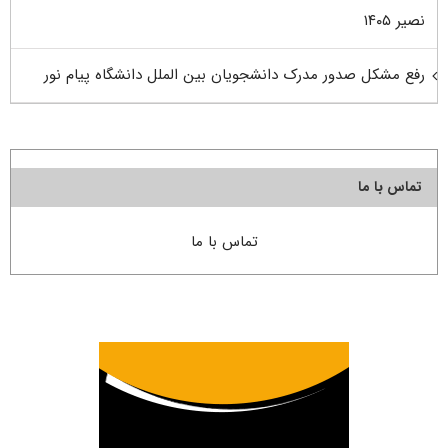
نصیر ۱۴۰۵
رفع مشکل صدور مدرک دانشجویان بین الملل دانشگاه پیام نور
تماس با ما
تماس با ما