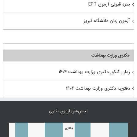
نمره قبولی آزمون EPT
آزمون زبان دانشگاه تبریز
دکتری وزارت بهداشت
زمان کنکور دکتری وزارت بهداشت ۱۴۰۴
دفترچه دکتری وزارت بهداشت ۱۴۰۴
انجمن‌های آزمون دکتری
دکتری