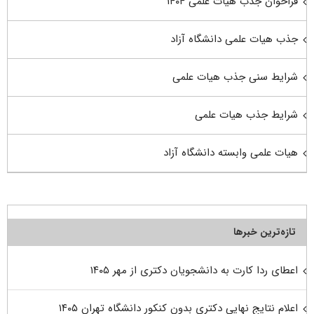
فراخوان جذب هیات علمی ۱۴۰۴
جذب هیات علمی دانشگاه آزاد
شرایط سنی جذب هیات علمی
شرایط جذب هیات علمی
هیات علمی وابسته دانشگاه آزاد
تازه‌ترین خبرها
اعطای ردا کارت به دانشجویان دکتری از مهر ۱۴۰۵
اعلام نتایج نهایی دکتری بدون کنکور دانشگاه تهران ۱۴۰۵