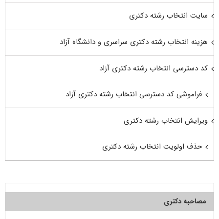
سایت انتخاب رشته دکتری
هزینه انتخاب رشته دکتری سراسری و دانشگاه آزاد
کد دسترسی انتخاب رشته دکتری آزاد
فراموشی کد دسترسی انتخاب رشته دکتری آزاد
ویرایش انتخاب رشته دکتری
حذف اولویت انتخاب رشته دکتری
مصاحبه دکتری