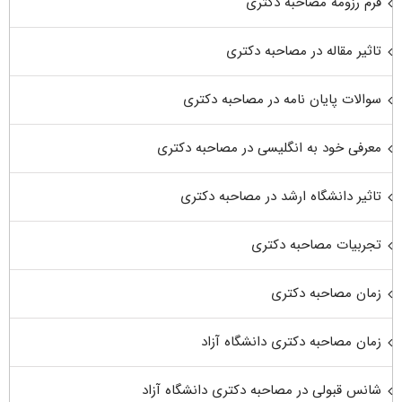
فرم رزومه مصاحبه دکتری
تاثیر مقاله در مصاحبه دکتری
سوالات پایان نامه در مصاحبه دکتری
معرفی خود به انگلیسی در مصاحبه دکتری
تاثیر دانشگاه ارشد در مصاحبه دکتری
تجربیات مصاحبه دکتری
زمان مصاحبه دکتری
زمان مصاحبه دکتری دانشگاه آزاد
شانس قبولی در مصاحبه دکتری دانشگاه آزاد