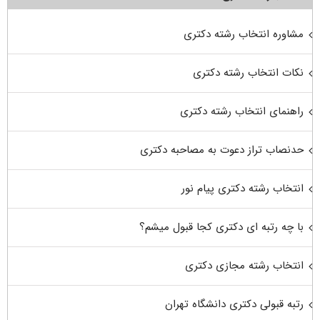
مشاوره انتخاب رشته دکتری
نکات انتخاب رشته دکتری
راهنمای انتخاب رشته دکتری
حدنصاب تراز دعوت به مصاحبه دکتری
انتخاب رشته دکتری پیام نور
با چه رتبه ای دکتری کجا قبول میشم؟
انتخاب رشته مجازی دکتری
رتبه قبولی دکتری دانشگاه تهران