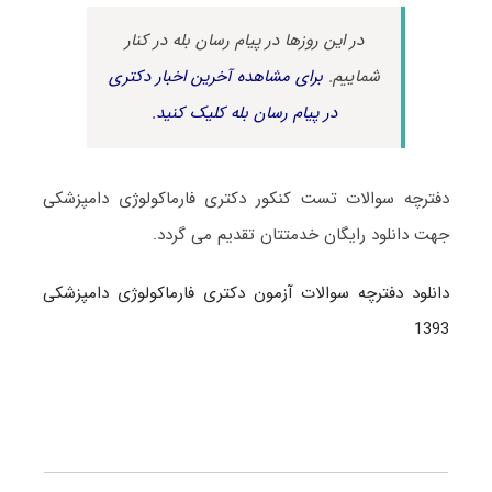
در این روزها در پیام رسان بله در کنار
شماییم.
برای مشاهده آخرین اخبار دکتری
در پیام رسان بله کلیک کنید.
دفترچه سوالات تست کنکور دکتری فارماکولوژی دامپزشکی
جهت دانلود رایگان خدمتتان تقدیم می گردد.
دانلود دفترچه سوالات آزمون دکتری فارماکولوژی دامپزشکی
1393