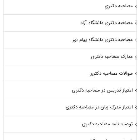
مصاحبه دکتری
مصاحبه دکتری دانشگاه آزاد
مصاحبه دکتری دانشگاه پیام نور
مدارک مصاحبه دکتری
سوالات مصاحبه دکتری
امتیاز تدریس در مصاحبه دکتری
امتیاز مدرک زبان در مصاحبه دکتری
توصیه نامه مصاحبه دکتری