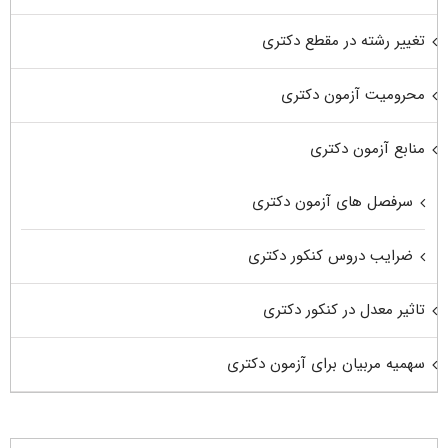
تغییر رشته در مقطع دکتری
محرومیت آزمون دکتری
منابع آزمون دکتری
سرفصل های آزمون دکتری
ضرایب دروس کنکور دکتری
تاثیر معدل در کنکور دکتری
سهمیه مربیان برای آزمون دکتری