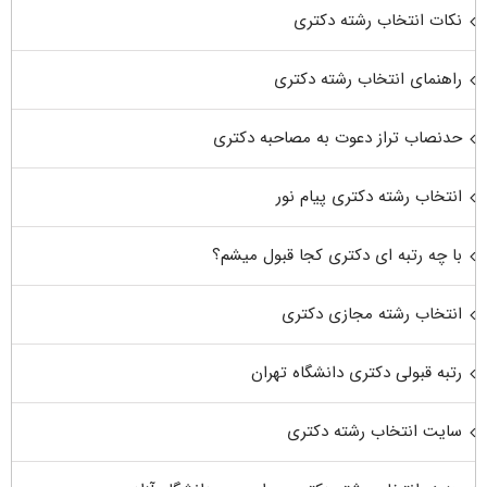
نکات انتخاب رشته دکتری
راهنمای انتخاب رشته دکتری
حدنصاب تراز دعوت به مصاحبه دکتری
انتخاب رشته دکتری پیام نور
با چه رتبه ای دکتری کجا قبول میشم؟
انتخاب رشته مجازی دکتری
رتبه قبولی دکتری دانشگاه تهران
سایت انتخاب رشته دکتری