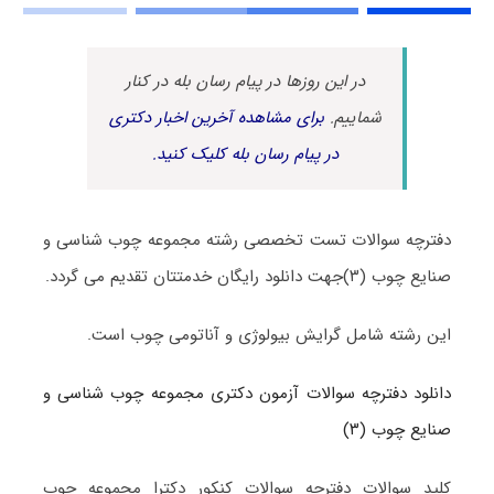
در این روزها در پیام رسان بله در کنار
شماییم.
برای مشاهده آخرین اخبار دکتری
در پیام رسان بله کلیک کنید.
دفترچه سوالات تست تخصصی رشته مجموعه چوب شناسی و
صنایع چوب (۳)جهت دانلود رایگان خدمتتان تقدیم می گردد.
این رشته شامل گرایش بیولوژی و آناتومی چوب است.
دانلود دفترچه سوالات آزمون دکتری مجموعه چوب شناسی و
صنایع چوب (۳)
کلید سوالات دفترچه سوالات کنکور دکترا مجموعه چوب