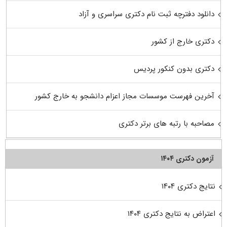
دانلود دفترچه ثبت نام دکتری سراسری و آزاد
دکتری خارج از کشور
دکتری بدون کنکور پردیس
آخرین فهرست موسسات مجاز اعزام دانشجو به خارج کشور
مصاحبه با رتبه های برتر دکتری
آزمون دکتری ۱۴۰۴
نتایج دکتری ۱۴۰۴
اعتراض به نتایج دکتری ۱۴۰۴