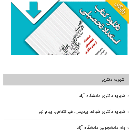
شهریه دکتری
شهریه دکتری دانشگاه آزاد
شهریه دکتری شبانه، پردیس، غیرانتفاعی، پیام نور
وام دانشجویی دانشگاه آزاد