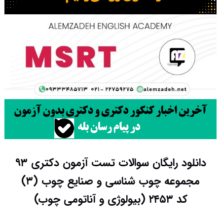
دانلود رایگان سوالات تست آزمون دکتری ۹۳
مجموعه چوب شناسی و صنایع چوب (۳)
کد ۲۴۵۳ (بیولوژی و آناتومی چوب)