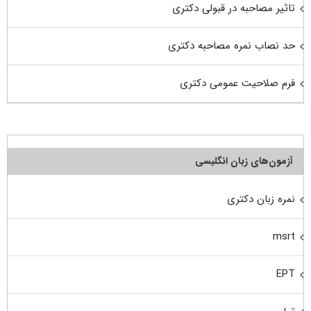
تاثیر مصاحبه در قبولی دکتری
حد نصاب نمره مصاحبه دکتری
فرم صلاحیت عمومی دکتری
آزمون‌های زبان انگلیسی
نمره زبان دکتری
msrt
EPT