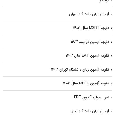
تولیمو
آزمون زبان دانشگاه تهران
تقویم MSRT سال ۱۴۰۳
تقویم آزمون تولیمو ۱۴۰۳
تقویم آزمون EPT سال ۱۴۰۳
تقویم آزمون زبان دانشگاه تهران ۱۴۰۳
تقویم آزمون MHLE سال ۱۴۰۳
نمره قبولی آزمون EPT
آزمون زبان دانشگاه تبریز