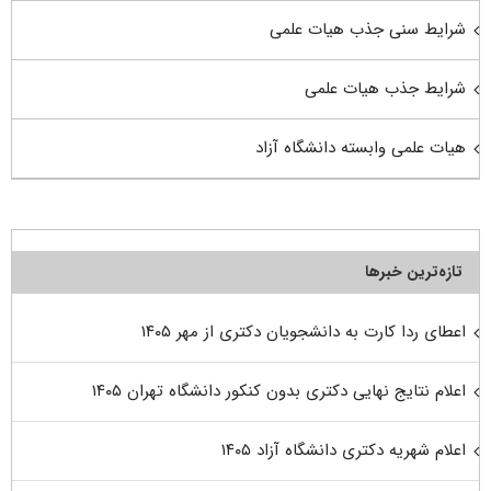
شرایط سنی جذب هیات علمی
شرایط جذب هیات علمی
هیات علمی وابسته دانشگاه آزاد
تازه‌ترین خبرها
اعطای ردا کارت به دانشجویان دکتری از مهر ۱۴۰۵
اعلام نتایج نهایی دکتری بدون کنکور دانشگاه تهران ۱۴۰۵
اعلام شهریه دکتری دانشگاه آزاد ۱۴۰۵