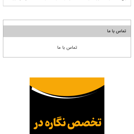
تماس با ما
تماس با ما