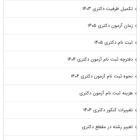
تکمیل ظرفیت دکتری ۱۴۰۳
زمان آزمون دکتری ۱۴۰۵
ثبت نام دکتری ۱۴۰۵
دفترچه ثبت نام آزمون دکتری ۱۴۰۴
نحوه ثبت نام آزمون دکتری ۱۴۰۴
هزینه ثبت نام آزمون دکتری
تغییرات کنکور دکتری ۱۴۰۴
تغییر رشته در مقطع دکتری