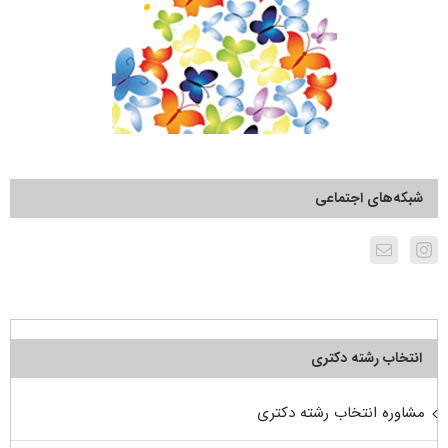
شبکه‌های اجتماعی
انتخاب رشته دکتری
مشاوره انتخاب رشته دکتری