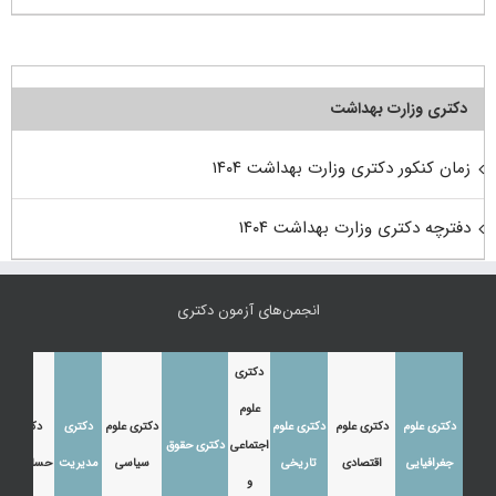
دکتری وزارت بهداشت
زمان کنکور دکتری وزارت بهداشت ۱۴۰۴
دفترچه دکتری وزارت بهداشت ۱۴۰۴
انجمن‌های آزمون دکتری
دکتری
علوم
دکتری علوم
دکتری علوم
دکتری علوم
دکتری علوم
دکتری
دکتری
اجتماعی
دکتری حقوق
جغرافیایی
اقتصادی
تاریخی
سیاسی
مدیریت
حسابداری
و