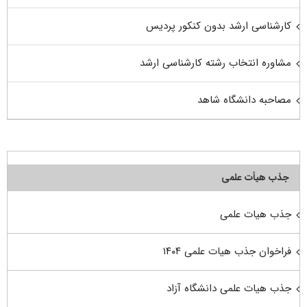
کارشناسی ارشد بدون کنکور پردیس
مشاوره انتخاب رشته کارشناسی ارشد
مصاحبه دانشگاه شاهد
جذب هیأت علمی
جذب هیات علمی
فراخوان جذب هیات علمی ۱۴۰۴
جذب هیات علمی دانشگاه آزاد