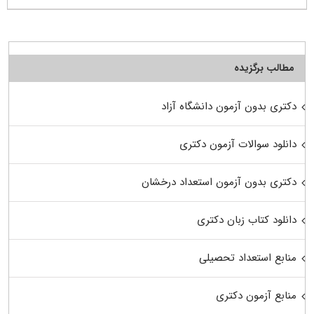
مطالب برگزیده
دکتری بدون آزمون دانشگاه آزاد
دانلود سوالات آزمون دکتری
دکتری بدون آزمون استعداد درخشان
دانلود کتاب زبان دکتری
منابع استعداد تحصیلی
منابع آزمون دکتری