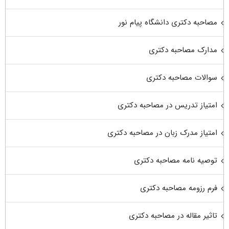
مصاحبه دکتری دانشگاه پیام نور
مدارک مصاحبه دکتری
سوالات مصاحبه دکتری
امتیاز تدریس در مصاحبه دکتری
امتیاز مدرک زبان در مصاحبه دکتری
توصیه نامه مصاحبه دکتری
فرم رزومه مصاحبه دکتری
تاثیر مقاله در مصاحبه دکتری