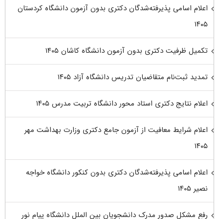
اعلام اسامی پذیرفته‌شدگان دکتری بدون آزمون دانشگاه کردستان
۱۴۰۵
تکمیل ظرفیت دکتری بدون آزمون دانشگاه کاشان ۱۴۰۵
تمدید ثبت‌نام متقاضیان تدریس دانشگاه آزاد ۱۴۰۵
اعلام نتایج دکتری استاد محور دانشگاه تربیت مدرس ۱۴۰۵
اعلام شرایط معافیت از آزمون جامع دکتری وزارت بهداشت مهر
۱۴۰۵
اعلام اسامی پذیرفته‌شدگان دکتری بدون کنکور دانشگاه خواجه
نصیر ۱۴۰۵
رفع مشکل صدور مدرک دانشجویان بین الملل دانشگاه پیام نور