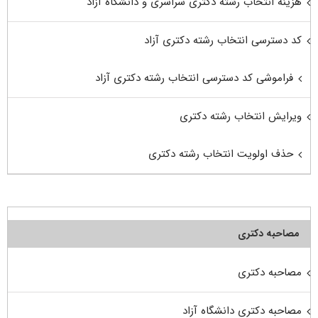
هزینه انتخاب رشته دکتری سراسری و دانشگاه آزاد
کد دسترسی انتخاب رشته دکتری آزاد
فراموشی کد دسترسی انتخاب رشته دکتری آزاد
ویرایش انتخاب رشته دکتری
حذف اولویت انتخاب رشته دکتری
مصاحبه دکتری
مصاحبه دکتری
مصاحبه دکتری دانشگاه آزاد