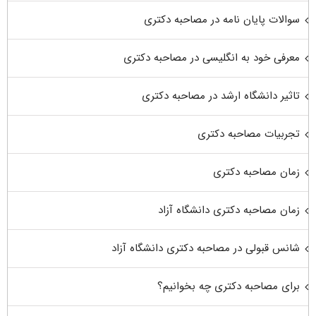
سوالات پایان نامه در مصاحبه دکتری
معرفی خود به انگلیسی در مصاحبه دکتری
تاثیر دانشگاه ارشد در مصاحبه دکتری
تجربیات مصاحبه دکتری
زمان مصاحبه دکتری
زمان مصاحبه دکتری دانشگاه آزاد
شانس قبولی در مصاحبه دکتری دانشگاه آزاد
برای مصاحبه دکتری چه بخوانیم؟