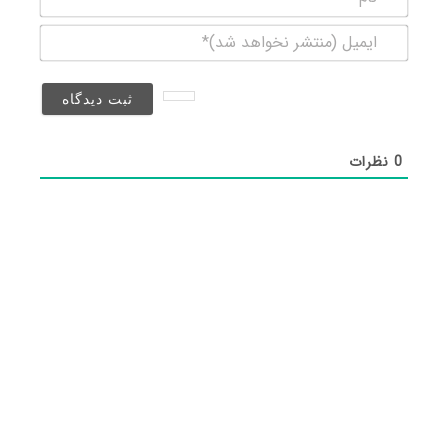
ایمیل
(منتشر
نخواهد
شد)*
0
نظرات