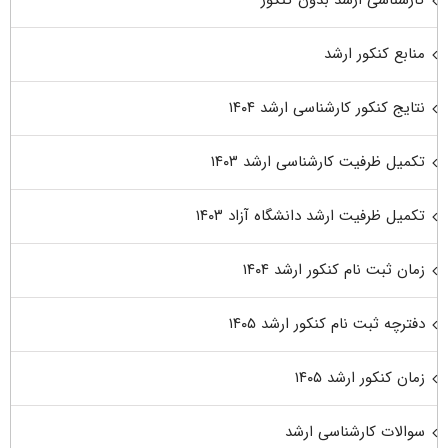
کارشناسی ارشد بدون کنکور
منابع کنکور ارشد
نتایج کنکور کارشناسی ارشد ۱۴۰۴
تکمیل ظرفیت کارشناسی ارشد ۱۴۰۳
تکمیل ظرفیت ارشد دانشگاه آزاد ۱۴۰۳
زمان ثبت نام کنکور ارشد ۱۴۰۴
دفترچه ثبت نام کنکور ارشد ۱۴۰۵
زمان کنکور ارشد ۱۴۰۵
سوالات کارشناسی ارشد