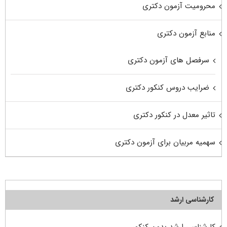
محرومیت آزمون دکتری
منابع آزمون دکتری
سرفصل های آزمون دکتری
ضرایب دروس کنکور دکتری
تاثیر معدل در کنکور دکتری
سهمیه مربیان برای آزمون دکتری
کارشناسی ارشد