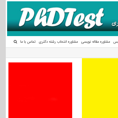
یس
مشاوره مقاله نویسی
مشاوره انتخاب رشته دکتری
تماس با ما