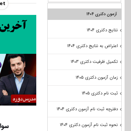
آزمون دکتری ۱۴۰۴
نتایج دکتری ۱۴۰۴
اعتراض به نتایج دکتری ۱۴۰۴
تکمیل ظرفیت دکتری ۱۴۰۳
زمان آزمون دکتری ۱۴۰۵
ثبت نام دکتری ۱۴۰۵
دفترچه ثبت نام آزمون دکتری ۱۴۰۴
سوالا
نحوه ثبت نام آزمون دکتری ۱۴۰۴