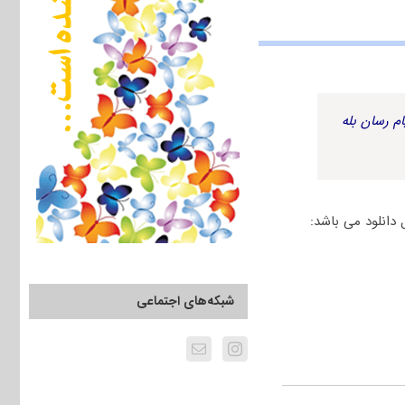
م رسان بله
شبکه‌های اجتماعی