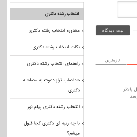
انتخاب رشته دکتری
مشاوره انتخاب رشته دکتری
نکات انتخاب رشته دکتری
تازه‌ترین
راهنمای انتخاب رشته دکتری
حدنصاب تراز دعوت به مصاحبه
بالاتر
دکتری
رصد
انتخاب رشته دکتری پیام نور
با چه رتبه ای دکتری کجا قبول
میشم؟