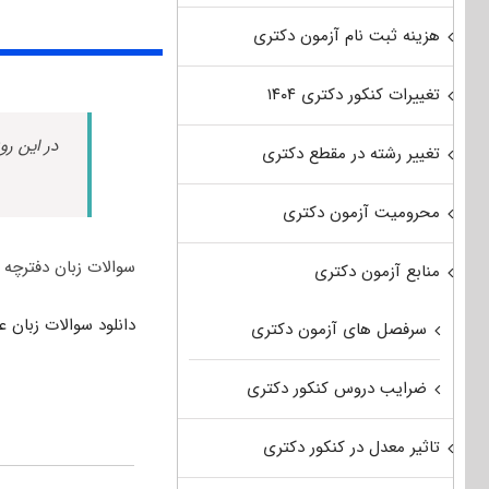
هزینه ثبت نام آزمون دکتری
تغییرات کنکور دکتری ۱۴۰۴
در این رو
تغییر رشته در مقطع دکتری
محرومیت آزمون دکتری
سوالات زبان دفترچه عمومی گروه علوم پزشکی ۲ آز
منابع آزمون دکتری
دانلود سوالات زبان عمومی دکتری 
سرفصل های آزمون دکتری
ضرایب دروس کنکور دکتری
تاثیر معدل در کنکور دکتری