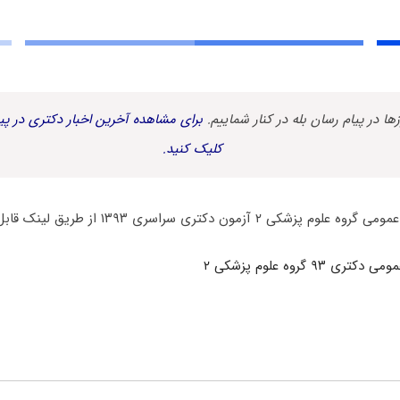
زها در پیام رسان بله در کنار شماییم.
برای مشاهده آخرین اخبار دکتری در پیا
کلیک کنید.
مون دکتری سراسری ۱۳۹۳ از طریق لینک قابل دانلود می باشد:
۹۳ گروه علوم پزشکی ۲