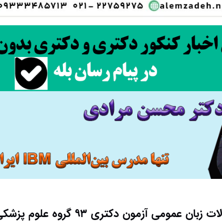
ت زبان عمومی آزمون دکتری ۹۳ گروه علوم پزشکی ۲