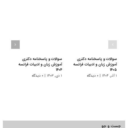
سوالات و پاسخنامه دکتری
سوالات و پاسخنامه دکتری
سوال
آموزش زبان و ادبیات فرانسه
آموزش زبان و ادبیات فرانسه
آموزش
۱۴۰۳
۱۴۰۴
۱۴۰۵
۱ آذر, ۱۴۰۴
|
۰ دیدگاه
۱ دی, ۱۴۰۳
|
۰ دیدگاه
۱ دی, ۱۴۰۲
جست و جو