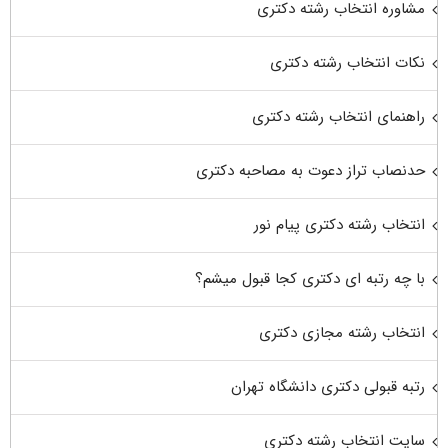
مشاوره انتخاب رشته دکتری
نکات انتخاب رشته دکتری
راهنمای انتخاب رشته دکتری
حدنصاب تراز دعوت به مصاحبه دکتری
انتخاب رشته دکتری پیام نور
با چه رتبه ای دکتری کجا قبول میشم؟
انتخاب رشته مجازی دکتری
رتبه قبولی دکتری دانشگاه تهران
سایت انتخاب رشته دکتری