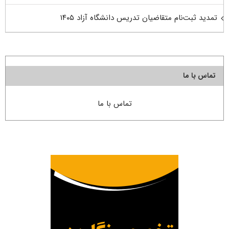
تمدید ثبت‌نام متقاضیان تدریس دانشگاه آزاد ۱۴۰۵
تماس با ما
تماس با ما