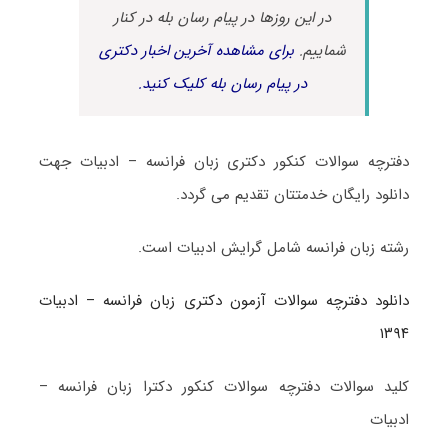
در این روزها در پیام رسان بله در کنار
شماییم.
برای مشاهده آخرین اخبار دکتری
در پیام رسان بله کلیک کنید.
دفترچه سوالات کنکور دکتری زبان فرانسه – ادبیات جهت
دانلود رایگان خدمتتان تقدیم می گردد.
رشته زبان فرانسه شامل گرایش ادبیات است.
دانلود دفترچه سوالات آزمون دکتری زبان فرانسه – ادبیات
۱۳۹۴
کلید سوالات دفترچه سوالات کنکور دکترا زبان فرانسه –
ادبیات