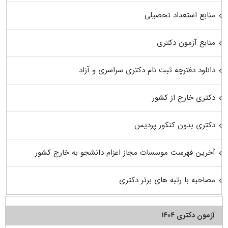
منابع استعداد تحصیلی
منابع آزمون دکتری
دانلود دفترچه ثبت نام دکتری سراسری و آزاد
دکتری خارج از کشور
دکتری بدون کنکور پردیس
آخرین فهرست موسسات مجاز اعزام دانشجو به خارج کشور
مصاحبه با رتبه های برتر دکتری
آزمون دکتری ۱۴۰۴