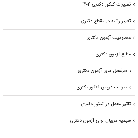
تغییرات کنکور دکتری ۱۴۰۴
تغییر رشته در مقطع دکتری
محرومیت آزمون دکتری
منابع آزمون دکتری
سرفصل های آزمون دکتری
ضرایب دروس کنکور دکتری
تاثیر معدل در کنکور دکتری
سهمیه مربیان برای آزمون دکتری