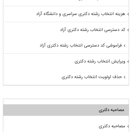
هزینه انتخاب رشته دکتری سراسری و دانشگاه آزاد
کد دسترسی انتخاب رشته دکتری آزاد
فراموشی کد دسترسی انتخاب رشته دکتری آزاد
ویرایش انتخاب رشته دکتری
حذف اولویت انتخاب رشته دکتری
مصاحبه دکتری
مصاحبه دکتری