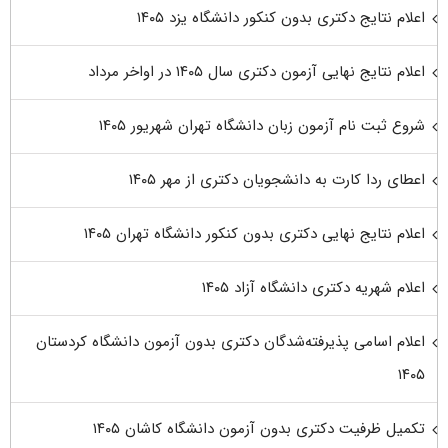
اعلام نتایج دکتری بدون کنکور دانشگاه یزد ۱۴۰۵
اعلام نتایج نهایی آزمون دکتری سال ۱۴۰۵ در اواخر مرداد
شروع ثبت نام آزمون زبان دانشگاه تهران شهریور ۱۴۰۵
اعطای ردا کارت به دانشجویان دکتری از مهر ۱۴۰۵
اعلام نتایج نهایی دکتری بدون کنکور دانشگاه تهران ۱۴۰۵
اعلام شهریه دکتری دانشگاه آزاد ۱۴۰۵
اعلام اسامی پذیرفته‌شدگان دکتری بدون آزمون دانشگاه کردستان
۱۴۰۵
تکمیل ظرفیت دکتری بدون آزمون دانشگاه کاشان ۱۴۰۵