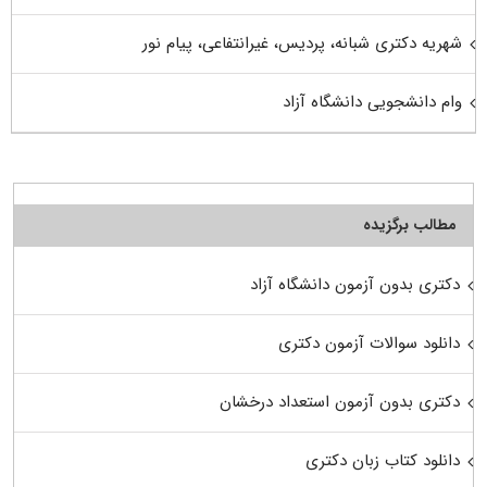
شهریه دکتری شبانه، پردیس، غیرانتفاعی، پیام نور
وام دانشجویی دانشگاه آزاد
مطالب برگزیده
دکتری بدون آزمون دانشگاه آزاد
دانلود سوالات آزمون دکتری
دکتری بدون آزمون استعداد درخشان
دانلود کتاب زبان دکتری