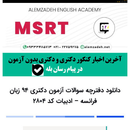
دانلود دفترچه سوالات آزمون دکتری ۹۴ زبان
فرانسه – ادبیات کد ۲۸۰۴