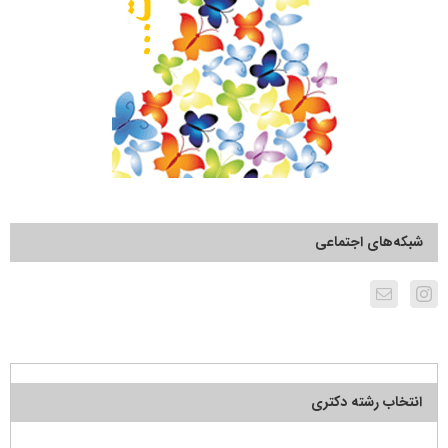
شبکه‌های اجتماعی
انتخاب رشته دکتری