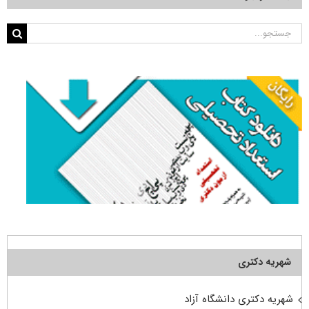
جستجو
برای:
شهریه دکتری
شهریه دکتری دانشگاه آزاد