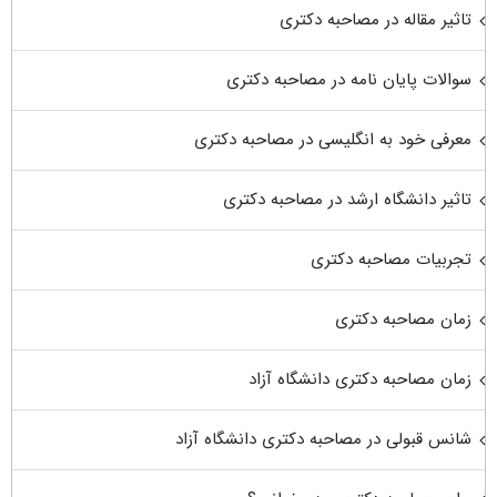
تاثیر مقاله در مصاحبه دکتری
سوالات پایان نامه در مصاحبه دکتری
معرفی خود به انگلیسی در مصاحبه دکتری
تاثیر دانشگاه ارشد در مصاحبه دکتری
تجربیات مصاحبه دکتری
زمان مصاحبه دکتری
زمان مصاحبه دکتری دانشگاه آزاد
شانس قبولی در مصاحبه دکتری دانشگاه آزاد