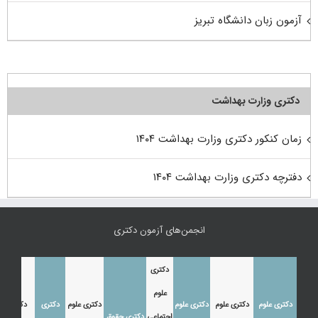
آزمون زبان دانشگاه تبریز
دکتری وزارت بهداشت
زمان کنکور دکتری وزارت بهداشت ۱۴۰۴
دفترچه دکتری وزارت بهداشت ۱۴۰۴
انجمن‌های آزمون دکتری
دکتری
علوم
دکتری علوم
دکتری علوم
دکتری علوم
دکتری علوم
دکتری
دکتری
اجتماعی
دکتری حقوق