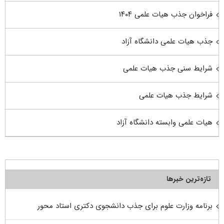
فراخوان جذب هیات علمی ۱۴۰۴
جذب هیات علمی دانشگاه آزاد
شرایط سنی جذب هیات علمی
شرایط جذب هیات علمی
هیات علمی وابسته دانشگاه آزاد
تازه‌ترین خبرها
برنامه وزارت علوم برای جذب دانشجوی دکتری استاد محور