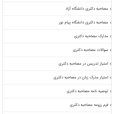
مصاحبه دکتری دانشگاه آزاد
مصاحبه دکتری دانشگاه پیام نور
مدارک مصاحبه دکتری
سوالات مصاحبه دکتری
امتیاز تدریس در مصاحبه دکتری
امتیاز مدرک زبان در مصاحبه دکتری
توصیه نامه مصاحبه دکتری
فرم رزومه مصاحبه دکتری