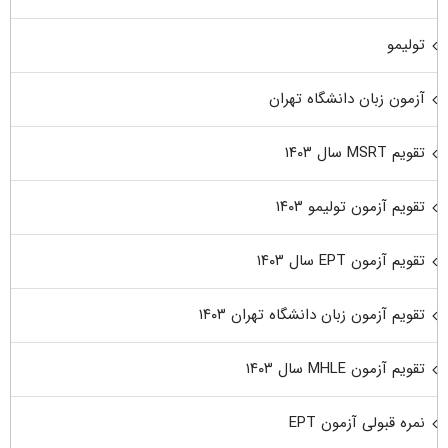
تولیمو
آزمون زبان دانشگاه تهران
تقویم MSRT سال ۱۴۰۳
تقویم آزمون تولیمو ۱۴۰۳
تقویم آزمون EPT سال ۱۴۰۳
تقویم آزمون زبان دانشگاه تهران ۱۴۰۳
تقویم آزمون MHLE سال ۱۴۰۳
نمره قبولی آزمون EPT