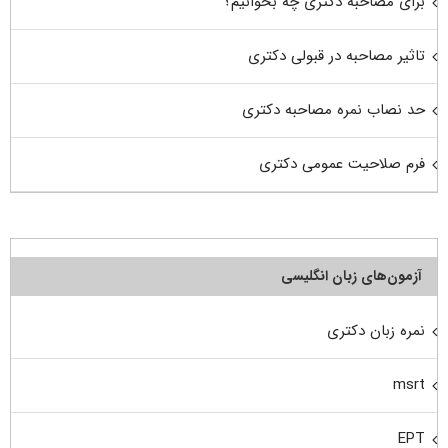
برای مصاحبه دکتری چه بخوانیم؟
تاثیر مصاحبه در قبولی دکتری
حد نصاب نمره مصاحبه دکتری
فرم صلاحیت عمومی دکتری
آزمون‌های زبان انگلیسی
نمره زبان دکتری
msrt
EPT