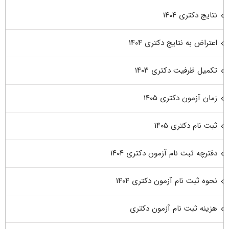
نتایج دکتری ۱۴۰۴
اعتراض به نتایج دکتری ۱۴۰۴
تکمیل ظرفیت دکتری ۱۴۰۳
زمان آزمون دکتری ۱۴۰۵
ثبت نام دکتری ۱۴۰۵
دفترچه ثبت نام آزمون دکتری ۱۴۰۴
نحوه ثبت نام آزمون دکتری ۱۴۰۴
هزینه ثبت نام آزمون دکتری