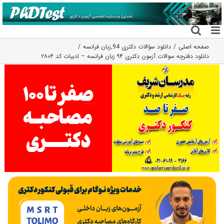
فتن
ه
حتوا
صفحه اصلی
دانلود سؤالات دکتری 94
,
زبان فرانسه
دانلود دفترچه سوالات آزمون دکتری ۹۴ زبان فرانسه – ادبیات کد ۲۸۰۴