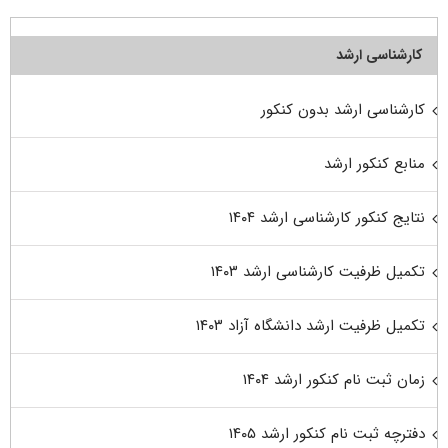
کارشناسی ارشد
کارشناسی ارشد بدون کنکور
منابع کنکور ارشد
نتایج کنکور کارشناسی ارشد ۱۴۰۴
تکمیل ظرفیت کارشناسی ارشد ۱۴۰۳
تکمیل ظرفیت ارشد دانشگاه آزاد ۱۴۰۳
زمان ثبت نام کنکور ارشد ۱۴۰۴
دفترچه ثبت نام کنکور ارشد ۱۴۰۵