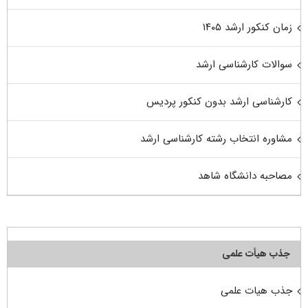
زمان کنکور ارشد ۱۴۰۵
سوالات کارشناسی ارشد
کارشناسی ارشد بدون کنکور پردیس
مشاوره انتخاب رشته کارشناسی ارشد
مصاحبه دانشگاه شاهد
جذب هیأت علمی
جذب هیات علمی