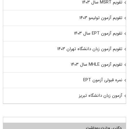
تقویم MSRT سال ۱۴۰۳
تقویم آزمون تولیمو ۱۴۰۳
تقویم آزمون EPT سال ۱۴۰۳
تقویم آزمون زبان دانشگاه تهران ۱۴۰۳
تقویم آزمون MHLE سال ۱۴۰۳
نمره قبولی آزمون EPT
آزمون زبان دانشگاه تبریز
دکتری وزارت بهداشت