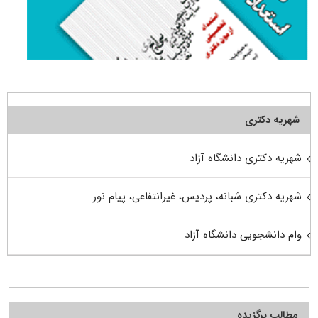
شهریه دکتری
شهریه دکتری دانشگاه آزاد
شهریه دکتری شبانه، پردیس، غیرانتفاعی، پیام نور
وام دانشجویی دانشگاه آزاد
مطالب برگزیده