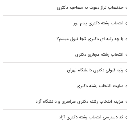
حدنصاب تراز دعوت به مصاحبه دکتری
انتخاب رشته دکتری پیام نور
با چه رتبه ای دکتری کجا قبول میشم؟
انتخاب رشته مجازی دکتری
رتبه قبولی دکتری دانشگاه تهران
سایت انتخاب رشته دکتری
هزینه انتخاب رشته دکتری سراسری و دانشگاه آزاد
کد دسترسی انتخاب رشته دکتری آزاد