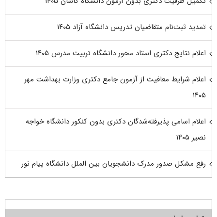
تکمیل ظرفیت دکتری بدون آزمون دانشگاه کاشان ۱۴۰۵
تمدید ثبت‌نام متقاضیان تدریس دانشگاه آزاد ۱۴۰۵
اعلام نتایج دکتری استاد محور دانشگاه تربیت مدرس ۱۴۰۵
اعلام شرایط معافیت از آزمون جامع دکتری وزارت بهداشت مهر
۱۴۰۵
اعلام اسامی پذیرفته‌شدگان دکتری بدون کنکور دانشگاه خواجه
نصیر ۱۴۰۵
رفع مشکل صدور مدرک دانشجویان بین الملل دانشگاه پیام نور