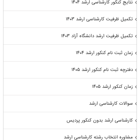
نتایج کنکور کارشناسی ارشد ۱۴۰۴
تکمیل ظرفیت کارشناسی ارشد ۱۴۰۳
تکمیل ظرفیت ارشد دانشگاه آزاد ۱۴۰۳
زمان ثبت نام کنکور ارشد ۱۴۰۴
دفترچه ثبت نام کنکور ارشد ۱۴۰۵
زمان کنکور ارشد ۱۴۰۵
سوالات کارشناسی ارشد
کارشناسی ارشد بدون کنکور پردیس
مشاوره انتخاب رشته کارشناسی ارشد