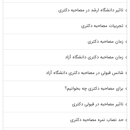
تاثیر دانشگاه ارشد در مصاحبه دکتری
تجربیات مصاحبه دکتری
زمان مصاحبه دکتری
زمان مصاحبه دکتری دانشگاه آزاد
شانس قبولی در مصاحبه دکتری دانشگاه آزاد
برای مصاحبه دکتری چه بخوانیم؟
تاثیر مصاحبه در قبولی دکتری
حد نصاب نمره مصاحبه دکتری