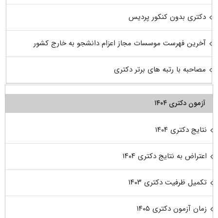
دکتری بدون کنکور پردیس
آخرین فهرست موسسات مجاز اعزام دانشجو به خارج کشور
مصاحبه با رتبه های برتر دکتری
آزمون دکتری ۱۴۰۴
نتایج دکتری ۱۴۰۴
اعتراض به نتایج دکتری ۱۴۰۴
تکمیل ظرفیت دکتری ۱۴۰۳
زمان آزمون دکتری ۱۴۰۵