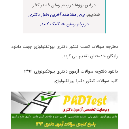
در این روزها در پیام رسان بله در کنار
شماییم.
برای مشاهده آخرین اخبار دکتری
در پیام رسان بله کلیک کنید.
دفترچه سوالات تست کنکور دکتری بیوتکنولوژی جهت دانلود
رایگان خدمتتان تقدیم می گردد.
دانلود دفترچه سوالات آزمون دکتری بیوتکنولوژی ۱۳۹۴
کلید سوالات کنکور دکترا بیوتکنولوژی