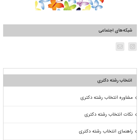
شبکه‌های اجتماعی
انتخاب رشته دکتری
مشاوره انتخاب رشته دکتری
نکات انتخاب رشته دکتری
راهنمای انتخاب رشته دکتری