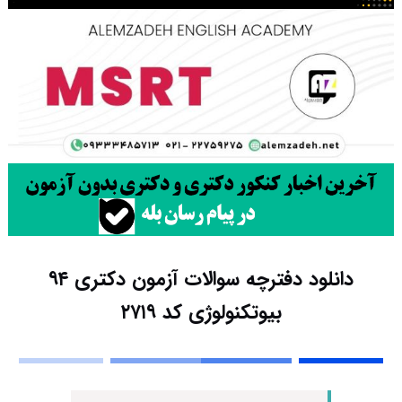
دانلود دفترچه سوالات آزمون دکتری ۹۴
بیوتکنولوژی کد ۲۷۱۹