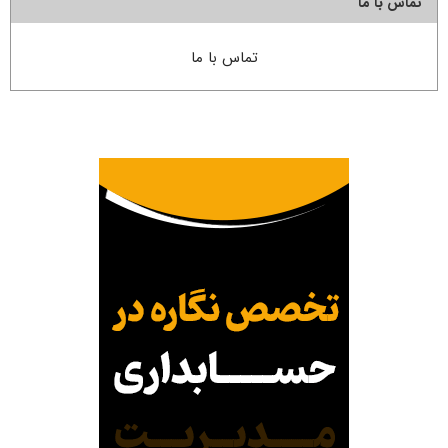
تماس با ما
تماس با ما