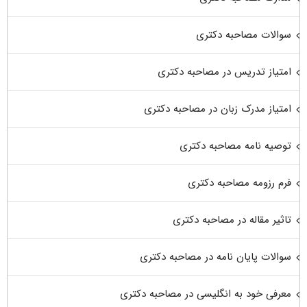
سوالات مصاحبه دکتری
امتیاز تدریس در مصاحبه دکتری
امتیاز مدرک زبان در مصاحبه دکتری
توصیه نامه مصاحبه دکتری
فرم رزومه مصاحبه دکتری
تاثیر مقاله در مصاحبه دکتری
سوالات پایان نامه در مصاحبه دکتری
معرفی خود به انگلیسی در مصاحبه دکتری