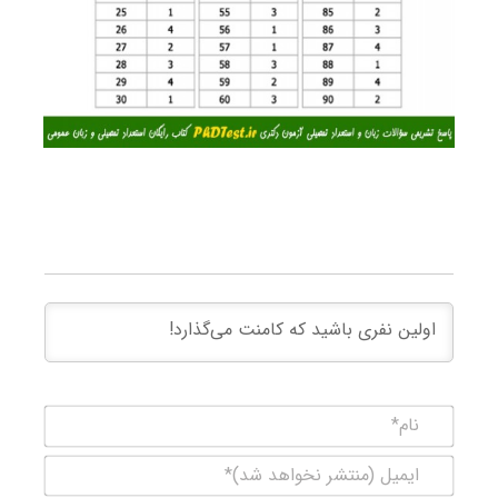
نام*
ایمیل
(منتشر