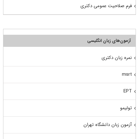
فرم صلاحیت عمومی دکتری
آزمون‌های زبان انگلیسی
نمره زبان دکتری
msrt
EPT
تولیمو
آزمون زبان دانشگاه تهران