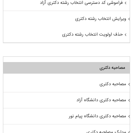
فراموشی کد دسترسی انتخاب رشته دکتری آزاد
ویرایش انتخاب رشته دکتری
حذف اولویت انتخاب رشته دکتری
مصاحبه دکتری
مصاحبه دکتری
مصاحبه دکتری دانشگاه آزاد
مصاحبه دکتری دانشگاه پیام نور
مدارک مصاحبه دکتری