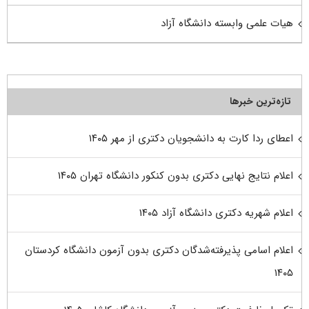
هیات علمی وابسته دانشگاه آزاد
تازه‌ترین خبرها
اعطای ردا کارت به دانشجویان دکتری از مهر ۱۴۰۵
اعلام نتایج نهایی دکتری بدون کنکور دانشگاه تهران ۱۴۰۵
اعلام شهریه دکتری دانشگاه آزاد ۱۴۰۵
اعلام اسامی پذیرفته‌شدگان دکتری بدون آزمون دانشگاه کردستان
۱۴۰۵