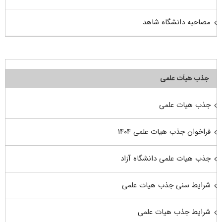
مصاحبه دانشگاه شاهد
جذب هیأت علمی
جذب هیات علمی
فراخوان جذب هیات علمی ۱۴۰۴
جذب هیات علمی دانشگاه آزاد
شرایط سنی جذب هیات علمی
شرایط جذب هیات علمی