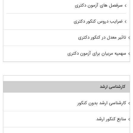
سرفصل های آزمون دکتری
ضرایب دروس کنکور دکتری
تاثیر معدل در کنکور دکتری
سهمیه مربیان برای آزمون دکتری
کارشناسی ارشد
کارشناسی ارشد بدون کنکور
منابع کنکور ارشد