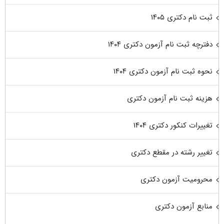
ثبت نام دکتری ۱۴۰۵
دفترچه ثبت نام آزمون دکتری ۱۴۰۴
نحوه ثبت نام آزمون دکتری ۱۴۰۴
هزینه ثبت نام آزمون دکتری
تغییرات کنکور دکتری ۱۴۰۴
تغییر رشته در مقطع دکتری
محرومیت آزمون دکتری
منابع آزمون دکتری