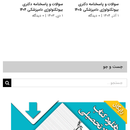
سوالات و پاسخنامه دکتری
سوالات و پاسخنامه دکتری
سوال
بیوتکنولوژی دامپزشکی ۱۴۰۵
بیوتکنولوژی دامپزشکی ۱۴۰۴
بیوتک
۱ آذر, ۱۴۰۴
|
۰ دیدگاه
۱ دی, ۱۴۰۳
|
۰ دیدگاه
۱ دی, ۱۴۰۲
جست و جو
جستجو
برای: