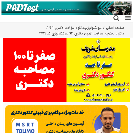
فتن
ه
حتوا
صفحه اصلی
بیوتکنولوژی
,
دانلود سؤالات دکتری 94
دانلود دفترچه سوالات آزمون دکتری ۹۴ بیوتکنولوژی کد ۲۷۱۹