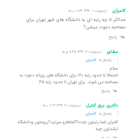
کامران
اردیبهشت ۱, ۱۳۹۴ ۸:۳۴ ب٫ظ
حداکثر تا چه رتبه ای به دانشگاه های شهر تهران برای
مصاحبه دعوت میشن؟
پاسخ
مشاور
اردیبهشت ۳, ۱۳۹۴ ۵:۳۵ ق٫ظ
پاسخ به
کامران
سلام
احتمالا تا حدود رتبه ۱۲۰ برای دانشگاه های روزانه دعوت به
مصاحبه می شوند. برای تهران تا حدود رتبه ۴۵.
پاسخ
دکتری برق کنترل
اردیبهشت ۴, ۱۳۹۴ ۹:۱۳ ب٫ظ
پاسخ به
کامران
کامران شما رتیتون چنده؟کجاهارو میزنید؟رزومتون ودانشگاه
ارشدتون چیه
پاسخ