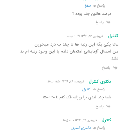
پاسخ به
سارا
درصد هاتون چند بوده ؟
پاسخ
کنترل
فروردین ۲۶, ۱۳۹۴ ۱۱:۲۱ ب٫ظ
عاقا یکی بگه این رتبه ها تا چند ب درد میخورن
من امسال آزمایشی امتحان دادم با این وجود رتبه ام بد
نشد
پاسخ
دکتری کنترل
فروردین ۲۶, ۱۳۹۴ ۱۱:۵۲ ب٫ظ
پاسخ به
کنترل
شما چند شدی برا روزانه فک کنم تا ۱۳۰-۱۵۰
پاسخ
کنترل
فروردین ۲۷, ۱۳۹۴ ۰:۱۰ ق٫ظ
پاسخ به
دکتری کنترل