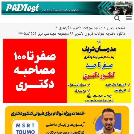
فتن
ه
حتوا
صفحه اصلی
دانلود سؤالات دکتری 94
,
کنترل
دانلود دفترچه سوالات آزمون دکتری ۹۴ مجموعه مهندسی برق (۵) کد۲۳۰۵