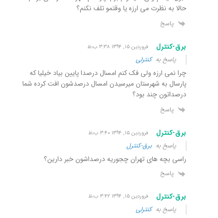
حالا به نظرت می ارزه یا وقتمو تلف نکنم؟
پاسخ
برق-کنترل
فروردین ۱۵, ۱۳۹۴ ۳:۳۸ ب٫ظ
پاسخ به
کنترلی
چرا نمی ارزه ولی فک کنم امسال درصدا پایین بیاد خیلیا که
پارسال به شهرستان میرسیدن امسال درصدشون افت کرده شما
درصداتون چند بود؟
پاسخ
برق-کنترل
فروردین ۱۵, ۱۳۹۴ ۳:۴۰ ب٫ظ
پاسخ به
برق-کنترل
راسی بچه های تهران چجوریه درصداشون خبر دارین؟
پاسخ
برق-کنترل
فروردین ۱۵, ۱۳۹۴ ۳:۴۲ ب٫ظ
پاسخ به
کنترلی