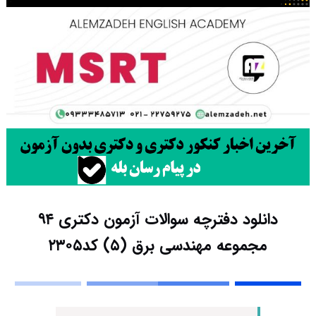
دانلود دفترچه سوالات آزمون دکتری ۹۴
مجموعه مهندسی برق (۵) کد۲۳۰۵