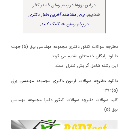
در این روزها در پیام رسان بله در کنار
شماییم.
برای مشاهده آخرین اخبار دکتری
در پیام رسان بله کلیک کنید.
دفترچه سوالات کنکور دکتری مجموعه مهندسی برق (۵) جهت
دانلود رایگان خدمتتان تقدیم می گردد.
این رشته شامل گرایش کنترل است.
دانلود دفترچه سوالات آزمون دکتری مجموعه مهندسی برق
(۵)۱۳۹۴
کلید سوالات دفترچه سوالات کنکور دکترا مجموعه مهندسی
برق (۵)