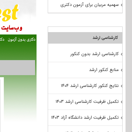
سهمیه مربیان برای آزمون دکتری
کارشناسی ارشد
کارشناسی ارشد بدون کنکور
منابع کنکور ارشد
نتایج کنکور کارشناسی ارشد ۱۴۰۴
تکمیل ظرفیت کارشناسی ارشد ۱۴۰۳
تکمیل ظرفیت ارشد دانشگاه آزاد ۱۴۰۳