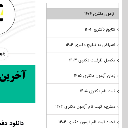
آزمون دکتری ۱۴۰۴
نتایج دکتری ۱۴۰۴
اعتراض به نتایج دکتری ۱۴۰۴
تکمیل ظرفیت دکتری ۱۴۰۳
زمان آزمون دکتری ۱۴۰۵
ثبت نام دکتری ۱۴۰۵
دفترچه ثبت نام آزمون دکتری ۱۴۰۴
دانلود دفترچه سو
نحوه ثبت نام آزمون دکتری ۱۴۰۴