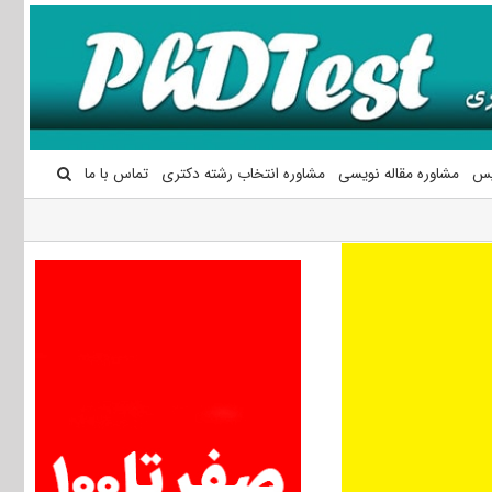
یس
مشاوره مقاله نویسی
مشاوره انتخاب رشته دکتری
تماس با ما