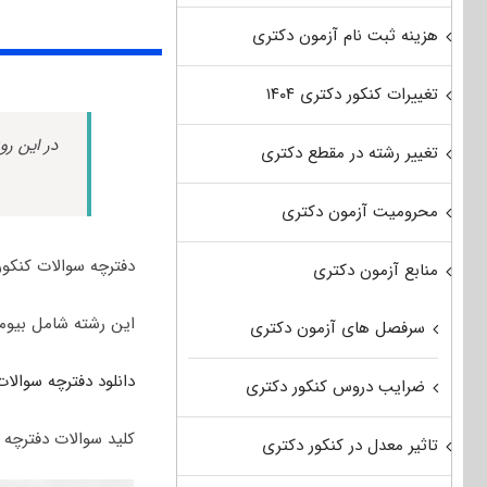
هزینه ثبت نام آزمون دکتری
تغییرات کنکور دکتری ۱۴۰۴
در این رو
تغییر رشته در مقطع دکتری
محرومیت آزمون دکتری
دفترچه سوالات کنکور دکتری مهندسی پزشک
منابع آزمون دکتری
این رشته شامل بیوم
سرفصل های آزمون دکتری
دانلود دفترچه سوالات 
ضرایب دروس کنکور دکتری
کلید سوالات دفترچه س
تاثیر معدل در کنکور دکتری