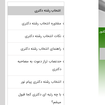
انتخاب رشته دکتری
مشاوره انتخاب رشته دکتری
نکات انتخاب رشته دکتری
راهنمای انتخاب رشته دکتری
حدنصاب تراز دعوت به مصاحبه
دکتری
انتخاب رشته دکتری پیام نور
با چه رتبه ای دکتری کجا قبول
میشم؟