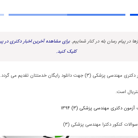
زها در پیام رسان بله در کنار شماییم.
برای مشاهده آخرین اخبار دکتری در پیا
کلیک کنید.
ی (۳) جهت دانلود رایگان خدمتتان تقدیم می گردد.
تریال است.
آزمون دکتری مهندسی پزشکی (۳) ۱۳۹۴
والات کنکور دکترا مهندسی پزشکی (۳)