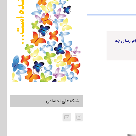
م رسان بله
شبکه‌های اجتماعی