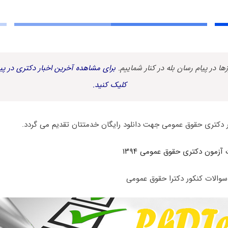
زها در پیام رسان بله در کنار شماییم.
برای مشاهده آخرین اخبار دکتری در پیا
کلیک کنید.
 دکتری حقوق عمومی جهت دانلود رایگان خدمتتان تقدیم می گردد.
 آزمون دکتری حقوق عمومی ۱۳۹۴
سوالات کنکور دکترا حقوق عمومی