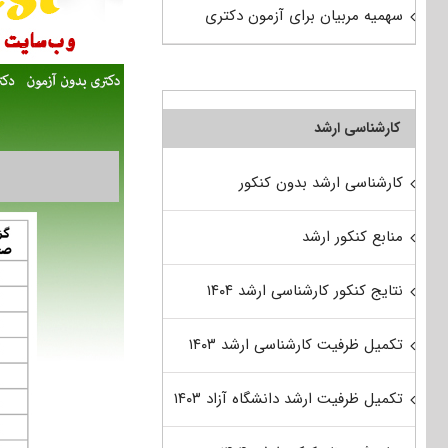
سهمیه مربیان برای آزمون دکتری
کارشناسی ارشد
کارشناسی ارشد بدون کنکور
منابع کنکور ارشد
نتایج کنکور کارشناسی ارشد ۱۴۰۴
تکمیل ظرفیت کارشناسی ارشد ۱۴۰۳
تکمیل ظرفیت ارشد دانشگاه آزاد ۱۴۰۳