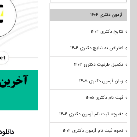
آزمون دکتری ۱۴۰۴
نتایج دکتری ۱۴۰۴
اعتراض به نتایج دکتری ۱۴۰۴
تکمیل ظرفیت دکتری ۱۴۰۳
زمان آزمون دکتری ۱۴۰۵
ثبت نام دکتری ۱۴۰۵
دفترچه ثبت نام آزمون دکتری ۱۴۰۴
دانلود د
نحوه ثبت نام آزمون دکتری ۱۴۰۴