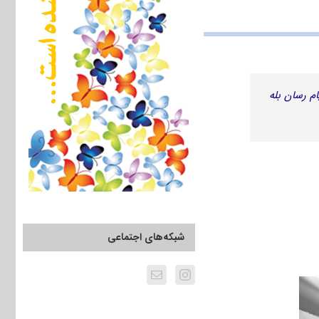
م رسان بله
شبکه‌های اجتماعی