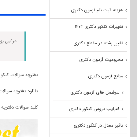
هزینه ثبت نام آزمون دکتری
تغییرات کنکور دکتری ۱۴۰۴
در این رو
تغییر رشته در مقطع دکتری
محرومیت آزمون دکتری
دفترچه سوالات کنکور
منابع آزمون دکتری
دانلود دفترچه سوالات
سرفصل های آزمون دکتری
کلید سوالات دفترچه 
ضرایب دروس کنکور دکتری
تاثیر معدل در کنکور دکتری