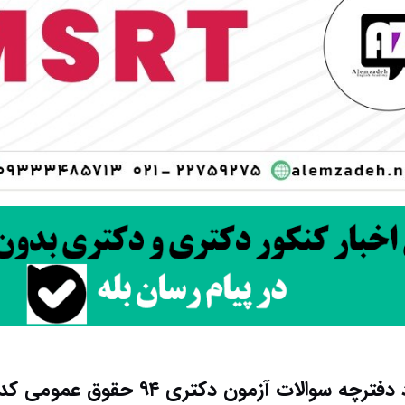
فترچه سوالات آزمون دکتری ۹۴ حقوق عمومی کد ۲۱۱۳