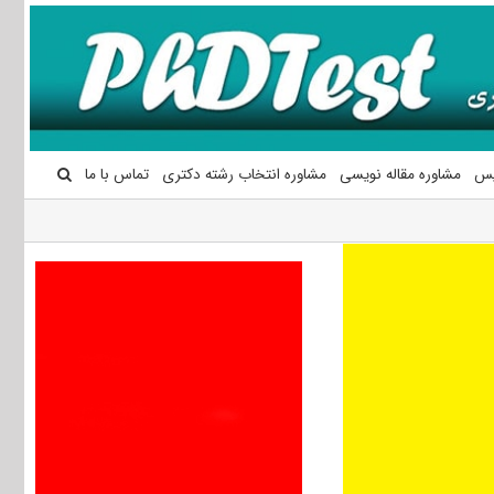
یس
مشاوره مقاله نویسی
مشاوره انتخاب رشته دکتری
تماس با ما