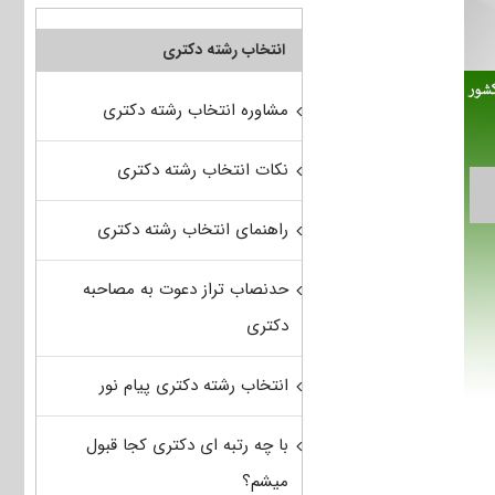
انتخاب رشته دکتری
مشاوره انتخاب رشته دکتری
نکات انتخاب رشته دکتری
راهنمای انتخاب رشته دکتری
حدنصاب تراز دعوت به مصاحبه
دکتری
انتخاب رشته دکتری پیام نور
با چه رتبه ای دکتری کجا قبول
میشم؟