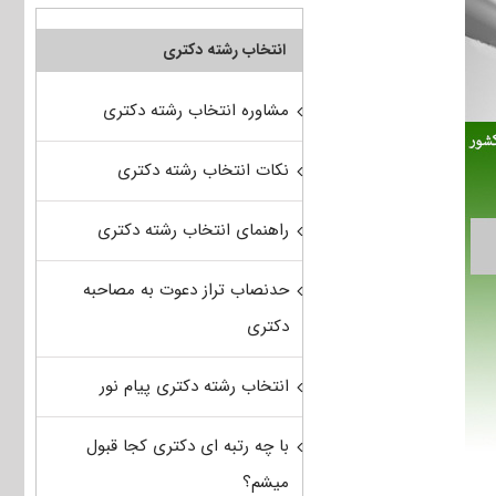
انتخاب رشته دکتری
مشاوره انتخاب رشته دکتری
نکات انتخاب رشته دکتری
راهنمای انتخاب رشته دکتری
حدنصاب تراز دعوت به مصاحبه
دکتری
انتخاب رشته دکتری پیام نور
با چه رتبه ای دکتری کجا قبول
میشم؟