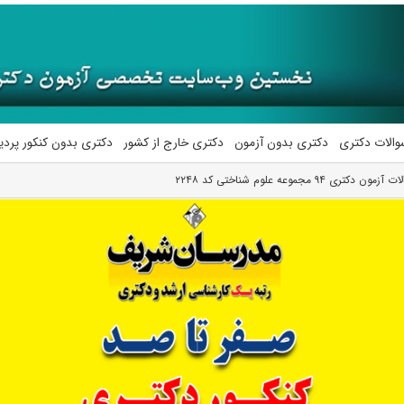
والات دکتری
دکتری بدون آزمون
دکتری خارج از کشور
دکتری بدون کنکور پرد
ی ۹۴ مجموعه علوم شناختی کد ۲۲۴۸