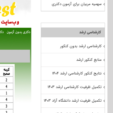
سهمیه مربیان برای آزمون دکتری
کارشناسی ارشد
کارشناسی ارشد بدون کنکور
منابع کنکور ارشد
نتایج کنکور کارشناسی ارشد ۱۴۰۴
تکمیل ظرفیت کارشناسی ارشد ۱۴۰۳
تکمیل ظرفیت ارشد دانشگاه آزاد ۱۴۰۳