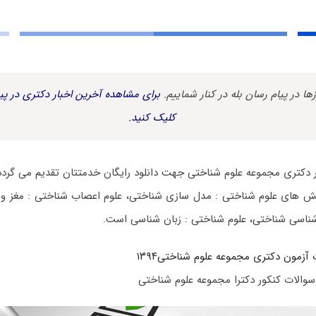
زها در پیام رسان بله در کنار شماییم.
برای مشاهده آخرین اخبار دکتری در پیا
کلیک کنید.
 دکتری مجموعه علوم شناختی جهت دانلود رایگان خدمتتان تقدیم می گردد
ش های علوم شناختی : مدل سازی شناختی، علوم اعصاب شناختی : مغز و
شناسی شناختی، علوم شناختی : زبان شناسی است.
 آزمون دکتری مجموعه علوم شناختی۱۳۹۴
سوالات کنکور دکترا مجموعه علوم شناختی