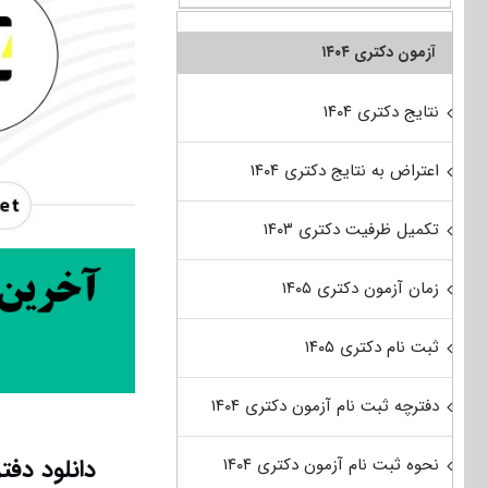
آزمون دکتری ۱۴۰۴
نتایج دکتری ۱۴۰۴
اعتراض به نتایج دکتری ۱۴۰۴
تکمیل ظرفیت دکتری ۱۴۰۳
زمان آزمون دکتری ۱۴۰۵
ثبت نام دکتری ۱۴۰۵
دفترچه ثبت نام آزمون دکتری ۱۴۰۴
دانلود دفترچه سوال
نحوه ثبت نام آزمون دکتری ۱۴۰۴