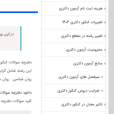
هزینه ثبت نام آزمون دکتری
تغییرات کنکور دکتری ۱۴۰۴
در این رو
تغییر رشته در مقطع دکتری
محرومیت آزمون دکتری
دفترچه سوالات کنکور
منابع آزمون دکتری
این رشته شامل گرای
سرفصل های آزمون دکتری
روان شناسی : روان 
ضرایب دروس کنکور دکتری
دانلود دفترچه سوالات
کلید سوالات دفترچه 
تاثیر معدل در کنکور دکتری