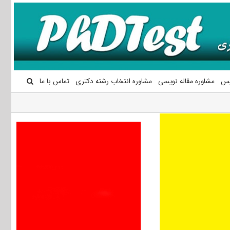
یس
مشاوره مقاله نویسی
مشاوره انتخاب رشته دکتری
تماس با ما