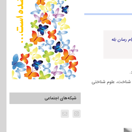
م رسان بله
.
 شناخت، علوم شناختی
شبکه‌های اجتماعی