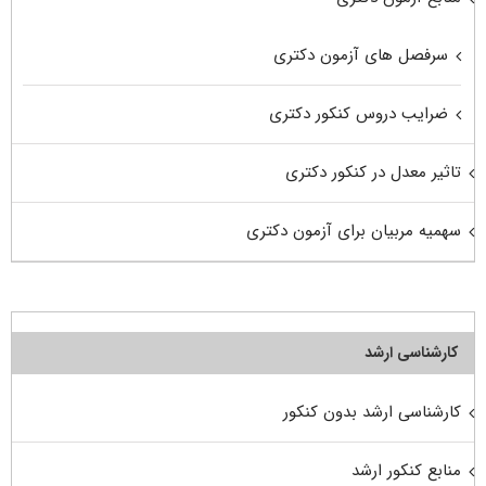
سرفصل های آزمون دکتری
ضرایب دروس کنکور دکتری
تاثیر معدل در کنکور دکتری
سهمیه مربیان برای آزمون دکتری
کارشناسی ارشد
کارشناسی ارشد بدون کنکور
منابع کنکور ارشد