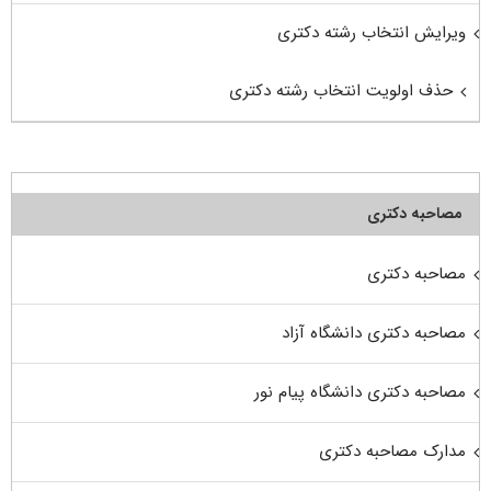
ویرایش انتخاب رشته دکتری
حذف اولویت انتخاب رشته دکتری
مصاحبه دکتری
مصاحبه دکتری
مصاحبه دکتری دانشگاه آزاد
مصاحبه دکتری دانشگاه پیام نور
مدارک مصاحبه دکتری