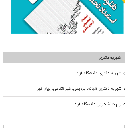
شهریه دکتری
شهریه دکتری دانشگاه آزاد
شهریه دکتری شبانه، پردیس، غیرانتفاعی، پیام نور
وام دانشجویی دانشگاه آزاد