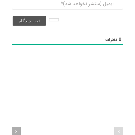
ایمیل
(منتشر
نخواهد
شد)*
0
نظرات