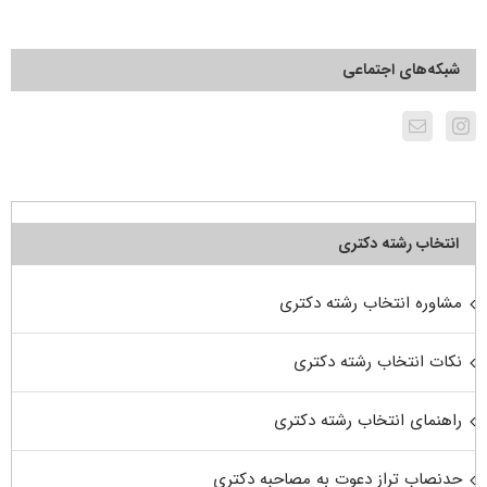
شبکه‌های اجتماعی
انتخاب رشته دکتری
مشاوره انتخاب رشته دکتری
نکات انتخاب رشته دکتری
راهنمای انتخاب رشته دکتری
حدنصاب تراز دعوت به مصاحبه دکتری