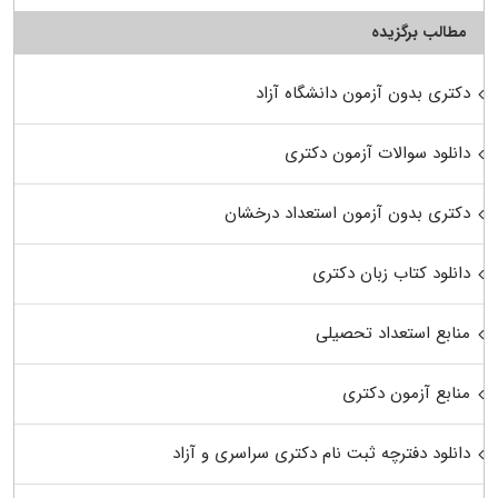
مطالب برگزیده
دکتری بدون آزمون دانشگاه آزاد
دانلود سوالات آزمون دکتری
دکتری بدون آزمون استعداد درخشان
دانلود کتاب زبان دکتری
منابع استعداد تحصیلی
منابع آزمون دکتری
دانلود دفترچه ثبت نام دکتری سراسری و آزاد