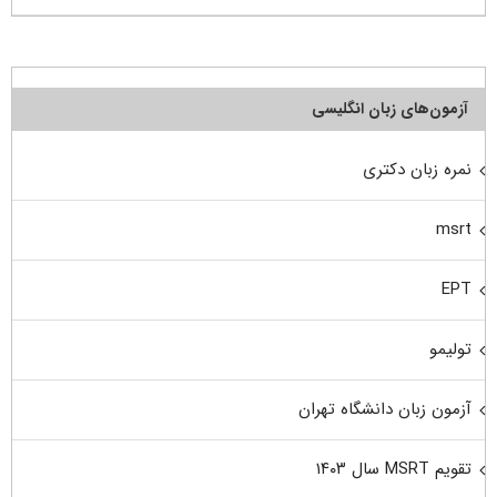
آزمون‌های زبان انگلیسی
نمره زبان دکتری
msrt
EPT
تولیمو
آزمون زبان دانشگاه تهران
تقویم MSRT سال ۱۴۰۳