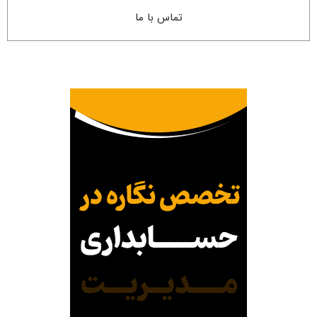
تماس با ما