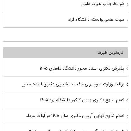
شرایط جذب هیات علمی
هیات علمی وابسته دانشگاه آزاد
تازه‌ترین خبرها
پذیرش دکتری استاد محور دانشگاه دامغان ۱۴۰۵
برنامه وزارت علوم برای جذب دانشجوی دکتری استاد محور
اعلام نتایج دکتری بدون کنکور دانشگاه یزد ۱۴۰۵
اعلام نتایج نهایی آزمون دکتری سال ۱۴۰۵ در اواخر مرداد