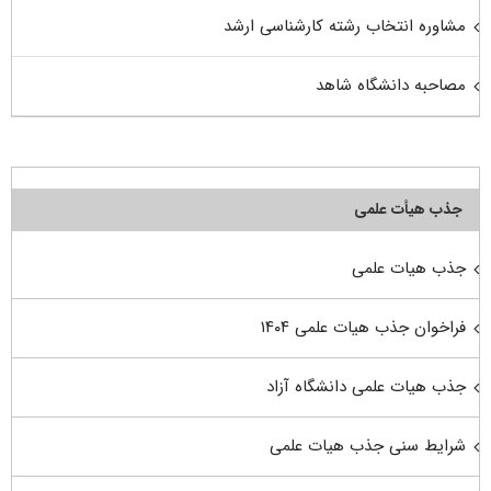
مشاوره انتخاب رشته کارشناسی ارشد
مصاحبه دانشگاه شاهد
جذب هیأت علمی
جذب هیات علمی
فراخوان جذب هیات علمی ۱۴۰۴
جذب هیات علمی دانشگاه آزاد
شرایط سنی جذب هیات علمی