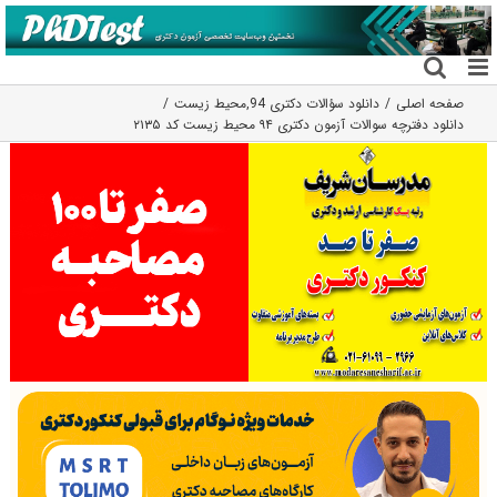
فتن
ه
حتوا
صفحه اصلی
دانلود سؤالات دکتری 94
,
محیط زیست
دانلود دفترچه سوالات آزمون دکتری ۹۴ محیط زیست کد ۲۱۳۵