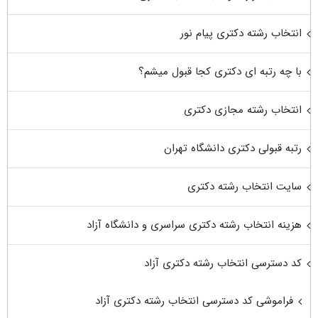
انتخاب رشته دکتری پیام نور
با چه رتبه ای دکتری کجا قبول میشم؟
انتخاب رشته مجازی دکتری
رتبه قبولی دکتری دانشگاه تهران
سایت انتخاب رشته دکتری
هزینه انتخاب رشته دکتری سراسری و دانشگاه آزاد
کد دسترسی انتخاب رشته دکتری آزاد
فراموشی کد دسترسی انتخاب رشته دکتری آزاد