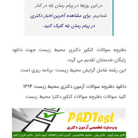
در این روزها در پیام رسان بله در کنار
شماییم.
برای مشاهده آخرین اخبار دکتری
در پیام رسان بله کلیک کنید.
دفترچه سوالات کنکور دکتری محیط زیست جهت دانلود
رایگان خدمتتان تقدیم می گردد.
این رشته شامل گرایش محیط زیست- برنامه ریزی است.
دانلود دفترچه سوالات آزمون دکتری محیط زیست ۱۳۹۴
کلید سوالات دفترچه سوالات کنکور دکترا محیط زیست