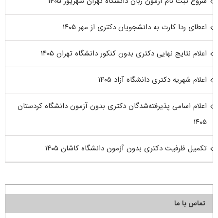
شروع ثبت نام آزمون زبان دانشگاه تهران شهریور ۱۴۰۵
اعطای ردا کارت به دانشجویان دکتری از مهر ۱۴۰۵
اعلام نتایج نهایی دکتری بدون کنکور دانشگاه تهران ۱۴۰۵
اعلام شهریه دکتری دانشگاه آزاد ۱۴۰۵
اعلام اسامی پذیرفته‌شدگان دکتری بدون آزمون دانشگاه کردستان
۱۴۰۵
تکمیل ظرفیت دکتری بدون آزمون دانشگاه کاشان ۱۴۰۵
تماس با ما