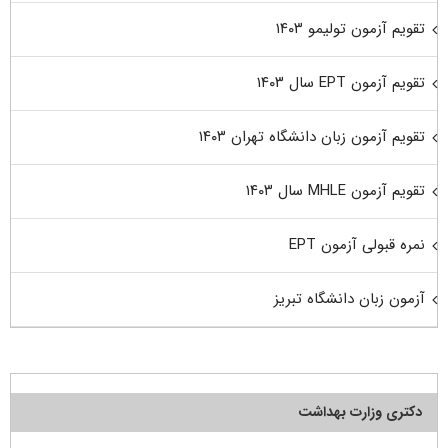
تقویم آزمون تولیمو ۱۴۰۳
تقویم آزمون EPT سال ۱۴۰۳
تقویم آزمون زبان دانشگاه تهران ۱۴۰۳
تقویم آزمون MHLE سال ۱۴۰۳
نمره قبولی آزمون EPT
آزمون زبان دانشگاه تبریز
دکتری وزارت بهداشت