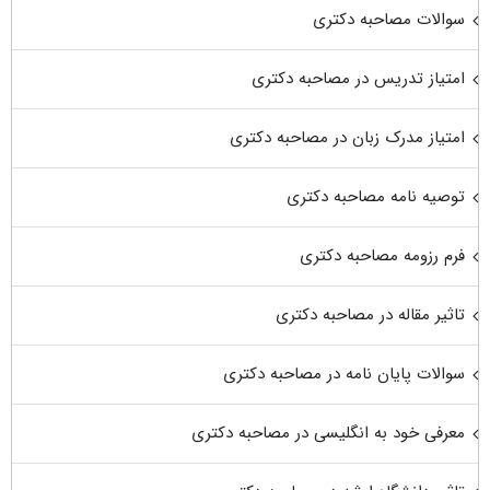
سوالات مصاحبه دکتری
امتیاز تدریس در مصاحبه دکتری
امتیاز مدرک زبان در مصاحبه دکتری
توصیه نامه مصاحبه دکتری
فرم رزومه مصاحبه دکتری
تاثیر مقاله در مصاحبه دکتری
سوالات پایان نامه در مصاحبه دکتری
معرفی خود به انگلیسی در مصاحبه دکتری