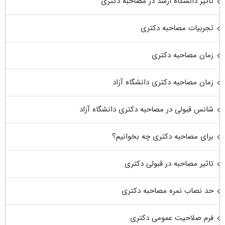
تاثیر دانشگاه ارشد در مصاحبه دکتری
تجربیات مصاحبه دکتری
زمان مصاحبه دکتری
زمان مصاحبه دکتری دانشگاه آزاد
شانس قبولی در مصاحبه دکتری دانشگاه آزاد
برای مصاحبه دکتری چه بخوانیم؟
تاثیر مصاحبه در قبولی دکتری
حد نصاب نمره مصاحبه دکتری
فرم صلاحیت عمومی دکتری