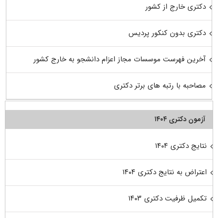
دکتری خارج از کشور
دکتری بدون کنکور پردیس
آخرین فهرست موسسات مجاز اعزام دانشجو به خارج کشور
مصاحبه با رتبه های برتر دکتری
آزمون دکتری ۱۴۰۴
نتایج دکتری ۱۴۰۴
اعتراض به نتایج دکتری ۱۴۰۴
تکمیل ظرفیت دکتری ۱۴۰۳