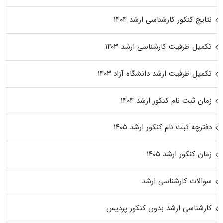
نتایج کنکور کارشناسی ارشد ۱۴۰۴
تکمیل ظرفیت کارشناسی ارشد ۱۴۰۳
تکمیل ظرفیت ارشد دانشگاه آزاد ۱۴۰۳
زمان ثبت نام کنکور ارشد ۱۴۰۴
دفترچه ثبت نام کنکور ارشد ۱۴۰۵
زمان کنکور ارشد ۱۴۰۵
سوالات کارشناسی ارشد
کارشناسی ارشد بدون کنکور پردیس