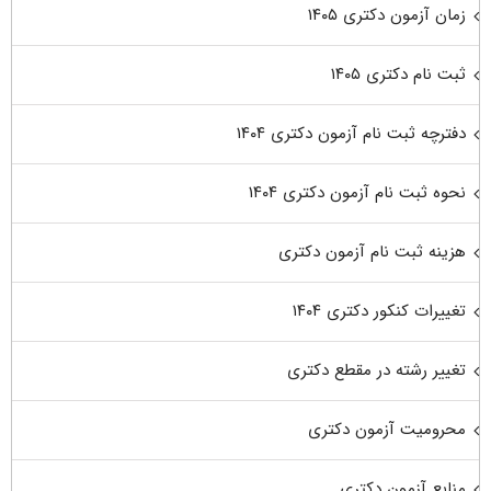
زمان آزمون دکتری ۱۴۰۵
ثبت نام دکتری ۱۴۰۵
دفترچه ثبت نام آزمون دکتری ۱۴۰۴
نحوه ثبت نام آزمون دکتری ۱۴۰۴
هزینه ثبت نام آزمون دکتری
تغییرات کنکور دکتری ۱۴۰۴
تغییر رشته در مقطع دکتری
محرومیت آزمون دکتری
منابع آزمون دکتری