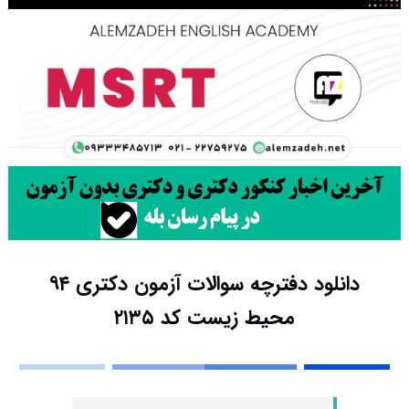
دانلود دفترچه سوالات آزمون دکتری ۹۴
محیط زیست کد ۲۱۳۵