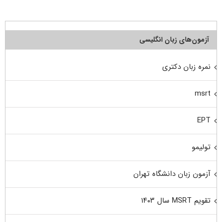
آزمون‌های زبان انگلیسی
نمره زبان دکتری
msrt
EPT
تولیمو
آزمون زبان دانشگاه تهران
تقویم MSRT سال ۱۴۰۳