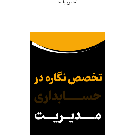
تماس با ما