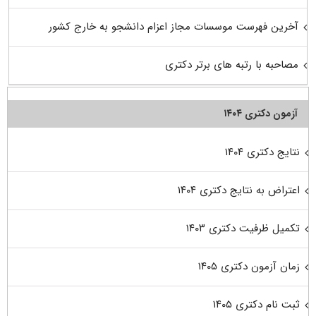
آخرین فهرست موسسات مجاز اعزام دانشجو به خارج کشور
مصاحبه با رتبه های برتر دکتری
آزمون دکتری ۱۴۰۴
نتایج دکتری ۱۴۰۴
اعتراض به نتایج دکتری ۱۴۰۴
تکمیل ظرفیت دکتری ۱۴۰۳
زمان آزمون دکتری ۱۴۰۵
ثبت نام دکتری ۱۴۰۵