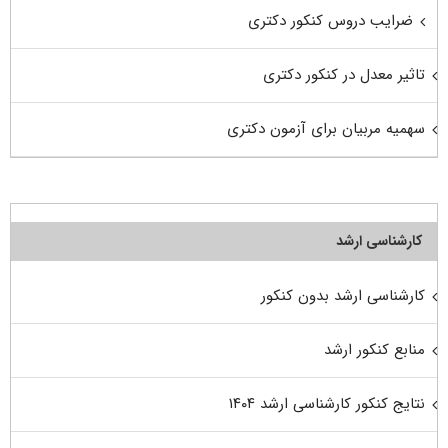
ضرایب دروس کنکور دکتری
تاثیر معدل در کنکور دکتری
سهمیه مربیان برای آزمون دکتری
کارشناسی ارشد
کارشناسی ارشد بدون کنکور
منابع کنکور ارشد
نتایج کنکور کارشناسی ارشد ۱۴۰۴