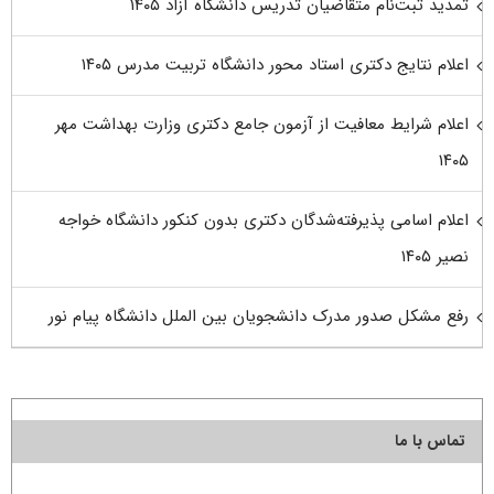
تمدید ثبت‌نام متقاضیان تدریس دانشگاه آزاد ۱۴۰۵
اعلام نتایج دکتری استاد محور دانشگاه تربیت مدرس ۱۴۰۵
اعلام شرایط معافیت از آزمون جامع دکتری وزارت بهداشت مهر
۱۴۰۵
اعلام اسامی پذیرفته‌شدگان دکتری بدون کنکور دانشگاه خواجه
نصیر ۱۴۰۵
رفع مشکل صدور مدرک دانشجویان بین الملل دانشگاه پیام نور
تماس با ما