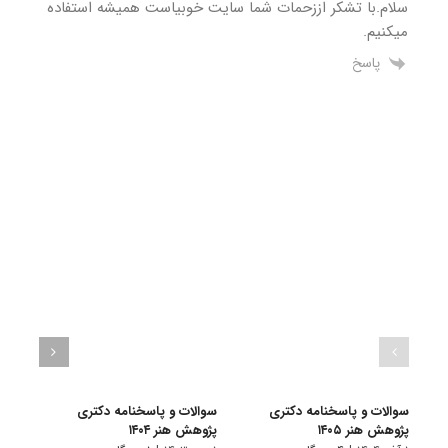
سلام.با تشکر اززحمات شما سایت خوبیاست همیشه استفاده
میکنیم.
پاسخ
سوالات و پاسخنامه دکتری
سوالات و پاسخنامه دکتری
سوال
پژوهش هنر ۱۴۰۵
پژوهش هنر ۱۴۰۴
پژوهش 