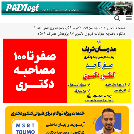
فتن
ه
حتوا
صفحه اصلی
دانلود سؤالات دکتری 93
,
مجموعه پژوهش هنر
دانلود دفترچه سؤالات آزمون دکتری ۹۳ پژوهش هنر کد ۲۵۰۴