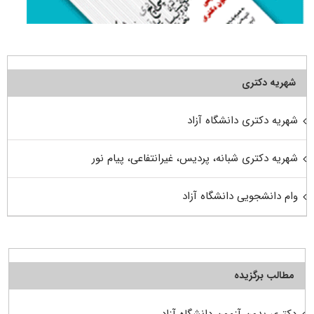
شهریه دکتری
شهریه دکتری دانشگاه آزاد
شهریه دکتری شبانه، پردیس، غیرانتفاعی، پیام نور
وام دانشجویی دانشگاه آزاد
مطالب برگزیده
دکتری بدون آزمون دانشگاه آزاد