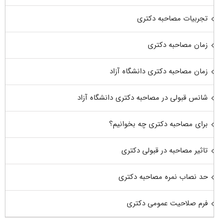
تجربیات مصاحبه دکتری
زمان مصاحبه دکتری
زمان مصاحبه دکتری دانشگاه آزاد
شانس قبولی در مصاحبه دکتری دانشگاه آزاد
برای مصاحبه دکتری چه بخوانیم؟
تاثیر مصاحبه در قبولی دکتری
حد نصاب نمره مصاحبه دکتری
فرم صلاحیت عمومی دکتری