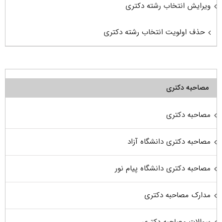
ویرایش انتخاب رشته دکتری
حذف اولویت انتخاب رشته دکتری
مصاحبه دکتری
مصاحبه دکتری
مصاحبه دکتری دانشگاه آزاد
مصاحبه دکتری دانشگاه پیام نور
مدارک مصاحبه دکتری
سوالات مصاحبه دکتری