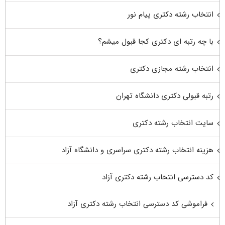
انتخاب رشته دکتری پیام نور
با چه رتبه ای دکتری کجا قبول میشم؟
انتخاب رشته مجازی دکتری
رتبه قبولی دکتری دانشگاه تهران
سایت انتخاب رشته دکتری
هزینه انتخاب رشته دکتری سراسری و دانشگاه آزاد
کد دسترسی انتخاب رشته دکتری آزاد
فراموشی کد دسترسی انتخاب رشته دکتری آزاد