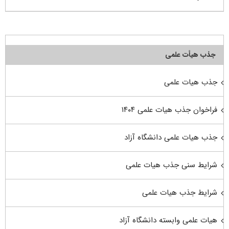
جذب هیأت علمی
جذب هیات علمی
فراخوان جذب هیات علمی ۱۴۰۴
جذب هیات علمی دانشگاه آزاد
شرایط سنی جذب هیات علمی
شرایط جذب هیات علمی
هیات علمی وابسته دانشگاه آزاد