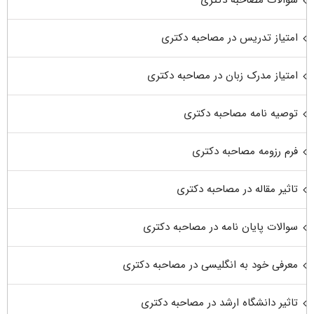
امتیاز تدریس در مصاحبه دکتری
امتیاز مدرک زبان در مصاحبه دکتری
توصیه نامه مصاحبه دکتری
فرم رزومه مصاحبه دکتری
تاثیر مقاله در مصاحبه دکتری
سوالات پایان نامه در مصاحبه دکتری
معرفی خود به انگلیسی در مصاحبه دکتری
تاثیر دانشگاه ارشد در مصاحبه دکتری