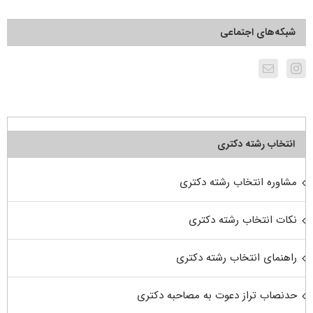
شبکه‌های اجتماعی
انتخاب رشته دکتری
مشاوره انتخاب رشته دکتری
نکات انتخاب رشته دکتری
راهنمای انتخاب رشته دکتری
حدنصاب تراز دعوت به مصاحبه دکتری