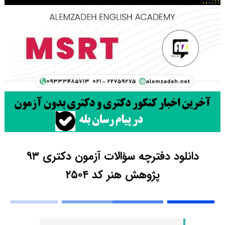
دانلود دفترچه سؤالات آزمون دکتری ۹۳
پژوهش هنر کد ۲۵۰۴