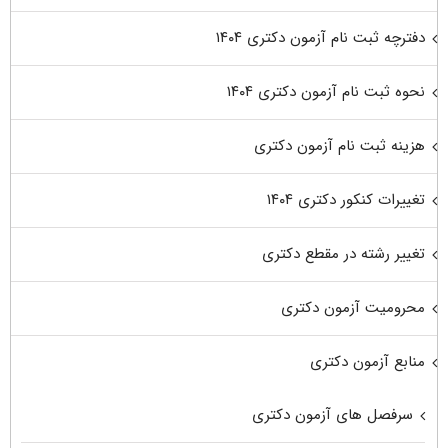
دفترچه ثبت نام آزمون دکتری ۱۴۰۴
نحوه ثبت نام آزمون دکتری ۱۴۰۴
هزینه ثبت نام آزمون دکتری
تغییرات کنکور دکتری ۱۴۰۴
تغییر رشته در مقطع دکتری
محرومیت آزمون دکتری
منابع آزمون دکتری
سرفصل های آزمون دکتری