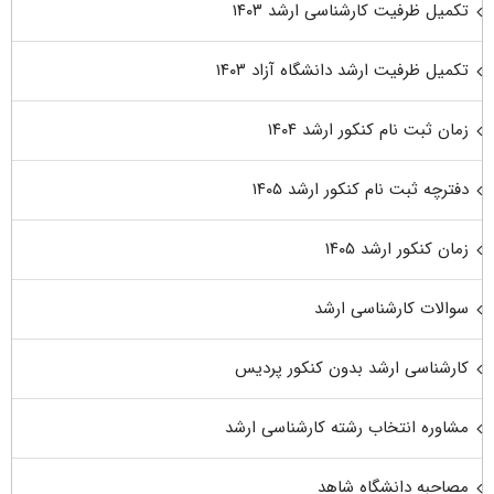
تکمیل ظرفیت کارشناسی ارشد ۱۴۰۳
تکمیل ظرفیت ارشد دانشگاه آزاد ۱۴۰۳
زمان ثبت نام کنکور ارشد ۱۴۰۴
دفترچه ثبت نام کنکور ارشد ۱۴۰۵
زمان کنکور ارشد ۱۴۰۵
سوالات کارشناسی ارشد
کارشناسی ارشد بدون کنکور پردیس
مشاوره انتخاب رشته کارشناسی ارشد
مصاحبه دانشگاه شاهد