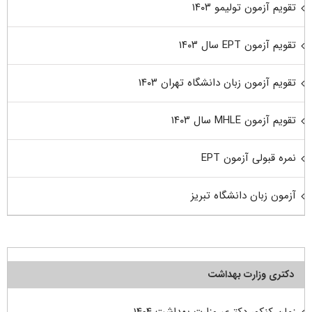
تقویم آزمون تولیمو ۱۴۰۳
تقویم آزمون EPT سال ۱۴۰۳
تقویم آزمون زبان دانشگاه تهران ۱۴۰۳
تقویم آزمون MHLE سال ۱۴۰۳
نمره قبولی آزمون EPT
آزمون زبان دانشگاه تبریز
دکتری وزارت بهداشت