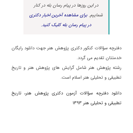
در این روزها در پیام رسان بله در کنار
شماییم.
برای مشاهده آخرین اخبار دکتری
در پیام رسان بله کلیک کنید.
دفترچه سؤالات کنکور دکتری پژوهش هنر جهت دانلود رایگان
خدمتتان تقدیم می گردد.
رشته پژوهش هنر شامل گرایش های پژوهش هنر و تاریخ
تطبیقی و تحلیلی هنر اسلام است.
دانلود دفترچه سؤالات آزمون دکتری پژوهش هنر، تاریخ
تطبیقی و تحلیلی هنر ۱۳۹۳