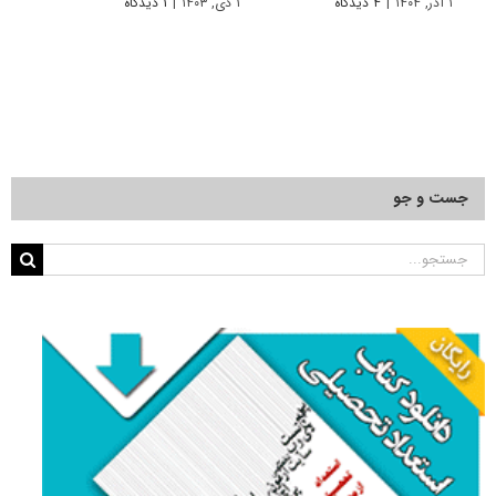
۱ آذر, ۱۴۰۴
|
۴ دیدگاه
۱ دی, ۱۴۰۳
|
۱ دیدگاه
۱ دی, ۱۴۰۲
جست و جو
جستجو
برای: