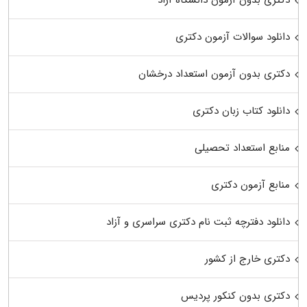
دانلود سوالات آزمون دکتری
دکتری بدون آزمون استعداد درخشان
دانلود کتاب زبان دکتری
منابع استعداد تحصیلی
منابع آزمون دکتری
دانلود دفترچه ثبت نام دکتری سراسری و آزاد
دکتری خارج از کشور
دکتری بدون کنکور پردیس