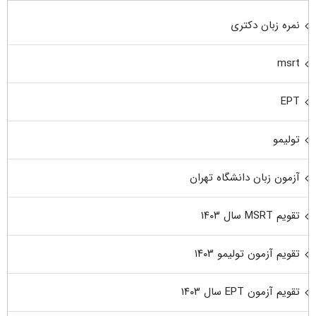
نمره زبان دکتری
msrt
EPT
تولیمو
آزمون زبان دانشگاه تهران
تقویم MSRT سال ۱۴۰۳
تقویم آزمون تولیمو ۱۴۰۳
تقویم آزمون EPT سال ۱۴۰۳