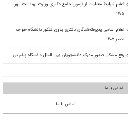
اعلام شرایط معافیت از آزمون جامع دکتری وزارت بهداشت مهر
۱۴۰۵
اعلام اسامی پذیرفته‌شدگان دکتری بدون کنکور دانشگاه خواجه
نصیر ۱۴۰۵
رفع مشکل صدور مدرک دانشجویان بین الملل دانشگاه پیام نور
تماس با ما
تماس با ما