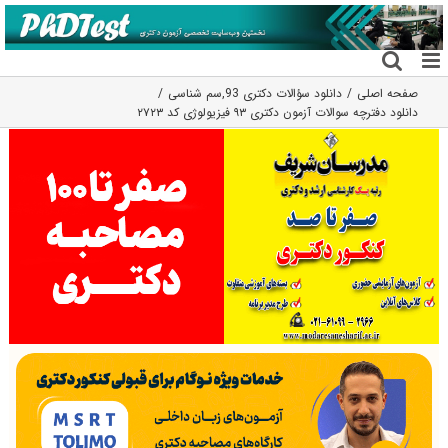
فتن
ه
حتوا
صفحه اصلی
دانلود سؤالات دکتری 93
,
سم شناسی
دانلود دفترچه سوالات آزمون دکتری ۹۳ فیزیولوژی کد ۲۷۲۳