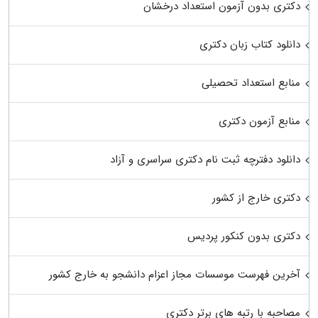
دکتری بدون آزمون استعداد درخشان
دانلود کتاب زبان دکتری
منابع استعداد تحصیلی
منابع آزمون دکتری
دانلود دفترچه ثبت نام دکتری سراسری و آزاد
دکتری خارج از کشور
دکتری بدون کنکور پردیس
آخرین فهرست موسسات مجاز اعزام دانشجو به خارج کشور
مصاحبه با رتبه های برتر دکتری