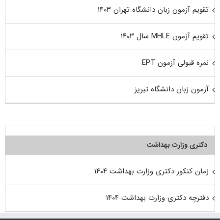
تقویم آزمون زبان دانشگاه تهران ۱۴۰۳
تقویم آزمون MHLE سال ۱۴۰۳
نمره قبولی آزمون EPT
آزمون زبان دانشگاه تبریز
دکتری وزارت بهداشت
زمان کنکور دکتری وزارت بهداشت ۱۴۰۴
دفترچه دکتری وزارت بهداشت ۱۴۰۴