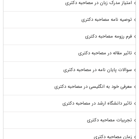
امتیاز مدرک زبان در مصاحبه دکتری
توصیه نامه مصاحبه دکتری
فرم رزومه مصاحبه دکتری
تاثیر مقاله در مصاحبه دکتری
سوالات پایان نامه در مصاحبه دکتری
معرفی خود به انگلیسی در مصاحبه دکتری
تاثیر دانشگاه ارشد در مصاحبه دکتری
تجربیات مصاحبه دکتری
زمان مصاحبه دکتری