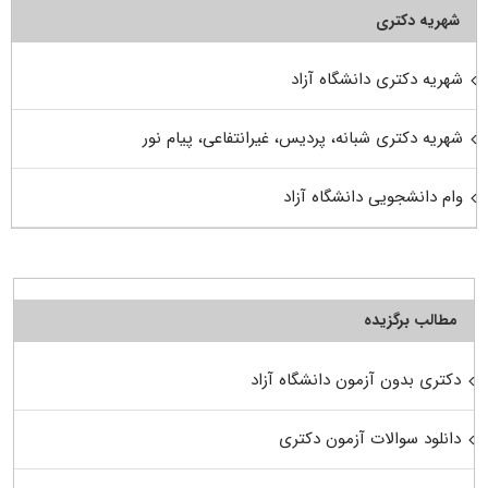
شهریه دکتری
شهریه دکتری دانشگاه آزاد
شهریه دکتری شبانه، پردیس، غیرانتفاعی، پیام نور
وام دانشجویی دانشگاه آزاد
مطالب برگزیده
دکتری بدون آزمون دانشگاه آزاد
دانلود سوالات آزمون دکتری