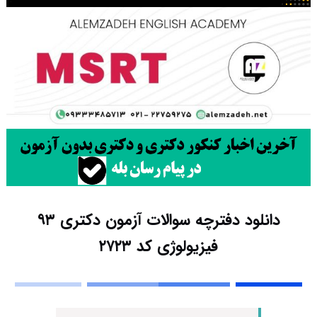
دانلود دفترچه سوالات آزمون دکتری ۹۳
فیزیولوژی کد ۲۷۲۳