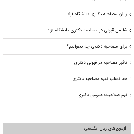
زمان مصاحبه دکتری دانشگاه آزاد
شانس قبولی در مصاحبه دکتری دانشگاه آزاد
برای مصاحبه دکتری چه بخوانیم؟
تاثیر مصاحبه در قبولی دکتری
حد نصاب نمره مصاحبه دکتری
فرم صلاحیت عمومی دکتری
آزمون‌های زبان انگلیسی