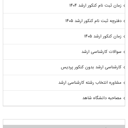
زمان ثبت نام کنکور ارشد ۱۴۰۴
دفترچه ثبت نام کنکور ارشد ۱۴۰۵
زمان کنکور ارشد ۱۴۰۵
سوالات کارشناسی ارشد
کارشناسی ارشد بدون کنکور پردیس
مشاوره انتخاب رشته کارشناسی ارشد
مصاحبه دانشگاه شاهد