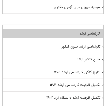
سهمیه مربیان برای آزمون دکتری
کارشناسی ارشد
کارشناسی ارشد بدون کنکور
منابع کنکور ارشد
نتایج کنکور کارشناسی ارشد ۱۴۰۴
تکمیل ظرفیت کارشناسی ارشد ۱۴۰۳
تکمیل ظرفیت ارشد دانشگاه آزاد ۱۴۰۳