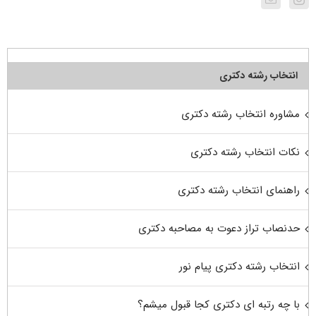
انتخاب رشته دکتری
مشاوره انتخاب رشته دکتری
نکات انتخاب رشته دکتری
راهنمای انتخاب رشته دکتری
حدنصاب تراز دعوت به مصاحبه دکتری
انتخاب رشته دکتری پیام نور
با چه رتبه ای دکتری کجا قبول میشم؟