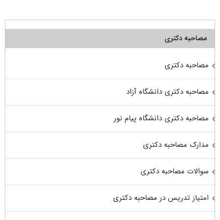
مصاحبه دکتری
مصاحبه دکتری
مصاحبه دکتری دانشگاه آزاد
مصاحبه دکتری دانشگاه پیام نور
مدارک مصاحبه دکتری
سوالات مصاحبه دکتری
امتیاز تدریس در مصاحبه دکتری