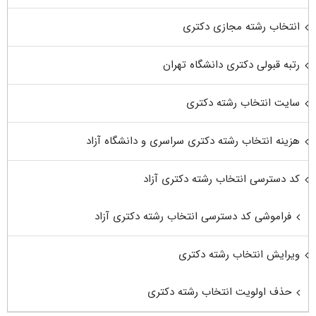
انتخاب رشته مجازی دکتری
رتبه قبولی دکتری دانشگاه تهران
سایت انتخاب رشته دکتری
هزینه انتخاب رشته دکتری سراسری و دانشگاه آزاد
کد دسترسی انتخاب رشته دکتری آزاد
فراموشی کد دسترسی انتخاب رشته دکتری آزاد
ویرایش انتخاب رشته دکتری
حذف اولویت انتخاب رشته دکتری