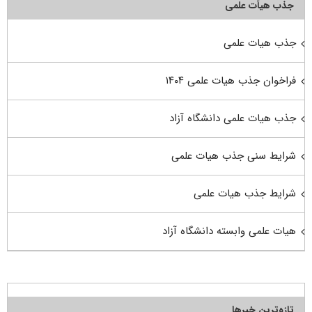
جذب هیأت علمی
جذب هیات علمی
فراخوان جذب هیات علمی ۱۴۰۴
جذب هیات علمی دانشگاه آزاد
شرایط سنی جذب هیات علمی
شرایط جذب هیات علمی
هیات علمی وابسته دانشگاه آزاد
تازه‌ترین خبرها