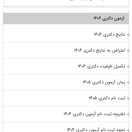
آزمون دکتری ۱۴۰۴
نتایج دکتری ۱۴۰۴
اعتراض به نتایج دکتری ۱۴۰۴
تکمیل ظرفیت دکتری ۱۴۰۳
زمان آزمون دکتری ۱۴۰۵
ثبت نام دکتری ۱۴۰۵
دفترچه ثبت نام آزمون دکتری ۱۴۰۴
نحوه ثبت نام آزمون دکتری ۱۴۰۴