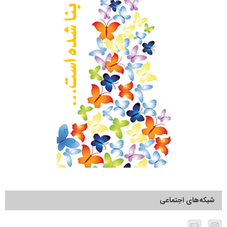
شبکه‌های اجتماعی