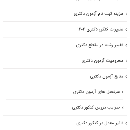
هزینه ثبت نام آزمون دکتری
تغییرات کنکور دکتری ۱۴۰۴
تغییر رشته در مقطع دکتری
محرومیت آزمون دکتری
منابع آزمون دکتری
سرفصل های آزمون دکتری
ضرایب دروس کنکور دکتری
تاثیر معدل در کنکور دکتری