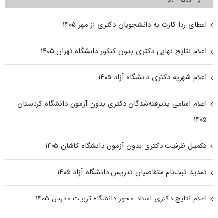
اعطای ردا کارت به دانشجویان دکتری از مهر ۱۴۰۵
اعلام نتایج نهایی دکتری بدون کنکور دانشگاه تهران ۱۴۰۵
اعلام شهریه دکتری دانشگاه آزاد ۱۴۰۵
اعلام اسامی پذیرفته‌شدگان دکتری بدون آزمون دانشگاه کردستان
۱۴۰۵
تکمیل ظرفیت دکتری بدون آزمون دانشگاه کاشان ۱۴۰۵
تمدید ثبت‌نام متقاضیان تدریس دانشگاه آزاد ۱۴۰۵
اعلام نتایج دکتری استاد محور دانشگاه تربیت مدرس ۱۴۰۵