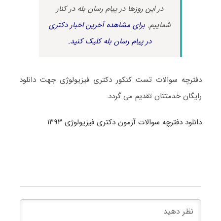
در این روزها در پیام رسان بله در کنار
شماییم.
برای مشاهده آخرین اخبار دکتری
در پیام رسان بله کلیک کنید.
دفترچه سوالات تست کنکور دکتری فیزیولوژی جهت دانلود
رایگان خدمتتان تقدیم می گردد.
دانلود دفترچه سوالات آزمون دکتری فیزیولوژی ۱۳۹۳