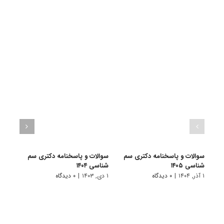
سوالات و پاسخنامه دکتری سم
سوالات و پاسخنامه دکتری سم
سوال
شناسی ۱۴۰۵
شناسی ۱۴۰۴
شناسی 
۱ آذر, ۱۴۰۴
|
۰ دیدگاه
۱ دی, ۱۴۰۳
|
۰ دیدگاه
۱ دی, ۱۴۰۲