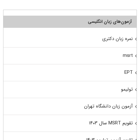
آزمون‌های زبان انگلیسی
نمره زبان دکتری
msrt
EPT
تولیمو
آزمون زبان دانشگاه تهران
تقویم MSRT سال ۱۴۰۳
تقویم آزمون تولیمو ۱۴۰۳