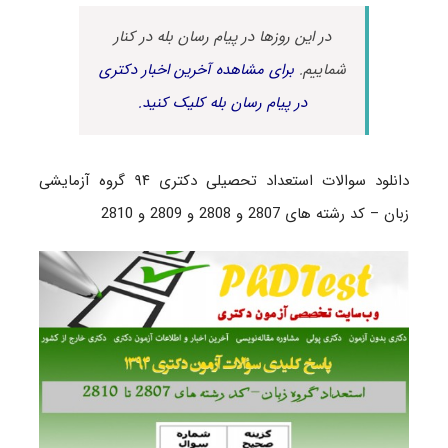
در این روزها در پیام رسان بله در کنار
شماییم.
برای مشاهده آخرین اخبار دکتری
در پیام رسان بله کلیک کنید.
دانلود سوالات استعداد تحصیلی دکتری ۹۴ گروه آزمایشی
زبان – کد رشته های 2807 و 2808 و 2809 و 2810