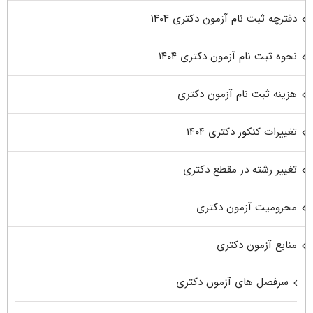
دفترچه ثبت نام آزمون دکتری ۱۴۰۴
نحوه ثبت نام آزمون دکتری ۱۴۰۴
هزینه ثبت نام آزمون دکتری
تغییرات کنکور دکتری ۱۴۰۴
تغییر رشته در مقطع دکتری
محرومیت آزمون دکتری
منابع آزمون دکتری
سرفصل های آزمون دکتری