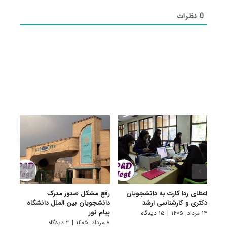
0
نظرات
اعطای ردا کارت به دانشجویان
رفع مشکل صدور مدرک
اعلام
دکتری و کارشناسی ارشد
دانشجویان بین الملل دانشگاه
پردیس
پیام نور
۱۴ مرداد, ۱۴۰۵
|
۱۵ دیدگاه
۷ مرداد, ۱۴۰۵
۸ مرداد, ۱۴۰۵
|
۳ دیدگاه