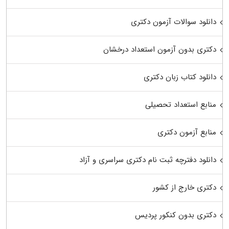
دانلود سوالات آزمون دکتری
دکتری بدون آزمون استعداد درخشان
دانلود کتاب زبان دکتری
منابع استعداد تحصیلی
منابع آزمون دکتری
دانلود دفترچه ثبت نام دکتری سراسری و آزاد
دکتری خارج از کشور
دکتری بدون کنکور پردیس