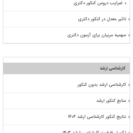
ضرایب دروس کنکور دکتری
تاثیر معدل در کنکور دکتری
سهمیه مربیان برای آزمون دکتری
کارشناسی ارشد
کارشناسی ارشد بدون کنکور
منابع کنکور ارشد
نتایج کنکور کارشناسی ارشد ۱۴۰۴
تکمیل ظرفیت کارشناسی ارشد ۱۴۰۳