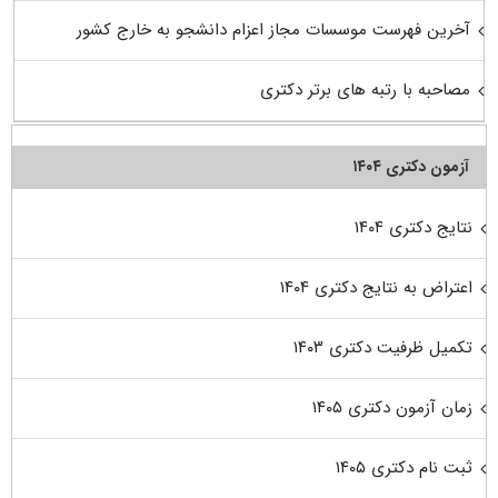
آخرین فهرست موسسات مجاز اعزام دانشجو به خارج کشور
مصاحبه با رتبه های برتر دکتری
آزمون دکتری ۱۴۰۴
نتایج دکتری ۱۴۰۴
اعتراض به نتایج دکتری ۱۴۰۴
تکمیل ظرفیت دکتری ۱۴۰۳
زمان آزمون دکتری ۱۴۰۵
ثبت نام دکتری ۱۴۰۵