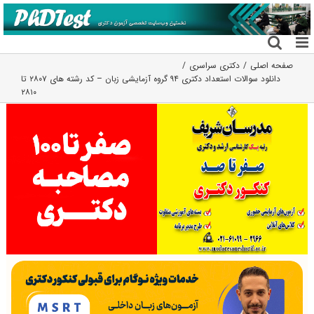
فتن
ه
حتوا
صفحه اصلی
دکتری سراسری
دانلود سوالات استعداد دکتری ۹۴ گروه آزمایشی زبان – کد رشته های ۲۸۰۷ تا
۲۸۱۰