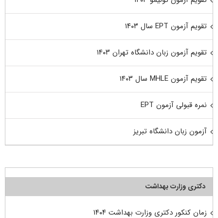
تقویم آزمون EPT سال ۱۴۰۳
تقویم آزمون زبان دانشگاه تهران ۱۴۰۳
تقویم آزمون MHLE سال ۱۴۰۳
نمره قبولی آزمون EPT
آزمون زبان دانشگاه تبریز
دکتری وزارت بهداشت
زمان کنکور دکتری وزارت بهداشت ۱۴۰۴