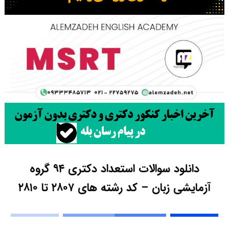
دانلود سوالات استعداد دکتری ۹۴ گروه
آزمایشی زبان – کد رشته های ۲۸۰۷ تا ۲۸۱۰