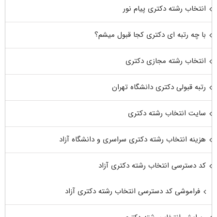
انتخاب رشته دکتری پیام نور
با چه رتبه ای دکتری کجا قبول میشم؟
انتخاب رشته مجازی دکتری
رتبه قبولی دکتری دانشگاه تهران
سایت انتخاب رشته دکتری
هزینه انتخاب رشته دکتری سراسری و دانشگاه آزاد
کد دسترسی انتخاب رشته دکتری آزاد
فراموشی کد دسترسی انتخاب رشته دکتری آزاد