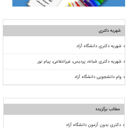
شهریه دکتری
شهریه دکتری دانشگاه آزاد
شهریه دکتری شبانه، پردیس، غیرانتفاعی، پیام نور
وام دانشجویی دانشگاه آزاد
مطالب برگزیده
دکتری بدون آزمون دانشگاه آزاد