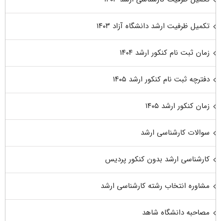
تکمیل ظرفیت ارشد دانشگاه آزاد ۱۴۰۳
زمان ثبت نام کنکور ارشد ۱۴۰۴
دفترچه ثبت نام کنکور ارشد ۱۴۰۵
زمان کنکور ارشد ۱۴۰۵
سوالات کارشناسی ارشد
کارشناسی ارشد بدون کنکور پردیس
مشاوره انتخاب رشته کارشناسی ارشد
مصاحبه دانشگاه شاهد