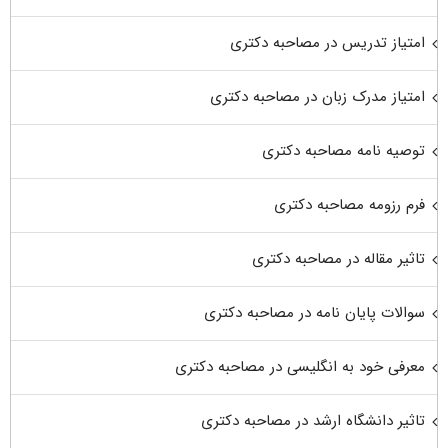
امتیاز تدریس در مصاحبه دکتری
امتیاز مدرک زبان در مصاحبه دکتری
توصیه نامه مصاحبه دکتری
فرم رزومه مصاحبه دکتری
تاثیر مقاله در مصاحبه دکتری
سوالات پایان نامه در مصاحبه دکتری
معرفی خود به انگلیسی در مصاحبه دکتری
تاثیر دانشگاه ارشد در مصاحبه دکتری