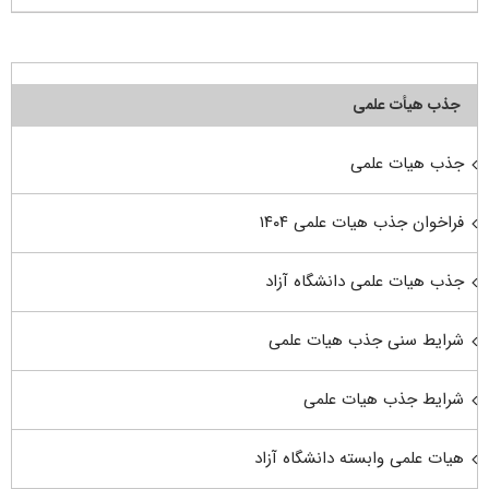
جذب هیأت علمی
جذب هیات علمی
فراخوان جذب هیات علمی ۱۴۰۴
جذب هیات علمی دانشگاه آزاد
شرایط سنی جذب هیات علمی
شرایط جذب هیات علمی
هیات علمی وابسته دانشگاه آزاد