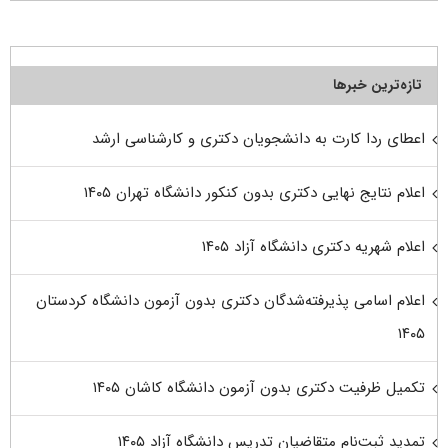
تازه‌ترین خبرها
اعطای ردا کارت به دانشجویان دکتری و کارشناسی ارشد
اعلام نتایج نهایی دکتری بدون کنکور دانشگاه تهران ۱۴۰۵
اعلام شهریه دکتری دانشگاه آزاد ۱۴۰۵
اعلام اسامی پذیرفته‌شدگان دکتری بدون آزمون دانشگاه کردستان
۱۴۰۵
تکمیل ظرفیت دکتری بدون آزمون دانشگاه کاشان ۱۴۰۵
تمدید ثبت‌نام متقاضیان تدریس دانشگاه آزاد ۱۴۰۵