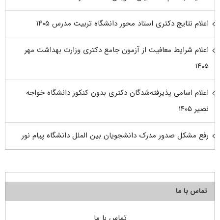
اعلام نتایج دکتری استاد محور دانشگاه تربیت مدرس ۱۴۰۵
اعلام شرایط معافیت از آزمون جامع دکتری وزارت بهداشت مهر
۱۴۰۵
اعلام اسامی پذیرفته‌شدگان دکتری بدون کنکور دانشگاه خواجه
نصیر ۱۴۰۵
رفع مشکل صدور مدرک دانشجویان بین الملل دانشگاه پیام نور
تماس با ما
تماس با ما