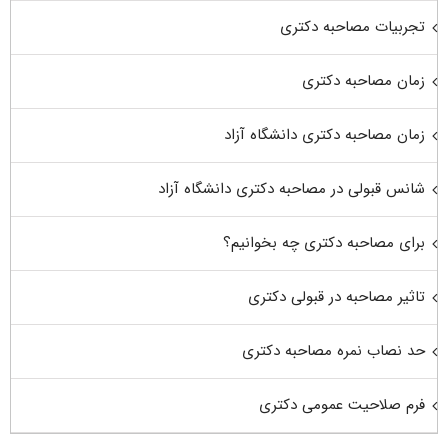
تجربیات مصاحبه دکتری
زمان مصاحبه دکتری
زمان مصاحبه دکتری دانشگاه آزاد
شانس قبولی در مصاحبه دکتری دانشگاه آزاد
برای مصاحبه دکتری چه بخوانیم؟
تاثیر مصاحبه در قبولی دکتری
حد نصاب نمره مصاحبه دکتری
فرم صلاحیت عمومی دکتری