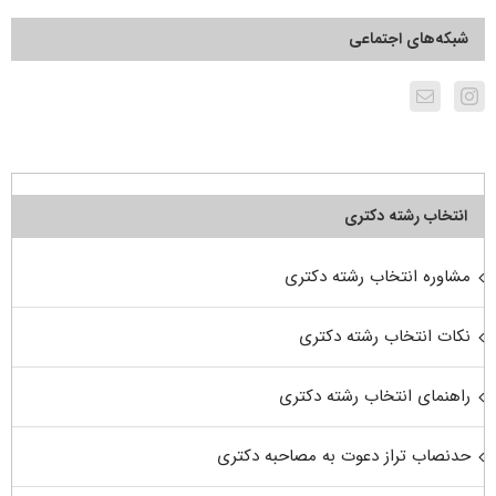
شبکه‌های اجتماعی
انتخاب رشته دکتری
مشاوره انتخاب رشته دکتری
نکات انتخاب رشته دکتری
راهنمای انتخاب رشته دکتری
حدنصاب تراز دعوت به مصاحبه دکتری