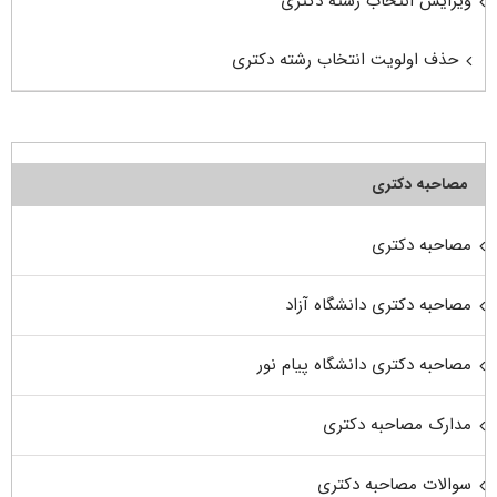
ویرایش انتخاب رشته دکتری
حذف اولویت انتخاب رشته دکتری
مصاحبه دکتری
مصاحبه دکتری
مصاحبه دکتری دانشگاه آزاد
مصاحبه دکتری دانشگاه پیام نور
مدارک مصاحبه دکتری
سوالات مصاحبه دکتری