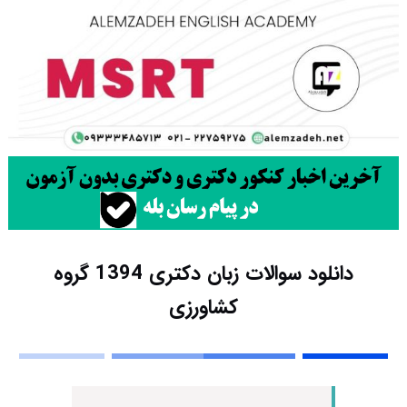
دانلود سوالات زبان دکتری 1394 گروه
کشاورزی