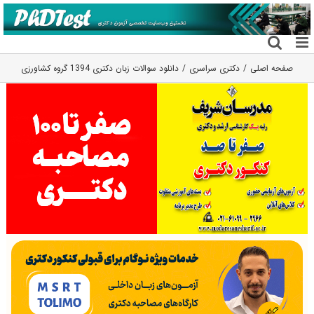
فتن
ه
حتوا
صفحه اصلی
دکتری سراسری
دانلود سوالات زبان دکتری 1394 گروه کشاورزی