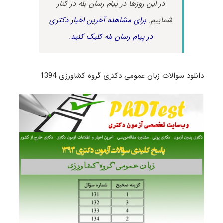
در این روزها در پیام رسان بله در کنار
شماییم.
برای مشاهده آخرین اخبار دکتری
در پیام رسان بله کلیک کنید.
دانلود سوالات زبان عمومی دکتری گروه کشاورزی 1394