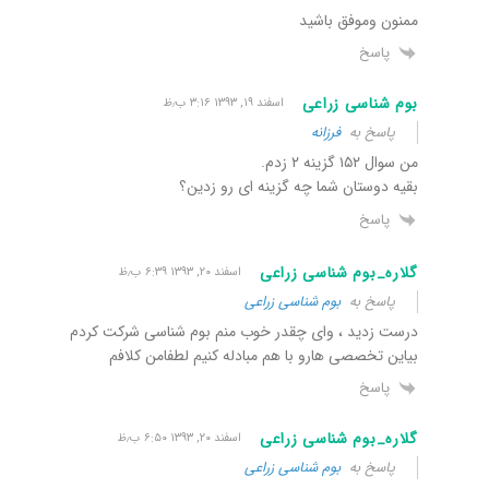
ممنون وموفق باشید
پاسخ
بوم شناسی زراعی
اسفند ۱۹, ۱۳۹۳ ۳:۱۶ ب٫ظ
پاسخ به
فرزانه
من سوال ۱۵۲ گزینه ۲ زدم.
بقیه دوستان شما چه گزینه ای رو زدین؟
پاسخ
گلاره_بوم شناسی زراعی
اسفند ۲۰, ۱۳۹۳ ۶:۳۹ ب٫ظ
پاسخ به
بوم شناسی زراعی
درست زدید ، وای چقدر خوب منم بوم شناسی شرکت کردم
بیاین تخصصی هارو با هم مبادله کنیم لطفامن کلافم
پاسخ
گلاره_بوم شناسی زراعی
اسفند ۲۰, ۱۳۹۳ ۶:۵۰ ب٫ظ
پاسخ به
بوم شناسی زراعی