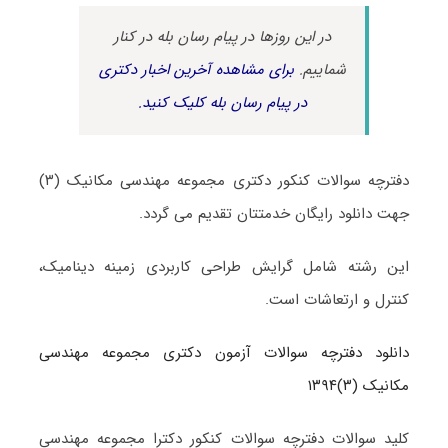
در این روزها در پیام رسان بله در کنار
شماییم.
برای مشاهده آخرین اخبار دکتری
در پیام رسان بله کلیک کنید.
دفترچه سوالات کنکور دکتری مجموعه مهندسی مکانیک (۳)
جهت دانلود رایگان خدمتتان تقدیم می گردد.
این رشته شامل گرایش طراحی کاربردی زمینه دینامیک،
کنترل و ارتعاشات است.
دانلود دفترچه سوالات آزمون دکتری مجموعه مهندسی
مکانیک (۳)۱۳۹۴
کلید سوالات دفترچه سوالات کنکور دکترا مجموعه مهندسی