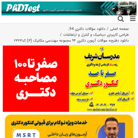
فتن
ه
حتوا
صفحه اصلی
دانلود سؤالات دکتری 94
,
طراحی کاربردی دینامیک و کنترل و ارتعاشات
دانلود دفترچه سوالات آزمون دکتری ۹۴ مجموعه مهندسی مکانیک (۳) کد۲۳۲۳