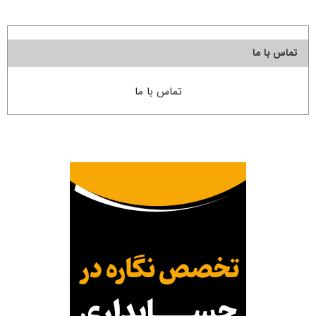
تماس با ما
تماس با ما