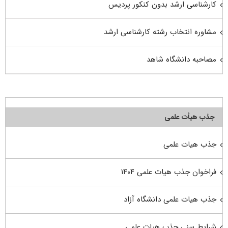
کارشناسی ارشد بدون کنکور پردیس
مشاوره انتخاب رشته کارشناسی ارشد
مصاحبه دانشگاه شاهد
جذب هیأت علمی
جذب هیات علمی
فراخوان جذب هیات علمی ۱۴۰۴
جذب هیات علمی دانشگاه آزاد
شرایط سنی جذب هیات علمی