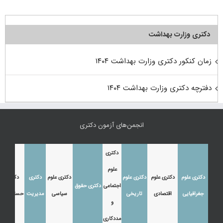
دکتری وزارت بهداشت
زمان کنکور دکتری وزارت بهداشت ۱۴۰۴
دفترچه دکتری وزارت بهداشت ۱۴۰۴
انجمن‌های آزمون دکتری
دکتری
علوم
دکتری علوم
دکتری علوم
دکتری علوم
دکتری علوم
دکتری
دکتری
اجتماعی
دکتری حقوق
جغرافیایی
اقتصادی
تاریخی
سیاسی
مدیریت
حسابداری
و
مددکاری