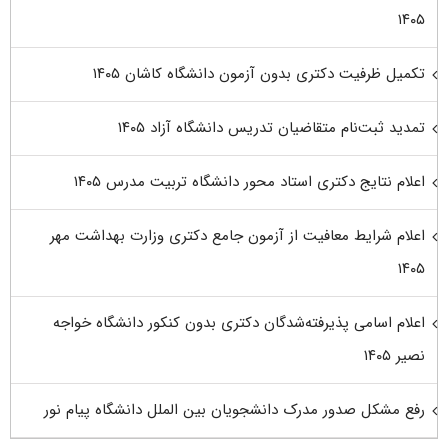
۱۴۰۵
تکمیل ظرفیت دکتری بدون آزمون دانشگاه کاشان ۱۴۰۵
تمدید ثبت‌نام متقاضیان تدریس دانشگاه آزاد ۱۴۰۵
اعلام نتایج دکتری استاد محور دانشگاه تربیت مدرس ۱۴۰۵
اعلام شرایط معافیت از آزمون جامع دکتری وزارت بهداشت مهر
۱۴۰۵
اعلام اسامی پذیرفته‌شدگان دکتری بدون کنکور دانشگاه خواجه
نصیر ۱۴۰۵
رفع مشکل صدور مدرک دانشجویان بین الملل دانشگاه پیام نور