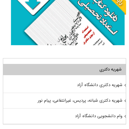
شهریه دکتری
شهریه دکتری دانشگاه آزاد
شهریه دکتری شبانه، پردیس، غیرانتفاعی، پیام نور
وام دانشجویی دانشگاه آزاد