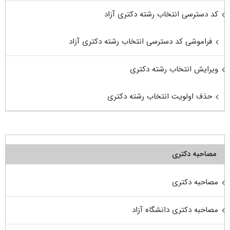
کد دسترسی انتخاب رشته دکتری آزاد
فراموشی کد دسترسی انتخاب رشته دکتری آزاد
ویرایش انتخاب رشته دکتری
حذف اولویت انتخاب رشته دکتری
مصاحبه دکتری
مصاحبه دکتری
مصاحبه دکتری دانشگاه آزاد