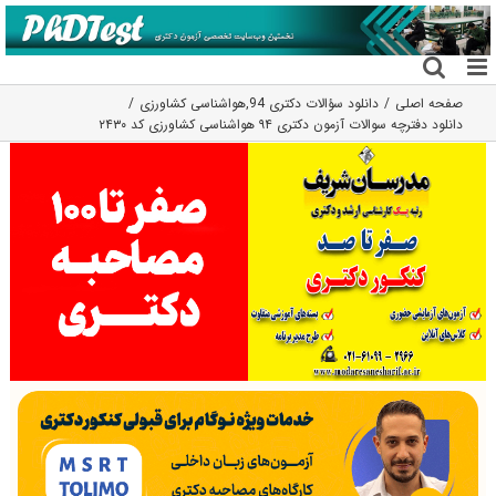
فتن
ه
حتوا
صفحه اصلی
دانلود سؤالات دکتری 94
,
هواشناسی کشاورزی
دانلود دفترچه سوالات آزمون دکتری ۹۴ هواشناسی کشاورزی کد ۲۴۳۰