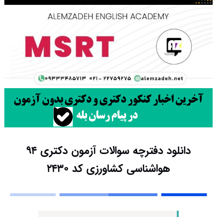
دانلود دفترچه سوالات آزمون دکتری ۹۴
هواشناسی کشاورزی کد ۲۴۳۰