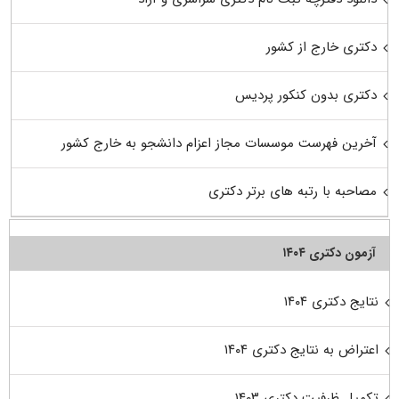
دکتری خارج از کشور
دکتری بدون کنکور پردیس
آخرین فهرست موسسات مجاز اعزام دانشجو به خارج کشور
مصاحبه با رتبه های برتر دکتری
آزمون دکتری ۱۴۰۴
نتایج دکتری ۱۴۰۴
اعتراض به نتایج دکتری ۱۴۰۴
تکمیل ظرفیت دکتری ۱۴۰۳