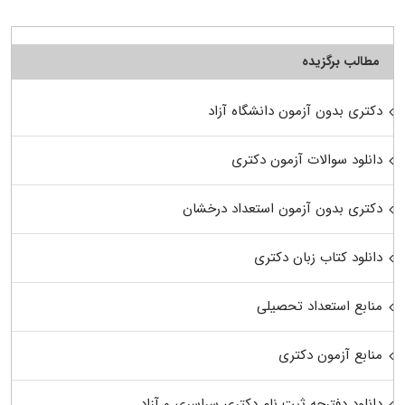
مطالب برگزیده
دکتری بدون آزمون دانشگاه آزاد
دانلود سوالات آزمون دکتری
دکتری بدون آزمون استعداد درخشان
دانلود کتاب زبان دکتری
منابع استعداد تحصیلی
منابع آزمون دکتری
دانلود دفترچه ثبت نام دکتری سراسری و آزاد