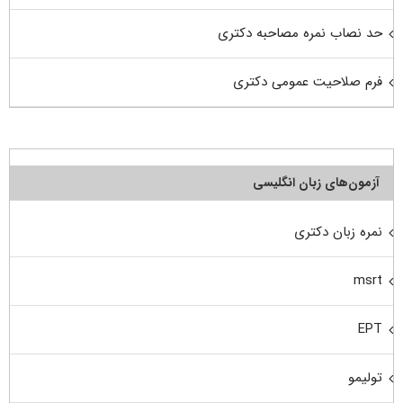
حد نصاب نمره مصاحبه دکتری
فرم صلاحیت عمومی دکتری
آزمون‌های زبان انگلیسی
نمره زبان دکتری
msrt
EPT
تولیمو