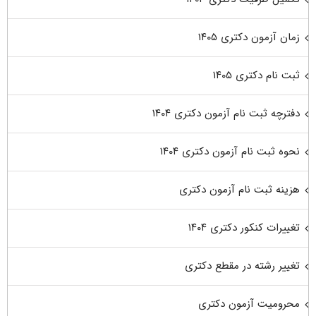
زمان آزمون دکتری ۱۴۰۵
ثبت نام دکتری ۱۴۰۵
دفترچه ثبت نام آزمون دکتری ۱۴۰۴
نحوه ثبت نام آزمون دکتری ۱۴۰۴
هزینه ثبت نام آزمون دکتری
تغییرات کنکور دکتری ۱۴۰۴
تغییر رشته در مقطع دکتری
محرومیت آزمون دکتری