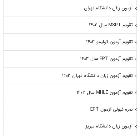
آزمون زبان دانشگاه تهران
تقویم MSRT سال ۱۴۰۳
تقویم آزمون تولیمو ۱۴۰۳
تقویم آزمون EPT سال ۱۴۰۳
تقویم آزمون زبان دانشگاه تهران ۱۴۰۳
تقویم آزمون MHLE سال ۱۴۰۳
نمره قبولی آزمون EPT
آزمون زبان دانشگاه تبریز