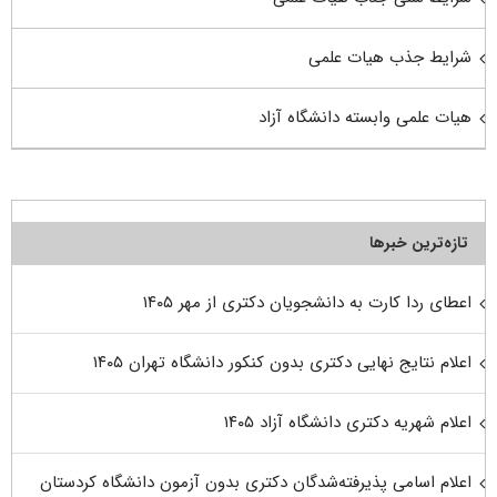
شرایط جذب هیات علمی
هیات علمی وابسته دانشگاه آزاد
تازه‌ترین خبرها
اعطای ردا کارت به دانشجویان دکتری از مهر ۱۴۰۵
اعلام نتایج نهایی دکتری بدون کنکور دانشگاه تهران ۱۴۰۵
اعلام شهریه دکتری دانشگاه آزاد ۱۴۰۵
اعلام اسامی پذیرفته‌شدگان دکتری بدون آزمون دانشگاه کردستان