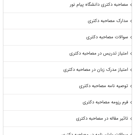
مصاحبه دکتری دانشگاه پیام نور
مدارک مصاحبه دکتری
سوالات مصاحبه دکتری
امتیاز تدریس در مصاحبه دکتری
امتیاز مدرک زبان در مصاحبه دکتری
توصیه نامه مصاحبه دکتری
فرم رزومه مصاحبه دکتری
تاثیر مقاله در مصاحبه دکتری
سوالات پایان نامه در مصاحبه دکتری