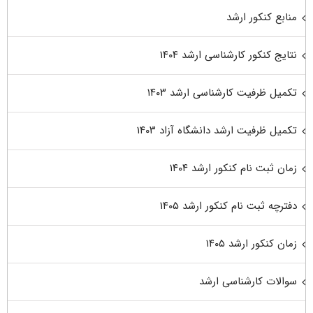
منابع کنکور ارشد
نتایج کنکور کارشناسی ارشد ۱۴۰۴
تکمیل ظرفیت کارشناسی ارشد ۱۴۰۳
تکمیل ظرفیت ارشد دانشگاه آزاد ۱۴۰۳
زمان ثبت نام کنکور ارشد ۱۴۰۴
دفترچه ثبت نام کنکور ارشد ۱۴۰۵
زمان کنکور ارشد ۱۴۰۵
سوالات کارشناسی ارشد