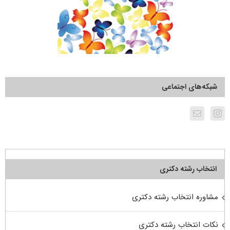
شبکه‌های اجتماعی
انتخاب رشته دکتری
مشاوره انتخاب رشته دکتری
نکات انتخاب رشته دکتری