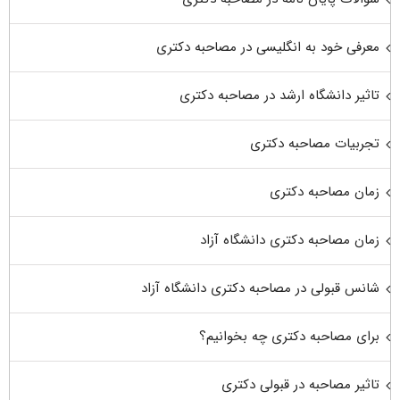
معرفی خود به انگلیسی در مصاحبه دکتری
تاثیر دانشگاه ارشد در مصاحبه دکتری
تجربیات مصاحبه دکتری
زمان مصاحبه دکتری
زمان مصاحبه دکتری دانشگاه آزاد
شانس قبولی در مصاحبه دکتری دانشگاه آزاد
برای مصاحبه دکتری چه بخوانیم؟
تاثیر مصاحبه در قبولی دکتری