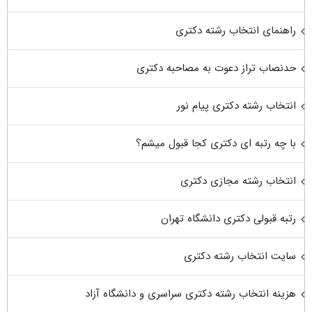
راهنمای انتخاب رشته دکتری
حدنصاب تراز دعوت به مصاحبه دکتری
انتخاب رشته دکتری پیام نور
با چه رتبه ای دکتری کجا قبول میشم؟
انتخاب رشته مجازی دکتری
رتبه قبولی دکتری دانشگاه تهران
سایت انتخاب رشته دکتری
هزینه انتخاب رشته دکتری سراسری و دانشگاه آزاد