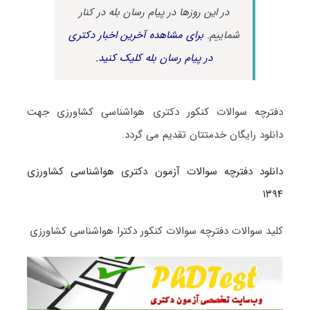
در این روزها در پیام رسان بله در کنار
شماییم.
برای مشاهده آخرین اخبار دکتری
در پیام رسان بله کلیک کنید.
دفترچه سوالات کنکور دکتری هواشناسی کشاورزی جهت
دانلود رایگان خدمتتان تقدیم می گردد.
دانلود دفترچه سوالات آزمون دکتری هواشناسی کشاورزی
۱۳۹۴
کلید سوالات دفترچه سوالات کنکور دکترا هواشناسی کشاورزی