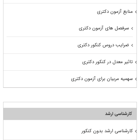
منابع آزمون دکتری
سرفصل های آزمون دکتری
ضرایب دروس کنکور دکتری
تاثیر معدل در کنکور دکتری
سهمیه مربیان برای آزمون دکتری
کارشناسی ارشد
کارشناسی ارشد بدون کنکور