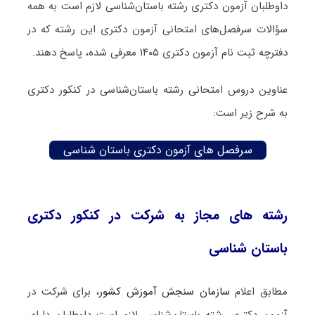
داوطلبان آزمون دکتری رشته باستان‌شناسی لازم است به همه
سؤالات سرفصل‌های امتحانی آزمون دکتری این رشته که در
دفترچه‌ ثبت نام آزمون دکتری ۱۴۰۵ معرفی شده، پاسخ دهند.
عناوین دروس امتحانی رشته باستان‌شناسی در کنکور دکتری
به شرح زیر است:
سرفصل های آزمون دکتری باستان‌ شناسی
رشته های مجاز به شرکت در کنکور دکتری
باستان‌ شناسی
مطابق اعلام
سازمان سنجش آموزش کشور
، برای شرکت در
آزمون دکتری رشته باستان‌شناسی لازم است داوطلبان دارای