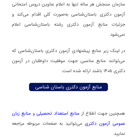
سازمان سنجش هر ساله تنها به اعلام عناوین دروس امتحانی
آزمون دکتری باستان‌شناسی به‌صورت کلی اقدام می‌کند و
جزئیات منابع آزمون دکتری رشته باستان‌شناسی اعلام
نمی‌شود.
در لینک زیر منابع پیشنهادی آزمون دکتری باستان‌شناسی که
می‌توانند منابع مناسبی جهت موفقیت داوطلبان در آزمون
دکتری ۱۴۰۵ باشند ارائه شده است.
منابع آزمون دکتری باستان‌ شناسی
همچنین جهت اطلاع از
منابع استعداد تحصیلی
و
منابع زبان
عمومی آزمون دکتری
می‌توانید به صفحات مربوطه مراجعه
نمایید.