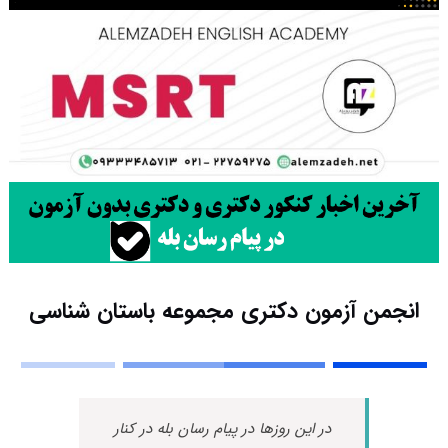
انجمن آزمون دکتری مجموعه باستان‌ شناسی
در این روزها در پیام رسان بله در کنار