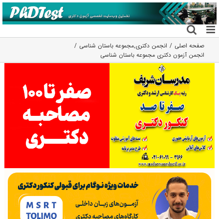
فتن
ه
حتوا
صفحه اصلی
انجمن دکتری
,
مجموعه باستان شناسی
انجمن آزمون دکتری مجموعه باستان‌ شناسی