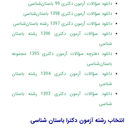
دانلود سؤالات آزمون دکتری 99 باستان‌شناسی
دانلود سؤالات آزمون دکتری 1398 باستان‌شناسی
دانلود سؤالات آزمون دکتری 1397 رشته باستان‌شناسی
دانلود سؤالات آزمون دکتری 1396 رشته باستان
شناسی
دانلود دفترچه سؤالات آزمون دکتری 1395 مجموعه
باستان‌شناسی
دانلود سؤالات آزمون دکتری 1394 رشته باستان
شناسی
دانلود سؤالات آزمون دکتری 1393 رشته باستان
شناسی
انتخاب رشته آزمون دکترا باستان‌ شناسی