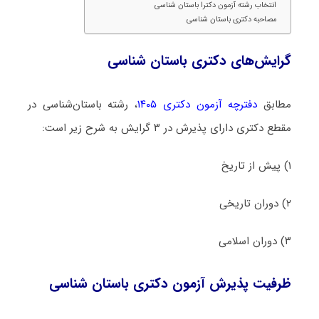
انتخاب رشته آزمون دکترا باستان‌ شناسی
مصاحبه دکتری باستان‌ شناسی
گرایش‌های دکتری باستان‌ شناسی
مطابق
دفترچه آزمون دکتری ۱۴۰۵
، رشته باستان‌شناسی در
مقطع دکتری دارای پذیرش در ۳ گرایش به شرح زیر است:
۱) پیش از تاریخ
۲) دوران تاریخی
۳) دوران اسلامی
ظرفیت پذیرش آزمون دکتری باستان‌ شناسی