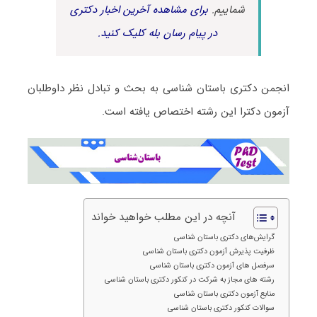
شماییم.
برای مشاهده آخرین اخبار دکتری
در پیام رسان بله کلیک کنید.
انجمن دکتری باستان‌ شناسی به بحث و تبادل نظر داوطلبان
آزمون دکترا این رشته اختصاص یافته است.
آنچه در این مطلب خواهید خواند
گرایش‌های دکتری باستان‌ شناسی
ظرفیت پذیرش آزمون دکتری باستان‌ شناسی
سرفصل های آزمون دکتری باستان‌ شناسی
رشته های مجاز به شرکت در کنکور دکتری باستان‌ شناسی
منابع آزمون دکتری باستان‌ شناسی
سوالات کنکور دکتری باستان‌ شناسی