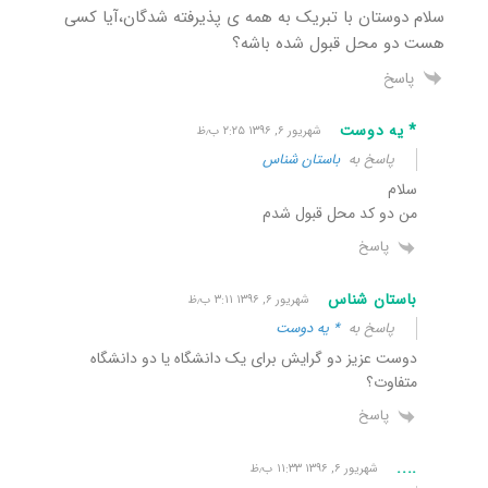
سلام دوستان با تبریک به همه ی پذیرفته شدگان،آیا کسی
هست دو محل قبول شده باشه؟
پاسخ
* یه دوست
شهریور ۶, ۱۳۹۶ ۲:۲۵ ب٫ظ
پاسخ به
باستان شناس
سلام
من دو کد محل قبول شدم
پاسخ
باستان شناس
شهریور ۶, ۱۳۹۶ ۳:۱۱ ب٫ظ
پاسخ به
* یه دوست
دوست عزیز دو گرایش برای یک دانشگاه یا دو دانشگاه
متفاوت؟
پاسخ
....
شهریور ۶, ۱۳۹۶ ۱۱:۳۳ ب٫ظ