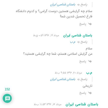
پاسخ به
باستان شناسی ایران
سلام چه گرایشی هستین دوست گرامی؟ و کدوم دانشگاه
فارغ تحصیل شدین شما!
پاسخ
باستان شناسی ایران
مرداد ۱۹, ۱۳۹۶ ۰:۵۹ ق٫ظ
پاسخ به
م.ب
سلام
من گرایش اسلامی هستم، شما چه گرایشی هستید؟
پاسخ
م.ب
مرداد ۲۰, ۱۳۹۶ ۹:۵۵ ب٫ظ
پاسخ به
باستان شناسی ایران
تاریخی
152
پاسخ
باستان شناسی ایران
مرداد ۱۴, ۱۳۹۶ ۱۱:۵۳ ب٫ظ