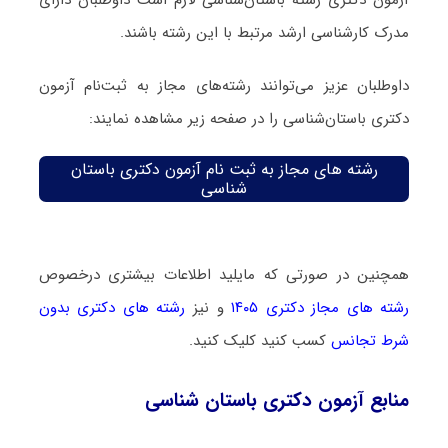
مدرک کارشناسی ارشد مرتبط با این رشته باشند.
داوطلبان عزیز می‌توانند رشته‌های مجاز به ثبت‌نام آزمون
دکتری باستان‌شناسی را در صفحه زیر مشاهده نمایند:
رشته های مجاز به ثبت نام آزمون دکتری باستان‌
شناسی
همچنین در صورتی که مایلید اطلاعات بیشتری درخصوص
رشته های مجاز دکتری ۱۴۰۵
و نیز
رشته های دکتری بدون
شرط تجانس
کسب کنید کلیک کنید.
منابع آزمون دکتری باستان‌ شناسی