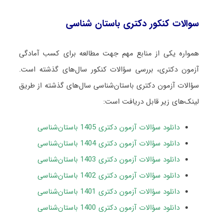
سوالات کنکور دکتری باستان‌ شناسی
همواره یکی از منابع مهم جهت مطالعه برای کسب آمادگی
آزمون دکتری، بررسی سؤالات کنکور سال‌های گذشته است.
سؤالات آزمون دکتری باستان‌شناسی سال‌های گذشته از طریق
لینک‌های زیر قابل دریافت است:
دانلود سؤالات آزمون دکتری 1405 باستان‌شناسی
دانلود سؤالات آزمون دکتری 1404 باستان‌شناسی
دانلود سؤالات آزمون دکتری 1403 باستان‌شناسی
دانلود سؤالات آزمون
دکتری
1402 باستان‌شناسی
دانلود سؤالات آزمون دکتری 1401 باستان‌شناسی
دانلود سؤالات آزمون دکتری 1400 باستان‌شناسی