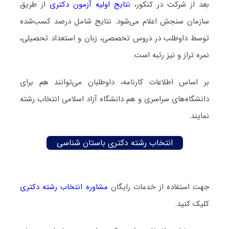
بعد از شرکت در کنکور،
نتایج اولیه آزمون دکتری
از طریق
سازمان سنجش اعلام می‌شود. نتایج شامل درصد کسب‌شده
توسط داوطلب در دروس تخصصی، زبان و استعداد تحصیلی،
نمره تراز و نیز رتبه است.
بر اساس اطلاعات کارنامه، داوطلبان می‌توانند هم برای
دانشگاه‌های سراسری و هم دانشگاه آزاد اسلامی انتخاب رشته
نمایند.
انتخاب رشته دکتری باستان‌ شناسی
جهت استفاده از خدمات رایگان
مشاوره انتخاب رشته دکتری
کلیک کنید.