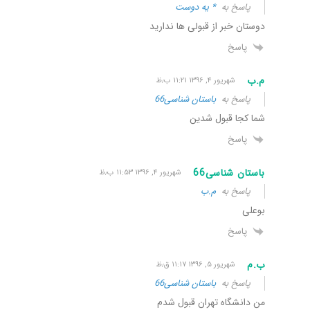
پاسخ به
* یه دوست
دوستان خبر از قبولی ها ندارید
پاسخ
م.ب
شهریور ۴, ۱۳۹۶ ۱۱:۲۱ ب٫ظ
پاسخ به
باستان شناسی66
شما کجا قبول شدین
پاسخ
باستان شناسی66
شهریور ۴, ۱۳۹۶ ۱۱:۵۳ ب٫ظ
پاسخ به
م.ب
بوعلی
پاسخ
ب.م
شهریور ۵, ۱۳۹۶ ۱۱:۱۷ ق٫ظ
پاسخ به
باستان شناسی66
من دانشگاه تهران قبول شدم