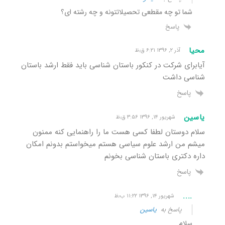
شما تو چه مقطعی تحصیلاتتونه و چه رشته ای؟
پاسخ
محیا
آذر ۲, ۱۳۹۶ ۶:۲۱ ق٫ظ
آیابرای شرکت در کنکور باستان شناسی باید فقط ارشد باستان
شناسی داشت
پاسخ
یاسین
شهریور ۱۴, ۱۳۹۶ ۳:۵۶ ق٫ظ
سلام دوستان لطفا کسی هست ما را راهنمایی کنه ممنون
میشم من ارشد علوم سیاسی هستم میخواستم بدونم امکان
داره دکتری باستان شناسی بخونم
پاسخ
....
شهریور ۱۴, ۱۳۹۶ ۱۱:۲۲ ب٫ظ
پاسخ به
یاسین
سلام