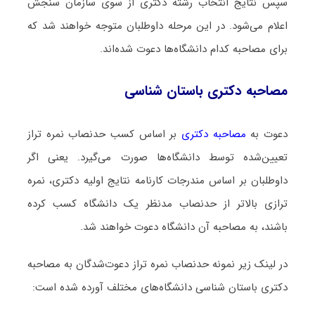
سپس نتایج انتخاب رشته دکتری از سوی سازمان سنجش
اعلام می‌شود. در این مرحله داوطلبان متوجه خواهند شد که
برای مصاحبه کدام دانشگاه‌ها دعوت شده‌اند.
مصاحبه دکتری باستان‌ شناسی
دعوت به
مصاحبه دکتری
بر اساس کسب حدنصاب نمره تراز
تعیین‌شده توسط دانشگاه‌ها صورت می‌گیرد. یعنی اگر
داوطلبان بر اساس مندرجات کارنامه نتایج اولیه دکتری، نمره
ترازی بالاتر از حدنصاب مدنظر یک دانشگاه کسب کرده
باشند، به مصاحبه آن دانشگاه دعوت خواهند شد.
در لینک زیر نمونه حدنصاب نمره تراز دعوت‌شدگان به مصاحبه
دکتری باستان‌ شناسی دانشگاه‌های مختلف آورده شده است: