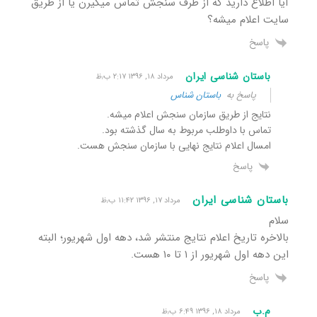
آیا اطلاع دارید که از طرف سنجش تماس میگیرن یا از طریق
سایت اعلام میشه؟
پاسخ
باستان شناسی ایران
مرداد ۱۸, ۱۳۹۶ ۲:۱۷ ب٫ظ
پاسخ به
باستان شناس
نتایج از طریق سازمان سنجش اعلام میشه.
تماس با داوطلب مربوط به سال گذشته بود.
امسال اعلام نتایج نهایی با سازمان سنجش هست.
پاسخ
باستان شناسی ایران
مرداد ۱۷, ۱۳۹۶ ۱۱:۴۲ ب٫ظ
سلام
بالاخره تاریخ اعلام نتایج منتشر شد، دهه اول شهریور؛ البته
این دهه اول شهریور از ۱ تا ۱۰ هست.
پاسخ
م.ب
مرداد ۱۸, ۱۳۹۶ ۶:۴۹ ب٫ظ