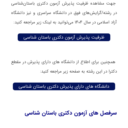
جهت مشاهده ظرفیت پذیرش آزمون دکتری باستان‌شناسی
در رشته/گرایش‌های فوق در دانشگاه سراسری و نیز دانشگاه
آزاد اسلامی در سال ۱۴۰۴ می‌توانید به لینک زیر مراجعه کنید:
ظرفیت پذیرش آزمون دکتری باستان شناسی
همچنین برای اطلاع از دانشگاه های دارای پذیرش در مقطع
دکترا در این رشته به صفحه زیر مراجعه کنید:
دانشگاه های دارای پذیرش دکتری باستان‌ شناسی
سرفصل های آزمون دکتری باستان‌ شناسی