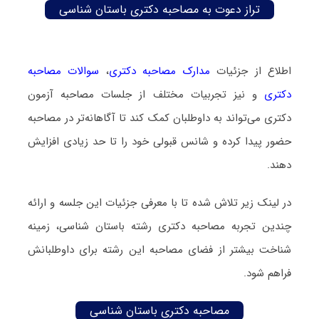
تراز دعوت به مصاحبه دکتری باستان‌ شناسی
اطلاع از جزئیات
مدارک مصاحبه دکتری
،
سوالات مصاحبه
دکتری
و نیز تجربیات مختلف از جلسات مصاحبه آزمون
دکتری می‌تواند به داوطلبان کمک کند تا آگاهانه‌تر در مصاحبه
حضور پیدا کرده و شانس قبولی خود را تا حد زیادی افزایش
دهند.
در لینک زیر تلاش شده تا با معرفی جزئیات این جلسه و ارائه
چندین تجربه مصاحبه دکتری رشته باستان‌ شناسی، زمینه
شناخت بیشتر از فضای مصاحبه این رشته برای داوطلبانش
فراهم شود.
مصاحبه دکتری باستان‌ شناسی