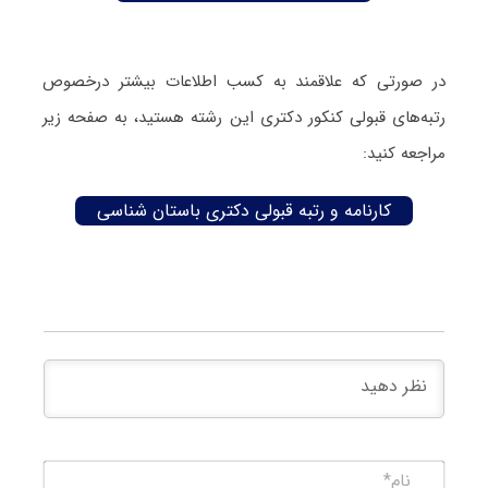
در صورتی که علاقمند به کسب اطلاعات بیشتر درخصوص
رتبه‌های قبولی کنکور دکتری این رشته هستید، به صفحه زیر
مراجعه کنید:
کارنامه و رتبه قبولی دکتری باستان‌ شناسی
نام*