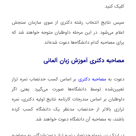
کلیک کنید.
سپس نتایج انتخاب رشته دکتری از سوی سازمان سنجش
اعلام می‌شود. در این مرحله داوطلبان متوجه خواهند شد که
برای مصاحبه کدام دانشگاه‌ها دعوت شده‌اند.
مصاحبه دکتری آموزش زبان آلمانی
دعوت به
مصاحبه دکتری
بر اساس کسب حدنصاب نمره تراز
تعیین‌شده توسط دانشگاه‌ها صورت می‌گیرد. یعنی اگر
داوطلبان بر اساس مندرجات کارنامه نتایج اولیه دکتری، نمره
ترازی بالاتر از حدنصاب مدنظر یک دانشگاه کسب کرده
باشند، به مصاحبه آن دانشگاه دعوت خواهند شد.
در لینک زیر نمونه حدنصاب نمره تراز دعوت‌شدگان به مصاحبه