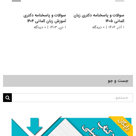
سوالات و پاسخنامه دکتری زبان
سوالات و پاسخنامه دکتری
سوال
آلمانی ۱۴۰۵
آموزش زبان آلمانی ۱۴۰۴
آموزش
۱ آذر, ۱۴۰۴
|
۰ دیدگاه
۱ دی, ۱۴۰۳
|
۰ دیدگاه
۱ دی, ۱۴۰۲
جست و جو
جستجو
برای: