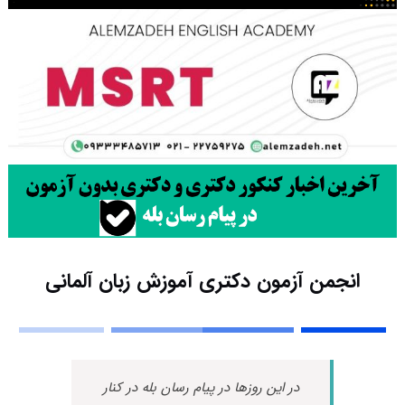
انجمن آزمون دکتری آموزش زبان آلمانی
در این روزها در پیام رسان بله در کنار