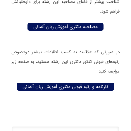
شناخت بیشتر از فضای مصاحبه این رشته برای داوطلبانش
فراهم شود.
مصاحبه دکتری آموزش زبان آلمانی
در صورتی که علاقمند به کسب اطلاعات بیشتر درخصوص
رتبه‌های قبولی کنکور دکتری این رشته هستید، به صفحه زیر
مراجعه کنید:
کارنامه و رتبه قبولی دکتری آموزش زبان آلمانی