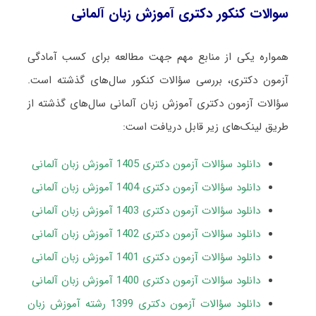
سوالات کنکور دکتری آموزش زبان آلمانی
همواره یکی از منابع مهم جهت مطالعه برای کسب آمادگی
آزمون دکتری، بررسی سؤالات کنکور سال‌های گذشته است.
سؤالات آزمون دکتری آموزش زبان آلمانی سال‌های گذشته از
طریق لینک‌های زیر قابل دریافت است:
دانلود سؤالات آزمون دکتری 1405 آموزش زبان آلمانی
دانلود سؤالات آزمون دکتری 1404 آموزش زبان آلمانی
دانلود سؤالات آزمون دکتری 1403 آموزش زبان آلمانی
دانلود سؤالات آزمون دکتری 1402 آموزش
زبان
آلمانی
دانلود سؤالات آزمون دکتری 1401 آموزش زبان آلمانی
دانلود سؤالات آزمون دکتری 1400 آموزش زبان آلمانی
دانلود سؤالات آزمون دکتری 1399 رشته آموزش زبان