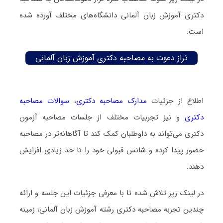
دکتری آموزش زبان آلمانی دانشگاه‌های مختلف آورده شده
است:
تراز دعوت به مصاحبه دکتری آموزش زبان آلمانی
اطلاع از جزئیات
مدارک مصاحبه دکتری
،
سوالات مصاحبه
دکتری
و نیز تجربیات مختلف از جلسات مصاحبه آزمون
دکتری می‌تواند به داوطلبان کمک کند تا آگاهانه‌تر در مصاحبه
حضور پیدا کرده و شانس قبولی خود را تا حد زیادی افزایش
دهند.
در لینک زیر تلاش شده تا با معرفی جزئیات این جلسه و ارائه
چندین تجربه مصاحبه دکتری رشته آموزش زبان آلمانی، زمینه