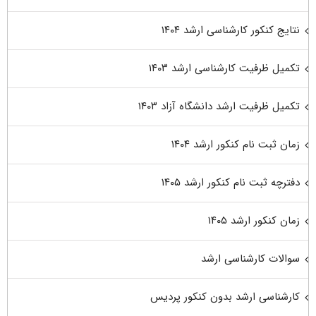
نتایج کنکور کارشناسی ارشد ۱۴۰۴
تکمیل ظرفیت کارشناسی ارشد ۱۴۰۳
تکمیل ظرفیت ارشد دانشگاه آزاد ۱۴۰۳
زمان ثبت نام کنکور ارشد ۱۴۰۴
دفترچه ثبت نام کنکور ارشد ۱۴۰۵
زمان کنکور ارشد ۱۴۰۵
سوالات کارشناسی ارشد
کارشناسی ارشد بدون کنکور پردیس