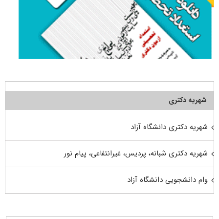
شهریه دکتری
شهریه دکتری دانشگاه آزاد
شهریه دکتری شبانه، پردیس، غیرانتفاعی، پیام نور
وام دانشجویی دانشگاه آزاد