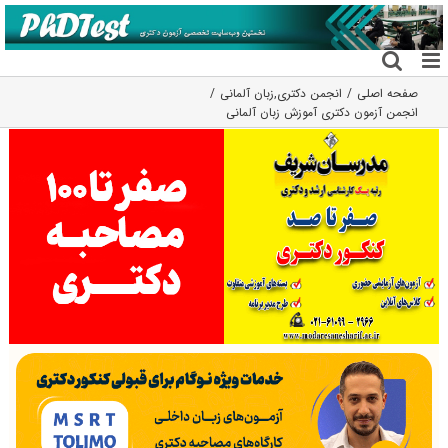
فتن
ه
حتوا
صفحه اصلی
انجمن دکتری
,
زبان آلمانی
انجمن آزمون دکتری آموزش زبان آلمانی