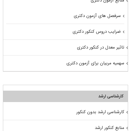
منابع آزمون دکتری
سرفصل های آزمون دکتری
ضرایب دروس کنکور دکتری
تاثیر معدل در کنکور دکتری
سهمیه مربیان برای آزمون دکتری
کارشناسی ارشد
کارشناسی ارشد بدون کنکور
منابع کنکور ارشد