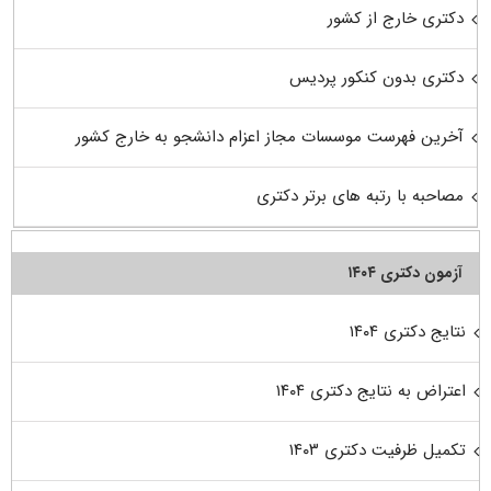
دکتری خارج از کشور
دکتری بدون کنکور پردیس
آخرین فهرست موسسات مجاز اعزام دانشجو به خارج کشور
مصاحبه با رتبه های برتر دکتری
آزمون دکتری ۱۴۰۴
نتایج دکتری ۱۴۰۴
اعتراض به نتایج دکتری ۱۴۰۴
تکمیل ظرفیت دکتری ۱۴۰۳