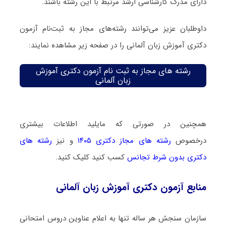
دارای مدرک کارشناسی ارشد مرتبط با این رشته باشند.
داوطلبان عزیز می‌توانند رشته‌های مجاز به ثبت‌نام آزمون
دکتری آموزش زبان آلمانی را در صفحه زیر مشاهده نمایند:
رشته های مجاز به ثبت نام آزمون دکتری آموزش
زبان آلمانی
همچنین در صورتی که مایلید اطلاعات بیشتری
درخصوص
رشته های مجاز دکتری ۱۴۰۵
و نیز
رشته های
دکتری بدون شرط تجانس
کسب کنید کلیک کنید.
منابع آزمون دکتری آموزش زبان آلمانی
سازمان سنجش هر ساله تنها به اعلام عناوین دروس امتحانی