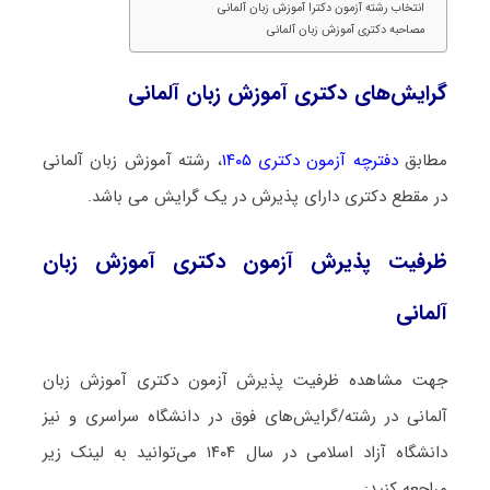
انتخاب رشته آزمون دکترا آموزش زبان آلمانی
مصاحبه دکتری آموزش زبان آلمانی
گرایش‌های دکتری آموزش زبان آلمانی
مطابق
دفترچه آزمون دکتری ۱۴۰۵
، رشته آموزش زبان آلمانی
در مقطع دکتری دارای پذیرش در یک گرایش می باشد.
ظرفیت پذیرش آزمون دکتری آموزش زبان
آلمانی
جهت مشاهده ظرفیت پذیرش آزمون دکتری آموزش زبان
آلمانی در رشته/گرایش‌های فوق در دانشگاه سراسری و نیز
دانشگاه آزاد اسلامی در سال ۱۴۰۴ می‌توانید به لینک زیر
مراجعه کنید: