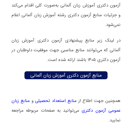
آزمون دکتری آموزش زبان آلمانی به‌صورت کلی اقدام می‌کند
و جزئیات منابع آزمون دکتری رشته آموزش زبان آلمانی اعلام
نمی‌شود.
در لینک زیر منابع پیشنهادی آزمون دکتری آموزش زبان
آلمانی که می‌توانند منابع مناسبی جهت موفقیت داوطلبان در
آزمون دکتری ۱۴۰۵ باشند ارائه شده است.
منابع آزمون دکتری آموزش زبان آلمانی
همچنین جهت اطلاع از
منابع استعداد تحصیلی
و
منابع زبان
عمومی آزمون دکتری
می‌توانید به صفحات مربوطه مراجعه
نمایید.