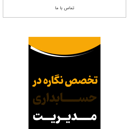
تماس با ما