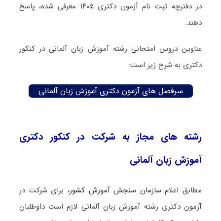
در دفترچه‌ ثبت نام آزمون دکتری ۱۴۰۵ معرفی شده، پاسخ
دهند.
عناوین دروس امتحانی رشته آموزش زبان آلمانی در کنکور
دکتری به شرح زیر است:
سرفصل های آزمون دکتری آموزش زبان آلمانی
رشته های مجاز به شرکت در کنکور دکتری
آموزش زبان آلمانی
مطابق اعلام
سازمان سنجش آموزش کشور
، برای شرکت در
آزمون دکتری رشته آموزش زبان آلمانی لازم است داوطلبان