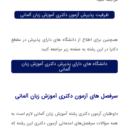
ظرفیت پذیرش آزمون دکتری آموزش زبان آلمانی
همچنین برای اطلاع از دانشگاه های دارای پذیرش در مقطع
دکترا در این رشته به صفحه زیر مراجعه کنید:
دانشگاه های دارای پذیرش دکتری آموزش زبان
آلمانی
سرفصل های آزمون دکتری آموزش زبان آلمانی
داوطلبان آزمون دکتری رشته آموزش زبان آلمانی لازم است به
همه سؤالات سرفصل‌های امتحانی آزمون دکتری این رشته که