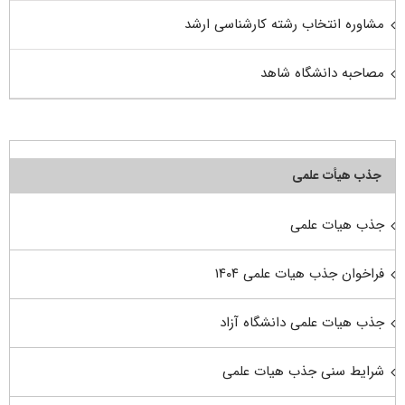
مشاوره انتخاب رشته کارشناسی ارشد
مصاحبه دانشگاه شاهد
جذب هیأت علمی
جذب هیات علمی
فراخوان جذب هیات علمی ۱۴۰۴
جذب هیات علمی دانشگاه آزاد
شرایط سنی جذب هیات علمی