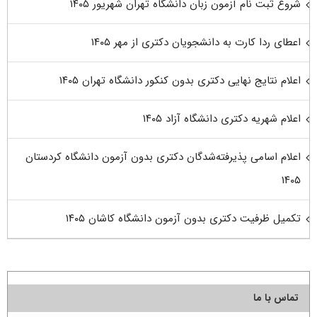
شروع ثبت نام آزمون زبان دانشگاه تهران شهریور ۱۴۰۵
اعطای ردا کارت به دانشجویان دکتری از مهر ۱۴۰۵
اعلام نتایج نهایی دکتری بدون کنکور دانشگاه تهران ۱۴۰۵
اعلام شهریه دکتری دانشگاه آزاد ۱۴۰۵
اعلام اسامی پذیرفته‌شدگان دکتری بدون آزمون دانشگاه کردستان
۱۴۰۵
تکمیل ظرفیت دکتری بدون آزمون دانشگاه کاشان ۱۴۰۵
تماس با ما