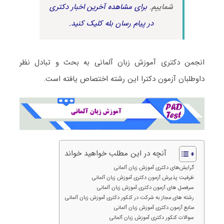
شماییم.
برای مشاهده آخرین اخبار دکتری
در پیام رسان بله کلیک کنید.
انجمن دکتری آموزش زبان آلمانی به بحث و تبادل نظر
داوطلبان آزمون دکترا این رشته اختصاص یافته است.
آنچه در این مطلب خواهید خواند
گرایش‌های دکتری آموزش زبان آلمانی
ظرفیت پذیرش آزمون دکتری آموزش زبان آلمانی
سرفصل های آزمون دکتری آموزش زبان آلمانی
رشته های مجاز به شرکت در کنکور دکتری آموزش زبان آلمانی
منابع آزمون دکتری آموزش زبان آلمانی
سوالات کنکور دکتری آموزش زبان آلمانی