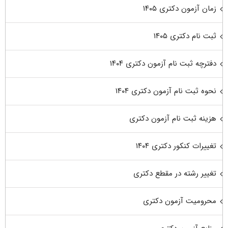
زمان آزمون دکتری ۱۴۰۵
ثبت نام دکتری ۱۴۰۵
دفترچه ثبت نام آزمون دکتری ۱۴۰۴
نحوه ثبت نام آزمون دکتری ۱۴۰۴
هزینه ثبت نام آزمون دکتری
تغییرات کنکور دکتری ۱۴۰۴
تغییر رشته در مقطع دکتری
محرومیت آزمون دکتری