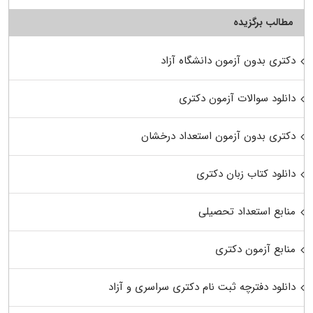
مطالب برگزیده
دکتری بدون آزمون دانشگاه آزاد
دانلود سوالات آزمون دکتری
دکتری بدون آزمون استعداد درخشان
دانلود کتاب زبان دکتری
منابع استعداد تحصیلی
منابع آزمون دکتری
دانلود دفترچه ثبت نام دکتری سراسری و آزاد