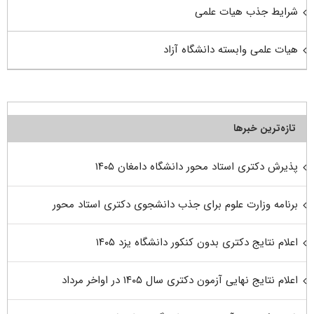
شرایط جذب هیات علمی
هیات علمی وابسته دانشگاه آزاد
تازه‌ترین خبرها
پذیرش دکتری استاد محور دانشگاه دامغان ۱۴۰۵
برنامه وزارت علوم برای جذب دانشجوی دکتری استاد محور
اعلام نتایج دکتری بدون کنکور دانشگاه یزد ۱۴۰۵
اعلام نتایج نهایی آزمون دکتری سال ۱۴۰۵ در اواخر مرداد