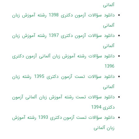
آلمانی
دانلود سؤالات آزمون دکتری 1398 رشته آموزش زبان
آلمانی
دانلود سؤالات آزمون دکتری 1397 رشته آموزش زبان
آلمانی
دانلود سؤالات رشته آموزش زبان آلمانی آزمون دکتری
1396
دانلود سؤالات تست آزمون دکتری 1395 رشته زبان
آلمانی
دانلود سؤالات تست رشته آموزش زبان آلمانی آزمون
دکتری 1394
دانلود سؤالات تست آزمون دکتری 1393 رشته آموزش
زبان آلمانی