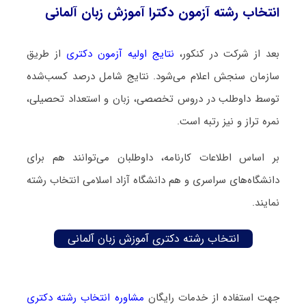
انتخاب رشته آزمون دکترا آموزش زبان آلمانی
بعد از شرکت در کنکور،
نتایج اولیه آزمون دکتری
از طریق
سازمان سنجش اعلام می‌شود. نتایج شامل درصد کسب‌شده
توسط داوطلب در دروس تخصصی، زبان و استعداد تحصیلی،
نمره تراز و نیز رتبه است.
بر اساس اطلاعات کارنامه، داوطلبان می‌توانند هم برای
دانشگاه‌های سراسری و هم دانشگاه آزاد اسلامی انتخاب رشته
نمایند.
انتخاب رشته دکتری آموزش زبان آلمانی
جهت استفاده از خدمات رایگان
مشاوره انتخاب رشته دکتری