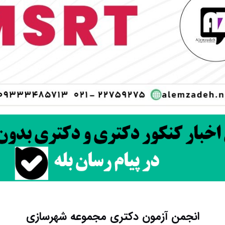
انجمن آزمون دکتری مجموعه شهرسازی