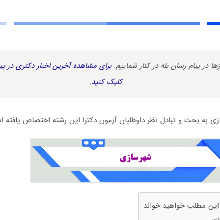
زها در پیام رسان بله در کنار شماییم.
برای مشاهده آخرین اخبار دکتری در پیا
کلیک کنید.
ی به بحث و تبادل نظر داوطلبان آزمون دکترا این رشته اختصاص یافته ا
 این مطلب خواهید خواند
ازی