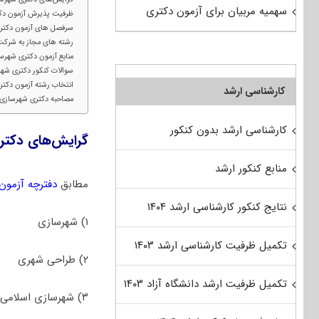
سهمیه مربیان برای آزمون دکتری
ظرفیت پذیرش آزمون دک
سرفصل های آزمون دکتر
رشته های مجاز به شرکت
منابع آزمون دکتری شهرس
سوالات کنکور دکتری شه
انتخاب رشته آزمون دکتر
کارشناسی ارشد
مصاحبه دکتری شهرسازی
کارشناسی ارشد بدون کنکور
گرایش‌های دکتر
منابع کنکور ارشد
مطابق
دفترچه آزمون دک
نتایج کنکور کارشناسی ارشد ۱۴۰۴
۱) ﺷﻬﺮﺳﺎزی
تکمیل ظرفیت کارشناسی ارشد ۱۴۰۳
۲) طراحی شهری
تکمیل ظرفیت ارشد دانشگاه آزاد ۱۴۰۳
۳) ﺷﻬﺮﺳﺎزی اسلامی