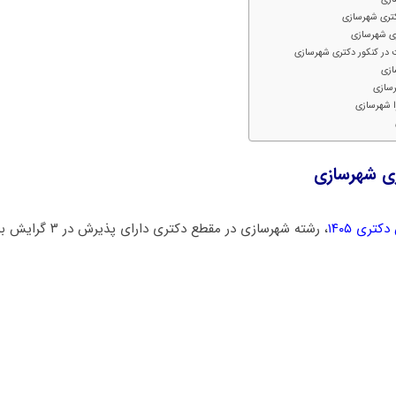
تری شهرسازی
ی شهرسازی
 در کنکور دکتری شهرسازی
ازی
رسازی
ا شهرسازی
ی شهرسازی
تری ۱۴۰۵
، رشته شهرسازی در مقطع دکتری دارای پذیرش در ۳ گرایش به شرح زیر است: