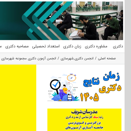
فتن
ه
حتوا
دکتری
مشاوره دکتری
زبان دکتری
استعداد تحصیلی
مصاحبه دکتری
س
صفحه اصلی
انجمن دکتری
,
شهرسازی
انجمن آزمون دکتری مجموعه شهرسازی