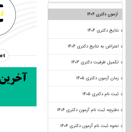
آزمون دکتری ۱۴۰۴
نتایج دکتری ۱۴۰۴
اعتراض به نتایج دکتری ۱۴۰۴
تکمیل ظرفیت دکتری ۱۴۰۳
زمان آزمون دکتری ۱۴۰۵
ثبت نام دکتری ۱۴۰۵
دفترچه ثبت نام آزمون دکتری ۱۴۰۴
نحوه ثبت نام آزمون دکتری ۱۴۰۴