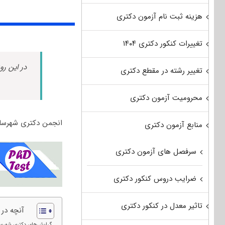
هزینه ثبت نام آزمون دکتری
تغییرات کنکور دکتری ۱۴۰۴
در این رو
تغییر رشته در مقطع دکتری
محرومیت آزمون دکتری
انجمن دکتری شهرساز
منابع آزمون دکتری
سرفصل های آزمون دکتری
ضرایب دروس کنکور دکتری
تاثیر معدل در کنکور دکتری
آنچه در
گرایش‌های دکتری شهرس