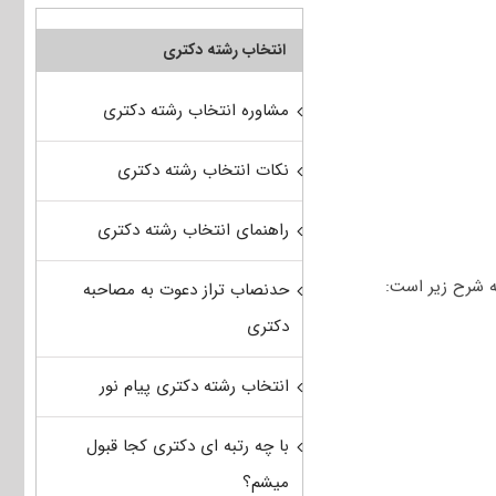
انتخاب رشته دکتری
مشاوره انتخاب رشته دکتری
نکات انتخاب رشته دکتری
راهنمای انتخاب رشته دکتری
حدنصاب تراز دعوت به مصاحبه
دکتری
انتخاب رشته دکتری پیام نور
با چه رتبه ای دکتری کجا قبول
میشم؟