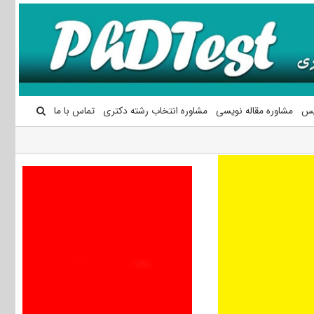
یس
مشاوره مقاله نویسی
مشاوره انتخاب رشته دکتری
تماس با ما