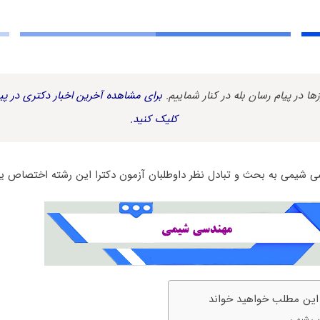
زها در پیام رسان بله در کنار شماییم.
برای مشاهده آخرین اخبار دکتری در پیا
کلیک کنید.
 شیمی به بحث و تبادل نظر داوطلبان آزمون دکترا این رشته اختصاص یا
 این مطلب خواهید خواند
سی شیمی