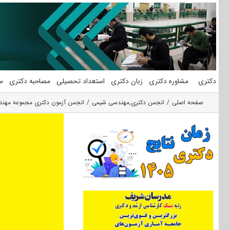
فتن
ه
حتوا
دکتری
مشاوره دکتری
زبان دکتری
استعداد تحصیلی
مصاحبه دکتری
س
صفحه اصلی
انجمن دکتری
,
مهندسی شیمی
انجمن آزمون دکتری مجموعه مهن