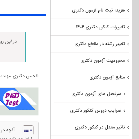
هزینه ثبت نام آزمون دکتری
تغییرات کنکور دکتری ۱۴۰۴
در این رو
تغییر رشته در مقطع دکتری
محرومیت آزمون دکتری
انجمن دکتری مهندسی
منابع آزمون دکتری
سرفصل های آزمون دکتری
ضرایب دروس کنکور دکتری
تاثیر معدل در کنکور دکتری
آنچه در
گرایش‌های دکتری مهند