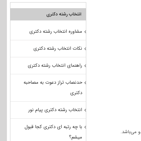
انتخاب رشته دکتری
مشاوره انتخاب رشته دکتری
نکات انتخاب رشته دکتری
راهنمای انتخاب رشته دکتری
حدنصاب تراز دعوت به مصاحبه
دکتری
انتخاب رشته دکتری پیام نور
با چه رتبه ای دکتری کجا قبول
 می‌باشد.
میشم؟