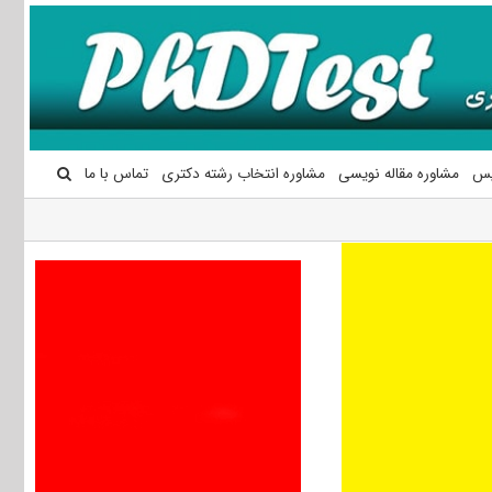
یس
مشاوره مقاله نویسی
مشاوره انتخاب رشته دکتری
تماس با ما