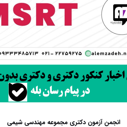
انجمن آزمون دکتری مجموعه مهندسی شیمی