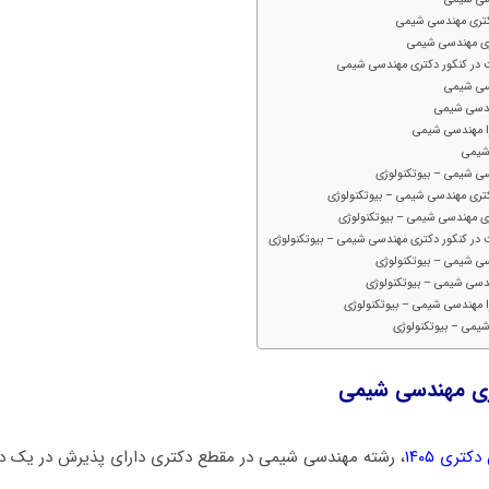
تری مهندسی شیمی
ی مهندسی شیمی
 در کنکور دکتری مهندسی شیمی
دسی شیمی
ندسی شیمی
را مهندسی شیمی
شیمی
ی شیمی – بیوتکنولوژی
ری مهندسی شیمی – بیوتکنولوژی
 مهندسی شیمی – بیوتکنولوژی
 در کنکور دکتری مهندسی شیمی – بیوتکنولوژی
سی شیمی – بیوتکنولوژی
دسی شیمی – بیوتکنولوژی
ا مهندسی شیمی – بیوتکنولوژی
یمی – بیوتکنولوژی
ری مهندسی شیمی
تری ۱۴۰۵
، رشته مهندسی شیمی در مقطع دکتری دارای پذیرش در یک دو