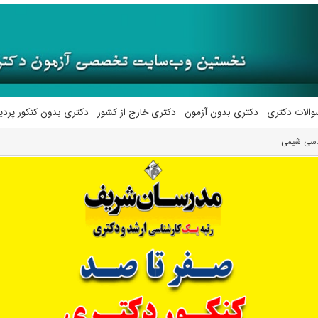
والات دکتری
دکتری بدون آزمون
دکتری خارج از کشور
دکتری بدون کنکور پرد
دسی شیمی