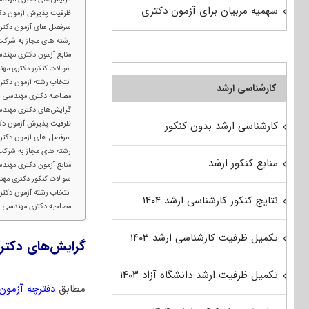
سهمیه مربیان برای آزمون دکتری
ظرفیت پذیرش آزمون دک
سرفصل های آزمون دکتر
رشته های مجاز به شرکت
منابع آزمون دکتری مهن
سوالات کنکور دکتری مه
انتخاب رشته آزمون دکت
کارشناسی ارشد
مصاحبه دکتری مهندسی 
گرایش‌های دکتری مهندس
ظرفیت پذیرش آزمون دکت
کارشناسی ارشد بدون کنکور
سرفصل های آزمون دکتری
رشته های مجاز به شرکت
منابع کنکور ارشد
منابع آزمون دکتری مهند
سوالات کنکور دکتری مهن
انتخاب رشته آزمون دکتر
نتایج کنکور کارشناسی ارشد ۱۴۰۴
مصاحبه دکتری مهندسی ش
تکمیل ظرفیت کارشناسی ارشد ۱۴۰۳
گرایش‌های دکت
تکمیل ظرفیت ارشد دانشگاه آزاد ۱۴۰۳
مطابق
دفترچه آزمون دک