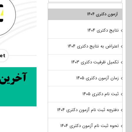
آزمون دکتری ۱۴۰۴
نتایج دکتری ۱۴۰۴
اعتراض به نتایج دکتری ۱۴۰۴
تکمیل ظرفیت دکتری ۱۴۰۳
زمان آزمون دکتری ۱۴۰۵
ثبت نام دکتری ۱۴۰۵
دفترچه ثبت نام آزمون دکتری ۱۴۰۴
نحوه ثبت نام آزمون دکتری ۱۴۰۴