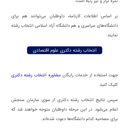
نمره تراز و نیز رتبه است.
بر اساس اطلاعات کارنامه، داوطلبان می‌توانند هم برای
دانشگاه‌های سراسری و هم دانشگاه آزاد اسلامی انتخاب رشته
نمایند.
انتخاب رشته دکتری علوم اقتصادی
جهت استفاده از خدمات رایگان
مشاوره انتخاب رشته دکتری
کلیک کنید.
سپس نتایج انتخاب رشته دکتری از سوی سازمان سنجش
اعلام می‌شود. در این مرحله داوطلبان متوجه خواهند شد که
برای مصاحبه کدام دانشگاه‌ها دعوت شده‌اند.