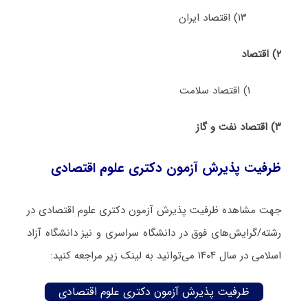
۱۳) اقتصاد ایران
۲) اﻗﺘﺼﺎد
۱) اقتصاد سلامت
۳) اقتصاد نفت و گاز
ظرفیت پذیرش آزمون دکتری علوم اقتصادی
جهت مشاهده ظرفیت پذیرش آزمون دکتری علوم اقتصادی در
رشته/گرایش‌های فوق در دانشگاه سراسری و نیز دانشگاه آزاد
اسلامی در سال ۱۴۰۴ می‌توانید به لینک زیر مراجعه کنید:
ظرفیت پذیرش آزمون دکتری علوم اقتصادی