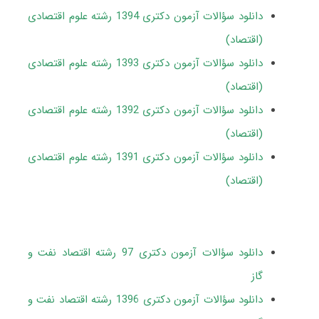
دانلود سؤالات آزمون دکتری 1394 رشته علوم اقتصادی
(اقتصاد)
دانلود سؤالات آزمون دکتری 1393 رشته علوم اقتصادی
(اقتصاد)
دانلود سؤالات آزمون دکتری 1392 رشته علوم اقتصادی
(اقتصاد)
دانلود سؤالات آزمون دکتری 1391 رشته علوم اقتصادی
(اقتصاد)
دانلود سؤالات آزمون دکتری 97 رشته اقتصاد نفت و
گاز
دانلود سؤالات آزمون دکتری 1396 رشته اقتصاد نفت و