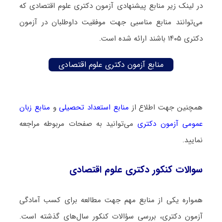
در لینک زیر منابع پیشنهادی آزمون دکتری علوم اقتصادی که
می‌توانند منابع مناسبی جهت موفقیت داوطلبان در آزمون
دکتری ۱۴۰۵ باشند ارائه شده است.
منابع آزمون دکتری علوم اقتصادی
همچنین جهت اطلاع از
منابع استعداد تحصیلی
و
منابع زبان
عمومی آزمون دکتری
می‌توانید به صفحات مربوطه مراجعه
نمایید.
سوالات کنکور دکتری علوم اقتصادی
همواره یکی از منابع مهم جهت مطالعه برای کسب آمادگی
آزمون دکتری، بررسی سؤالات کنکور سال‌های گذشته است.