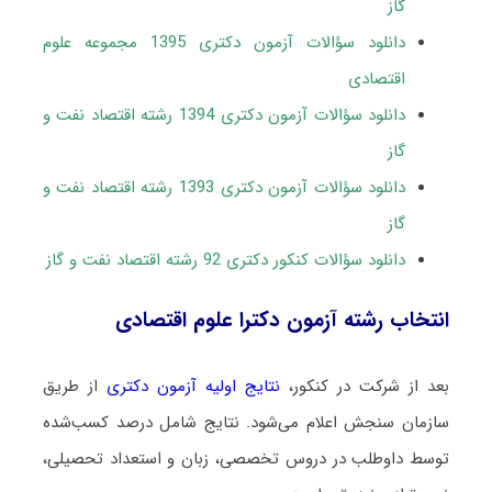
گاز
دانلود سؤالات آزمون دکتری 1395 مجموعه علوم
اقتصادی
دانلود سؤالات آزمون دکتری 1394 رشته اقتصاد نفت و
گاز
دانلود سؤالات آزمون دکتری 1393 رشته اقتصاد نفت و
گاز
دانلود سؤالات کنکور دکتری 92 رشته اقتصاد نفت و گاز
انتخاب رشته آزمون دکترا علوم اقتصادی
بعد از شرکت در کنکور،
نتایج اولیه آزمون دکتری
از طریق
سازمان سنجش اعلام می‌شود. نتایج شامل درصد کسب‌شده
توسط داوطلب در دروس تخصصی، زبان و استعداد تحصیلی،