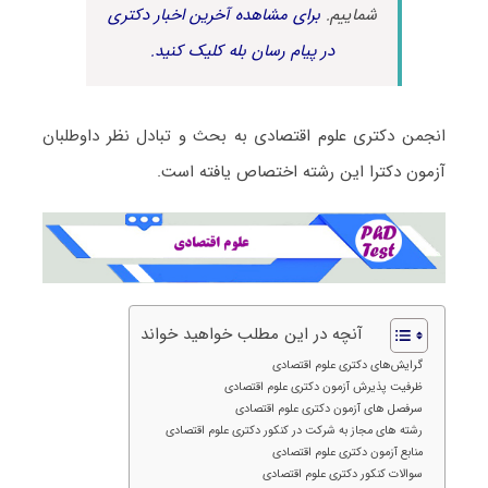
شماییم.
برای مشاهده آخرین اخبار دکتری
در پیام رسان بله کلیک کنید.
انجمن دکتری علوم اقتصادی به بحث و تبادل نظر داوطلبان
آزمون دکترا این رشته اختصاص یافته است.
آنچه در این مطلب خواهید خواند
گرایش‌های دکتری علوم اقتصادی
ظرفیت پذیرش آزمون دکتری علوم اقتصادی
سرفصل های آزمون دکتری علوم اقتصادی
رشته های مجاز به شرکت در کنکور دکتری علوم اقتصادی
منابع آزمون دکتری علوم اقتصادی
سوالات کنکور دکتری علوم اقتصادی