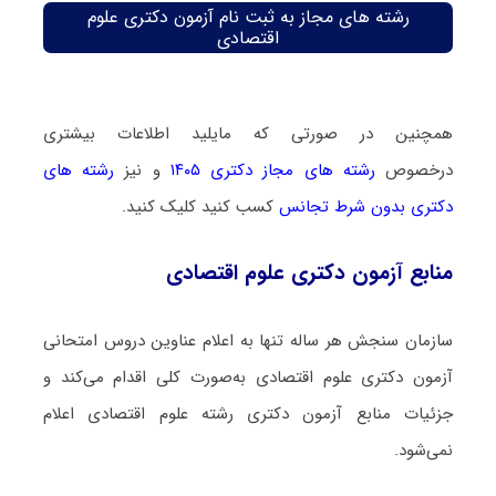
رشته های مجاز به ثبت نام آزمون دکتری علوم
اقتصادی
همچنین در صورتی که مایلید اطلاعات بیشتری
درخصوص
رشته های مجاز دکتری ۱۴۰۵
و نیز
رشته های
دکتری بدون شرط تجانس
کسب کنید کلیک کنید.
منابع آزمون دکتری علوم اقتصادی
سازمان سنجش هر ساله تنها به اعلام عناوین دروس امتحانی
آزمون دکتری علوم اقتصادی به‌صورت کلی اقدام می‌کند و
جزئیات منابع آزمون دکتری رشته علوم اقتصادی اعلام
نمی‌شود.