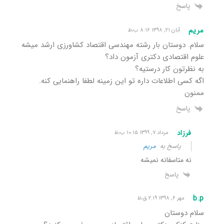
پاسخ
مریم
آبان ۲۱, ۱۳۹۸ ۸:۱۶ ب٫ظ
سلام. دوستان بار رشته مهندسی اقتصاد کشاورزی ارشد میشه
علوم اقتصادی دکتری آزمون داد؟
به نظرتون کار درستیه؟
اگه کسی اطلاعات داره تو این زمینه لطفا راهنمایی کنه.
ممنون
پاسخ
فرزاد
مرداد ۷, ۱۳۹۹ ۱۰:۱۵ ب٫ظ
پاسخ به
مریم
نه متاسفانه نمیشه
پاسخ
b.p
مهر ۶, ۱۳۹۸ ۲:۱۹ ق٫ظ
سلام دوستان