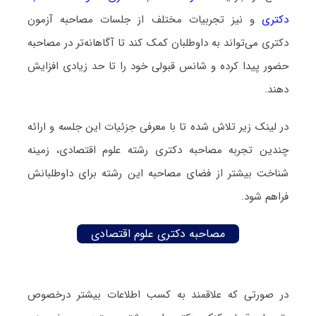
دکتری
و نیز تجربیات مختلف از جلسات مصاحبه آزمون
دکتری می‌تواند به داوطلبان کمک کند تا آگاهانه‌تر در مصاحبه
حضور پیدا کرده و شانس قبولی خود را تا حد زیادی افزایش
دهند.
در لینک زیر تلاش شده تا با معرفی جزئیات این جلسه و ارائه
چندین تجربه مصاحبه دکتری رشته علوم اقتصادی، زمینه
شناخت بیشتر از فضای مصاحبه این رشته برای داوطلبانش
فراهم شود.
مصاحبه دکتری علوم اقتصادی
در صورتی که علاقمند به کسب اطلاعات بیشتر درخصوص