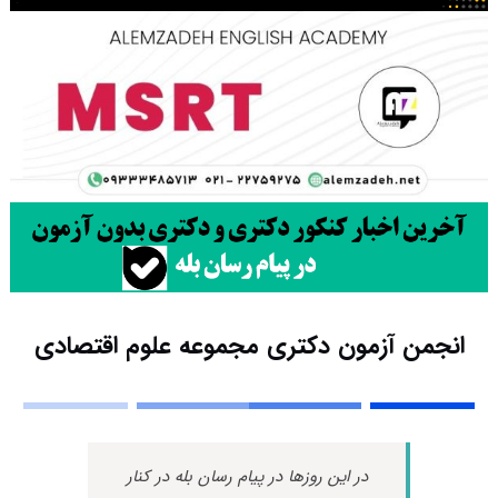
انجمن آزمون دکتری مجموعه علوم اقتصادی
در این روزها در پیام رسان بله در کنار