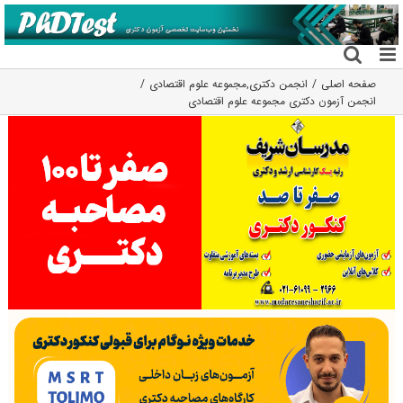
فتن
ه
حتوا
صفحه اصلی
انجمن دکتری
,
مجموعه علوم اقتصادی
انجمن آزمون دکتری مجموعه علوم اقتصادی