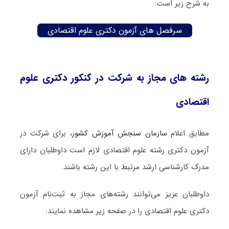
به شرح زیر است:
سرفصل های آزمون دکتری علوم اقتصادی
رشته های مجاز به شرکت در کنکور دکتری علوم
اقتصادی
مطابق اعلام
سازمان سنجش آموزش کشور
، برای شرکت در
آزمون دکتری رشته علوم اقتصادی لازم است داوطلبان دارای
مدرک کارشناسی ارشد مرتبط با این رشته باشند.
داوطلبان عزیز می‌توانند رشته‌های مجاز به ثبت‌نام آزمون
دکتری علوم اقتصادی را در صفحه زیر مشاهده نمایند: