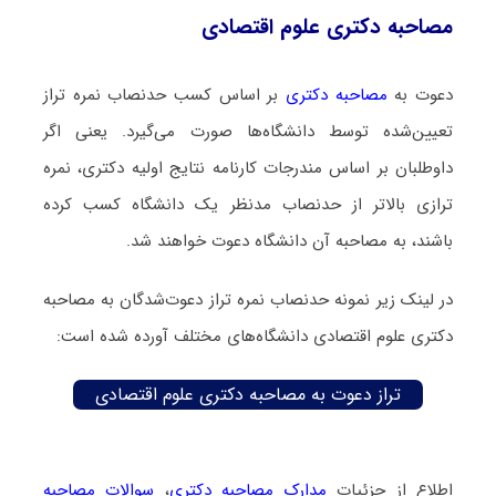
مصاحبه دکتری علوم اقتصادی
دعوت به
مصاحبه دکتری
بر اساس کسب حدنصاب نمره تراز
تعیین‌شده توسط دانشگاه‌ها صورت می‌گیرد. یعنی اگر
داوطلبان بر اساس مندرجات کارنامه نتایج اولیه دکتری، نمره
ترازی بالاتر از حدنصاب مدنظر یک دانشگاه کسب کرده
باشند، به مصاحبه آن دانشگاه دعوت خواهند شد.
در لینک زیر نمونه حدنصاب نمره تراز دعوت‌شدگان به مصاحبه
دکتری علوم اقتصادی دانشگاه‌های مختلف آورده شده است:
تراز دعوت به مصاحبه دکتری علوم اقتصادی
اطلاع از جزئیات
مدارک مصاحبه دکتری
،
سوالات مصاحبه