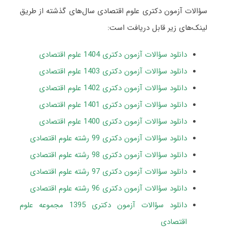
سؤالات آزمون دکتری علوم اقتصادی سال‌های گذشته از طریق
لینک‌های زیر قابل دریافت است:
دانلود سؤالات آزمون دکتری 1404 علوم اقتصادی
دانلود سؤالات آزمون دکتری 1403 علوم اقتصادی
دانلود سؤالات آزمون دکتری 1402 علوم اقتصادی
دانلود سؤالات آزمون دکتری 1401 علوم اقتصادی
دانلود سؤالات آزمون دکتری 1400 علوم اقتصادی
دانلود سؤالات آزمون دکتری 99 رشته علوم اقتصادی
دانلود سؤالات آزمون دکتری 98 رشته علوم اقتصادی
دانلود سؤالات آزمون دکتری 97 رشته علوم اقتصادی
دانلود سؤالات آزمون دکتری 96 رشته علوم اقتصادی
دانلود سؤالات آزمون دکتری 1395 مجموعه علوم
اقتصادی