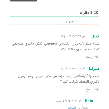
3.2K
نظرات
تازه‌ترین
کمال
بهمن ۲۵, ۱۴۰۴ ۱۱:۱۱ ق٫ظ
سلام سئوالات زبان انگلیسی تخصصی کنکور دکتری مترجمی
۱۴۰۵ و جواب رو منتشر کنید.
پاسخ
علیرضا
آذر ۲۶, ۱۴۰۳ ۳:۲۷ ب٫ظ
سلام با کارشناسی ارشد مهندسی مالی می‌توان در آزمون
دکتری اقتصاد شرکت کرد ؟
پاسخ
Beta
آذر ۲۶, ۱۴۰۳ ۵:۲۳ ب٫ظ
پاسخ به
علیرضا