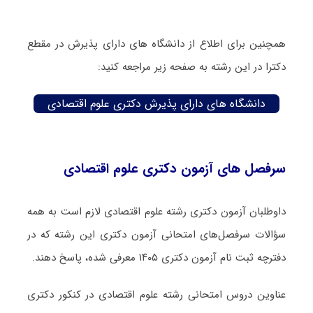
همچنین برای اطلاع از دانشگاه های دارای پذیرش در مقطع
دکترا در این رشته به صفحه زیر مراجعه کنید:
دانشگاه های دارای پذیرش دکتری علوم اقتصادی
سرفصل های آزمون دکتری علوم اقتصادی
داوطلبان آزمون دکتری رشته علوم اقتصادی لازم است به همه
سؤالات سرفصل‌های امتحانی آزمون دکتری این رشته که در
دفترچه‌ ثبت نام آزمون دکتری ۱۴۰۵ معرفی شده، پاسخ دهند.
عناوین دروس امتحانی رشته علوم اقتصادی در کنکور دکتری