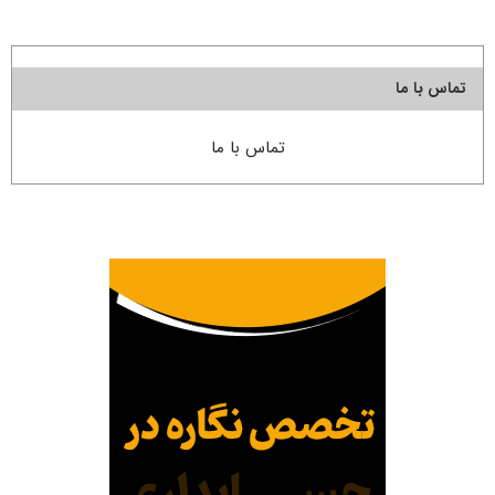
تماس با ما
تماس با ما