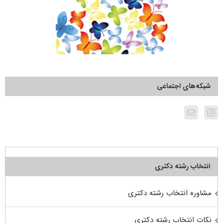
شبکه‌های اجتماعی
انتخاب رشته دکتری
مشاوره انتخاب رشته دکتری
نکات انتخاب رشته دکتری