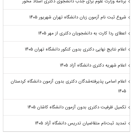
برنامه وزارت علوم برای جذب دانشجوی دکتری استاد محور
شروع ثبت نام آزمون زبان دانشگاه تهران شهریور ۱۴۰۵
اعطای ردا کارت به دانشجویان دکتری از مهر ۱۴۰۵
اعلام نتایج نهایی دکتری بدون کنکور دانشگاه تهران ۱۴۰۵
اعلام شهریه دکتری دانشگاه آزاد ۱۴۰۵
اعلام اسامی پذیرفته‌شدگان دکتری بدون آزمون دانشگاه کردستان
۱۴۰۵
تکمیل ظرفیت دکتری بدون آزمون دانشگاه کاشان ۱۴۰۵
تمدید ثبت‌نام متقاضیان تدریس دانشگاه آزاد ۱۴۰۵