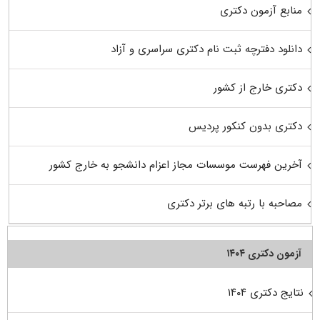
منابع آزمون دکتری
دانلود دفترچه ثبت نام دکتری سراسری و آزاد
دکتری خارج از کشور
دکتری بدون کنکور پردیس
آخرین فهرست موسسات مجاز اعزام دانشجو به خارج کشور
مصاحبه با رتبه های برتر دکتری
آزمون دکتری ۱۴۰۴
نتایج دکتری ۱۴۰۴