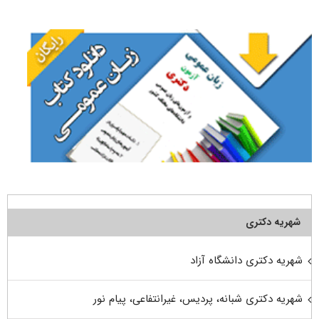
برای:
شهریه دکتری
شهریه دکتری دانشگاه آزاد
شهریه دکتری شبانه، پردیس، غیرانتفاعی، پیام نور