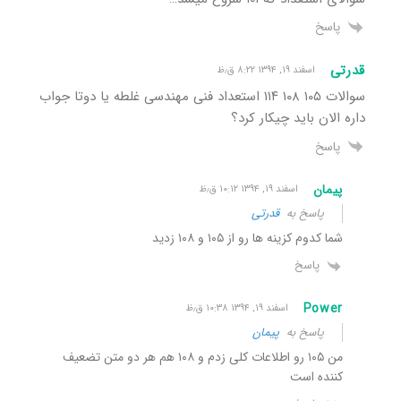
پاسخ
قدرتی
اسفند ۱۹, ۱۳۹۴ ۸:۲۲ ق٫ظ
سوالات ۱۰۵ ۱۰۸ ۱۱۴ استعداد فنی مهندسی غلطه یا دوتا جواب
داره الان باید چیکار کرد؟
پاسخ
پیمان
اسفند ۱۹, ۱۳۹۴ ۱۰:۱۲ ق٫ظ
پاسخ به
قدرتی
شما کدوم کزینه ها رو از ۱۰۵ و ۱۰۸ زدید
پاسخ
Power
اسفند ۱۹, ۱۳۹۴ ۱۰:۳۸ ق٫ظ
پاسخ به
پیمان
من ١٠۵ رو اطلاعات کلی زدم و ١٠٨ هم هر دو متن تضعیف
کننده است