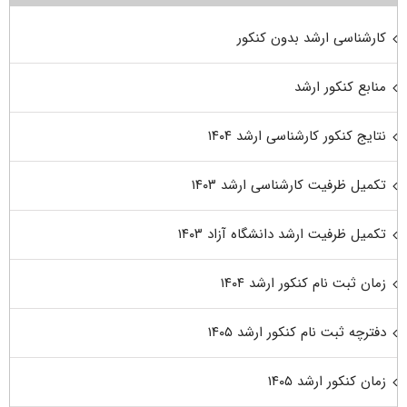
کارشناسی ارشد بدون کنکور
منابع کنکور ارشد
نتایج کنکور کارشناسی ارشد ۱۴۰۴
تکمیل ظرفیت کارشناسی ارشد ۱۴۰۳
تکمیل ظرفیت ارشد دانشگاه آزاد ۱۴۰۳
زمان ثبت نام کنکور ارشد ۱۴۰۴
دفترچه ثبت نام کنکور ارشد ۱۴۰۵
زمان کنکور ارشد ۱۴۰۵