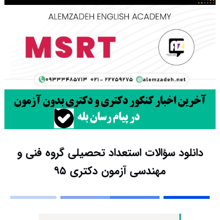
دانلود سؤالات استعداد تحصیلی گروه فنی و
مهندسی آزمون دکتری ۹۵