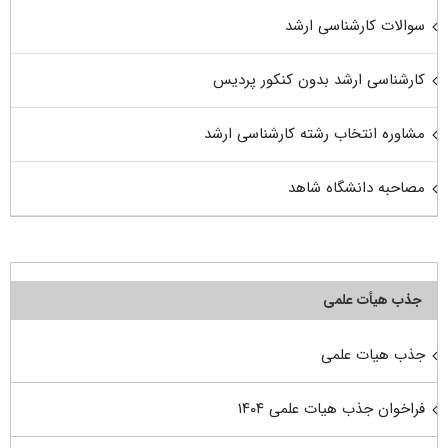
سوالات کارشناسی ارشد
کارشناسی ارشد بدون کنکور پردیس
مشاوره انتخاب رشته کارشناسی ارشد
مصاحبه دانشگاه شاهد
جذب هیأت علمی
جذب هیات علمی
فراخوان جذب هیات علمی ۱۴۰۴