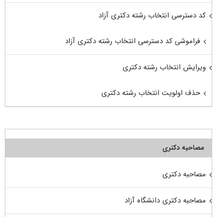
کد دسترسی انتخاب رشته دکتری آزاد
فراموشی کد دسترسی انتخاب رشته دکتری آزاد
ویرایش انتخاب رشته دکتری
حذف اولویت انتخاب رشته دکتری
مصاحبه دکتری
مصاحبه دکتری
مصاحبه دکتری دانشگاه آزاد