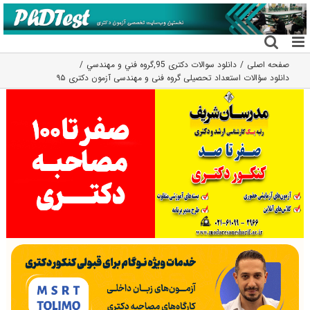
فتن
ه
حتوا
صفحه اصلی
دانلود سوالات دکتری 95
,
گروه فني و مهندسي
دانلود سؤالات استعداد تحصیلی گروه فنی و مهندسی آزمون دکتری ۹۵