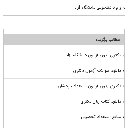
وام دانشجویی دانشگاه آزاد
مطالب برگزیده
دکتری بدون آزمون دانشگاه آزاد
دانلود سوالات آزمون دکتری
دکتری بدون آزمون استعداد درخشان
دانلود کتاب زبان دکتری
منابع استعداد تحصیلی