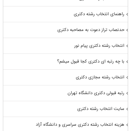
راهنمای انتخاب رشته دکتری
حدنصاب تراز دعوت به مصاحبه دکتری
انتخاب رشته دکتری پیام نور
با چه رتبه ای دکتری کجا قبول میشم؟
انتخاب رشته مجازی دکتری
رتبه قبولی دکتری دانشگاه تهران
سایت انتخاب رشته دکتری
هزینه انتخاب رشته دکتری سراسری و دانشگاه آزاد