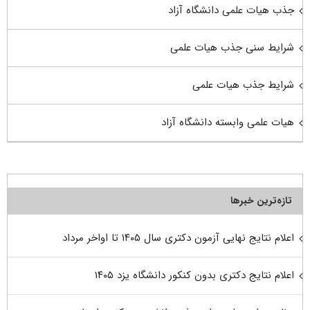
جذب هیات علمی دانشگاه آزاد
شرایط سنی جذب هیات علمی
شرایط جذب هیات علمی
هیات علمی وابسته دانشگاه آزاد
تازه‌ترین خبرها
اعلام نتایج نهایی آزمون دکتری سال ۱۴۰۵ تا اواخر مرداد
اعلام نتایج دکتری بدون کنکور دانشگاه یزد ۱۴۰۵