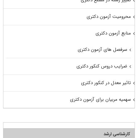
محرومیت آزمون دکتری
منابع آزمون دکتری
سرفصل های آزمون دکتری
ضرایب دروس کنکور دکتری
تاثیر معدل در کنکور دکتری
سهمیه مربیان برای آزمون دکتری
کارشناسی ارشد