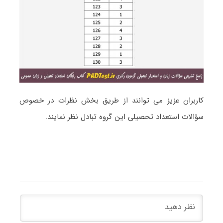
کاربران عزیز می توانند از طریق بخش نظرات در خصوص
سؤالات استعداد تحصیلی این گروه تبادل نظر نمایند.