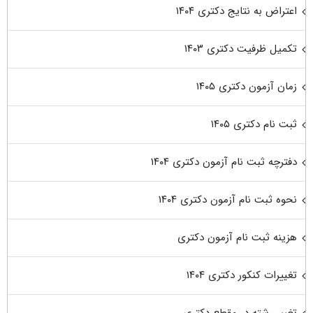
اعتراض به نتایج دکتری ۱۴۰۴
تکمیل ظرفیت دکتری ۱۴۰۳
زمان آزمون دکتری ۱۴۰۵
ثبت نام دکتری ۱۴۰۵
دفترچه ثبت نام آزمون دکتری ۱۴۰۴
نحوه ثبت نام آزمون دکتری ۱۴۰۴
هزینه ثبت نام آزمون دکتری
تغییرات کنکور دکتری ۱۴۰۴
تغییر رشته در مقطع دکتری