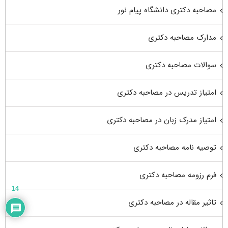
مصاحبه دکتری دانشگاه پیام نور
مدارک مصاحبه دکتری
سوالات مصاحبه دکتری
امتیاز تدریس در مصاحبه دکتری
امتیاز مدرک زبان در مصاحبه دکتری
توصیه نامه مصاحبه دکتری
فرم رزومه مصاحبه دکتری
14
تاثیر مقاله در مصاحبه دکتری