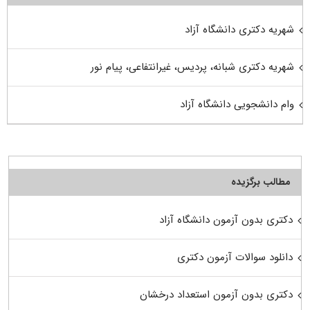
شهریه دکتری دانشگاه آزاد
شهریه دکتری شبانه، پردیس، غیرانتفاعی، پیام نور
وام دانشجویی دانشگاه آزاد
مطالب برگزیده
دکتری بدون آزمون دانشگاه آزاد
دانلود سوالات آزمون دکتری
دکتری بدون آزمون استعداد درخشان