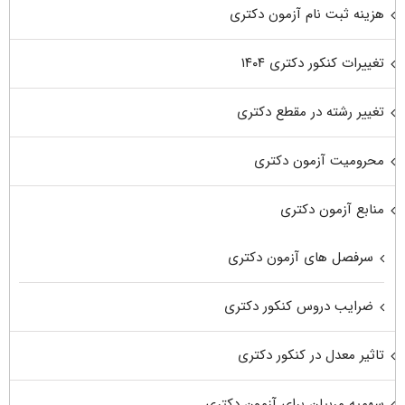
هزینه ثبت نام آزمون دکتری
تغییرات کنکور دکتری ۱۴۰۴
تغییر رشته در مقطع دکتری
محرومیت آزمون دکتری
منابع آزمون دکتری
سرفصل های آزمون دکتری
ضرایب دروس کنکور دکتری
تاثیر معدل در کنکور دکتری
سهمیه مربیان برای آزمون دکتری