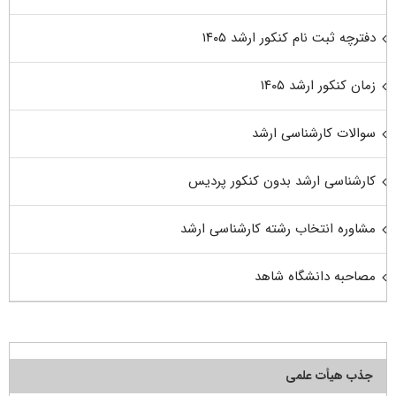
دفترچه ثبت نام کنکور ارشد ۱۴۰۵
زمان کنکور ارشد ۱۴۰۵
سوالات کارشناسی ارشد
کارشناسی ارشد بدون کنکور پردیس
مشاوره انتخاب رشته کارشناسی ارشد
مصاحبه دانشگاه شاهد
جذب هیأت علمی