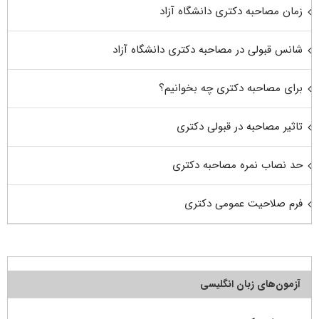
زمان مصاحبه دکتری دانشگاه آزاد
شانس قبولی در مصاحبه دکتری دانشگاه آزاد
برای مصاحبه دکتری چه بخوانیم؟
تاثیر مصاحبه در قبولی دکتری
حد نصاب نمره مصاحبه دکتری
فرم صلاحیت عمومی دکتری
آزمون‌های زبان انگلیسی