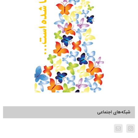
شبکه‌های اجتماعی