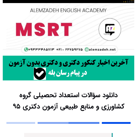
دانلود سؤالات استعداد تحصیلی گروه
کشاورزی و منابع طبیعی آزمون دکتری ۹۵