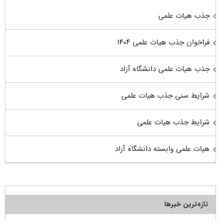
جذب هیات علمی
فراخوان جذب هیات علمی ۱۴۰۴
جذب هیات علمی دانشگاه آزاد
شرایط سنی جذب هیات علمی
شرایط جذب هیات علمی
هیات علمی وابسته دانشگاه آزاد
تازه‌ترین خبرها