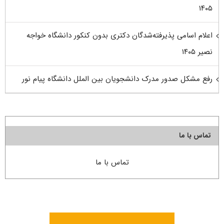
۱۴۰۵
اعلام اسامی پذیرفته‌شدگان دکتری بدون کنکور دانشگاه خواجه
نصیر ۱۴۰۵
رفع مشکل صدور مدرک دانشجویان بین الملل دانشگاه پیام نور
تماس با ما
تماس با ما