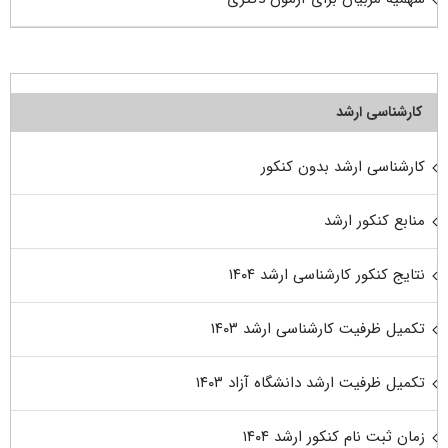
کارشناسی ارشد
کارشناسی ارشد بدون کنکور
منابع کنکور ارشد
نتایج کنکور کارشناسی ارشد ۱۴۰۴
تکمیل ظرفیت کارشناسی ارشد ۱۴۰۳
تکمیل ظرفیت ارشد دانشگاه آزاد ۱۴۰۳
زمان ثبت نام کنکور ارشد ۱۴۰۴