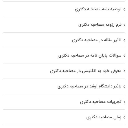
توصیه نامه مصاحبه دکتری
فرم رزومه مصاحبه دکتری
تاثیر مقاله در مصاحبه دکتری
سوالات پایان نامه در مصاحبه دکتری
معرفی خود به انگلیسی در مصاحبه دکتری
تاثیر دانشگاه ارشد در مصاحبه دکتری
تجربیات مصاحبه دکتری
زمان مصاحبه دکتری