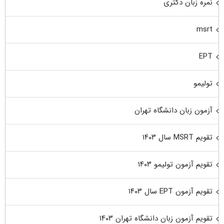
نمره زبان دکتری
msrt
EPT
تولیمو
آزمون زبان دانشگاه تهران
تقویم MSRT سال ۱۴۰۳
تقویم آزمون تولیمو ۱۴۰۳
تقویم آزمون EPT سال ۱۴۰۳
تقویم آزمون زبان دانشگاه تهران ۱۴۰۳