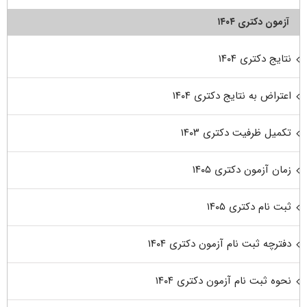
آزمون دکتری ۱۴۰۴
نتایج دکتری ۱۴۰۴
اعتراض به نتایج دکتری ۱۴۰۴
تکمیل ظرفیت دکتری ۱۴۰۳
زمان آزمون دکتری ۱۴۰۵
ثبت نام دکتری ۱۴۰۵
دفترچه ثبت نام آزمون دکتری ۱۴۰۴
نحوه ثبت نام آزمون دکتری ۱۴۰۴