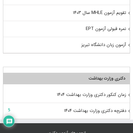
تقویم آزمون MHLE سال ۱۴۰۳
نمره قبولی آزمون EPT
آزمون زبان دانشگاه تبریز
دکتری وزارت بهداشت
زمان کنکور دکتری وزارت بهداشت ۱۴۰۴
دفترچه دکتری وزارت بهداشت ۱۴۰۴
5
انجمن‌های آزمون دکتری