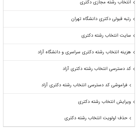
انتخاب رشته مجازی دکتری
رتبه قبولی دکتری دانشگاه تهران
سایت انتخاب رشته دکتری
هزینه انتخاب رشته دکتری سراسری و دانشگاه آزاد
کد دسترسی انتخاب رشته دکتری آزاد
فراموشی کد دسترسی انتخاب رشته دکتری آزاد
ویرایش انتخاب رشته دکتری
حذف اولویت انتخاب رشته دکتری