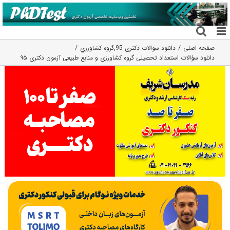
فتن
ه
حتوا
صفحه اصلی
دانلود سوالات دکتری 95
,
گروه كشاورزي
دانلود سؤالات استعداد تحصیلی گروه کشاورزی و منابع طبیعی آزمون دکتری ۹۵