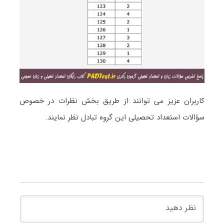
کاربران عزیز می توانند از طریق بخش نظرات در خصوص
سؤالات استعداد تحصیلی این گروه تبادل نظر نمایند.