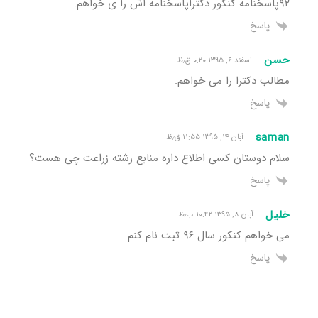
۹۲پاسخنامه کنکور دکتراپاسخنامه اش را ی خواهم.
پاسخ
حسن
اسفند ۶, ۱۳۹۵ ۰:۲۰ ق٫ظ
مطالب دکترا را می خواهم.
پاسخ
saman
آبان ۱۴, ۱۳۹۵ ۱۱:۵۵ ق٫ظ
سلام دوستان کسی اطلاع داره منابع رشته زراعت چی هست؟
پاسخ
خلیل
آبان ۸, ۱۳۹۵ ۱۰:۴۲ ب٫ظ
می خواهم کنکور سال ۹۶ ثبت نام کنم
پاسخ