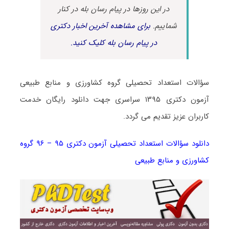
در این روزها در پیام رسان بله در کنار
شماییم.
برای مشاهده آخرین اخبار دکتری
در پیام رسان بله کلیک کنید.
سؤالات استعداد تحصیلی گروه کشاورزی و منابع طبیعی
آزمون دکتری ۱۳۹۵ سراسری جهت دانلود رایگان خدمت
کاربران عزیز تقدیم می گردد.
دانلود سؤالات استعداد تحصیلی آزمون دکتری ۹۵ – ۹۶ گروه
کشاورزی و منابع طبیعی