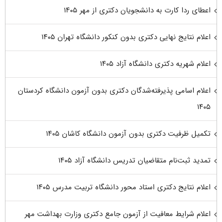
اعطای ردا کارت به دانشجویان دکتری از مهر ۱۴۰۵
اعلام نتایج نهایی دکتری بدون کنکور دانشگاه تهران ۱۴۰۵
اعلام شهریه دکتری دانشگاه آزاد ۱۴۰۵
اعلام اسامی پذیرفته‌شدگان دکتری بدون آزمون دانشگاه کردستان
۱۴۰۵
تکمیل ظرفیت دکتری بدون آزمون دانشگاه کاشان ۱۴۰۵
تمدید ثبت‌نام متقاضیان تدریس دانشگاه آزاد ۱۴۰۵
اعلام نتایج دکتری استاد محور دانشگاه تربیت مدرس ۱۴۰۵
اعلام شرایط معافیت از آزمون جامع دکتری وزارت بهداشت مهر