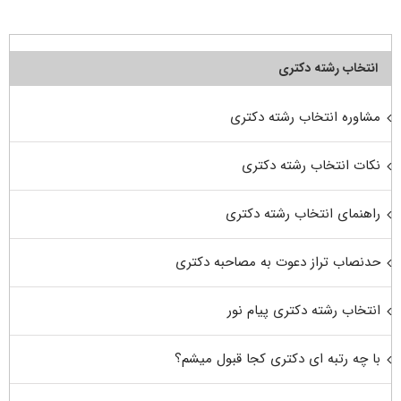
انتخاب رشته دکتری
مشاوره انتخاب رشته دکتری
نکات انتخاب رشته دکتری
راهنمای انتخاب رشته دکتری
حدنصاب تراز دعوت به مصاحبه دکتری
انتخاب رشته دکتری پیام نور
با چه رتبه ای دکتری کجا قبول میشم؟