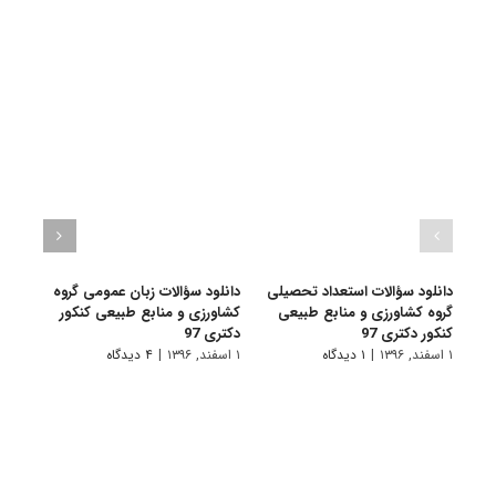
دانلود سؤالات استعداد تحصیلی
دانلود سؤالات زبان عمومی گروه
دانلو
گروه کشاورزی و منابع طبیعی
کشاورزی و منابع طبیعی کنکور
کشاو
کنکور دکتری 97
دکتری 97
دکتری 
۱ اسفند, ۱۳۹۶
|
۱ دیدگاه
۱ اسفند, ۱۳۹۶
|
۴ دیدگاه
۱ اسفند, ۱۳۹۵