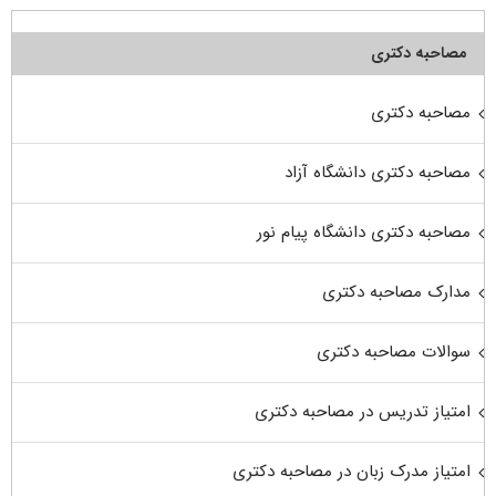
مصاحبه دکتری
مصاحبه دکتری
مصاحبه دکتری دانشگاه آزاد
مصاحبه دکتری دانشگاه پیام نور
مدارک مصاحبه دکتری
سوالات مصاحبه دکتری
امتیاز تدریس در مصاحبه دکتری
امتیاز مدرک زبان در مصاحبه دکتری