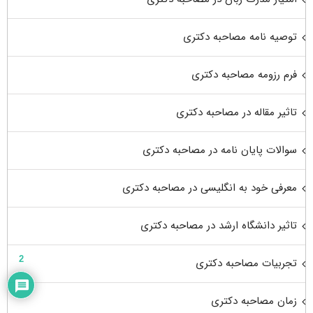
توصیه نامه مصاحبه دکتری
فرم رزومه مصاحبه دکتری
تاثیر مقاله در مصاحبه دکتری
سوالات پایان نامه در مصاحبه دکتری
معرفی خود به انگلیسی در مصاحبه دکتری
تاثیر دانشگاه ارشد در مصاحبه دکتری
2
تجربیات مصاحبه دکتری
زمان مصاحبه دکتری