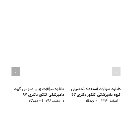
دانلود سؤالات استعداد تحصیلی
دانلود سؤالات زبان عمومی گروه
دانلو
گروه دامپزشکی کنکور دکتری 97
دامپزشکی کنکور دکتری ۹۷
دامپز
۱ اسفند, ۱۳۹۶
|
۰ دیدگاه
۱ اسفند, ۱۳۹۶
|
۰ دیدگاه
۱ اسفند, ۱۳۹۵