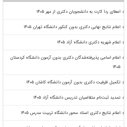
اعطای ردا کارت به دانشجویان دکتری از مهر ۱۴۰۵
اعلام نتایج نهایی دکتری بدون کنکور دانشگاه تهران ۱۴۰۵
اعلام شهریه دکتری دانشگاه آزاد ۱۴۰۵
اعلام اسامی پذیرفته‌شدگان دکتری بدون آزمون دانشگاه کردستان
۱۴۰۵
تکمیل ظرفیت دکتری بدون آزمون دانشگاه کاشان ۱۴۰۵
تمدید ثبت‌نام متقاضیان تدریس دانشگاه آزاد ۱۴۰۵
اعلام نتایج دکتری استاد محور دانشگاه تربیت مدرس ۱۴۰۵