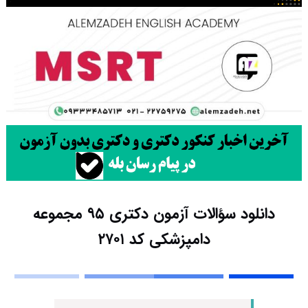
دانلود سؤالات آزمون دکتری ۹۵ مجموعه
دامپزشکی کد ۲۷۰۱