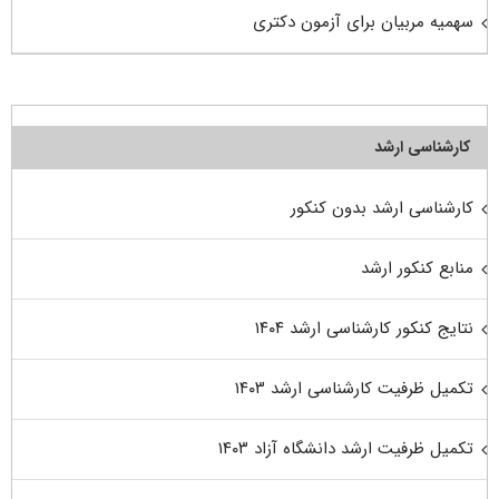
سهمیه مربیان برای آزمون دکتری
کارشناسی ارشد
کارشناسی ارشد بدون کنکور
منابع کنکور ارشد
نتایج کنکور کارشناسی ارشد ۱۴۰۴
تکمیل ظرفیت کارشناسی ارشد ۱۴۰۳
تکمیل ظرفیت ارشد دانشگاه آزاد ۱۴۰۳