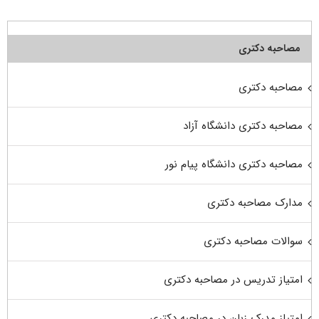
مصاحبه دکتری
مصاحبه دکتری
مصاحبه دکتری دانشگاه آزاد
مصاحبه دکتری دانشگاه پیام نور
مدارک مصاحبه دکتری
سوالات مصاحبه دکتری
امتیاز تدریس در مصاحبه دکتری
امتیاز مدرک زبان در مصاحبه دکتری