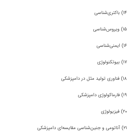
۱۴) باکتری‌شناسی
۱۵) ویروس‌شناسی
۱۶) ایمنی‌شناسی
۱۷) بیوتکنولوژی
۱۸) فناوری تولید مثل در دامپزشکی
۱۹) فارماکولوژی دامپزشکی
۲۰) فیزیولوژی
۲۱) آناتومی و جنین‌شناسی مقایسه‌ای دامپزشکی