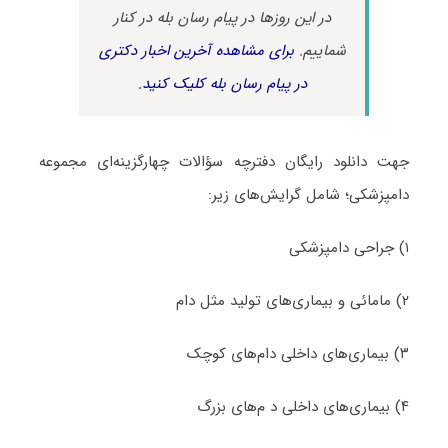
در این روزها در پیام رسان بله در کنار
شماییم.
برای مشاهده آخرین اخبار دکتری
در پیام رسان بله کلیک کنید.
جهت دانلود رایگان دفترچه سؤالات چهارگزینه‌ای مجموعه
دامپزشکی؛ شامل گرایش‌های زیر:
۱) جراحی دامپزشکی
۲) مامائی و بیماری‌های تولید مثل دام
۳) بیماری‌های داخلی دام‌های کوچک
۴) بیماری‌های داخلی د م‌های بزرگ