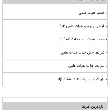
جذب هیات علمی
فراخوان جذب هیات علمی ۱۴۰۴
جذب هیات علمی دانشگاه آزاد
شرایط سنی جذب هیات علمی
شرایط جذب هیات علمی
هیات علمی وابسته دانشگاه آزاد
تازه‌ترین خبرها