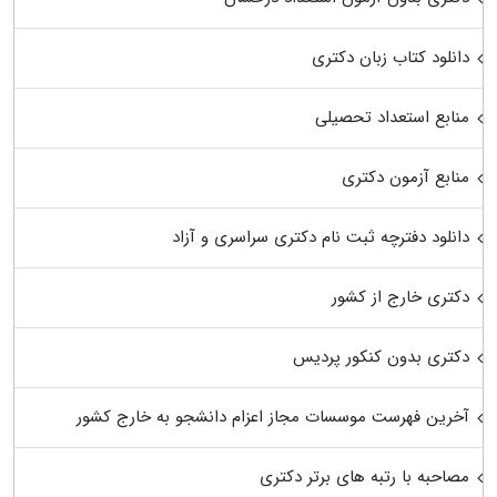
دانلود کتاب زبان دکتری
منابع استعداد تحصیلی
منابع آزمون دکتری
دانلود دفترچه ثبت نام دکتری سراسری و آزاد
دکتری خارج از کشور
دکتری بدون کنکور پردیس
آخرین فهرست موسسات مجاز اعزام دانشجو به خارج کشور
مصاحبه با رتبه های برتر دکتری