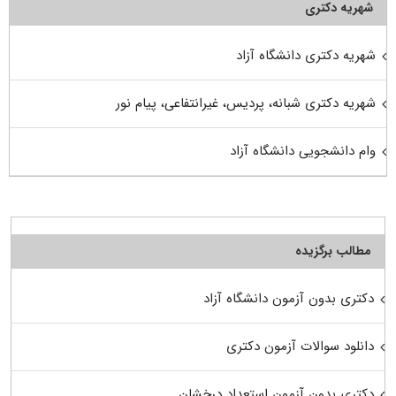
شهریه دکتری
شهریه دکتری دانشگاه آزاد
شهریه دکتری شبانه، پردیس، غیرانتفاعی، پیام نور
وام دانشجویی دانشگاه آزاد
مطالب برگزیده
دکتری بدون آزمون دانشگاه آزاد
دانلود سوالات آزمون دکتری
دکتری بدون آزمون استعداد درخشان