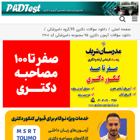
فتن
ه
حتوا
صفحه اصلی
دانلود سوالات دکتری 95
,
گروه دامپزشکی
دانلود سؤالات آزمون دکتری ۹۵ مجموعه دامپزشکی کد ۲۷۰۱