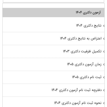
آزمون دکتری ۱۴۰۴
نتایج دکتری ۱۴۰۴
اعتراض به نتایج دکتری ۱۴۰۴
تکمیل ظرفیت دکتری ۱۴۰۳
زمان آزمون دکتری ۱۴۰۵
ثبت نام دکتری ۱۴۰۵
دفترچه ثبت نام آزمون دکتری ۱۴۰۴
نحوه ثبت نام آزمون دکتری ۱۴۰۴