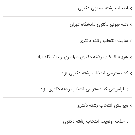
انتخاب رشته مجازی دکتری
رتبه قبولی دکتری دانشگاه تهران
سایت انتخاب رشته دکتری
هزینه انتخاب رشته دکتری سراسری و دانشگاه آزاد
کد دسترسی انتخاب رشته دکتری آزاد
فراموشی کد دسترسی انتخاب رشته دکتری آزاد
ویرایش انتخاب رشته دکتری
حذف اولویت انتخاب رشته دکتری