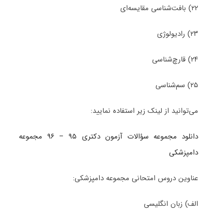
۲۲) بافت‌شناسی مقایسه‌ای
۲۳) رادیولوژی
۲۴) قارچ‌شناسی
۲۵) سم‌شناسی
می‌توانید از لینک زیر استفاده نمایید:
دانلود مجموعه سؤالات آزمون دکتری ۹۵ – ۹۶ مجموعه
دامپزشکی
عناوین دروس امتحانی مجموعه دامپزشکی:
الف) زبان انگلیسی