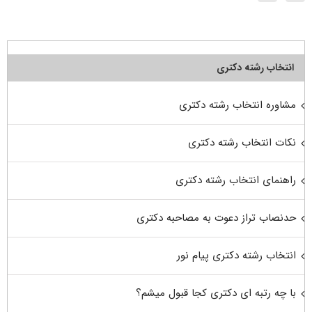
انتخاب رشته دکتری
مشاوره انتخاب رشته دکتری
نکات انتخاب رشته دکتری
راهنمای انتخاب رشته دکتری
حدنصاب تراز دعوت به مصاحبه دکتری
انتخاب رشته دکتری پیام نور
با چه رتبه ای دکتری کجا قبول میشم؟