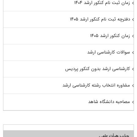
زمان ثبت نام کنکور ارشد ۱۴۰۴
دفترچه ثبت نام کنکور ارشد ۱۴۰۵
زمان کنکور ارشد ۱۴۰۵
سوالات کارشناسی ارشد
کارشناسی ارشد بدون کنکور پردیس
مشاوره انتخاب رشته کارشناسی ارشد
مصاحبه دانشگاه شاهد
جذب هیأت علمی