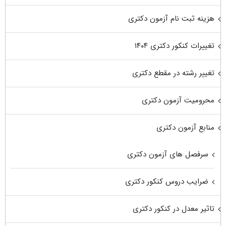
هزینه ثبت نام آزمون دکتری
تغییرات کنکور دکتری ۱۴۰۴
تغییر رشته در مقطع دکتری
محرومیت آزمون دکتری
منابع آزمون دکتری
سرفصل های آزمون دکتری
ضرایب دروس کنکور دکتری
تاثیر معدل در کنکور دکتری