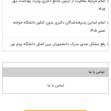
اعلام شرایط معافیت از آزمون جامع دکتری وزارت بهداشت مهر
۱۴۰۵
اعلام اسامی پذیرفته‌شدگان دکتری بدون کنکور دانشگاه خواجه
نصیر ۱۴۰۵
رفع مشکل صدور مدرک دانشجویان بین الملل دانشگاه پیام نور
تماس با ما
تماس با ما