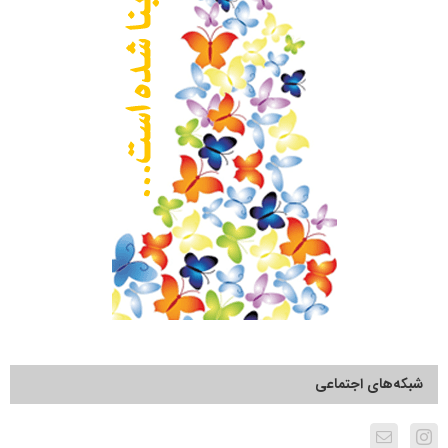
شبکه‌های اجتماعی