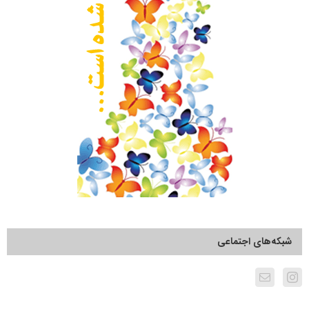
شبکه‌های اجتماعی