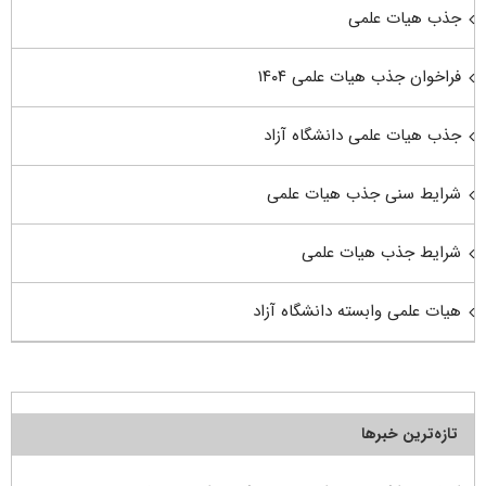
جذب هیات علمی
فراخوان جذب هیات علمی ۱۴۰۴
جذب هیات علمی دانشگاه آزاد
شرایط سنی جذب هیات علمی
شرایط جذب هیات علمی
هیات علمی وابسته دانشگاه آزاد
تازه‌ترین خبرها