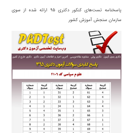
پاسخنامه تست‌های کنکور دکتری ۹۵ ارائه شده از سوی
سازمان سنجش آموزش کشور