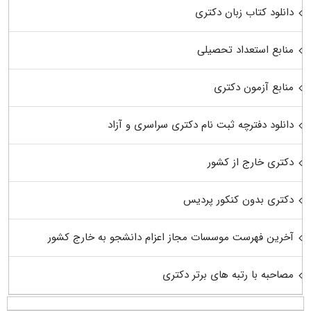
دانلود کتاب زبان دکتری
منابع استعداد تحصیلی
منابع آزمون دکتری
دانلود دفترچه ثبت نام دکتری سراسری و آزاد
دکتری خارج از کشور
دکتری بدون کنکور پردیس
آخرین فهرست موسسات مجاز اعزام دانشجو به خارج کشور
مصاحبه با رتبه های برتر دکتری