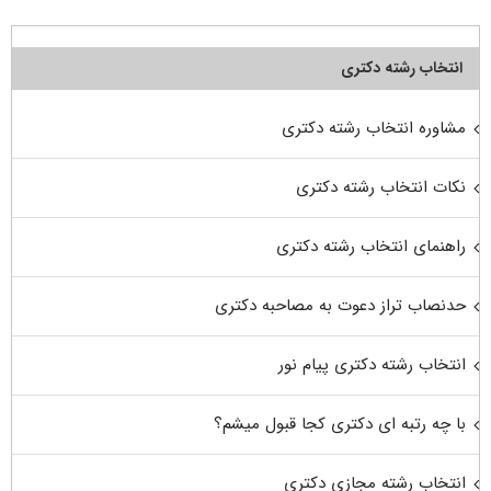
انتخاب رشته دکتری
مشاوره انتخاب رشته دکتری
نکات انتخاب رشته دکتری
راهنمای انتخاب رشته دکتری
حدنصاب تراز دعوت به مصاحبه دکتری
انتخاب رشته دکتری پیام نور
با چه رتبه ای دکتری کجا قبول میشم؟
انتخاب رشته مجازی دکتری