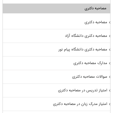
مصاحبه دکتری
مصاحبه دکتری
مصاحبه دکتری دانشگاه آزاد
مصاحبه دکتری دانشگاه پیام نور
مدارک مصاحبه دکتری
سوالات مصاحبه دکتری
امتیاز تدریس در مصاحبه دکتری
امتیاز مدرک زبان در مصاحبه دکتری