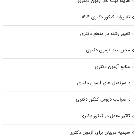
هزینه ثبت نام آزمون دکتری
تغییرات کنکور دکتری ۱۴۰۴
تغییر رشته در مقطع دکتری
محرومیت آزمون دکتری
منابع آزمون دکتری
سرفصل های آزمون دکتری
ضرایب دروس کنکور دکتری
تاثیر معدل در کنکور دکتری
سهمیه مربیان برای آزمون دکتری