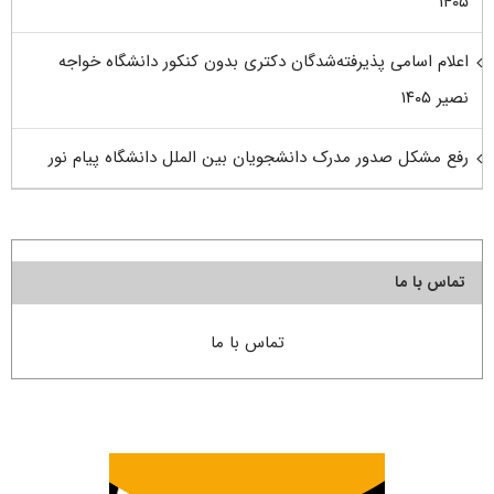
۱۴۰۵
اعلام اسامی پذیرفته‌شدگان دکتری بدون کنکور دانشگاه خواجه
نصیر ۱۴۰۵
رفع مشکل صدور مدرک دانشجویان بین الملل دانشگاه پیام نور
تماس با ما
تماس با ما