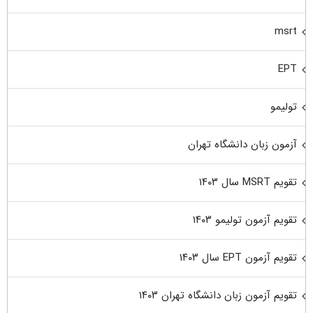
msrt
EPT
تولیمو
آزمون زبان دانشگاه تهران
تقویم MSRT سال ۱۴۰۳
تقویم آزمون تولیمو ۱۴۰۳
تقویم آزمون EPT سال ۱۴۰۳
تقویم آزمون زبان دانشگاه تهران ۱۴۰۳