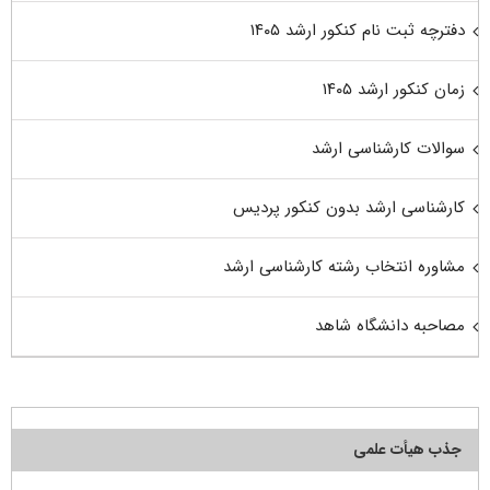
دفترچه ثبت نام کنکور ارشد ۱۴۰۵
زمان کنکور ارشد ۱۴۰۵
سوالات کارشناسی ارشد
کارشناسی ارشد بدون کنکور پردیس
مشاوره انتخاب رشته کارشناسی ارشد
مصاحبه دانشگاه شاهد
جذب هیأت علمی