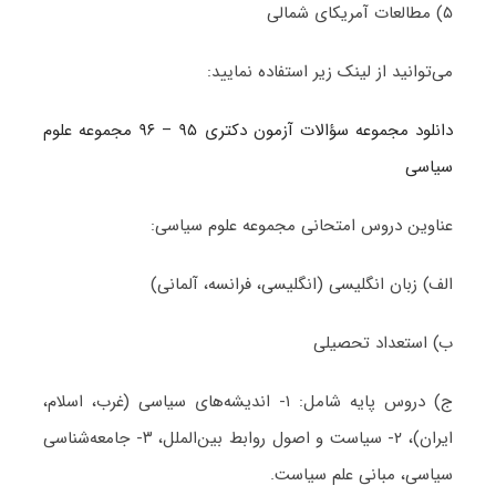
۵) مطالعات آمریکای شمالی
می‌توانید از لینک زیر استفاده نمایید:
دانلود مجموعه سؤالات آزمون دکتری ۹۵ – ۹۶ مجموعه علوم
سیاسی
عناوین دروس امتحانی مجموعه علوم سیاسی:
الف) زبان انگلیسی (انگلیسی، فرانسه، آلمانی)
ب) استعداد تحصیلی
ج) دروس پایه شامل: ۱- اندیشه‌های سیاسی (غرب، اسلام،
ایران)، ۲- سیاست و اصول روابط بین‌الملل، ۳- جامعه‌شناسی
سیاسی، مبانی علم سیاست.