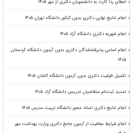
اعطای ردا کارت به دانشجویان دکتری از مهر ۱۴۰۵
اعلام نتایج نهایی دکتری بدون کنکور دانشگاه تهران ۱۴۰۵
اعلام شهریه دکتری دانشگاه آزاد ۱۴۰۵
اعلام اسامی پذیرفته‌شدگان دکتری بدون آزمون دانشگاه کردستان
۱۴۰۵
تکمیل ظرفیت دکتری بدون آزمون دانشگاه کاشان ۱۴۰۵
تمدید ثبت‌نام متقاضیان تدریس دانشگاه آزاد ۱۴۰۵
اعلام نتایج دکتری استاد محور دانشگاه تربیت مدرس ۱۴۰۵
اعلام شرایط معافیت از آزمون جامع دکتری وزارت بهداشت مهر