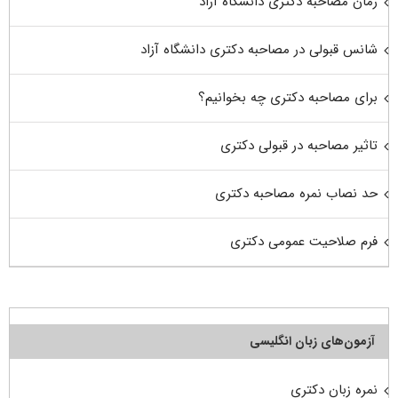
زمان مصاحبه دکتری دانشگاه آزاد
شانس قبولی در مصاحبه دکتری دانشگاه آزاد
برای مصاحبه دکتری چه بخوانیم؟
تاثیر مصاحبه در قبولی دکتری
حد نصاب نمره مصاحبه دکتری
فرم صلاحیت عمومی دکتری
آزمون‌های زبان انگلیسی
نمره زبان دکتری