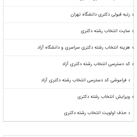
رتبه قبولی دکتری دانشگاه تهران
سایت انتخاب رشته دکتری
هزینه انتخاب رشته دکتری سراسری و دانشگاه آزاد
کد دسترسی انتخاب رشته دکتری آزاد
فراموشی کد دسترسی انتخاب رشته دکتری آزاد
ویرایش انتخاب رشته دکتری
حذف اولویت انتخاب رشته دکتری