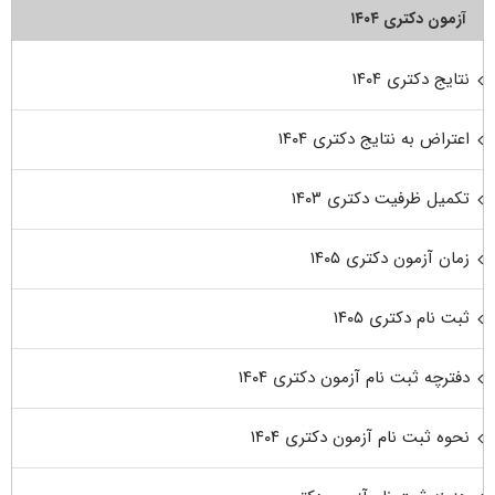
آزمون دکتری ۱۴۰۴
نتایج دکتری ۱۴۰۴
اعتراض به نتایج دکتری ۱۴۰۴
تکمیل ظرفیت دکتری ۱۴۰۳
زمان آزمون دکتری ۱۴۰۵
ثبت نام دکتری ۱۴۰۵
دفترچه ثبت نام آزمون دکتری ۱۴۰۴
نحوه ثبت نام آزمون دکتری ۱۴۰۴