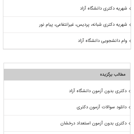
شهریه دکتری دانشگاه آزاد
شهریه دکتری شبانه، پردیس، غیرانتفاعی، پیام نور
وام دانشجویی دانشگاه آزاد
مطالب برگزیده
دکتری بدون آزمون دانشگاه آزاد
دانلود سوالات آزمون دکتری
دکتری بدون آزمون استعداد درخشان