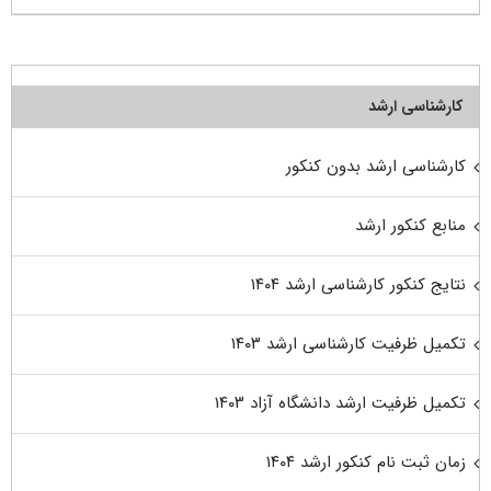
کارشناسی ارشد
کارشناسی ارشد بدون کنکور
منابع کنکور ارشد
نتایج کنکور کارشناسی ارشد ۱۴۰۴
تکمیل ظرفیت کارشناسی ارشد ۱۴۰۳
تکمیل ظرفیت ارشد دانشگاه آزاد ۱۴۰۳
زمان ثبت نام کنکور ارشد ۱۴۰۴