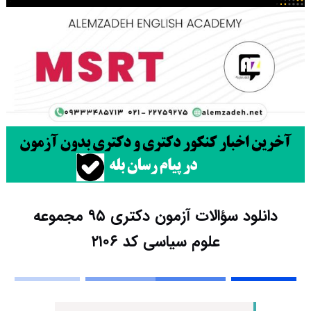
دانلود سؤالات آزمون دکتری ۹۵ مجموعه
علوم سیاسی کد ۲۱۰۶