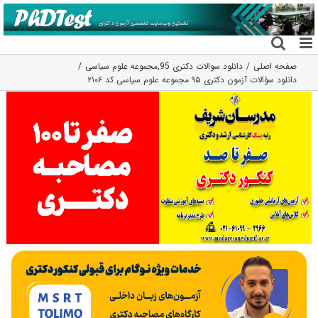
فتن
ه
حتوا
صفحه اصلی
دانلود سوالات دکتری 95
,
مجموعه علوم سیاسی
دانلود سؤالات آزمون دکتری ۹۵ مجموعه علوم سیاسی کد ۲۱۰۶