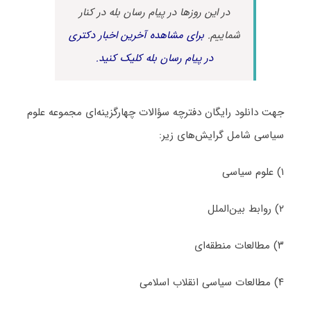
در این روزها در پیام رسان بله در کنار
شماییم.
برای مشاهده آخرین اخبار دکتری
در پیام رسان بله کلیک کنید.
جهت دانلود رایگان دفترچه سؤالات چهارگزینه‌ای مجموعه علوم
سیاسی شامل گرایش‌های زیر:
۱) علوم سیاسی
۲) روابط بین‌الملل
۳) مطالعات منطقه‌ای
۴) مطالعات سیاسی انقلاب اسلامی