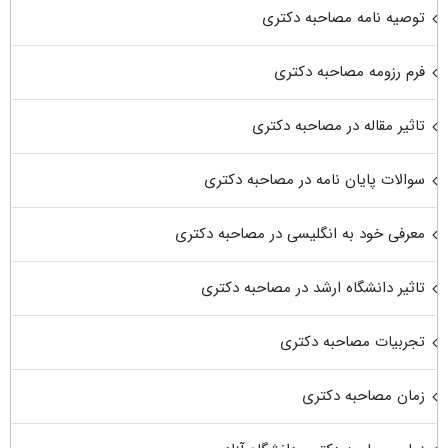
توصیه نامه مصاحبه دکتری
فرم رزومه مصاحبه دکتری
تاثیر مقاله در مصاحبه دکتری
سوالات پایان نامه در مصاحبه دکتری
معرفی خود به انگلیسی در مصاحبه دکتری
تاثیر دانشگاه ارشد در مصاحبه دکتری
تجربیات مصاحبه دکتری
زمان مصاحبه دکتری