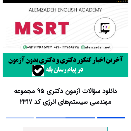
دانلود سؤالات آزمون دکتری ۹۵ مجموعه
مهندسی سیستم‌های انرژی کد ۲۳۱۷