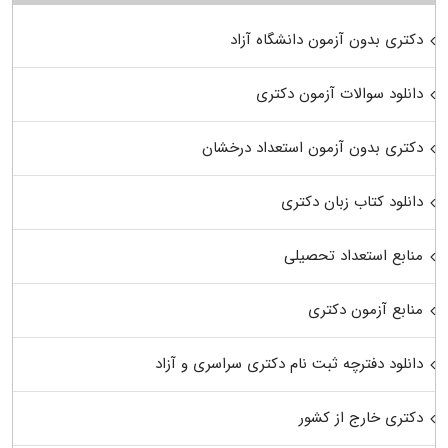
دکتری بدون آزمون دانشگاه آزاد
دانلود سوالات آزمون دکتری
دکتری بدون آزمون استعداد درخشان
دانلود کتاب زبان دکتری
منابع استعداد تحصیلی
منابع آزمون دکتری
دانلود دفترچه ثبت نام دکتری سراسری و آزاد
دکتری خارج از کشور