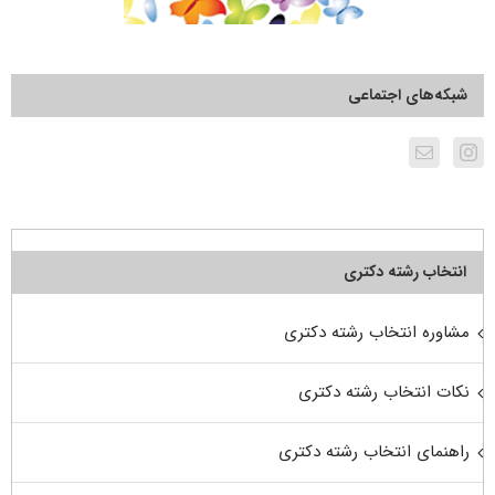
شبکه‌های اجتماعی
انتخاب رشته دکتری
مشاوره انتخاب رشته دکتری
نکات انتخاب رشته دکتری
راهنمای انتخاب رشته دکتری