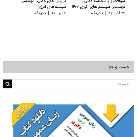
سوالات و پاسخنامه دکتری
گرایش های دکتری مهندسی
دانلو
مهندسی سیستم های انرژی ۱۴۰۲
سیستم‌های انرژی
دکتر
انرژی ۰۱
۲۴ آذر, ۱۴۰۱
|
۰ دیدگاه
۱۱ تیر, ۱۴۰۱
|
۰ دیدگاه
۲۲ آبان, ۱۴۰۰
جست و جو
جستجو
برای: