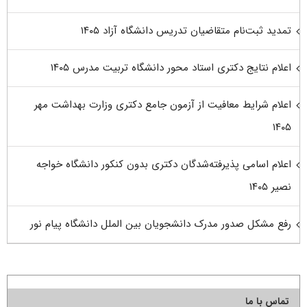
تمدید ثبت‌نام متقاضیان تدریس دانشگاه آزاد ۱۴۰۵
اعلام نتایج دکتری استاد محور دانشگاه تربیت مدرس ۱۴۰۵
اعلام شرایط معافیت از آزمون جامع دکتری وزارت بهداشت مهر
۱۴۰۵
اعلام اسامی پذیرفته‌شدگان دکتری بدون کنکور دانشگاه خواجه
نصیر ۱۴۰۵
رفع مشکل صدور مدرک دانشجویان بین الملل دانشگاه پیام نور
تماس با ما