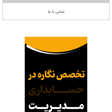
تماس با ما