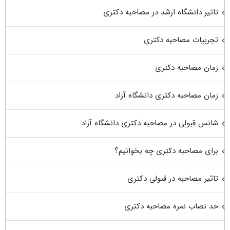
تاثیر دانشگاه ارشد در مصاحبه دکتری
تجربیات مصاحبه دکتری
زمان مصاحبه دکتری
زمان مصاحبه دکتری دانشگاه آزاد
شانس قبولی در مصاحبه دکتری دانشگاه آزاد
برای مصاحبه دکتری چه بخوانیم؟
تاثیر مصاحبه در قبولی دکتری
حد نصاب نمره مصاحبه دکتری