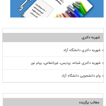
شهریه دکتری
شهریه دکتری دانشگاه آزاد
شهریه دکتری شبانه، پردیس، غیرانتفاعی، پیام نور
وام دانشجویی دانشگاه آزاد
مطالب برگزیده