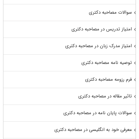
سوالات مصاحبه دکتری
امتیاز تدریس در مصاحبه دکتری
امتیاز مدرک زبان در مصاحبه دکتری
توصیه نامه مصاحبه دکتری
فرم رزومه مصاحبه دکتری
تاثیر مقاله در مصاحبه دکتری
سوالات پایان نامه در مصاحبه دکتری
معرفی خود به انگلیسی در مصاحبه دکتری