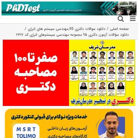
فتن
ه
حتوا
صفحه اصلی
دانلود سوالات دکتری 95
,
مهندسی سیستم های انرژی
دانلود سؤالات آزمون دکتری ۹۵ مجموعه مهندسی سیستم‌های انرژی کد ۲۳۱۷