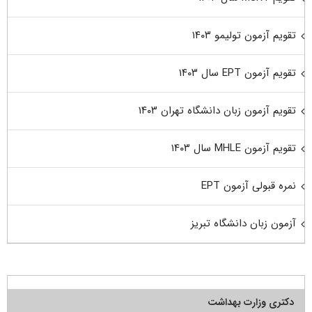
تقویم آزمون تولیمو ۱۴۰۳
تقویم آزمون EPT سال ۱۴۰۳
تقویم آزمون زبان دانشگاه تهران ۱۴۰۳
تقویم آزمون MHLE سال ۱۴۰۳
نمره قبولی آزمون EPT
آزمون زبان دانشگاه تبریز
دکتری وزارت بهداشت