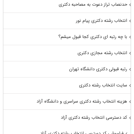
حدنصاب تراز دعوت به مصاحبه دکتری
انتخاب رشته دکتری پیام نور
با چه رتبه ای دکتری کجا قبول میشم؟
انتخاب رشته مجازی دکتری
رتبه قبولی دکتری دانشگاه تهران
سایت انتخاب رشته دکتری
هزینه انتخاب رشته دکتری سراسری و دانشگاه آزاد
کد دسترسی انتخاب رشته دکتری آزاد
فراموشی کد دسترسی انتخاب رشته دکتری آزاد