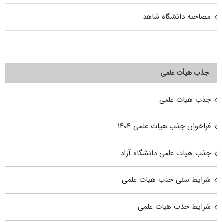
مصاحبه دانشگاه شاهد
جذب هیأت علمی
جذب هیات علمی
فراخوان جذب هیات علمی ۱۴۰۴
جذب هیات علمی دانشگاه آزاد
شرایط سنی جذب هیات علمی
شرایط جذب هیات علمی