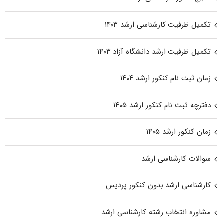
تکمیل ظرفیت کارشناسی ارشد ۱۴۰۳
تکمیل ظرفیت ارشد دانشگاه آزاد ۱۴۰۳
زمان ثبت نام کنکور ارشد ۱۴۰۴
دفترچه ثبت نام کنکور ارشد ۱۴۰۵
زمان کنکور ارشد ۱۴۰۵
سوالات کارشناسی ارشد
کارشناسی ارشد بدون کنکور پردیس
مشاوره انتخاب رشته کارشناسی ارشد