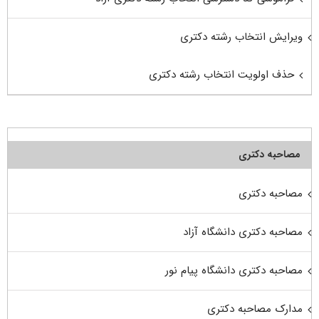
ویرایش انتخاب رشته دکتری
حذف اولویت انتخاب رشته دکتری
مصاحبه دکتری
مصاحبه دکتری
مصاحبه دکتری دانشگاه آزاد
مصاحبه دکتری دانشگاه پیام نور
مدارک مصاحبه دکتری