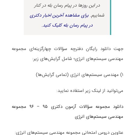
در این روزها در پیام رسان بله در کنار
شماییم.
برای مشاهده آخرین اخبار دکتری
در پیام رسان بله کلیک کنید.
جهت دانلود رایگان دفترچه سؤالات چهارگزینه‌ای مجموعه
مهندسی سیستم‌های انرژی؛ شامل گرایش‌های زیر:
۱) مهندسی سیستم‌های انرژی (تمامی گرایش‌ها)
می‌توانید از لینک زیر استفاده نمایید:
دانلود مجموعه سؤالات آزمون دکتری ۹۵ – ۹۶ مجموعه
مهندسی سیستم‌های انرژی
عناوین دروس امتحانی مجموعه مهندسی سیستم‌های انرژی: