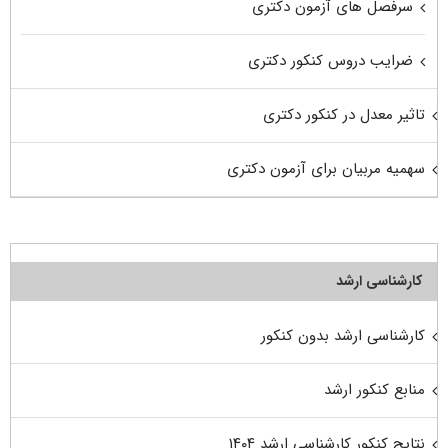
سرفصل های آزمون دکتری
ضرایب دروس کنکور دکتری
تاثیر معدل در کنکور دکتری
سهمیه مربیان برای آزمون دکتری
کارشناسی ارشد
کارشناسی ارشد بدون کنکور
منابع کنکور ارشد
نتایج کنکور کارشناسی ارشد ۱۴۰۴