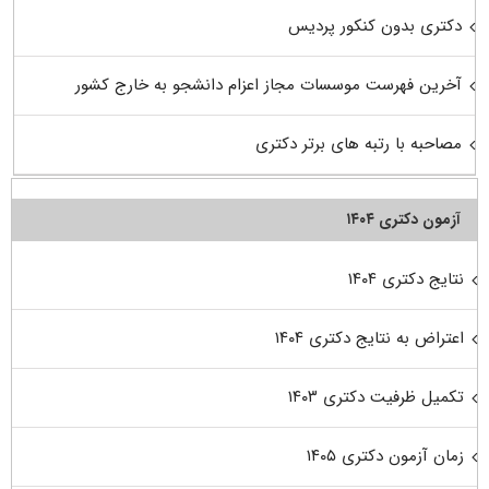
دکتری بدون کنکور پردیس
آخرین فهرست موسسات مجاز اعزام دانشجو به خارج کشور
مصاحبه با رتبه های برتر دکتری
آزمون دکتری ۱۴۰۴
نتایج دکتری ۱۴۰۴
اعتراض به نتایج دکتری ۱۴۰۴
تکمیل ظرفیت دکتری ۱۴۰۳
زمان آزمون دکتری ۱۴۰۵