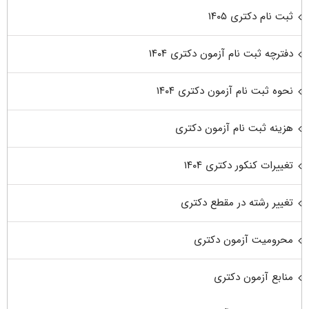
ثبت نام دکتری ۱۴۰۵
دفترچه ثبت نام آزمون دکتری ۱۴۰۴
نحوه ثبت نام آزمون دکتری ۱۴۰۴
هزینه ثبت نام آزمون دکتری
تغییرات کنکور دکتری ۱۴۰۴
تغییر رشته در مقطع دکتری
محرومیت آزمون دکتری
منابع آزمون دکتری