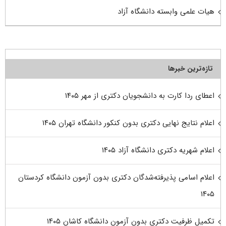
هیات علمی وابسته دانشگاه آزاد
تازه‌ترین خبرها
اعطای ردا کارت به دانشجویان دکتری از مهر ۱۴۰۵
اعلام نتایج نهایی دکتری بدون کنکور دانشگاه تهران ۱۴۰۵
اعلام شهریه دکتری دانشگاه آزاد ۱۴۰۵
اعلام اسامی پذیرفته‌شدگان دکتری بدون آزمون دانشگاه کردستان
۱۴۰۵
تکمیل ظرفیت دکتری بدون آزمون دانشگاه کاشان ۱۴۰۵