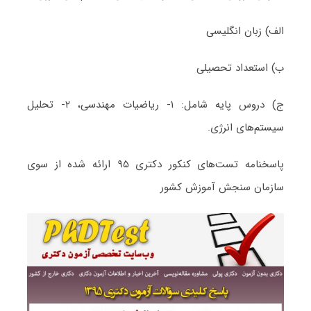
الف) زبان انگلیسی
ب) استعداد تحصیلی
ج) دروس پایه شامل: ۱- ریاضیات مهندسی، ۲- تحلیل
سیستم‌های انرژی.
پاسخنامه تست‌های کنکور دکتری ۹۵ ارائه شده از سوی
سازمان سنجش آموزش کشور