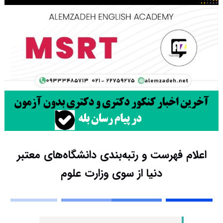
اعلام فهرست و رتبه‌بندی دانشگاه‌های معتبر
دنیا از سوی وزارت علوم