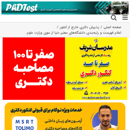
فتن
ه
حتوا
صفحه اصلی
پذیرش دکتری خارج از کشور
اعلام فهرست و رتبه‌بندی دانشگاه‌های معتبر دنیا از سوی وزارت علوم