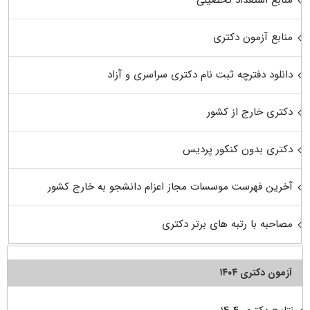
منابع استعداد تحصیلی
منابع آزمون دکتری
دانلود دفترچه ثبت نام دکتری سراسری و آزاد
دکتری خارج از کشور
دکتری بدون کنکور پردیس
آخرین فهرست موسسات مجاز اعزام دانشجو به خارج کشور
مصاحبه با رتبه های برتر دکتری
آزمون دکتری ۱۴۰۴