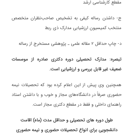
مقطع کارشناسی ارشد
ج- داشتن رساله کیفی به تشخیص صاحب‌نظران متخصص
منتخب کمیسیون ارزشیابی مدارک ذی ربط
د- چاپ حداقل ۲ مقاله علمی ـ پژوهشی مستخرج از رساله
تبصره: مدارک تحصیلی دوره دکتری صادره از موسسات
ضعیف غیر قابل بررسی و ارزشیابی است.
همچنین وی پیش از این اعلام کرده بود که تحصیلات نیمه
حضوری صرفاً در دانشگاه‌های مجاز و خوب و با داشتن استاد
راهنمای داخلی و فقط در مقطع دکتری مجاز است.
طول دوره های تحصیلی و حداقل مدت (ماه) اقامت
دانشجویی برای انواع تحصیلات حضوری و نیمه حضوری