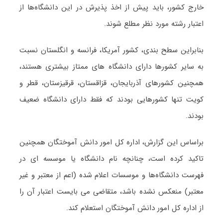
خارج کشور، باید پیش از اخذ پذیرش در این دانشگاه‌ها از
اعتبار رشته مورد نظر مطلع شوند.
بنابراین سطح بندی، کشور آمریکا، فرانسه و انگلستان نسبت
به سایر کشورها دارای دانشگاه های ممتاز بیشتری هستند،
همچنین کشورهای آذربایجان، قزاقستان، قرقیزستان، قطر و
کویت تنها کشورهایی بودند که فقط دارای دانشگاه ضعیف
بودند.
براساس این گزارش، اداره کل امور دانش آموختگان همچنین
تاکید کرده است، چنانچه نام دانشگاه یا موسسه ای در
فهرست دانشگاه‌ها و موسسات اعلام شده (اعم از معتبر و غیر
معتبر) منعکس نشده باشد، متقاضی می بایست اعتبار آن را
از اداره کل امور دانش آموختگان استعلام کند.