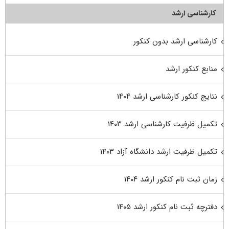
کارشناسی ارشد
کارشناسی ارشد بدون کنکور
منابع کنکور ارشد
نتایج کنکور کارشناسی ارشد ۱۴۰۴
تکمیل ظرفیت کارشناسی ارشد ۱۴۰۳
تکمیل ظرفیت ارشد دانشگاه آزاد ۱۴۰۳
زمان ثبت نام کنکور ارشد ۱۴۰۴
دفترچه ثبت نام کنکور ارشد ۱۴۰۵