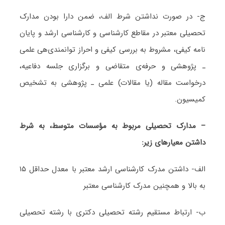
ج- در صورت نداشتن شرط الف، ضمن دارا بودن مدارک
تحصیلی معتبر در مقاطع کارشناسی و کارشناسی ارشد و پایان
نامه کیفی، مشروط به بررسی کیفی و احراز توانمندی‌هی علمی
ـ پژوهشی و حرفه‌ی متقاضی و برگزاری جلسه دفاعیه،
درخواست مقاله (یا مقالات) علمی ـ پژوهشی به تشخیص
کمیسیون.
– مدارک تحصیلی مربوط به مؤسسات متوسط، به شرط
داشتن معیارهای زیر:
الف- داشتن مدرک کارشناسی ارشد معتبر با معدل حداقل ۱۵
به بالا و همچنین مدرک کارشناسی معتبر
ب- ارتباط مستقیم رشته تحصیلی دکتری با رشته تحصیلی