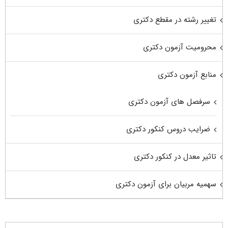
تغییر رشته در مقطع دکتری
محرومیت آزمون دکتری
منابع آزمون دکتری
سرفصل های آزمون دکتری
ضرایب دروس کنکور دکتری
تاثیر معدل در کنکور دکتری
سهمیه مربیان برای آزمون دکتری