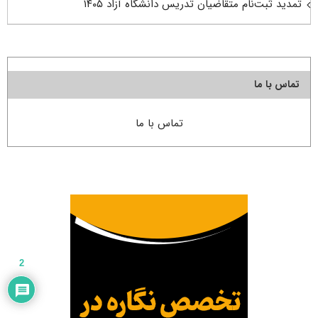
تمدید ثبت‌نام متقاضیان تدریس دانشگاه آزاد ۱۴۰۵
تماس با ما
تماس با ما
2