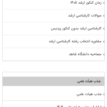
زمان کنکور ارشد ۱۴۰۵
سوالات کارشناسی ارشد
کارشناسی ارشد بدون کنکور پردیس
مشاوره انتخاب رشته کارشناسی ارشد
مصاحبه دانشگاه شاهد
جذب هیأت علمی
جذب هیات علمی