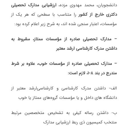
دانشجویان، محمد مهدوی مزده،
ارزشیابی مدارک تحصیلی
دکتری خارج از کشور
را متناسب با سطحی که هر یک از
مؤسسات، اعتبار سنجی شده اند، به شرح زیر اعلام کرده بود:
– مدارک تحصیلی صادره از مؤسسات ممتاز، مشروط به
داشتن مدرک کارشناسی ارشد معتبر
– مدارک تحصیلی صادره از مؤسسات خوب، علاوه بر شرط
مندرج در بند ۸-۱، لازم است:
الف- داشتن مدرک کارشناسی و کارشناسی‌ارشد معتبر از
دانشگاه های داخل و یا مؤسسات گروه‌های ممتاز یا خوب
ب- داشتن رساله کیفی به تشخیص متخصصین مرتبط
منتخب کمیسیون ذی ربط ارزشیابی مدارک