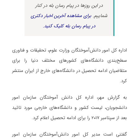
در این روزها در پیام رسان بله در کنار
شماییم.
برای مشاهده آخرین اخبار دکتری
در پیام رسان بله کلیک کنید.
اداره کل امور دانش‌آموختگان وزارت علوم، تحقیقات و فناوری
سطح‌بندی دانشگاه‌های کشورهای مختلف دنیا را برای
متقاضیان ادامه تحصیل در دانشگاه‌های خارج از ایران منتشر
کرد.
به گزارش مهر، اداره کل دانش آموختگان سازمان امور
دانشجویان، لیست کشور و دانشگاه‌های خارجی مورد تائید
بعد از سپتامبر ۲۰۱۷ را برای ادامه تحصیل اعلام کرد.
گفتنی است مدیر کل امور دانش‌آموختگان سازمان امور