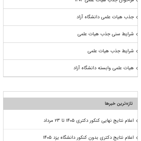
فراخوان جذب هیات علمی ۱۴۰۴
جذب هیات علمی دانشگاه آزاد
شرایط سنی جذب هیات علمی
شرایط جذب هیات علمی
هیات علمی وابسته دانشگاه آزاد
تازه‌ترین خبرها
اعلام نتایج نهایی کنکور دکتری ۱۴۰۵ تا ۲۳ مرداد
اعلام نتایج دکتری بدون کنکور دانشگاه یزد ۱۴۰۵