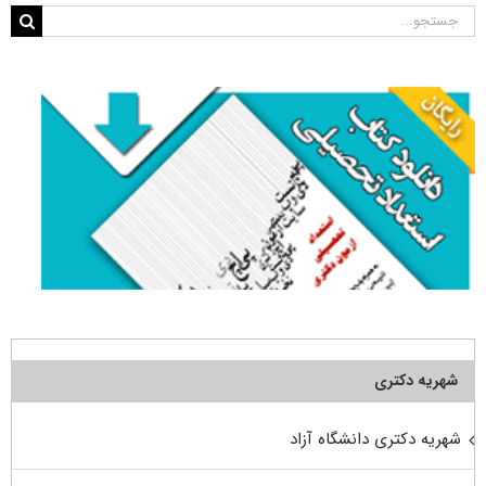
جستجو
برای:
شهریه دکتری
شهریه دکتری دانشگاه آزاد