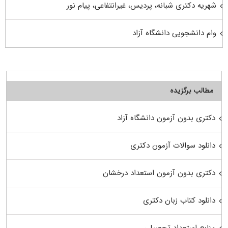
شهریه دکتری شبانه، پردیس، غیرانتفاعی، پیام نور
وام دانشجویی دانشگاه آزاد
مطالب برگزیده
دکتری بدون آزمون دانشگاه آزاد
دانلود سوالات آزمون دکتری
دکتری بدون آزمون استعداد درخشان
دانلود کتاب زبان دکتری