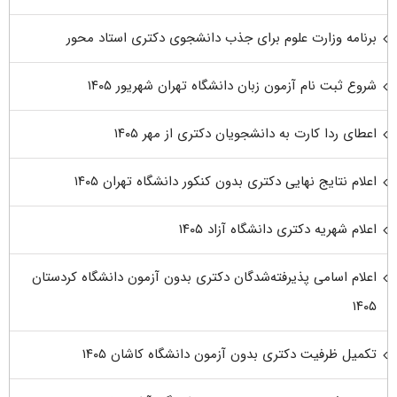
برنامه وزارت علوم برای جذب دانشجوی دکتری استاد محور
شروع ثبت نام آزمون زبان دانشگاه تهران شهریور ۱۴۰۵
اعطای ردا کارت به دانشجویان دکتری از مهر ۱۴۰۵
اعلام نتایج نهایی دکتری بدون کنکور دانشگاه تهران ۱۴۰۵
اعلام شهریه دکتری دانشگاه آزاد ۱۴۰۵
اعلام اسامی پذیرفته‌شدگان دکتری بدون آزمون دانشگاه کردستان
۱۴۰۵
تکمیل ظرفیت دکتری بدون آزمون دانشگاه کاشان ۱۴۰۵