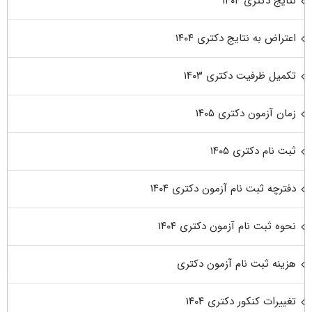
نتایج دکتری ۱۴۰۴
اعتراض به نتایج دکتری ۱۴۰۴
تکمیل ظرفیت دکتری ۱۴۰۳
زمان آزمون دکتری ۱۴۰۵
ثبت نام دکتری ۱۴۰۵
دفترچه ثبت نام آزمون دکتری ۱۴۰۴
نحوه ثبت نام آزمون دکتری ۱۴۰۴
هزینه ثبت نام آزمون دکتری
تغییرات کنکور دکتری ۱۴۰۴