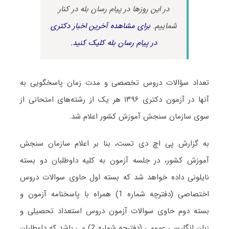
در این روزها در پیام رسان بله در کنار
شماییم.
برای مشاهده آخرین اخبار دکتری
در پیام رسان بله کلیک کنید.
تعداد سؤالات دروس تخصصی و مدت زمان پاسخگویی به
آنها در آزمون دکتری ۱۳۹۶ هر یک از رشته‌های امتحانی از
سوی سازمان سنجش آموزش کشور اعلام شد.
به گزارش پی اچ دی تست، بنا بر اعلام سازمان سنجش
آموزش کشور، در جلسه آزمون به کلیه داوطلبان دو بسته
نایلونی داده خواهد شد که بسته اول حاوی سوالات دروس
اختصاصی (دفترچه شماره 1) همراه با پاسخنامه آزمون و
بسته دوم حاوی سوالات آزمون دروس استعداد تحصیلی و
زبان انگلیسی عمومی (دفترچه شماره 2) می باشد که داوطلبان