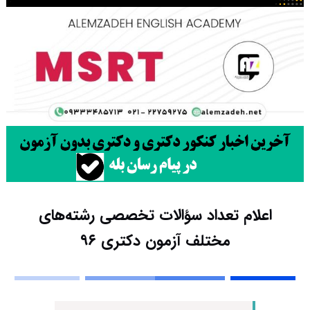
اعلام تعداد سؤالات تخصصی رشته‌های
مختلف آزمون دکتری ۹۶