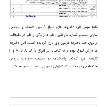
نکته مهم:
کلیه دفترچه های سوال آزمون داوطلبان شخصی
سازی شده و شماره داوطلبی، نام خانوادگی و نام هر داوطلب
بر روی جلد دفترچه آزمون وی درج گردیده است. این دفترچه
ها دارای تنوع بوده و به تناسب در انواع A ،B ،C ،D ،E و F
تقسیم می گردند. پاسخنامه و دفترچه سوالات دروس
اختصاصی در یک بسته نایلونی تحویل داوطلبان خواهد شد.