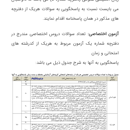
می بایست نسبت به پاسخگویی به سوالات هریک از دفترچه
های مذکور در همان پاسخنامه اقدام نمایند.
آزمون اختصاصی:
تعداد سوالات دروس اختصاصی مندرج در
دفترچه شماره یک آزمون مربوط به هریک از کدرشته های
امتحانی و زمان
پاسخگویی به آنها به شرح جدول ذیل می باشد: