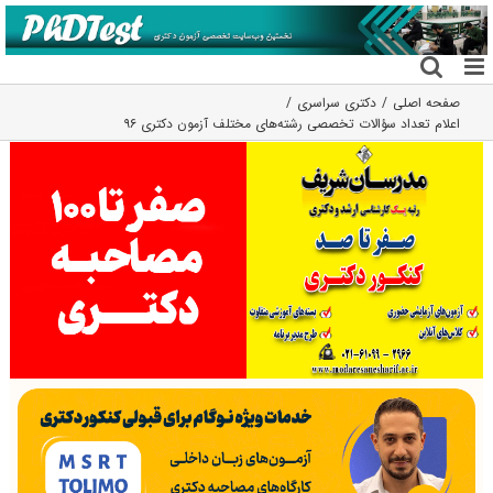
فتن
ه
حتوا
صفحه اصلی
دکتری سراسری
اعلام تعداد سؤالات تخصصی رشته‌های مختلف آزمون دکتری ۹۶