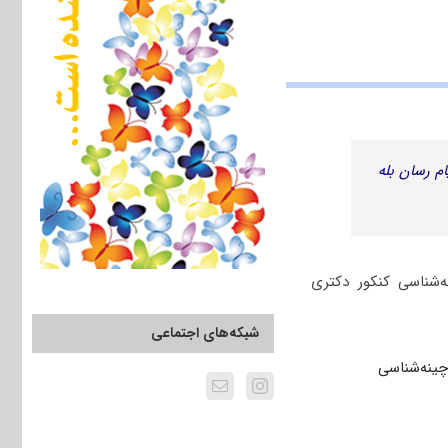
م رسان بله
‌شناسی کنکور دکتری
شبکه‌های اجتماعی