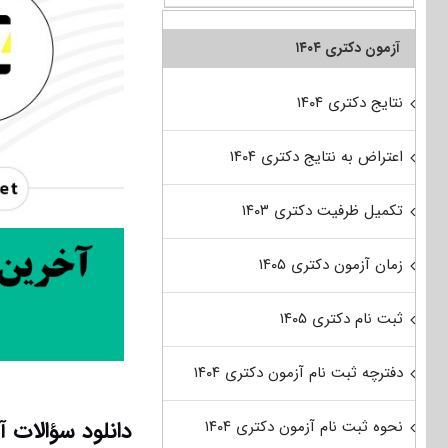
آزمون دکتری ۱۴۰۴
نتایج دکتری ۱۴۰۴
اعتراض به نتایج دکتری ۱۴۰۴
تکمیل ظرفیت دکتری ۱۴۰۳
زمان آزمون دکتری ۱۴۰۵
ثبت نام دکتری ۱۴۰۵
دفترچه ثبت نام آزمون دکتری ۱۴۰۴
نحوه ثبت نام آزمون دکتری ۱۴۰۴