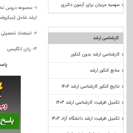
سهمیه مربیان برای آزمون دکتری
۱- مجموعه دروس تخ
ارشد شامل (میکروفسی
۲- استعداد تحصیلی
کارشناسی ارشد
۳- زبان انگلیسی
کارشناسی ارشد بدون کنکور
پاسخنامه 
منابع کنکور ارشد
نتایج کنکور کارشناسی ارشد ۱۴۰۴
تکمیل ظرفیت کارشناسی ارشد ۱۴۰۳
تکمیل ظرفیت ارشد دانشگاه آزاد ۱۴۰۳