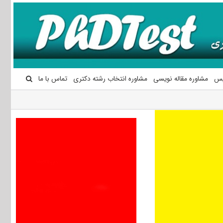
یس
مشاوره مقاله نویسی
مشاوره انتخاب رشته دکتری
تماس با ما