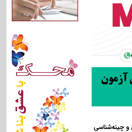
ل‌شناسی و چینه‌شناسی