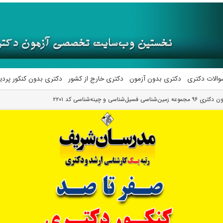
والات دکتری
دکتری بدون آزمون
دکتری خارج از کشور
دکتری بدون کنکور پرد
یل‌شناسی و چینه‌شناسی کد ۲۲۰۱