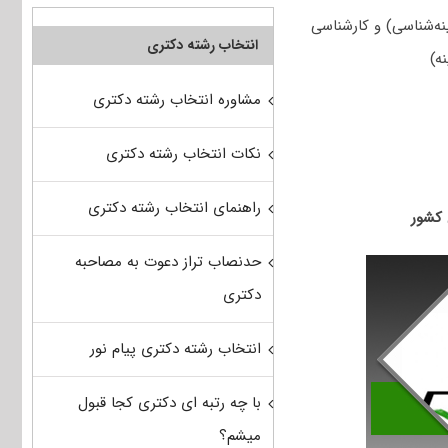
ه‌شناسی) و کارشناسی
انتخاب رشته دکتری
ه)
مشاوره انتخاب رشته دکتری
نکات انتخاب رشته دکتری
راهنمای انتخاب رشته دکتری
حدنصاب تراز دعوت به مصاحبه
دکتری
انتخاب رشته دکتری پیام نور
با چه رتبه ای دکتری کجا قبول
میشم؟