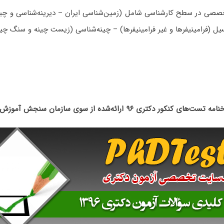
صصی در سطح کارشناسی شامل (زمین‌شناسی ایران – دیرینه‌شناسی و چین
ل (فرامینیفرها و غیر فرامینیفرها) – چینه‌شناسی (زیست چینه و سنگ چین
تست‌های کنکور دکتری ۹۶ ارائه‌شده از سوی سازمان سنجش آموزش کشور