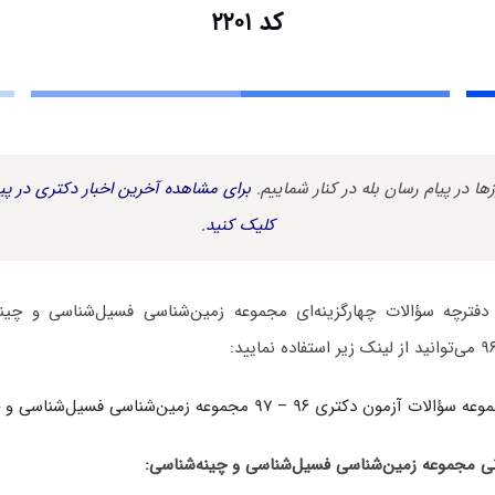
کد ۲۲۰۱
زها در پیام رسان بله در کنار شماییم.
برای مشاهده آخرین اخبار دکتری در پیا
کلیک کنید.
دفترچه سؤالات چهارگزینه‌ای مجموعه زمین‌شناسی فسیل‌شناسی و چینه
آزمون دکتری ۹۶ – ۹۷ مجموعه زمین‌شناسی فسیل‌شناسی و چینه‌شناسی
ی مجموعه زمین‌شناسی فسیل‌شناسی و چینه‌شناسی: