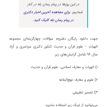
در این روزها در پیام رسان بله در کنار
شماییم.
برای مشاهده آخرین اخبار دکتری
در پیام رسان بله کلیک کنید.
جهت دانلود رایگان دفترچه سؤالات چهارگزینه‌ای مجموعه
الهیات – علوم قرآن و حدیث کنکور دکتری سراسری و آزاد
سال ۹۶ شامل گرایش‌های زیر:
۱) الهیات و معارف اسلامی- علوم قرآن و حدیث
۲) علوم و معارف نهج‌البلاغه
۳) تفسیر تطبیقی
می‌توانید از لینک زیر استفاده نمایید: