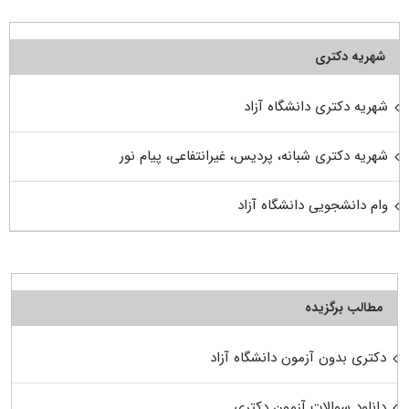
شهریه دکتری
شهریه دکتری دانشگاه آزاد
شهریه دکتری شبانه، پردیس، غیرانتفاعی، پیام نور
وام دانشجویی دانشگاه آزاد
مطالب برگزیده
دکتری بدون آزمون دانشگاه آزاد
دانلود سوالات آزمون دکتری