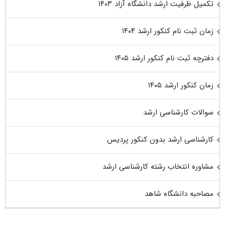
تکمیل ظرفیت ارشد دانشگاه آزاد ۱۴۰۳
زمان ثبت نام کنکور ارشد ۱۴۰۴
دفترچه ثبت نام کنکور ارشد ۱۴۰۵
زمان کنکور ارشد ۱۴۰۵
سوالات کارشناسی ارشد
کارشناسی ارشد بدون کنکور پردیس
مشاوره انتخاب رشته کارشناسی ارشد
مصاحبه دانشگاه شاهد