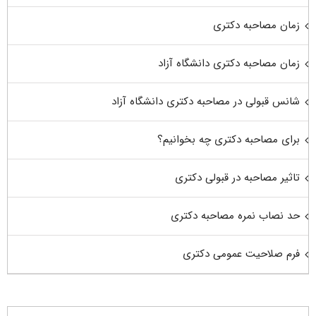
زمان مصاحبه دکتری
زمان مصاحبه دکتری دانشگاه آزاد
شانس قبولی در مصاحبه دکتری دانشگاه آزاد
برای مصاحبه دکتری چه بخوانیم؟
تاثیر مصاحبه در قبولی دکتری
حد نصاب نمره مصاحبه دکتری
فرم صلاحیت عمومی دکتری