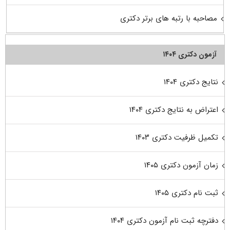
مصاحبه با رتبه های برتر دکتری
آزمون دکتری ۱۴۰۴
نتایج دکتری ۱۴۰۴
اعتراض به نتایج دکتری ۱۴۰۴
تکمیل ظرفیت دکتری ۱۴۰۳
زمان آزمون دکتری ۱۴۰۵
ثبت نام دکتری ۱۴۰۵
دفترچه ثبت نام آزمون دکتری ۱۴۰۴