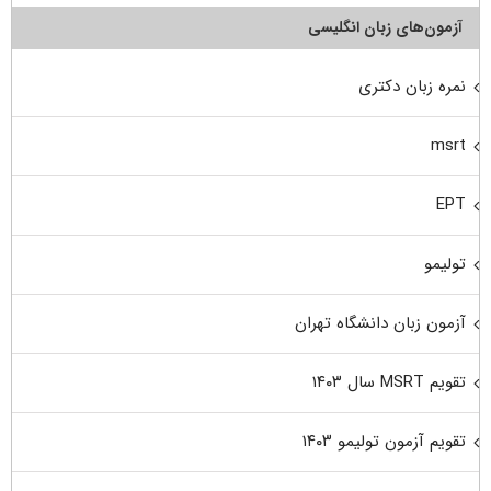
آزمون‌های زبان انگلیسی
نمره زبان دکتری
msrt
EPT
تولیمو
آزمون زبان دانشگاه تهران
تقویم MSRT سال ۱۴۰۳
تقویم آزمون تولیمو ۱۴۰۳