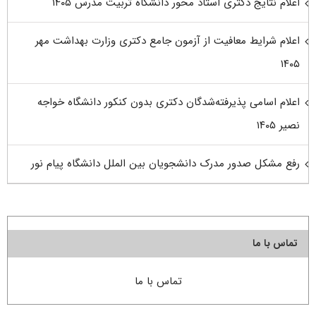
اعلام نتایج دکتری استاد محور دانشگاه تربیت مدرس ۱۴۰۵
اعلام شرایط معافیت از آزمون جامع دکتری وزارت بهداشت مهر
۱۴۰۵
اعلام اسامی پذیرفته‌شدگان دکتری بدون کنکور دانشگاه خواجه
نصیر ۱۴۰۵
رفع مشکل صدور مدرک دانشجویان بین الملل دانشگاه پیام نور
تماس با ما
تماس با ما