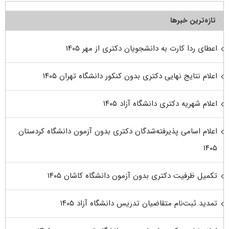
تازه‌ترین خبرها
اعطای ردا کارت به دانشجویان دکتری از مهر ۱۴۰۵
اعلام نتایج نهایی دکتری بدون کنکور دانشگاه تهران ۱۴۰۵
اعلام شهریه دکتری دانشگاه آزاد ۱۴۰۵
اعلام اسامی پذیرفته‌شدگان دکتری بدون آزمون دانشگاه کردستان
۱۴۰۵
تکمیل ظرفیت دکتری بدون آزمون دانشگاه کاشان ۱۴۰۵
تمدید ثبت‌نام متقاضیان تدریس دانشگاه آزاد ۱۴۰۵