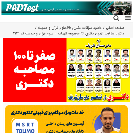
فتن
ه
حتوا
صفحه اصلی
دانلود سؤالات دکتری 96
,
علوم قرآن و حدیث
دانلود سؤالات آزمون دکتری ۹۶ مجموعه الهیات – علوم قرآن و حدیث کد ۲۱۲۹