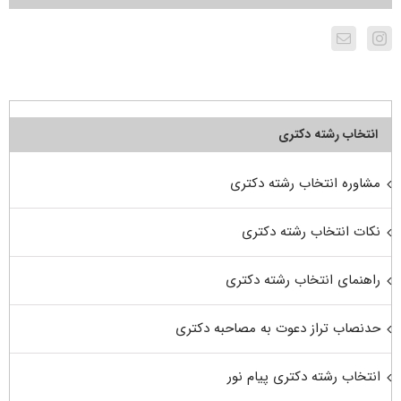
انتخاب رشته دکتری
مشاوره انتخاب رشته دکتری
نکات انتخاب رشته دکتری
راهنمای انتخاب رشته دکتری
حدنصاب تراز دعوت به مصاحبه دکتری
انتخاب رشته دکتری پیام نور