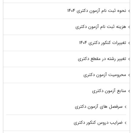
نحوه ثبت نام آزمون دکتری ۱۴۰۴
هزینه ثبت نام آزمون دکتری
تغییرات کنکور دکتری ۱۴۰۴
تغییر رشته در مقطع دکتری
محرومیت آزمون دکتری
منابع آزمون دکتری
سرفصل های آزمون دکتری
ضرایب دروس کنکور دکتری