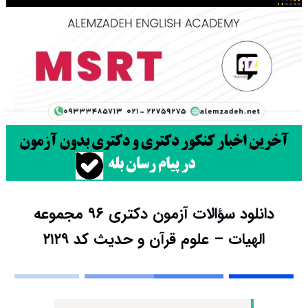
دانلود سؤالات آزمون دکتری ۹۶ مجموعه
الهیات – علوم قرآن و حدیث کد ۲۱۲۹