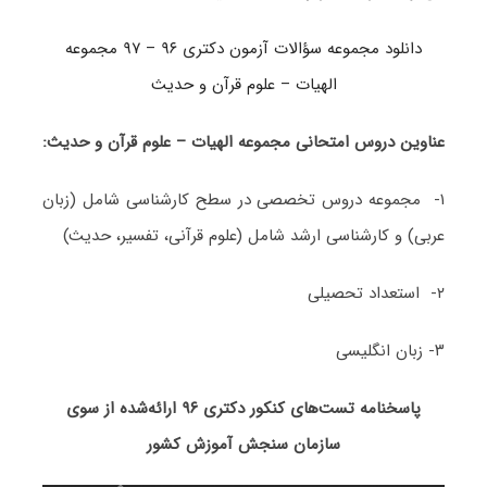
دانلود مجموعه سؤالات آزمون دکتری ۹۶ – ۹۷ مجموعه
الهیات – علوم قرآن و حدیث
عناوین دروس امتحانی مجموعه الهیات – علوم قرآن و حدیث:
۱- مجموعه دروس تخصصی در سطح کارشناسی شامل (زبان
عربی) و کارشناسی ارشد شامل (علوم قرآنی، تفسیر، حدیث)
۲- استعداد تحصیلی
۳- زبان انگلیسی
پاسخنامه تست‌های کنکور دکتری ۹۶ ارائه‌شده از سوی
سازمان سنجش آموزش کشور