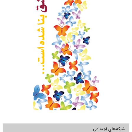
شبکه‌های اجتماعی