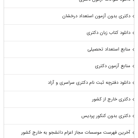
دکتری بدون آزمون استعداد درخشان
دانلود کتاب زبان دکتری
منابع استعداد تحصیلی
منابع آزمون دکتری
دانلود دفترچه ثبت نام دکتری سراسری و آزاد
دکتری خارج از کشور
دکتری بدون کنکور پردیس
آخرین فهرست موسسات مجاز اعزام دانشجو به خارج کشور