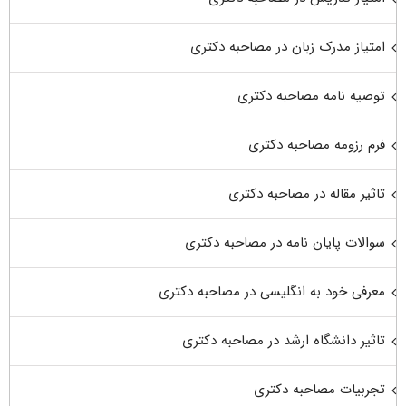
امتیاز مدرک زبان در مصاحبه دکتری
توصیه نامه مصاحبه دکتری
فرم رزومه مصاحبه دکتری
تاثیر مقاله در مصاحبه دکتری
سوالات پایان نامه در مصاحبه دکتری
معرفی خود به انگلیسی در مصاحبه دکتری
تاثیر دانشگاه ارشد در مصاحبه دکتری
تجربیات مصاحبه دکتری