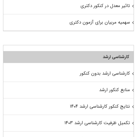
تاثیر معدل در کنکور دکتری
سهمیه مربیان برای آزمون دکتری
کارشناسی ارشد
کارشناسی ارشد بدون کنکور
منابع کنکور ارشد
نتایج کنکور کارشناسی ارشد ۱۴۰۴
تکمیل ظرفیت کارشناسی ارشد ۱۴۰۳