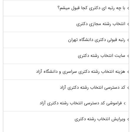
با چه رتبه ای دکتری کجا قبول میشم؟
انتخاب رشته مجازی دکتری
رتبه قبولی دکتری دانشگاه تهران
سایت انتخاب رشته دکتری
هزینه انتخاب رشته دکتری سراسری و دانشگاه آزاد
کد دسترسی انتخاب رشته دکتری آزاد
فراموشی کد دسترسی انتخاب رشته دکتری آزاد
ویرایش انتخاب رشته دکتری