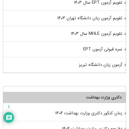
تقویم آزمون EPT سال ۱۴۰۳
تقویم آزمون زبان دانشگاه تهران ۱۴۰۳
تقویم آزمون MHLE سال ۱۴۰۳
نمره قبولی آزمون EPT
آزمون زبان دانشگاه تبریز
دکتری وزارت بهداشت
1
زمان کنکور دکتری وزارت بهداشت ۱۴۰۴
دفترچه دکتری وزارت بهداشت ۱۴۰۴