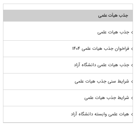
جذب هیأت علمی
جذب هیات علمی
فراخوان جذب هیات علمی ۱۴۰۴
جذب هیات علمی دانشگاه آزاد
شرایط سنی جذب هیات علمی
شرایط جذب هیات علمی
هیات علمی وابسته دانشگاه آزاد