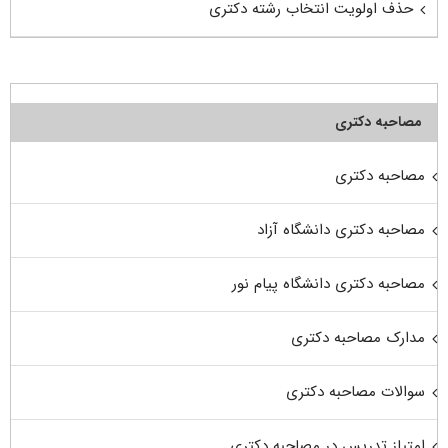
حذف اولویت انتخاب رشته دکتری
مصاحبه دکتری
مصاحبه دکتری
مصاحبه دکتری دانشگاه آزاد
مصاحبه دکتری دانشگاه پیام نور
مدارک مصاحبه دکتری
سوالات مصاحبه دکتری
امتیاز تدریس در مصاحبه دکتری