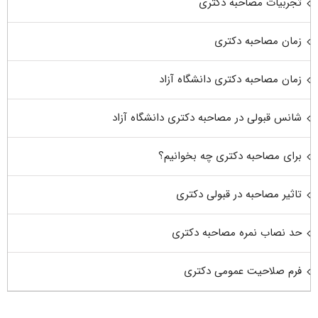
تجربیات مصاحبه دکتری
زمان مصاحبه دکتری
زمان مصاحبه دکتری دانشگاه آزاد
شانس قبولی در مصاحبه دکتری دانشگاه آزاد
برای مصاحبه دکتری چه بخوانیم؟
تاثیر مصاحبه در قبولی دکتری
حد نصاب نمره مصاحبه دکتری
فرم صلاحیت عمومی دکتری