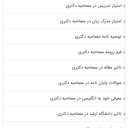
امتیاز تدریس در مصاحبه دکتری
امتیاز مدرک زبان در مصاحبه دکتری
توصیه نامه مصاحبه دکتری
فرم رزومه مصاحبه دکتری
تاثیر مقاله در مصاحبه دکتری
سوالات پایان نامه در مصاحبه دکتری
معرفی خود به انگلیسی در مصاحبه دکتری
تاثیر دانشگاه ارشد در مصاحبه دکتری