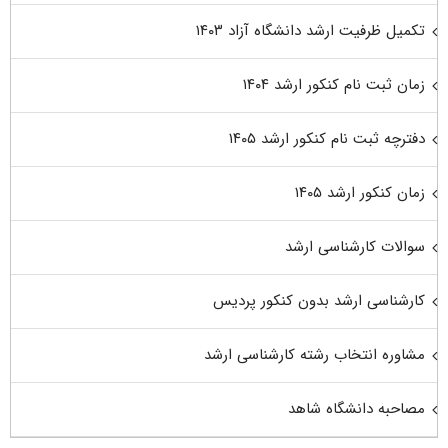
تکمیل ظرفیت ارشد دانشگاه آزاد ۱۴۰۳
زمان ثبت نام کنکور ارشد ۱۴۰۴
دفترچه ثبت نام کنکور ارشد ۱۴۰۵
زمان کنکور ارشد ۱۴۰۵
سوالات کارشناسی ارشد
کارشناسی ارشد بدون کنکور پردیس
مشاوره انتخاب رشته کارشناسی ارشد
مصاحبه دانشگاه شاهد