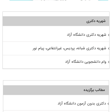
شهریه دکتری
شهریه دکتری دانشگاه آزاد
شهریه دکتری شبانه، پردیس، غیرانتفاعی، پیام نور
وام دانشجویی دانشگاه آزاد
مطالب برگزیده
دکتری بدون آزمون دانشگاه آزاد