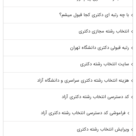
با چه رتبه ای دکتری کجا قبول میشم؟
انتخاب رشته مجازی دکتری
رتبه قبولی دکتری دانشگاه تهران
سایت انتخاب رشته دکتری
هزینه انتخاب رشته دکتری سراسری و دانشگاه آزاد
کد دسترسی انتخاب رشته دکتری آزاد
فراموشی کد دسترسی انتخاب رشته دکتری آزاد
ویرایش انتخاب رشته دکتری