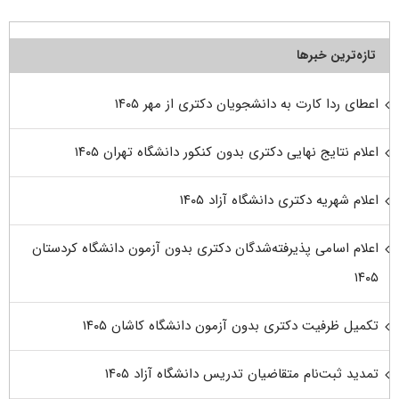
تازه‌ترین خبرها
اعطای ردا کارت به دانشجویان دکتری از مهر ۱۴۰۵
اعلام نتایج نهایی دکتری بدون کنکور دانشگاه تهران ۱۴۰۵
اعلام شهریه دکتری دانشگاه آزاد ۱۴۰۵
اعلام اسامی پذیرفته‌شدگان دکتری بدون آزمون دانشگاه کردستان
۱۴۰۵
تکمیل ظرفیت دکتری بدون آزمون دانشگاه کاشان ۱۴۰۵
تمدید ثبت‌نام متقاضیان تدریس دانشگاه آزاد ۱۴۰۵