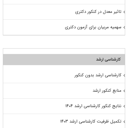
تاثیر معدل در کنکور دکتری
سهمیه مربیان برای آزمون دکتری
کارشناسی ارشد
کارشناسی ارشد بدون کنکور
منابع کنکور ارشد
نتایج کنکور کارشناسی ارشد ۱۴۰۴
تکمیل ظرفیت کارشناسی ارشد ۱۴۰۳