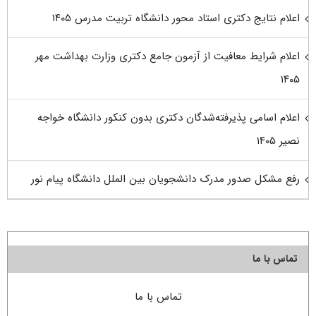
اعلام نتایج دکتری استاد محور دانشگاه تربیت مدرس ۱۴۰۵
اعلام شرایط معافیت از آزمون جامع دکتری وزارت بهداشت مهر
۱۴۰۵
اعلام اسامی پذیرفته‌شدگان دکتری بدون کنکور دانشگاه خواجه
نصیر ۱۴۰۵
رفع مشکل صدور مدرک دانشجویان بین الملل دانشگاه پیام نور
تماس با ما
تماس با ما