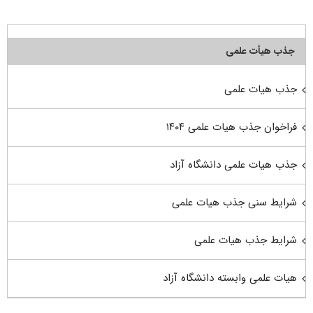
جذب هیأت علمی
جذب هیات علمی
فراخوان جذب هیات علمی ۱۴۰۴
جذب هیات علمی دانشگاه آزاد
شرایط سنی جذب هیات علمی
شرایط جذب هیات علمی
هیات علمی وابسته دانشگاه آزاد