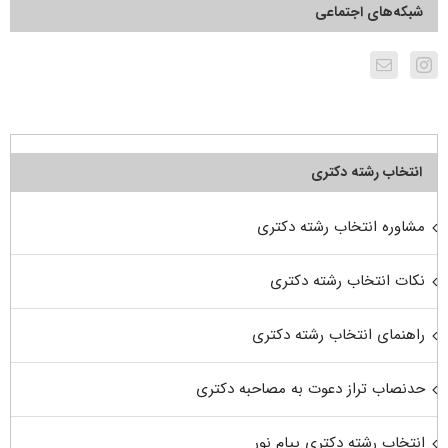
شبکه‌های اجتماعی
انتخاب رشته دکتری
مشاوره انتخاب رشته دکتری
نکات انتخاب رشته دکتری
راهنمای انتخاب رشته دکتری
حدنصاب تراز دعوت به مصاحبه دکتری
انتخاب رشته دکتری پیام نور