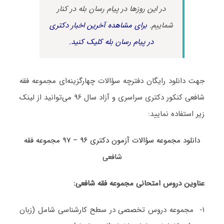
در این روزها در پیام رسان بله در کنار
شماییم.
برای مشاهده آخرین اخبار دکتری
در پیام رسان بله کلیک کنید.
جهت دانلود رایگان دفترچه سؤالات چهارگزینه‌ای مجموعه فقه
شافعی کنکور دکتری سراسری و آزاد سال ۹۶ می‌توانید از لینک
زیر استفاده نمایید:
دانلود مجموعه سؤالات آزمون دکتری ۹۶ – ۹۷ مجموعه فقه
شافعی
عناوین دروس امتحانی مجموعه فقه شافعی:
۱- مجموعه دروس تخصصی در سطح کارشناسی شامل (زبان