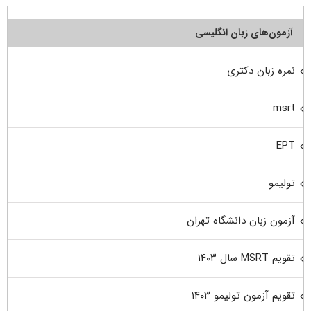
آزمون‌های زبان انگلیسی
نمره زبان دکتری
msrt
EPT
تولیمو
آزمون زبان دانشگاه تهران
تقویم MSRT سال ۱۴۰۳
تقویم آزمون تولیمو ۱۴۰۳