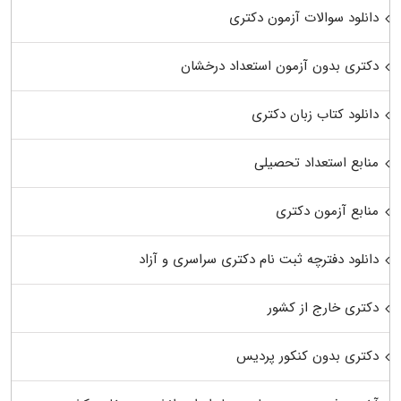
دانلود سوالات آزمون دکتری
دکتری بدون آزمون استعداد درخشان
دانلود کتاب زبان دکتری
منابع استعداد تحصیلی
منابع آزمون دکتری
دانلود دفترچه ثبت نام دکتری سراسری و آزاد
دکتری خارج از کشور
دکتری بدون کنکور پردیس