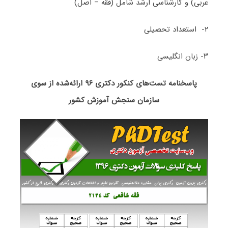
عربی) و کارشناسی ارشد شامل (فقه – اصل)
۲- استعداد تحصیلی
۳- زبان انگلیسی
پاسخنامه تست‌های کنکور دکتری ۹۶ ارائه‌شده از سوی
سازمان سنجش آموزش کشور