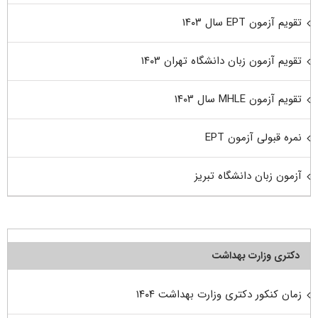
تقویم آزمون EPT سال ۱۴۰۳
تقویم آزمون زبان دانشگاه تهران ۱۴۰۳
تقویم آزمون MHLE سال ۱۴۰۳
نمره قبولی آزمون EPT
آزمون زبان دانشگاه تبریز
دکتری وزارت بهداشت
زمان کنکور دکتری وزارت بهداشت ۱۴۰۴