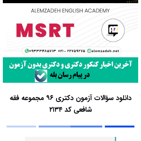
دانلود سؤالات آزمون دکتری ۹۶ مجموعه فقه
شافعی کد ۲۱۳۴