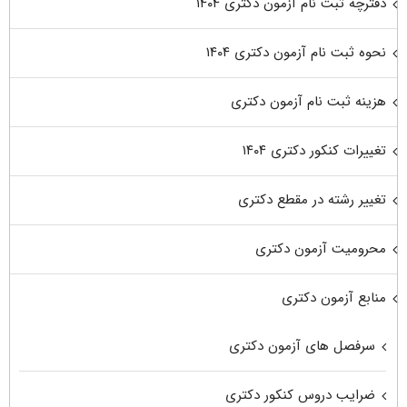
دفترچه ثبت نام آزمون دکتری ۱۴۰۴
نحوه ثبت نام آزمون دکتری ۱۴۰۴
هزینه ثبت نام آزمون دکتری
تغییرات کنکور دکتری ۱۴۰۴
تغییر رشته در مقطع دکتری
محرومیت آزمون دکتری
منابع آزمون دکتری
سرفصل های آزمون دکتری
ضرایب دروس کنکور دکتری