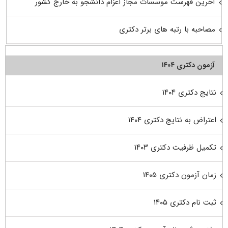
آخرین فهرست موسسات مجاز اعزام دانشجو به خارج کشور
مصاحبه با رتبه های برتر دکتری
آزمون دکتری ۱۴۰۴
نتایج دکتری ۱۴۰۴
اعتراض به نتایج دکتری ۱۴۰۴
تکمیل ظرفیت دکتری ۱۴۰۳
زمان آزمون دکتری ۱۴۰۵
ثبت نام دکتری ۱۴۰۵