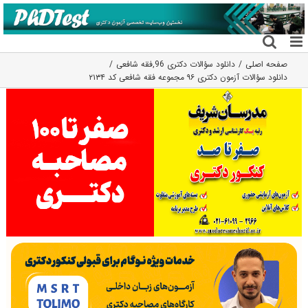
فتن
ه
حتوا
صفحه اصلی
دانلود سؤالات دکتری 96
,
فقه شافعی
دانلود سؤالات آزمون دکتری ۹۶ مجموعه فقه شافعی کد ۲۱۳۴