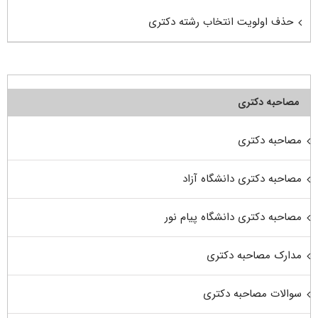
حذف اولویت انتخاب رشته دکتری
مصاحبه دکتری
مصاحبه دکتری
مصاحبه دکتری دانشگاه آزاد
مصاحبه دکتری دانشگاه پیام نور
مدارک مصاحبه دکتری
سوالات مصاحبه دکتری