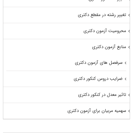
تغییر رشته در مقطع دکتری
محرومیت آزمون دکتری
منابع آزمون دکتری
سرفصل های آزمون دکتری
ضرایب دروس کنکور دکتری
تاثیر معدل در کنکور دکتری
سهمیه مربیان برای آزمون دکتری