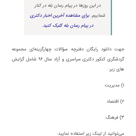
در این روزها در پیام رسان بله در کنار
شماییم.
برای مشاهده آخرین اخبار دکتری
در پیام رسان بله کلیک کنید.
جهت دانلود رایگان دفترچه سؤالات چهارگزینه‌ای مجموعه
گردشگری کنکور دکتری سراسری و آزاد سال ۹۶ شامل گرایش
های‌ زیر:
۱) مدیریت
۲) اقتصاد
۳) فرهنگ
می‌توانید از لینک زیر استفاده نمایید: