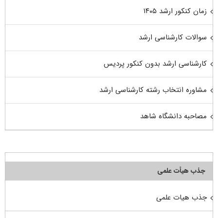
زمان کنکور ارشد ۱۴۰۵
سوالات کارشناسی ارشد
کارشناسی ارشد بدون کنکور پردیس
مشاوره انتخاب رشته کارشناسی ارشد
مصاحبه دانشگاه شاهد
جذب هیأت علمی
جذب هیات علمی