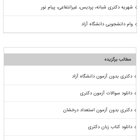
شهریه دکتری شبانه، پردیس، غیرانتفاعی، پیام نور
وام دانشجویی دانشگاه آزاد
مطالب برگزیده
دکتری بدون آزمون دانشگاه آزاد
دانلود سوالات آزمون دکتری
دکتری بدون آزمون استعداد درخشان
دانلود کتاب زبان دکتری