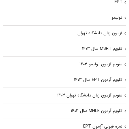
EPT
تولیمو
آزمون زبان دانشگاه تهران
تقویم MSRT سال ۱۴۰۳
تقویم آزمون تولیمو ۱۴۰۳
تقویم آزمون EPT سال ۱۴۰۳
تقویم آزمون زبان دانشگاه تهران ۱۴۰۳
تقویم آزمون MHLE سال ۱۴۰۳
نمره قبولی آزمون EPT