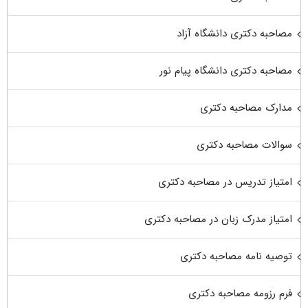
مصاحبه دکتری دانشگاه آزاد
مصاحبه دکتری دانشگاه پیام نور
مدارک مصاحبه دکتری
سوالات مصاحبه دکتری
امتیاز تدریس در مصاحبه دکتری
امتیاز مدرک زبان در مصاحبه دکتری
توصیه نامه مصاحبه دکتری
فرم رزومه مصاحبه دکتری