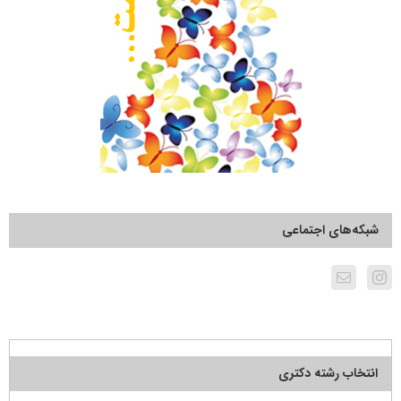
شبکه‌های اجتماعی
انتخاب رشته دکتری