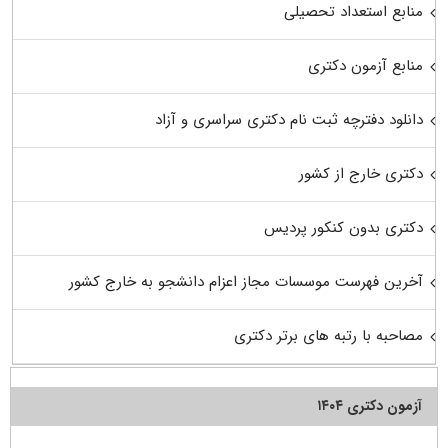
منابع استعداد تحصیلی
منابع آزمون دکتری
دانلود دفترچه ثبت نام دکتری سراسری و آزاد
دکتری خارج از کشور
دکتری بدون کنکور پردیس
آخرین فهرست موسسات مجاز اعزام دانشجو به خارج کشور
مصاحبه با رتبه های برتر دکتری
آزمون دکتری ۱۴۰۴