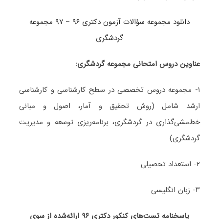
دانلود مجموعه سؤالات آزمون دکتری ۹۶ – ۹۷ مجموعه
گردشگری
عناوین دروس امتحانی مجموعه گردشگری:
۱- مجموعه دروس تخصصی در سطح کارشناسی و کارشناسی
ارشد شامل (روش تحقیق و آمار، اصول و مبانی
خط‌مشی‌گذاری در گردشگری، برنامه‌ریزی توسعه و مدیریت
گردشگری)
۲- استعداد تحصیلی
۳- زبان انگلیسی
پاسخنامه تست‌های کنکور دکتری ۹۶ ارائه‌شده از سوی