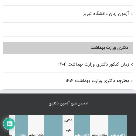
آزمون زبان دانشگاه تبریز
دکتری وزارت بهداشت
زمان کنکور دکتری وزارت بهداشت ۱۴۰۴
دفترچه دکتری وزارت بهداشت ۱۴۰۴
انجمن‌های آزمون دکتری
دکتری
علوم
دکتری علوم
دکتری علوم
دکتری علوم
دکتری علوم
دکتری
دکتری