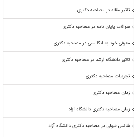
تاثیر مقاله در مصاحبه دکتری
سوالات پایان نامه در مصاحبه دکتری
معرفی خود به انگلیسی در مصاحبه دکتری
تاثیر دانشگاه ارشد در مصاحبه دکتری
تجربیات مصاحبه دکتری
زمان مصاحبه دکتری
زمان مصاحبه دکتری دانشگاه آزاد
شانس قبولی در مصاحبه دکتری دانشگاه آزاد