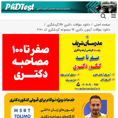
فتن
ه
حتوا
صفحه اصلی
دانلود سؤالات دکتری 96
,
گردشگری
دانلود سؤالات آزمون دکتری ۹۶ مجموعه گردشگری کد ۲۱۷۰