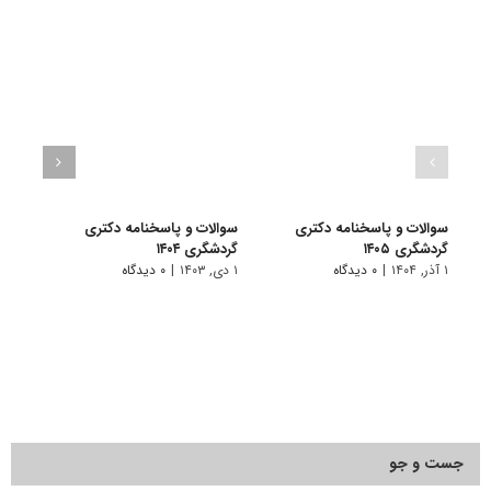
سوالات و پاسخنامه دکتری
سوالات و پاسخنامه دکتری
سوال
گردشگری ۱۴۰۵
گردشگری ۱۴۰۴
گردشگر
۱ آذر, ۱۴۰۴
|
۰ دیدگاه
۱ دی, ۱۴۰۳
|
۰ دیدگاه
۱ دی, ۱۴۰۲
جست و جو