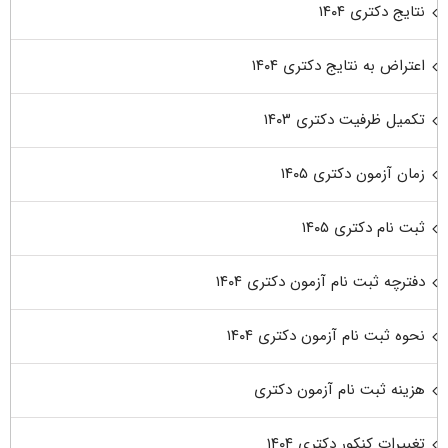
نتایج دکتری ۱۴۰۴
اعتراض به نتایج دکتری ۱۴۰۴
تکمیل ظرفیت دکتری ۱۴۰۳
زمان آزمون دکتری ۱۴۰۵
ثبت نام دکتری ۱۴۰۵
دفترچه ثبت نام آزمون دکتری ۱۴۰۴
نحوه ثبت نام آزمون دکتری ۱۴۰۴
هزینه ثبت نام آزمون دکتری
تغییرات کنکور دکتری ۱۴۰۴