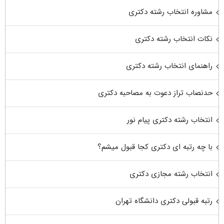
مشاوره انتخاب رشته دکتری
نکات انتخاب رشته دکتری
راهنمای انتخاب رشته دکتری
حدنصاب تراز دعوت به مصاحبه دکتری
انتخاب رشته دکتری پیام نور
با چه رتبه ای دکتری کجا قبول میشم؟
انتخاب رشته مجازی دکتری
رتبه قبولی دکتری دانشگاه تهران