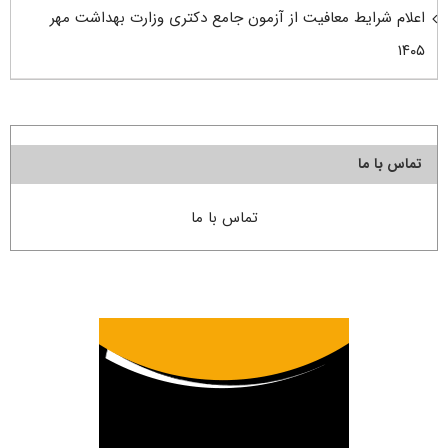
اعلام شرایط معافیت از آزمون جامع دکتری وزارت بهداشت مهر
۱۴۰۵
تماس با ما
تماس با ما