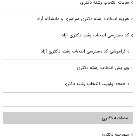
سایت انتخاب رشته دکتری
هزینه انتخاب رشته دکتری سراسری و دانشگاه آزاد
کد دسترسی انتخاب رشته دکتری آزاد
فراموشی کد دسترسی انتخاب رشته دکتری آزاد
ویرایش انتخاب رشته دکتری
حذف اولویت انتخاب رشته دکتری
مصاحبه دکتری
مصاحبه دکتری