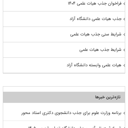
فراخوان جذب هیات علمی ۱۴۰۴
جذب هیات علمی دانشگاه آزاد
شرایط سنی جذب هیات علمی
شرایط جذب هیات علمی
هیات علمی وابسته دانشگاه آزاد
تازه‌ترین خبرها
برنامه وزارت علوم برای جذب دانشجوی دکتری استاد محور