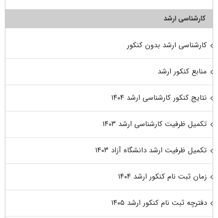
کارشناسی ارشد
کارشناسی ارشد بدون کنکور
منابع کنکور ارشد
نتایج کنکور کارشناسی ارشد ۱۴۰۴
تکمیل ظرفیت کارشناسی ارشد ۱۴۰۳
تکمیل ظرفیت ارشد دانشگاه آزاد ۱۴۰۳
زمان ثبت نام کنکور ارشد ۱۴۰۴
دفترچه ثبت نام کنکور ارشد ۱۴۰۵