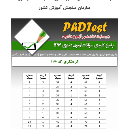
سازمان سنجش آموزش کشور