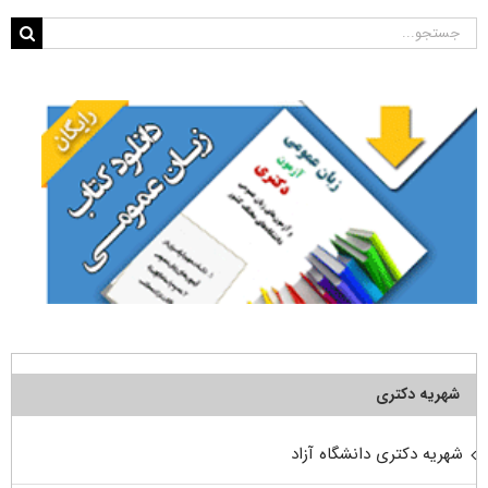
جستجو
برای:
شهریه دکتری
شهریه دکتری دانشگاه آزاد