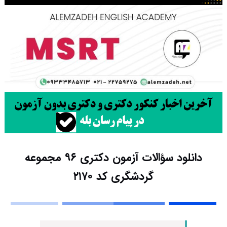
دانلود سؤالات آزمون دکتری ۹۶ مجموعه
گردشگری کد ۲۱۷۰