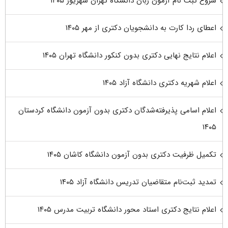
شروع ثبت نام آزمون زبان دانشگاه تهران شهریور ۱۴۰۵
اعطای ردا کارت به دانشجویان دکتری از مهر ۱۴۰۵
اعلام نتایج نهایی دکتری بدون کنکور دانشگاه تهران ۱۴۰۵
اعلام شهریه دکتری دانشگاه آزاد ۱۴۰۵
اعلام اسامی پذیرفته‌شدگان دکتری بدون آزمون دانشگاه کردستان
۱۴۰۵
تکمیل ظرفیت دکتری بدون آزمون دانشگاه کاشان ۱۴۰۵
تمدید ثبت‌نام متقاضیان تدریس دانشگاه آزاد ۱۴۰۵
اعلام نتایج دکتری استاد محور دانشگاه تربیت مدرس ۱۴۰۵