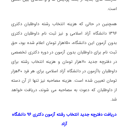
است.
همچنین در حالی که هزینه انتخاب رشته داوطلبان دکتری
۱۳۹۶ دانشگاه آزاد اسلامی و نیز ثبت نام داوطلبان دکتری
بدون آزمون این دانشگاه، ۱۵۰هزار تومان اعلام شده بود، حق
ثبت نام برای داوطلبان بدون آزمون در دوره دکتری تخصصی
در دفترچه جدید ۷۰هزار تومان و هزینه انتخاب رشته برای
داوطلبان باآزمون در دانشگاه آزاد اسلامی برای هر فرد ۴۰هزار
تومان تعیین شده است. هزینه مصاحبه نیز تنها از آن دسته
از داوطلبان که دعوت به مصاحبه می شوند، دریافت خواهد
شد.
دریافت دفترچه جدید انتخاب رشته آزمون دکتری ۹۶ دانشگاه
آزاد