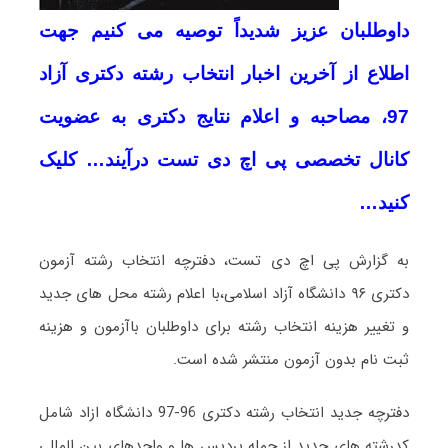
داوطلبان عزیز شدیداً توصیه می کنیم جهت
اطلاع از آخرین اخبار انتخاب رشته دکتری آزاد
97، مصاحبه و اعلام نتایج دکتری به عضویت
کانال تخصصی پی اچ دی تست درآیند… کلیک
کنید…
به گزارش پی اچ دی تست، دفترچه انتخاب رشته آزمون
دکتری ۹۶ دانشگاه آزاد اسلامی،با اعلام رشته محل های جدید
و تغییر هزینه انتخاب رشته برای داوطلبان باآزمون و هزینه
ثبت نام بدون آزمون منتشر شده است.
دفترچه جدید انتخاب رشته دکتری 96-97 دانشگاه ازاد شامل
کدرشته های جدید از جمله پردیس ها و واحدهای بین المللی