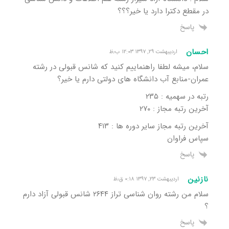
در مقطع دکترا دارد یا خیر؟؟؟
پاسخ
احسان
اردیبهشت ۲۹, ۱۳۹۷ ۱۲:۰۳ ب٫ظ
سلام، میشه لطفا راهنماییم کنید که شانس قبولی در رشته
عمران-منابع آب دانشگاه های دولتی دارم یا خیر؟
رتبه در سهمیه : ۲۳۵
آخرین رتبه مجاز : ۲۷۰
آخرین رتبه مجاز سایر دوره ها : ۴۱۳
سپاس فراوان
پاسخ
نازنین
اردیبهشت ۲۳, ۱۳۹۷ ۰:۱۸ ق٫ظ
سلام من رشته روان شناسی تراز ۲۶۴۴ شانس قبولی آزاد دارم
؟
پاسخ