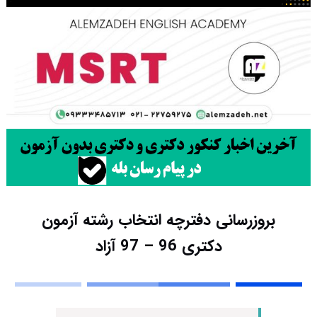
بروزرسانی دفترچه انتخاب رشته آزمون
دکتری 96 – 97 آزاد