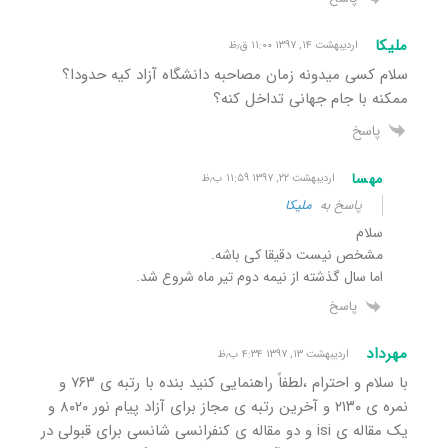
ملیکا
اردیبهشت ۱۴, ۱۳۹۷ ۱۱:۰۰ ق٫ظ
سلام کسی میدونه زمان مصاحبه دانشگاه آزاد کیه حدودا؟
ممکنه با جام جهانی تداخل کنه؟
پاسخ
مهسا
اردیبهشت ۲۲, ۱۳۹۷ ۱۱:۵۹ ب٫ظ
پاسخ به
ملیکا
سلام
مشخص نیست دقیقا کی باشه.
اما سال گذشته از نیمه دوم تیر ماه شروع شد.
پاسخ
مهرداد
اردیبهشت ۱۳, ۱۳۹۷ ۴:۳۴ ب٫ظ
با سلام و احترام ،لطفاً راهنمایی کنید بنده با رتبه ی ۷۶۳ و
نمره ی ۲۱۳۰ و آخرین رتبه ی مجاز برای آزاد پیام نور ۸۰۲۰ و
یک مقاله ی isi و دو مقاله ی کنفرانسی شانسی برای قبولی در