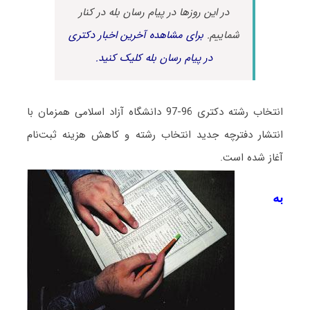
در این روزها در پیام رسان بله در کنار
شماییم.
برای مشاهده آخرین اخبار دکتری
در پیام رسان بله کلیک کنید.
انتخاب رشته دکتری 96-97 دانشگاه آزاد اسلامی همزمان با
انتشار دفترچه جدید انتخاب رشته و کاهش هزینه ثبت‌نام
آغاز شده است.
به