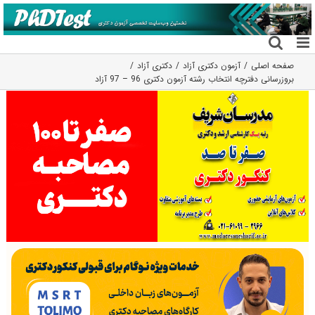
فتن
ه
حتوا
صفحه اصلی
آزمون دکتری آزاد
دکتری آزاد
بروزرسانی دفترچه انتخاب رشته آزمون دکتری 96 – 97 آزاد