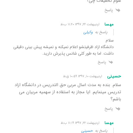
علوم تحقیقات چی؟
پاسخ
مهسا
اردیبهشت ۲۲, ۱۳۹۷ ۱۱:۲۰ ب٫ظ
پاسخ به
وکیلی
سلام
دانشگاه ازاد ظرفیتشو اعلام نمیکنه و نمیشه پیش بینی دقیقی
داشت. اما به طور کلی شانس پذیرش دارید.
پاسخ
حسینی
اردیبهشت ۱۰, ۱۳۹۷ ۱۰:۵۹ ق٫ظ
سلام. بنده به مدت ۱سال مربی حق التدریس در دانشگاه ازاد
تدریس مینمایم. ایا مجاز به استفاده از سهمیه مربیان می
باشم؟
پاسخ
مهسا
اردیبهشت ۲۲, ۱۳۹۷ ۱۱:۱۹ ب٫ظ
پاسخ به
حسینی