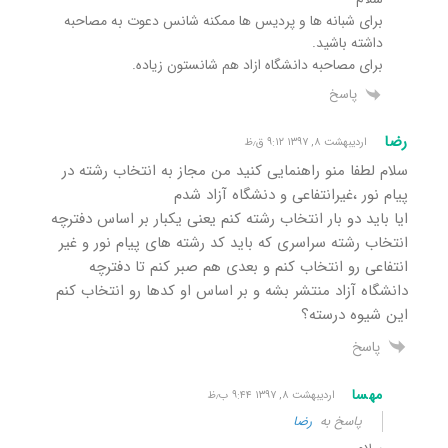
برای شبانه ها و پردیس ها ممکنه شانس دعوت به مصاحبه
داشته باشید.
برای مصاحبه دانشگاه ازاد هم شانستون زیاده.
پاسخ
رضا
اردیبهشت ۸, ۱۳۹۷ ۹:۱۲ ق٫ظ
سلام لطفا منو راهنمایی کنید من مجاز به انتخاب رشته در
پیام نور ،غیرانتفاعی و دنشگاه آزاد شدم
ایا باید دو بار انتخاب رشته کنم یعنی یکبار بر اساس دفترچه
انتخاب رشته سراسری که باید کد رشته های پیام نور و غیر
انتفاعی رو انتخاب کنم و بعدی هم صبر کنم تا دفترچه
دانشگاه آزاد منتشر بشه و بر اساس او کدها رو انتخاب کنم
این شیوه درسته؟
پاسخ
مهسا
اردیبهشت ۸, ۱۳۹۷ ۹:۴۴ ب٫ظ
پاسخ به
رضا