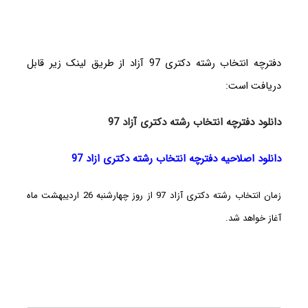
دفترچه انتخاب رشته دکتری 97 آزاد از طریق لینک زیر قابل
دریافت است:
دانلود دفترچه انتخاب رشته دکتری آزاد 97
دانلود اصلاحیه دفترچه انتخاب رشته دکتری ازاد 97
زمان انتخاب رشته دکتری آزاد 97
از روز چهارشنبه 26 اردیبهشت ماه
آغاز خواهد شد.