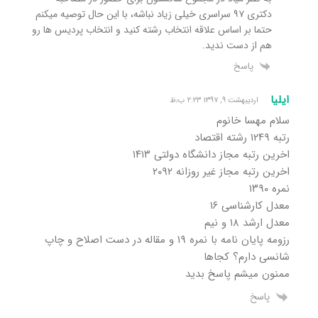
دکتری ۹۷ سراسری خیلی زیاد نباشه، با این حال توصیه میکنم
حتما بر اساس علاقه انتخاب رشته کنید و انتخاب پردیس ها رو
هم از دست ندید.
پاسخ
ایلیا
اردیبهشت ۹, ۱۳۹۷ ۲:۲۳ ب٫ظ
سلام مهسا خانوم
رتبه ۱۲۴۹ رشته اقتصاد
اخرین رتبه مجاز دانشگاه دولتی ۱۴۱۳
اخرین رتبه مجاز غیر روزانه ۲۰۹۲
نمره ۱۳۹۰
معدل کارشناسی ۱۶
معدل ارشد ۱۸ و نیم
رزومه پایان نامه با نمره ۱۹ و مقاله در دست اصلاح و چاپ
شانسی دارم؟ کجاها
ممنون میشم پاسخ بدید
پاسخ