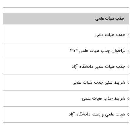
جذب هیأت علمی
جذب هیات علمی
فراخوان جذب هیات علمی ۱۴۰۴
جذب هیات علمی دانشگاه آزاد
شرایط سنی جذب هیات علمی
شرایط جذب هیات علمی
هیات علمی وابسته دانشگاه آزاد