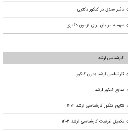
تاثیر معدل در کنکور دکتری
سهمیه مربیان برای آزمون دکتری
کارشناسی ارشد
کارشناسی ارشد بدون کنکور
منابع کنکور ارشد
نتایج کنکور کارشناسی ارشد ۱۴۰۴
تکمیل ظرفیت کارشناسی ارشد ۱۴۰۳