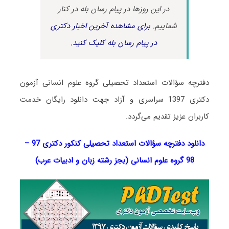
در این روزها در پیام رسان بله در کنار
شماییم.
برای مشاهده آخرین اخبار دکتری
در پیام رسان بله کلیک کنید.
دفترچه سؤالات استعداد تحصیلی گروه علوم انسانی آزمون
دکتری 1397 سراسری و آزاد جهت دانلود رایگان خدمت
کاربران عزیز تقدیم می‌گردد.
دانلود دفترچه سؤالات استعداد تحصیلی کنکور دکتری 97 –
98 گروه علوم انسانی (بجز رشته زبان و ادبیات عرب)