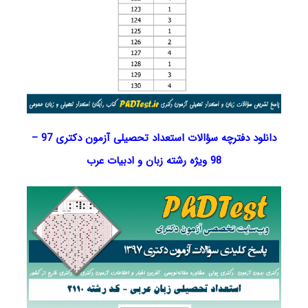
دانلود دفترچه سؤالات استعداد تحصیلی آزمون دکتری 97 –
98 ویژه رشته زبان و ادبیات عرب