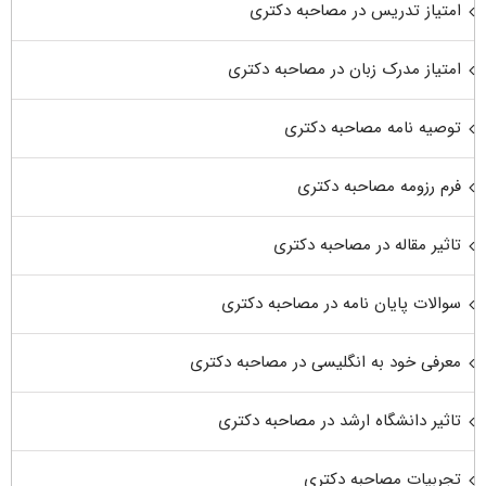
امتیاز تدریس در مصاحبه دکتری
امتیاز مدرک زبان در مصاحبه دکتری
توصیه نامه مصاحبه دکتری
فرم رزومه مصاحبه دکتری
تاثیر مقاله در مصاحبه دکتری
سوالات پایان نامه در مصاحبه دکتری
معرفی خود به انگلیسی در مصاحبه دکتری
تاثیر دانشگاه ارشد در مصاحبه دکتری
تجربیات مصاحبه دکتری