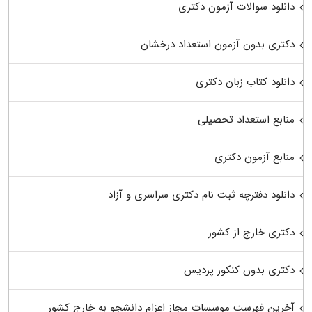
دانلود سوالات آزمون دکتری
دکتری بدون آزمون استعداد درخشان
دانلود کتاب زبان دکتری
منابع استعداد تحصیلی
منابع آزمون دکتری
دانلود دفترچه ثبت نام دکتری سراسری و آزاد
دکتری خارج از کشور
دکتری بدون کنکور پردیس
آخرین فهرست موسسات مجاز اعزام دانشجو به خارج کشور