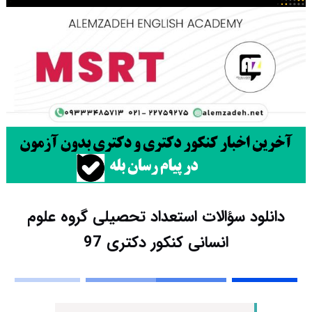
دانلود سؤالات استعداد تحصیلی گروه علوم
انسانی کنکور دکتری 97