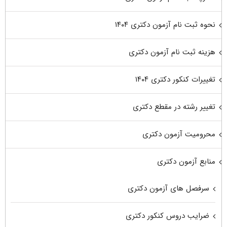
نحوه ثبت نام آزمون دکتری ۱۴۰۴
هزینه ثبت نام آزمون دکتری
تغییرات کنکور دکتری ۱۴۰۴
تغییر رشته در مقطع دکتری
محرومیت آزمون دکتری
منابع آزمون دکتری
سرفصل های آزمون دکتری
ضرایب دروس کنکور دکتری