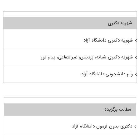
شهریه دکتری
شهریه دکتری دانشگاه آزاد
شهریه دکتری شبانه، پردیس، غیرانتفاعی، پیام نور
وام دانشجویی دانشگاه آزاد
مطالب برگزیده
دکتری بدون آزمون دانشگاه آزاد