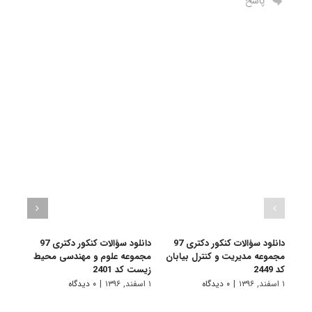
پاسخ
دانلود سؤالات کنکور دکتری 97
دانلود سؤالات کنکور دکتری 97
مجموعه مدیریت و کنترل بیابان
مجموعه علوم و مهندسی محیط
مجمو
کد 2449
زیست کد 2401
سیست
2221
۱ اسفند, ۱۳۹۶
|
۰ دیدگاه
۱ اسفند, ۱۳۹۶
|
۰ دیدگاه
۱ اسفند, ۱۳۹۶