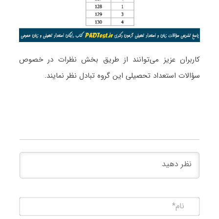
کاربران عزیز می‌توانند از طریق بخش نظرات در خصوص
سؤالات استعداد تحصیلی این گروه تبادل نظر نمایند.
نام*