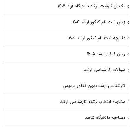
تکمیل ظرفیت ارشد دانشگاه آزاد ۱۴۰۳
زمان ثبت نام کنکور ارشد ۱۴۰۴
دفترچه ثبت نام کنکور ارشد ۱۴۰۵
زمان کنکور ارشد ۱۴۰۵
سوالات کارشناسی ارشد
کارشناسی ارشد بدون کنکور پردیس
مشاوره انتخاب رشته کارشناسی ارشد
مصاحبه دانشگاه شاهد