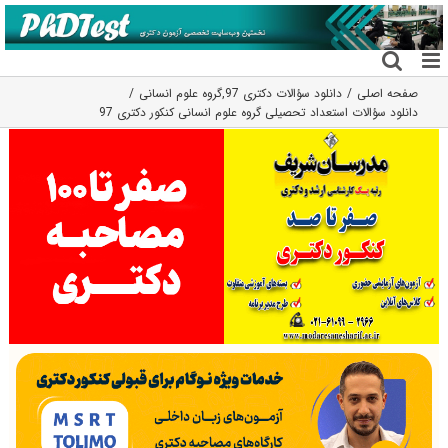
فتن
ه
حتوا
صفحه اصلی
دانلود سؤالات دکتری 97
,
گروه علوم انسانی
دانلود سؤالات استعداد تحصیلی گروه علوم انسانی کنکور دکتری 97