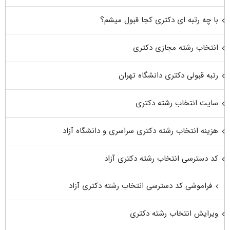
با چه رتبه ای دکتری کجا قبول میشم؟
انتخاب رشته مجازی دکتری
رتبه قبولی دکتری دانشگاه تهران
سایت انتخاب رشته دکتری
هزینه انتخاب رشته دکتری سراسری و دانشگاه آزاد
کد دسترسی انتخاب رشته دکتری آزاد
فراموشی کد دسترسی انتخاب رشته دکتری آزاد
ویرایش انتخاب رشته دکتری