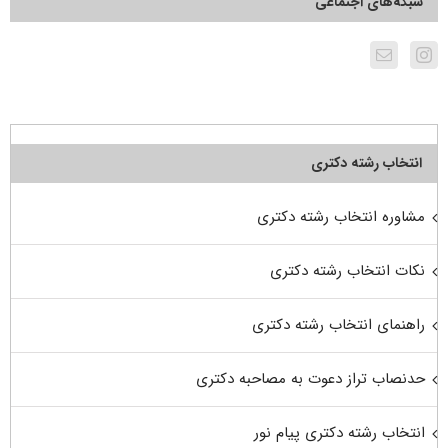
شبکه‌های اجتماعی
انتخاب رشته دکتری
مشاوره انتخاب رشته دکتری
نکات انتخاب رشته دکتری
راهنمای انتخاب رشته دکتری
حدنصاب تراز دعوت به مصاحبه دکتری
انتخاب رشته دکتری پیام نور