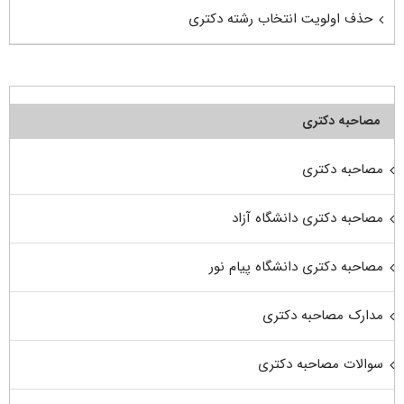
حذف اولویت انتخاب رشته دکتری
مصاحبه دکتری
مصاحبه دکتری
مصاحبه دکتری دانشگاه آزاد
مصاحبه دکتری دانشگاه پیام نور
مدارک مصاحبه دکتری
سوالات مصاحبه دکتری