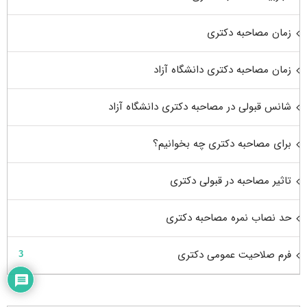
زمان مصاحبه دکتری
زمان مصاحبه دکتری دانشگاه آزاد
شانس قبولی در مصاحبه دکتری دانشگاه آزاد
برای مصاحبه دکتری چه بخوانیم؟
تاثیر مصاحبه در قبولی دکتری
حد نصاب نمره مصاحبه دکتری
فرم صلاحیت عمومی دکتری
3