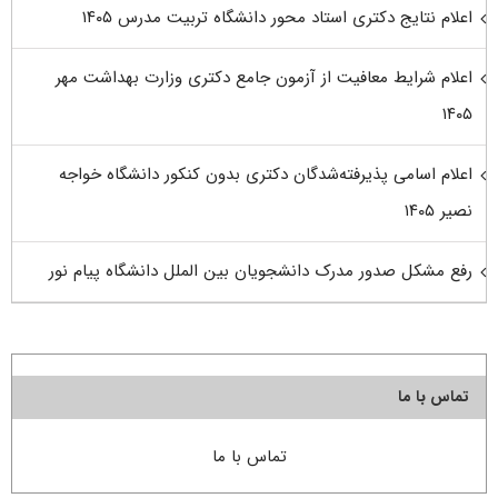
اعلام نتایج دکتری استاد محور دانشگاه تربیت مدرس ۱۴۰۵
اعلام شرایط معافیت از آزمون جامع دکتری وزارت بهداشت مهر
۱۴۰۵
اعلام اسامی پذیرفته‌شدگان دکتری بدون کنکور دانشگاه خواجه
نصیر ۱۴۰۵
رفع مشکل صدور مدرک دانشجویان بین الملل دانشگاه پیام نور
تماس با ما
تماس با ما