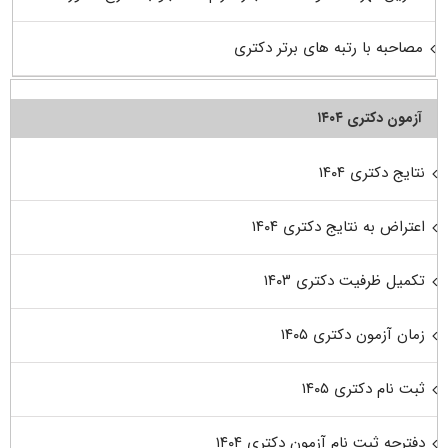
مصاحبه با رتبه های برتر دکتری
آزمون دکتری ۱۴۰۴
نتایج دکتری ۱۴۰۴
اعتراض به نتایج دکتری ۱۴۰۴
تکمیل ظرفیت دکتری ۱۴۰۳
زمان آزمون دکتری ۱۴۰۵
ثبت نام دکتری ۱۴۰۵
دفترچه ثبت نام آزمون دکتری ۱۴۰۴