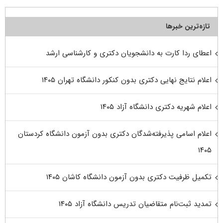
تازه‌ترین خبرها
اعطای ردا کارت به دانشجویان دکتری و کارشناسی ارشد
اعلام نتایج نهایی دکتری بدون کنکور دانشگاه تهران ۱۴۰۵
اعلام شهریه دکتری دانشگاه آزاد ۱۴۰۵
اعلام اسامی پذیرفته‌شدگان دکتری بدون آزمون دانشگاه کردستان
۱۴۰۵
تکمیل ظرفیت دکتری بدون آزمون دانشگاه کاشان ۱۴۰۵
تمدید ثبت‌نام متقاضیان تدریس دانشگاه آزاد ۱۴۰۵