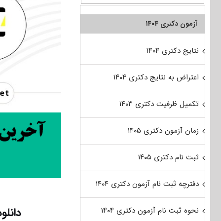
آزمون دکتری ۱۴۰۴
نتایج دکتری ۱۴۰۴
اعتراض به نتایج دکتری ۱۴۰۴
تکمیل ظرفیت دکتری ۱۴۰۳
زمان آزمون دکتری ۱۴۰۵
ثبت نام دکتری ۱۴۰۵
دفترچه ثبت نام آزمون دکتری ۱۴۰۴
دانلود 
نحوه ثبت نام آزمون دکتری ۱۴۰۴