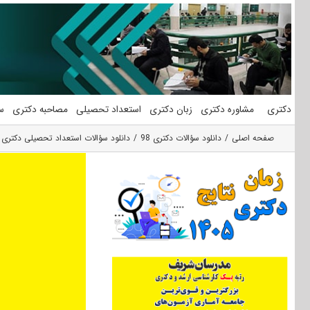
فتن
ه
حتوا
دکتری
مشاوره دکتری
زبان دکتری
استعداد تحصیلی
مصاحبه دکتری
س
صفحه اصلی
دانلود سؤالات دکتری 98
دانلود سؤالات استعداد تحصیلی دکتری 98 گروه علوم انسانی