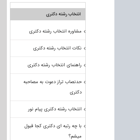
انتخاب رشته دکتری
مشاوره انتخاب رشته دکتری
نکات انتخاب رشته دکتری
راهنمای انتخاب رشته دکتری
حدنصاب تراز دعوت به مصاحبه
دکتری
انتخاب رشته دکتری پیام نور
با چه رتبه ای دکتری کجا قبول
میشم؟