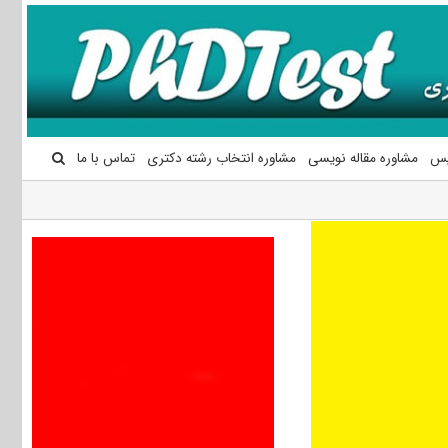
یس
مشاوره مقاله نویسی
مشاوره انتخاب رشته دکتری
تماس با ما