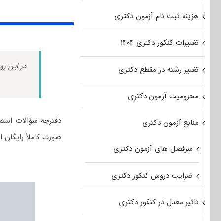
هزینه ثبت نام آزمون دکتری
تغییرات کنکور دکتری ۱۴۰۴
در این رو
تغییر رشته در مقطع دکتری
محرومیت آزمون دکتری
منابع آزمون دکتری
صورت کاملاً رایگان 
سرفصل های آزمون دکتری
ضرایب دروس کنکور دکتری
تاثیر معدل در کنکور دکتری