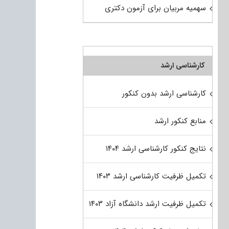
سهمیه مربیان برای آزمون دکتری
کارشناسی ارشد
کارشناسی ارشد بدون کنکور
منابع کنکور ارشد
نتایج کنکور کارشناسی ارشد ۱۴۰۴
تکمیل ظرفیت کارشناسی ارشد ۱۴۰۳
تکمیل ظرفیت ارشد دانشگاه آزاد ۱۴۰۳