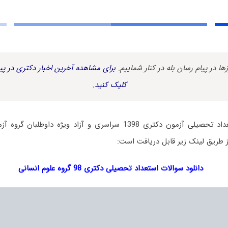
زها در پیام رسان بله در کنار شماییم.
برای مشاهده آخرین اخبار دکتری در پیا
کلیک کنید.
دفترچه سؤالات استعداد تحصیلی آزمون دکتری 1398 سراسری و آزاد ویژه 
از طریق لینک زیر قابل دریافت است:
دانلود سوالات استعداد تحصیلی دکتری 98 گروه علوم انسانی