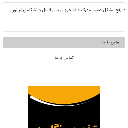
رفع مشکل صدور مدرک دانشجویان بین الملل دانشگاه پیام نور
تماس با ما
تماس با ما