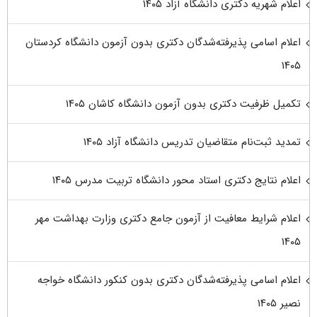
اعلام شهریه دکتری دانشگاه آزاد ۱۴۰۵
اعلام اسامی پذیرفته‌شدگان دکتری بدون آزمون دانشگاه کردستان
۱۴۰۵
تکمیل ظرفیت دکتری بدون آزمون دانشگاه کاشان ۱۴۰۵
تمدید ثبت‌نام متقاضیان تدریس دانشگاه آزاد ۱۴۰۵
اعلام نتایج دکتری استاد محور دانشگاه تربیت مدرس ۱۴۰۵
اعلام شرایط معافیت از آزمون جامع دکتری وزارت بهداشت مهر
۱۴۰۵
اعلام اسامی پذیرفته‌شدگان دکتری بدون کنکور دانشگاه خواجه
نصیر ۱۴۰۵