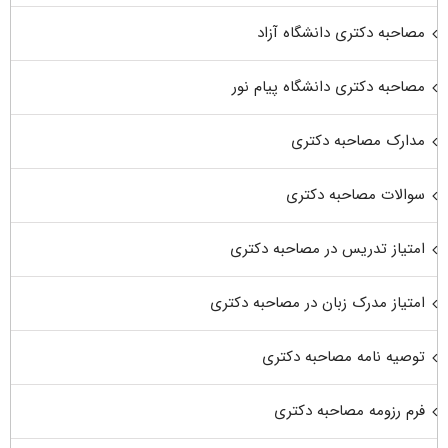
مصاحبه دکتری دانشگاه آزاد
مصاحبه دکتری دانشگاه پیام نور
مدارک مصاحبه دکتری
سوالات مصاحبه دکتری
امتیاز تدریس در مصاحبه دکتری
امتیاز مدرک زبان در مصاحبه دکتری
توصیه نامه مصاحبه دکتری
فرم رزومه مصاحبه دکتری