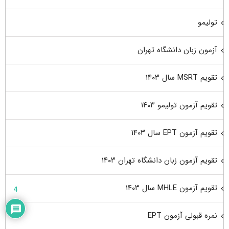
تولیمو
آزمون زبان دانشگاه تهران
تقویم MSRT سال ۱۴۰۳
تقویم آزمون تولیمو ۱۴۰۳
تقویم آزمون EPT سال ۱۴۰۳
تقویم آزمون زبان دانشگاه تهران ۱۴۰۳
تقویم آزمون MHLE سال ۱۴۰۳
4
نمره قبولی آزمون EPT