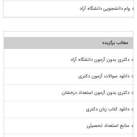
وام دانشجویی دانشگاه آزاد
مطالب برگزیده
دکتری بدون آزمون دانشگاه آزاد
دانلود سوالات آزمون دکتری
دکتری بدون آزمون استعداد درخشان
دانلود کتاب زبان دکتری
منابع استعداد تحصیلی