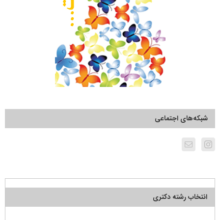
شبکه‌های اجتماعی
انتخاب رشته دکتری