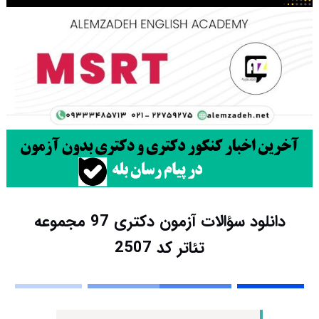
دانلود سؤالات آزمون دکتری 97 مجموعه
تئاتر کد 2507