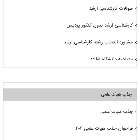
سوالات کارشناسی ارشد
کارشناسی ارشد بدون کنکور پردیس
مشاوره انتخاب رشته کارشناسی ارشد
مصاحبه دانشگاه شاهد
جذب هیأت علمی
جذب هیات علمی
فراخوان جذب هیات علمی ۱۴۰۴