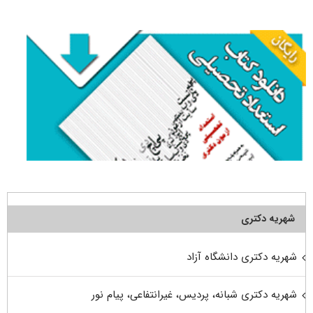
برای:
شهریه دکتری
شهریه دکتری دانشگاه آزاد
شهریه دکتری شبانه، پردیس، غیرانتفاعی، پیام نور