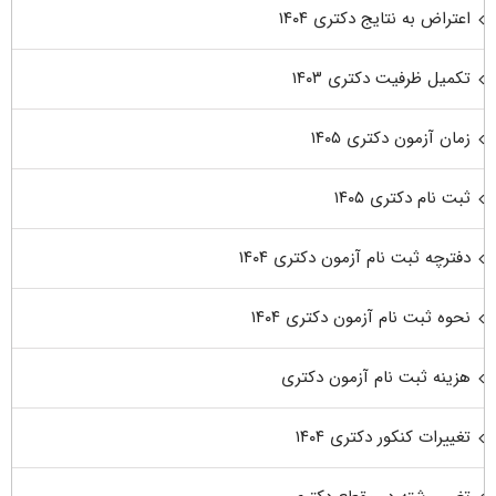
اعتراض به نتایج دکتری ۱۴۰۴
تکمیل ظرفیت دکتری ۱۴۰۳
زمان آزمون دکتری ۱۴۰۵
ثبت نام دکتری ۱۴۰۵
دفترچه ثبت نام آزمون دکتری ۱۴۰۴
نحوه ثبت نام آزمون دکتری ۱۴۰۴
هزینه ثبت نام آزمون دکتری
تغییرات کنکور دکتری ۱۴۰۴