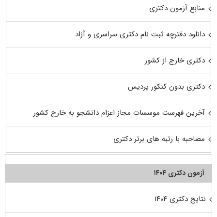
منابع آزمون دکتری
دانلود دفترچه ثبت نام دکتری سراسری و آزاد
دکتری خارج از کشور
دکتری بدون کنکور پردیس
آخرین فهرست موسسات مجاز اعزام دانشجو به خارج کشور
مصاحبه با رتبه های برتر دکتری
آزمون دکتری ۱۴۰۴
نتایج دکتری ۱۴۰۴