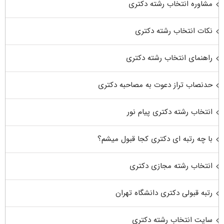
مشاوره انتخاب رشته دکتری
نکات انتخاب رشته دکتری
راهنمای انتخاب رشته دکتری
حدنصاب تراز دعوت به مصاحبه دکتری
انتخاب رشته دکتری پیام نور
با چه رتبه ای دکتری کجا قبول میشم؟
انتخاب رشته مجازی دکتری
رتبه قبولی دکتری دانشگاه تهران
سایت انتخاب رشته دکتری