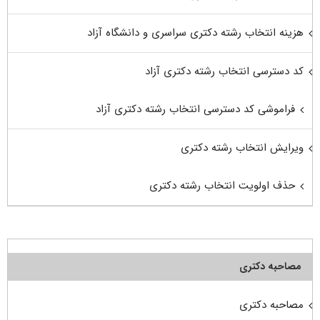
هزینه انتخاب رشته دکتری سراسری و دانشگاه آزاد
کد دسترسی انتخاب رشته دکتری آزاد
فراموشی کد دسترسی انتخاب رشته دکتری آزاد
ویرایش انتخاب رشته دکتری
حذف اولویت انتخاب رشته دکتری
مصاحبه دکتری
مصاحبه دکتری