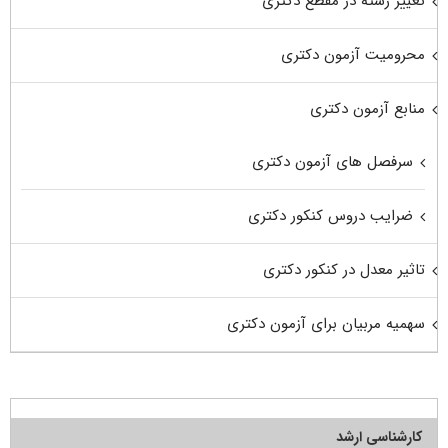
تغییر رشته در مقطع دکتری
محرومیت آزمون دکتری
منابع آزمون دکتری
سرفصل های آزمون دکتری
ضرایب دروس کنکور دکتری
تاثیر معدل در کنکور دکتری
سهمیه مربیان برای آزمون دکتری
کارشناسی ارشد