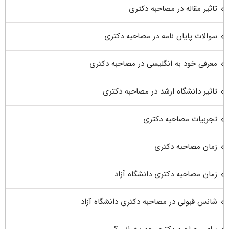
تاثیر مقاله در مصاحبه دکتری
سوالات پایان نامه در مصاحبه دکتری
معرفی خود به انگلیسی در مصاحبه دکتری
تاثیر دانشگاه ارشد در مصاحبه دکتری
تجربیات مصاحبه دکتری
زمان مصاحبه دکتری
زمان مصاحبه دکتری دانشگاه آزاد
شانس قبولی در مصاحبه دکتری دانشگاه آزاد