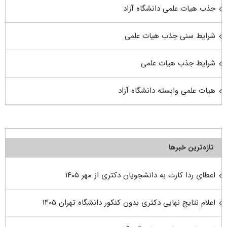
جذب هیات علمی دانشگاه آزاد
شرایط سنی جذب هیات علمی
شرایط جذب هیات علمی
هیات علمی وابسته دانشگاه آزاد
تازه‌ترین خبرها
اعطای ردا کارت به دانشجویان دکتری از مهر ۱۴۰۵
اعلام نتایج نهایی دکتری بدون کنکور دانشگاه تهران ۱۴۰۵