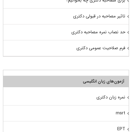
برای مصاحبه دکتری چه بخوانیم؟
تاثیر مصاحبه در قبولی دکتری
حد نصاب نمره مصاحبه دکتری
فرم صلاحیت عمومی دکتری
آزمون‌های زبان انگلیسی
نمره زبان دکتری
msrt
EPT