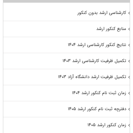
کارشناسی ارشد بدون کنکور
منابع کنکور ارشد
نتایج کنکور کارشناسی ارشد ۱۴۰۴
تکمیل ظرفیت کارشناسی ارشد ۱۴۰۳
تکمیل ظرفیت ارشد دانشگاه آزاد ۱۴۰۳
زمان ثبت نام کنکور ارشد ۱۴۰۴
دفترچه ثبت نام کنکور ارشد ۱۴۰۵
زمان کنکور ارشد ۱۴۰۵