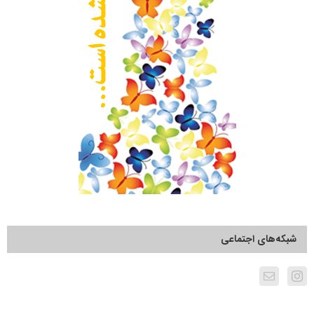
شبکه‌های اجتماعی