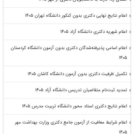
اعلام نتایج نهایی دکتری بدون کنکور دانشگاه تهران ۱۴۰۵
اعلام شهریه دکتری دانشگاه آزاد ۱۴۰۵
اعلام اسامی پذیرفته‌شدگان دکتری بدون آزمون دانشگاه کردستان
۱۴۰۵
تکمیل ظرفیت دکتری بدون آزمون دانشگاه کاشان ۱۴۰۵
تمدید ثبت‌نام متقاضیان تدریس دانشگاه آزاد ۱۴۰۵
اعلام نتایج دکتری استاد محور دانشگاه تربیت مدرس ۱۴۰۵
اعلام شرایط معافیت از آزمون جامع دکتری وزارت بهداشت مهر
۱۴۰۵