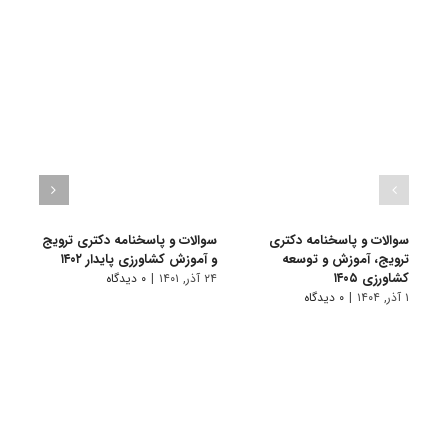
سوالات و پاسخنامه دکتری
سوالات و پاسخنامه دکتری ترویج
گرای
ترویج، آموزش و توسعه
و آموزش کشاورزی پایدار ۱۴۰۲
آﻣﻮز
کشاورزی ۱۴۰۵
۲۴ آذر, ۱۴۰۱
|
۰ دیدگاه
۱۱ تیر, ۱۴۰۱
۱ آذر, ۱۴۰۴
|
۰ دیدگاه