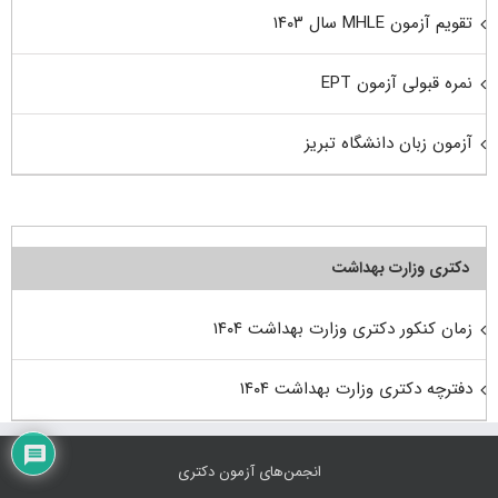
تقویم آزمون MHLE سال ۱۴۰۳
نمره قبولی آزمون EPT
آزمون زبان دانشگاه تبریز
دکتری وزارت بهداشت
زمان کنکور دکتری وزارت بهداشت ۱۴۰۴
دفترچه دکتری وزارت بهداشت ۱۴۰۴
انجمن‌های آزمون دکتری