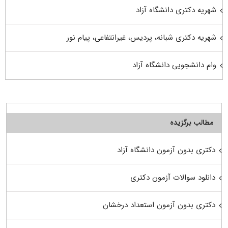
شهریه دکتری دانشگاه آزاد
شهریه دکتری شبانه، پردیس، غیرانتفاعی، پیام نور
وام دانشجویی دانشگاه آزاد
مطالب برگزیده
دکتری بدون آزمون دانشگاه آزاد
دانلود سوالات آزمون دکتری
دکتری بدون آزمون استعداد درخشان