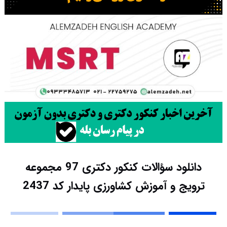
دانلود سؤالات کنکور دکتری 97 مجموعه
ترویج و آموزش کشاورزی پایدار کد 2437