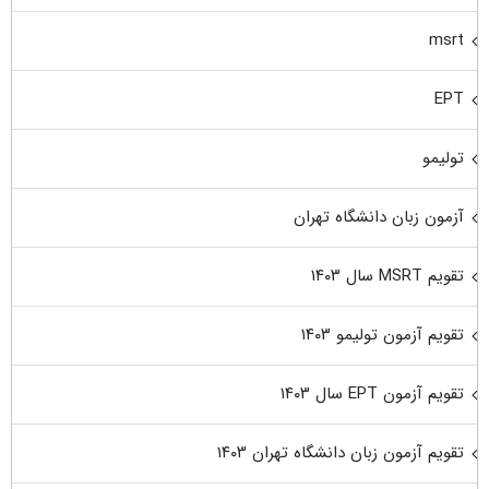
msrt
EPT
تولیمو
آزمون زبان دانشگاه تهران
تقویم MSRT سال ۱۴۰۳
تقویم آزمون تولیمو ۱۴۰۳
تقویم آزمون EPT سال ۱۴۰۳
تقویم آزمون زبان دانشگاه تهران ۱۴۰۳