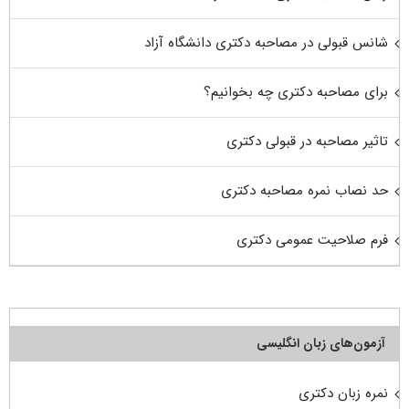
شانس قبولی در مصاحبه دکتری دانشگاه آزاد
برای مصاحبه دکتری چه بخوانیم؟
تاثیر مصاحبه در قبولی دکتری
حد نصاب نمره مصاحبه دکتری
فرم صلاحیت عمومی دکتری
آزمون‌های زبان انگلیسی
نمره زبان دکتری