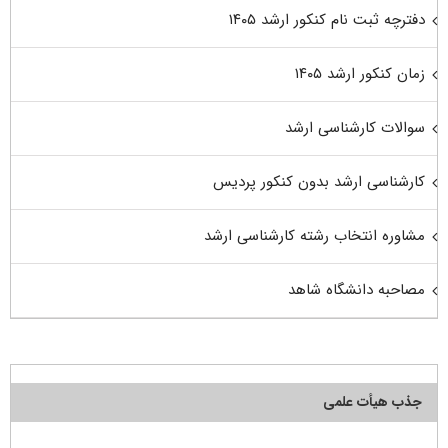
دفترچه ثبت نام کنکور ارشد ۱۴۰۵
زمان کنکور ارشد ۱۴۰۵
سوالات کارشناسی ارشد
کارشناسی ارشد بدون کنکور پردیس
مشاوره انتخاب رشته کارشناسی ارشد
مصاحبه دانشگاه شاهد
جذب هیأت علمی