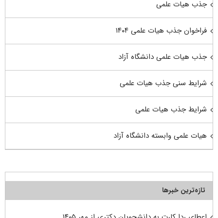
جذب هیات علمی
فراخوان جذب هیات علمی ۱۴۰۴
جذب هیات علمی دانشگاه آزاد
شرایط سنی جذب هیات علمی
شرایط جذب هیات علمی
هیات علمی وابسته دانشگاه آزاد
تازه‌ترین خبرها
اعطای ردا کارت به دانشجویان دکتری از مهر ۱۴۰۵