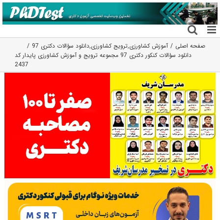
فتن
ه
حتوا
صفحه اصلی
آموزش کشاورزی
,
ترویج کشاورزی
,
دانلود سؤالات دکتری 97
دانلود سؤالات کنکور دکتری 97 مجموعه ترویج و آموزش کشاورزی پایدار کد
2437