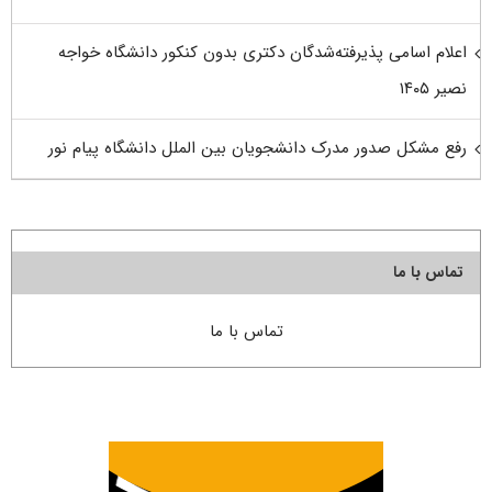
اعلام اسامی پذیرفته‌شدگان دکتری بدون کنکور دانشگاه خواجه
نصیر ۱۴۰۵
رفع مشکل صدور مدرک دانشجویان بین الملل دانشگاه پیام نور
تماس با ما
تماس با ما