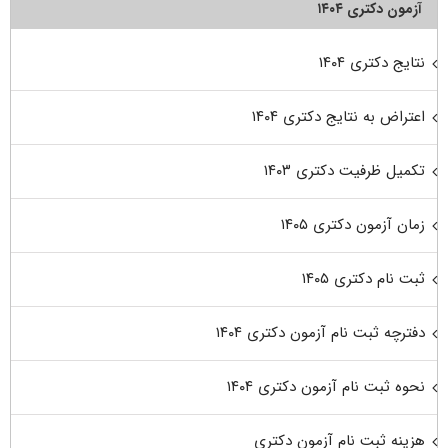
آزمون دکتری ۱۴۰۴
نتایج دکتری ۱۴۰۴
اعتراض به نتایج دکتری ۱۴۰۴
تکمیل ظرفیت دکتری ۱۴۰۳
زمان آزمون دکتری ۱۴۰۵
ثبت نام دکتری ۱۴۰۵
دفترچه ثبت نام آزمون دکتری ۱۴۰۴
نحوه ثبت نام آزمون دکتری ۱۴۰۴
هزینه ثبت نام آزمون دکتری