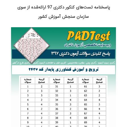
پاسخنامه تست‌های کنکور دکتری 97 ارائه‌شده از سوی
سازمان سنجش آموزش کشور