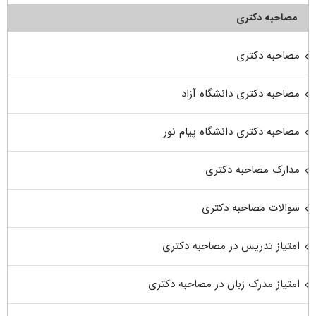
مصاحبه دکتری
مصاحبه دکتری
مصاحبه دکتری دانشگاه آزاد
مصاحبه دکتری دانشگاه پیام نور
مدارک مصاحبه دکتری
سوالات مصاحبه دکتری
امتیاز تدریس در مصاحبه دکتری
امتیاز مدرک زبان در مصاحبه دکتری