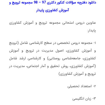
دانلود دفترچه سؤالات کنکور دکتری 97 – 98 مجموعه ترویج و
آموزش کشاورزی پایدار
عناوین دروس امتحانی مجموعه ترویج و آموزش کشاورزی
پایدار:
۱- مجموعه دروس تخصصی در سطح کارشناسی شامل (ترویج
و آموزش کشاورزی، اصول مدیریت در ترویج و آموزش
کشاورزی، جامعه‌شناسی روستایی) و کارشناسی ارشد شامل
(آموزش کشاورزی، روش تحقیق و آمار اجتماعی، مدیریت در
ترویج و آموزش کشاورزی)
۲- استعداد تحصیلی
۳- زبان انگلیسی