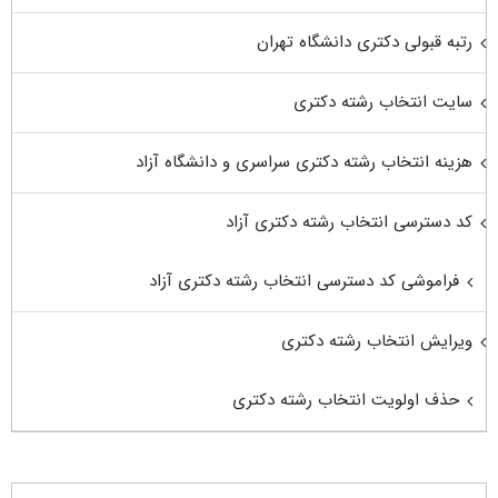
رتبه قبولی دکتری دانشگاه تهران
سایت انتخاب رشته دکتری
هزینه انتخاب رشته دکتری سراسری و دانشگاه آزاد
کد دسترسی انتخاب رشته دکتری آزاد
فراموشی کد دسترسی انتخاب رشته دکتری آزاد
ویرایش انتخاب رشته دکتری
حذف اولویت انتخاب رشته دکتری