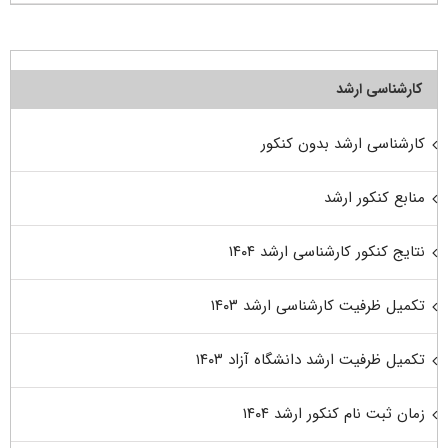
کارشناسی ارشد
کارشناسی ارشد بدون کنکور
منابع کنکور ارشد
نتایج کنکور کارشناسی ارشد ۱۴۰۴
تکمیل ظرفیت کارشناسی ارشد ۱۴۰۳
تکمیل ظرفیت ارشد دانشگاه آزاد ۱۴۰۳
زمان ثبت نام کنکور ارشد ۱۴۰۴