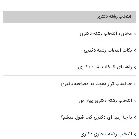
انتخاب رشته دکتری
مشاوره انتخاب رشته دکتری
نکات انتخاب رشته دکتری
راهنمای انتخاب رشته دکتری
حدنصاب تراز دعوت به مصاحبه دکتری
انتخاب رشته دکتری پیام نور
با چه رتبه ای دکتری کجا قبول میشم؟
انتخاب رشته مجازی دکتری