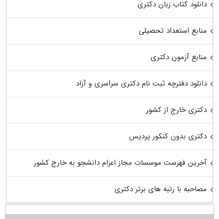
دانلود کتاب زبان دکتری
منابع استعداد تحصیلی
منابع آزمون دکتری
دانلود دفترچه ثبت نام دکتری سراسری و آزاد
دکتری خارج از کشور
دکتری بدون کنکور پردیس
آخرین فهرست موسسات مجاز اعزام دانشجو به خارج کشور
مصاحبه با رتبه های برتر دکتری