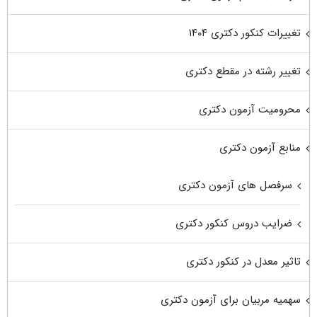
تغییرات کنکور دکتری ۱۴۰۴
تغییر رشته در مقطع دکتری
محرومیت آزمون دکتری
منابع آزمون دکتری
سرفصل های آزمون دکتری
ضرایب دروس کنکور دکتری
تاثیر معدل در کنکور دکتری
سهمیه مربیان برای آزمون دکتری