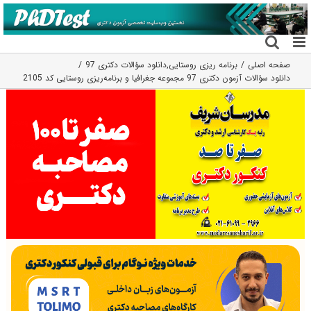
فتن
ه
حتوا
صفحه اصلی
برنامه ریزی روستایی
,
دانلود سؤالات دکتری 97
دانلود سؤالات آزمون دکتری 97 مجموعه جغرافیا و برنامه‌ریزی روستایی کد 2105