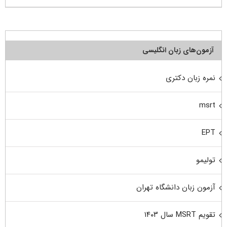
آزمون‌های زبان انگلیسی
نمره زبان دکتری
msrt
EPT
تولیمو
آزمون زبان دانشگاه تهران
تقویم MSRT سال ۱۴۰۳