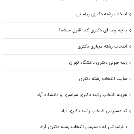
انتخاب رشته دکتری پیام نور
با چه رتبه ای دکتری کجا قبول میشم؟
انتخاب رشته مجازی دکتری
رتبه قبولی دکتری دانشگاه تهران
سایت انتخاب رشته دکتری
هزینه انتخاب رشته دکتری سراسری و دانشگاه آزاد
کد دسترسی انتخاب رشته دکتری آزاد
فراموشی کد دسترسی انتخاب رشته دکتری آزاد