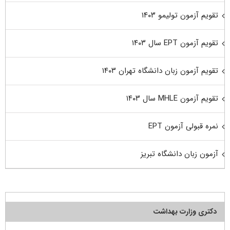
تقویم آزمون تولیمو ۱۴۰۳
تقویم آزمون EPT سال ۱۴۰۳
تقویم آزمون زبان دانشگاه تهران ۱۴۰۳
تقویم آزمون MHLE سال ۱۴۰۳
نمره قبولی آزمون EPT
آزمون زبان دانشگاه تبریز
دکتری وزارت بهداشت