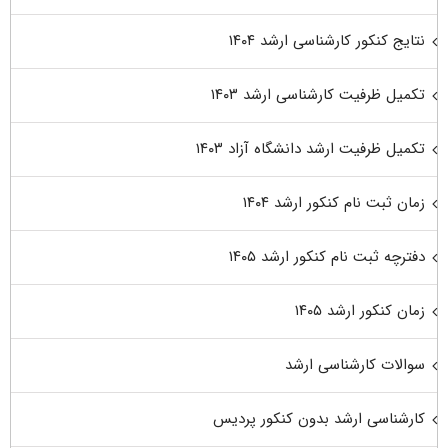
نتایج کنکور کارشناسی ارشد ۱۴۰۴
تکمیل ظرفیت کارشناسی ارشد ۱۴۰۳
تکمیل ظرفیت ارشد دانشگاه آزاد ۱۴۰۳
زمان ثبت نام کنکور ارشد ۱۴۰۴
دفترچه ثبت نام کنکور ارشد ۱۴۰۵
زمان کنکور ارشد ۱۴۰۵
سوالات کارشناسی ارشد
کارشناسی ارشد بدون کنکور پردیس