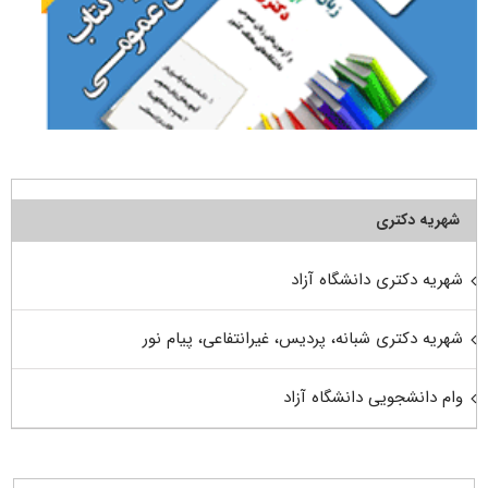
شهریه دکتری
شهریه دکتری دانشگاه آزاد
شهریه دکتری شبانه، پردیس، غیرانتفاعی، پیام نور
وام دانشجویی دانشگاه آزاد