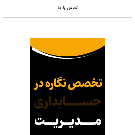
تماس با ما