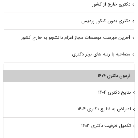
دکتری خارج از کشور
دکتری بدون کنکور پردیس
آخرین فهرست موسسات مجاز اعزام دانشجو به خارج کشور
مصاحبه با رتبه های برتر دکتری
آزمون دکتری ۱۴۰۴
نتایج دکتری ۱۴۰۴
اعتراض به نتایج دکتری ۱۴۰۴
تکمیل ظرفیت دکتری ۱۴۰۳