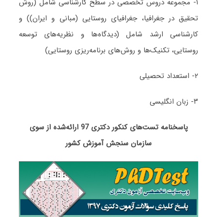
۱- مجموعه دروس تخصصی در سطح کارشناسی شامل (روش
تحقیق در جغرافیا، جغرافیای روستایی (مبانی و ایران)) و
کارشناسی ارشد شامل (دیدگاه‌ها و نظریه‌های توسعه
روستایی، تکنیک‌ها و روش‌های برنامه‌ریزی روستایی)
۲- استعداد تحصیلی
۳- زبان انگلیسی
پاسخنامه تست‌های کنکور دکتری 97 ارائه‌شده از سوی
سازمان سنجش آموزش کشور