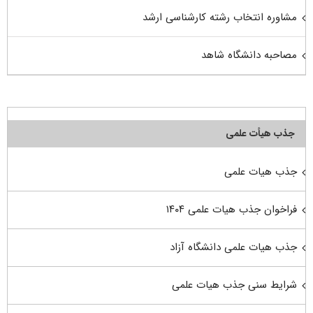
مشاوره انتخاب رشته کارشناسی ارشد
مصاحبه دانشگاه شاهد
جذب هیأت علمی
جذب هیات علمی
فراخوان جذب هیات علمی ۱۴۰۴
جذب هیات علمی دانشگاه آزاد
شرایط سنی جذب هیات علمی