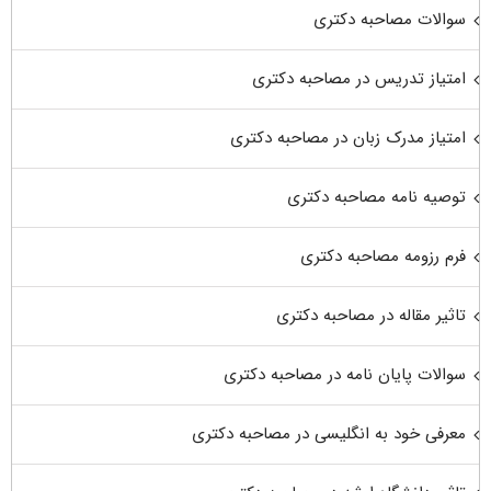
سوالات مصاحبه دکتری
امتیاز تدریس در مصاحبه دکتری
امتیاز مدرک زبان در مصاحبه دکتری
توصیه نامه مصاحبه دکتری
فرم رزومه مصاحبه دکتری
تاثیر مقاله در مصاحبه دکتری
سوالات پایان نامه در مصاحبه دکتری
معرفی خود به انگلیسی در مصاحبه دکتری