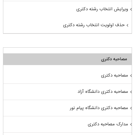
ویرایش انتخاب رشته دکتری
حذف اولویت انتخاب رشته دکتری
مصاحبه دکتری
مصاحبه دکتری
مصاحبه دکتری دانشگاه آزاد
مصاحبه دکتری دانشگاه پیام نور
مدارک مصاحبه دکتری