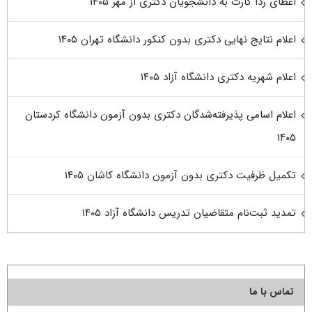
اعطای ردا کارت به دانشجویان دکتری از مهر ۱۴۰۵
اعلام نتایج نهایی دکتری بدون کنکور دانشگاه تهران ۱۴۰۵
اعلام شهریه دکتری دانشگاه آزاد ۱۴۰۵
اعلام اسامی پذیرفته‌شدگان دکتری بدون آزمون دانشگاه کردستان
۱۴۰۵
تکمیل ظرفیت دکتری بدون آزمون دانشگاه کاشان ۱۴۰۵
تمدید ثبت‌نام متقاضیان تدریس دانشگاه آزاد ۱۴۰۵
تماس با ما