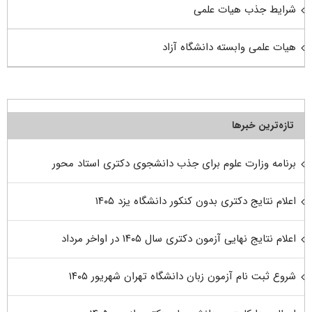
شرایط جذب هیات علمی
هیات علمی وابسته دانشگاه آزاد
تازه‌ترین خبرها
برنامه وزارت علوم برای جذب دانشجوی دکتری استاد محور
اعلام نتایج دکتری بدون کنکور دانشگاه یزد ۱۴۰۵
اعلام نتایج نهایی آزمون دکتری سال ۱۴۰۵ در اواخر مرداد
شروع ثبت نام آزمون زبان دانشگاه تهران شهریور ۱۴۰۵