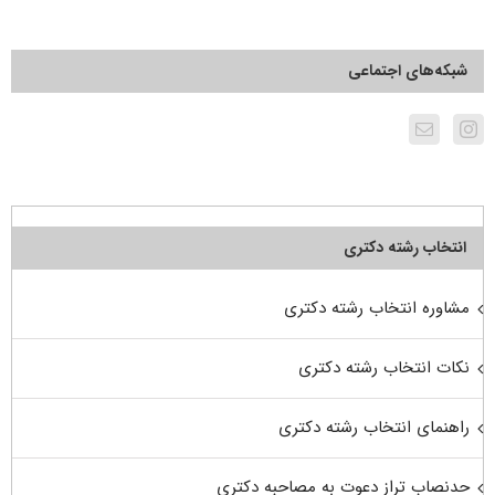
شبکه‌های اجتماعی
انتخاب رشته دکتری
مشاوره انتخاب رشته دکتری
نکات انتخاب رشته دکتری
راهنمای انتخاب رشته دکتری
حدنصاب تراز دعوت به مصاحبه دکتری