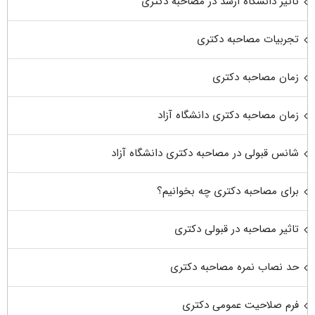
تاثیر دانشگاه ارشد در مصاحبه دکتری
تجربیات مصاحبه دکتری
زمان مصاحبه دکتری
زمان مصاحبه دکتری دانشگاه آزاد
شانس قبولی در مصاحبه دکتری دانشگاه آزاد
برای مصاحبه دکتری چه بخوانیم؟
تاثیر مصاحبه در قبولی دکتری
حد نصاب نمره مصاحبه دکتری
فرم صلاحیت عمومی دکتری