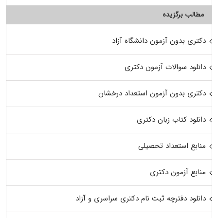
مطالب برگزیده
دکتری بدون آزمون دانشگاه آزاد
دانلود سوالات آزمون دکتری
دکتری بدون آزمون استعداد درخشان
دانلود کتاب زبان دکتری
منابع استعداد تحصیلی
منابع آزمون دکتری
دانلود دفترچه ثبت نام دکتری سراسری و آزاد