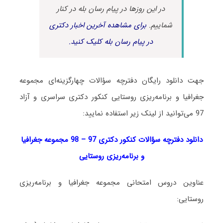
در این روزها در پیام رسان بله در کنار
شماییم.
برای مشاهده آخرین اخبار دکتری
در پیام رسان بله کلیک کنید.
جهت دانلود رایگان دفترچه سؤالات چهارگزینه‌ای مجموعه
جغرافیا و برنامه‌ریزی روستایی کنکور دکتری سراسری و آزاد
97 می‌توانید از لینک زیر استفاده نمایید:
دانلود دفترچه سؤالات کنکور دکتری 97 – 98 مجموعه جغرافیا
و برنامه‌ریزی روستایی
عناوین دروس امتحانی مجموعه جغرافیا و برنامه‌ریزی
روستایی: