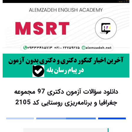
دانلود سؤالات آزمون دکتری 97 مجموعه
جغرافیا و برنامه‌ریزی روستایی کد 2105