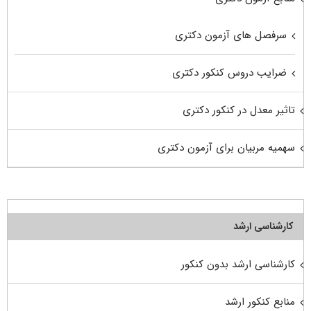
سرفصل های آزمون دکتری
ضرایب دروس کنکور دکتری
تاثیر معدل در کنکور دکتری
سهمیه مربیان برای آزمون دکتری
کارشناسی ارشد
کارشناسی ارشد بدون کنکور
منابع کنکور ارشد