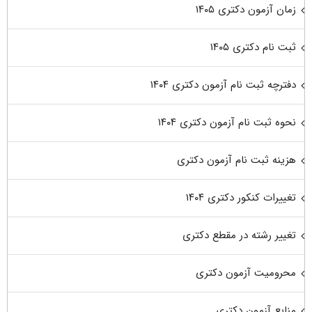
زمان آزمون دکتری ۱۴۰۵
ثبت نام دکتری ۱۴۰۵
دفترچه ثبت نام آزمون دکتری ۱۴۰۴
نحوه ثبت نام آزمون دکتری ۱۴۰۴
هزینه ثبت نام آزمون دکتری
تغییرات کنکور دکتری ۱۴۰۴
تغییر رشته در مقطع دکتری
محرومیت آزمون دکتری
منابع آزمون دکتری