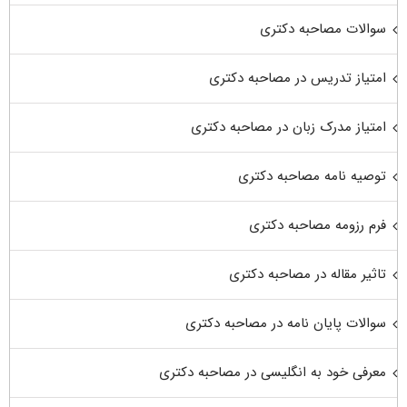
سوالات مصاحبه دکتری
امتیاز تدریس در مصاحبه دکتری
امتیاز مدرک زبان در مصاحبه دکتری
توصیه نامه مصاحبه دکتری
فرم رزومه مصاحبه دکتری
تاثیر مقاله در مصاحبه دکتری
سوالات پایان نامه در مصاحبه دکتری
معرفی خود به انگلیسی در مصاحبه دکتری