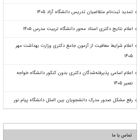
تمدید ثبت‌نام متقاضیان تدریس دانشگاه آزاد ۱۴۰۵
اعلام نتایج دکتری استاد محور دانشگاه تربیت مدرس ۱۴۰۵
اعلام شرایط معافیت از آزمون جامع دکتری وزارت بهداشت مهر
۱۴۰۵
اعلام اسامی پذیرفته‌شدگان دکتری بدون کنکور دانشگاه خواجه
نصیر ۱۴۰۵
رفع مشکل صدور مدرک دانشجویان بین الملل دانشگاه پیام نور
تماس با ما