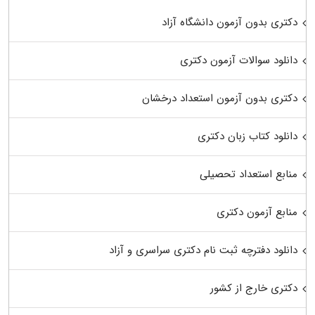
دکتری بدون آزمون دانشگاه آزاد
دانلود سوالات آزمون دکتری
دکتری بدون آزمون استعداد درخشان
دانلود کتاب زبان دکتری
منابع استعداد تحصیلی
منابع آزمون دکتری
دانلود دفترچه ثبت نام دکتری سراسری و آزاد
دکتری خارج از کشور