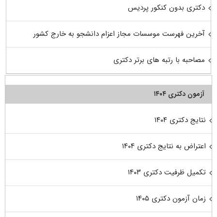
دکتری بدون کنکور پردیس
آخرین فهرست موسسات مجاز اعزام دانشجو به خارج کشور
مصاحبه با رتبه های برتر دکتری
آزمون دکتری ۱۴۰۴
نتایج دکتری ۱۴۰۴
اعتراض به نتایج دکتری ۱۴۰۴
تکمیل ظرفیت دکتری ۱۴۰۳
زمان آزمون دکتری ۱۴۰۵