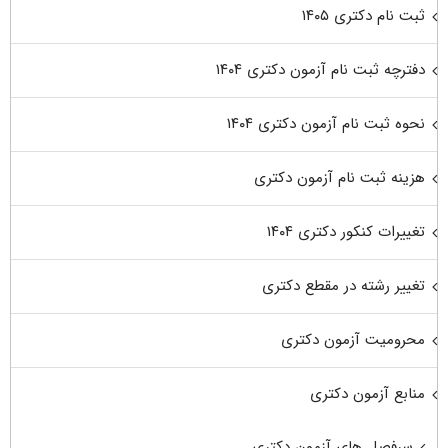
ثبت نام دکتری ۱۴۰۵
دفترچه ثبت نام آزمون دکتری ۱۴۰۴
نحوه ثبت نام آزمون دکتری ۱۴۰۴
هزینه ثبت نام آزمون دکتری
تغییرات کنکور دکتری ۱۴۰۴
تغییر رشته در مقطع دکتری
محرومیت آزمون دکتری
منابع آزمون دکتری
سرفصل های آزمون دکتری