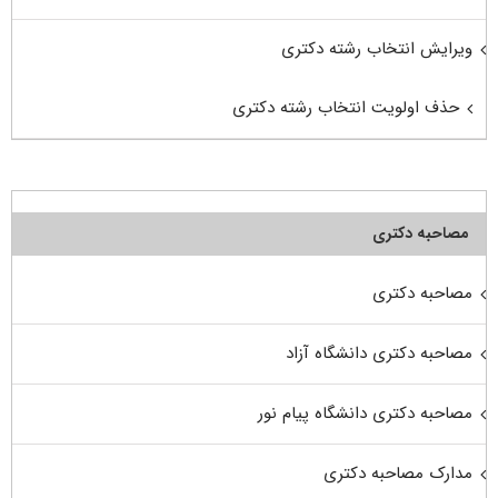
ویرایش انتخاب رشته دکتری
حذف اولویت انتخاب رشته دکتری
مصاحبه دکتری
مصاحبه دکتری
مصاحبه دکتری دانشگاه آزاد
مصاحبه دکتری دانشگاه پیام نور
مدارک مصاحبه دکتری