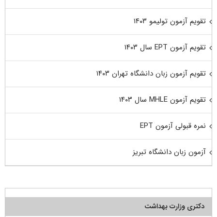
تقویم آزمون تولیمو ۱۴۰۳
تقویم آزمون EPT سال ۱۴۰۳
تقویم آزمون زبان دانشگاه تهران ۱۴۰۳
تقویم آزمون MHLE سال ۱۴۰۳
نمره قبولی آزمون EPT
آزمون زبان دانشگاه تبریز
دکتری وزارت بهداشت