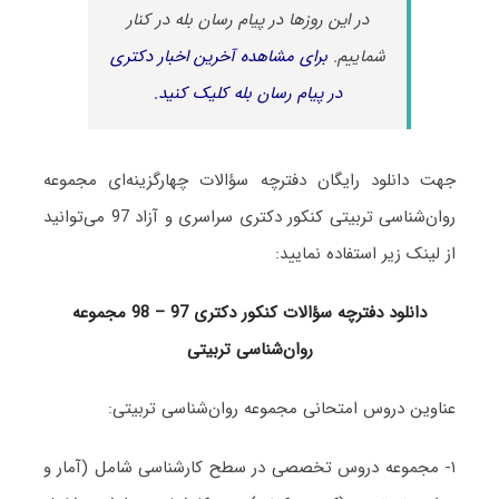
در این روزها در پیام رسان بله در کنار
شماییم.
برای مشاهده آخرین اخبار دکتری
در پیام رسان بله کلیک کنید.
جهت دانلود رایگان دفترچه سؤالات چهارگزینه‌ای مجموعه
روان‌شناسی تربیتی کنکور دکتری سراسری و آزاد 97 می‌توانید
از لینک زیر استفاده نمایید:
دانلود دفترچه سؤالات کنکور دکتری 97 – 98 مجموعه
روان‌شناسی تربیتی
عناوین دروس امتحانی مجموعه روان‌شناسی تربیتی:
۱- مجموعه دروس تخصصی در سطح کارشناسی شامل (آمار و