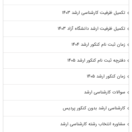
تکمیل ظرفیت کارشناسی ارشد ۱۴۰۳
تکمیل ظرفیت ارشد دانشگاه آزاد ۱۴۰۳
زمان ثبت نام کنکور ارشد ۱۴۰۴
دفترچه ثبت نام کنکور ارشد ۱۴۰۵
زمان کنکور ارشد ۱۴۰۵
سوالات کارشناسی ارشد
کارشناسی ارشد بدون کنکور پردیس
مشاوره انتخاب رشته کارشناسی ارشد