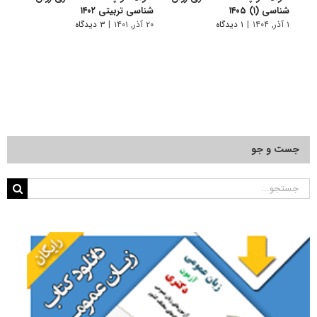
شناسی (۱) ۱۴۰۵
شناسی تربیتی ۱۴۰۲
تربیت
۱ آذر, ۱۴۰۴
|
۱ دیدگاه
۲۰ آذر, ۱۴۰۱
|
۳ دیدگاه
۱۲ فروردین, ۱۴۰۱
جست و جو
جستجو
برای: