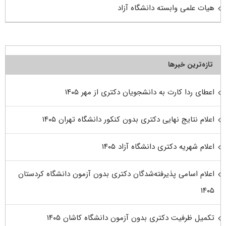
هیات علمی وابسته دانشگاه آزاد
تازه‌ترین خبرها
اعطای ردا کارت به دانشجویان دکتری از مهر ۱۴۰۵
اعلام نتایج نهایی دکتری بدون کنکور دانشگاه تهران ۱۴۰۵
اعلام شهریه دکتری دانشگاه آزاد ۱۴۰۵
اعلام اسامی پذیرفته‌شدگان دکتری بدون آزمون دانشگاه کردستان
۱۴۰۵
تکمیل ظرفیت دکتری بدون آزمون دانشگاه کاشان ۱۴۰۵