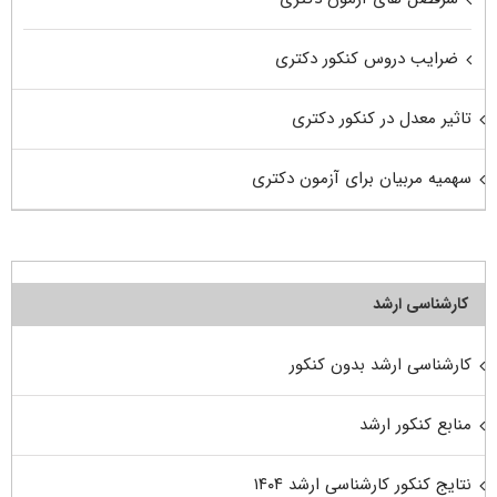
ضرایب دروس کنکور دکتری
تاثیر معدل در کنکور دکتری
سهمیه مربیان برای آزمون دکتری
کارشناسی ارشد
کارشناسی ارشد بدون کنکور
منابع کنکور ارشد
نتایج کنکور کارشناسی ارشد ۱۴۰۴