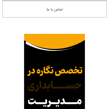
تماس با ما