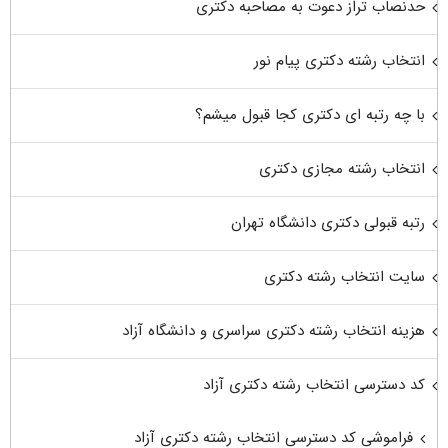
حدنصاب تراز دعوت به مصاحبه دکتری
انتخاب رشته دکتری پیام نور
با چه رتبه ای دکتری کجا قبول میشم؟
انتخاب رشته مجازی دکتری
رتبه قبولی دکتری دانشگاه تهران
سایت انتخاب رشته دکتری
هزینه انتخاب رشته دکتری سراسری و دانشگاه آزاد
کد دسترسی انتخاب رشته دکتری آزاد
فراموشی کد دسترسی انتخاب رشته دکتری آزاد