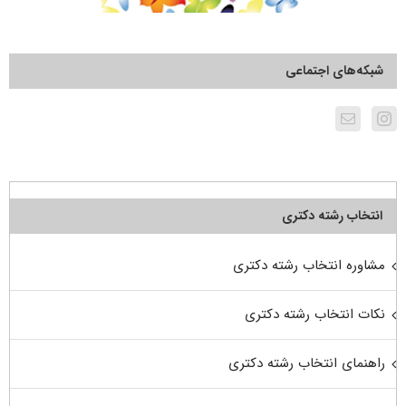
شبکه‌های اجتماعی
انتخاب رشته دکتری
مشاوره انتخاب رشته دکتری
نکات انتخاب رشته دکتری
راهنمای انتخاب رشته دکتری