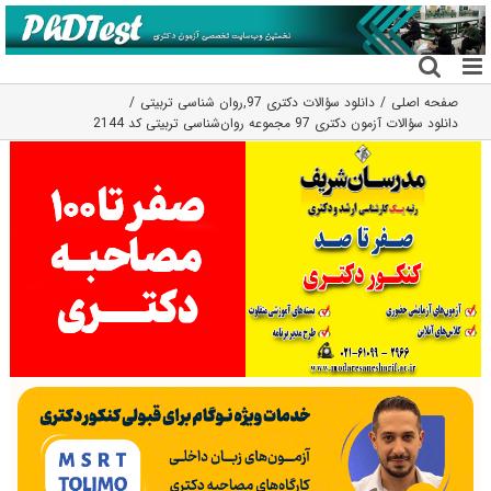
فتن
ه
حتوا
صفحه اصلی
دانلود سؤالات دکتری 97
,
روان شناسی تربیتی
دانلود سؤالات آزمون دکتری 97 مجموعه روان‌شناسی تربیتی کد 2144