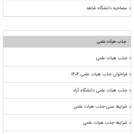
مصاحبه دانشگاه شاهد
جذب هیأت علمی
جذب هیات علمی
فراخوان جذب هیات علمی ۱۴۰۴
جذب هیات علمی دانشگاه آزاد
شرایط سنی جذب هیات علمی
شرایط جذب هیات علمی