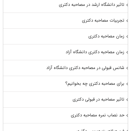
تاثیر دانشگاه ارشد در مصاحبه دکتری
تجربیات مصاحبه دکتری
زمان مصاحبه دکتری
زمان مصاحبه دکتری دانشگاه آزاد
شانس قبولی در مصاحبه دکتری دانشگاه آزاد
برای مصاحبه دکتری چه بخوانیم؟
تاثیر مصاحبه در قبولی دکتری
حد نصاب نمره مصاحبه دکتری