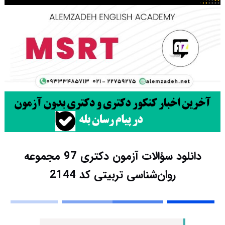
دانلود سؤالات آزمون دکتری 97 مجموعه
روان‌شناسی تربیتی کد 2144