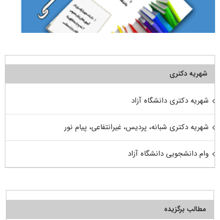
شهریه دکتری
شهریه دکتری دانشگاه آزاد
شهریه دکتری شبانه، پردیس، غیرانتفاعی، پیام نور
وام دانشجویی دانشگاه آزاد
مطالب برگزیده